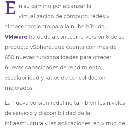
E
n su camino por alcanzar la
virtualización de cómputo, redes y
almacenamiento para la nube híbrida,
VMware
ha dado a conocer la versión 6 de su
producto vSphere, que cuenta con más de
650 nuevas funcionalidades para ofrecer
nuevas capacidades de rendimiento,
escalabilidad y ratios de consolidación
mejorados.
La nueva versión redefine también los niveles
de servicio y disponibilidad de la
infraestructura y las aplicaciones, en virtud de