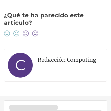
¿Qué te ha parecido este
artículo?
C
Redacción Computing