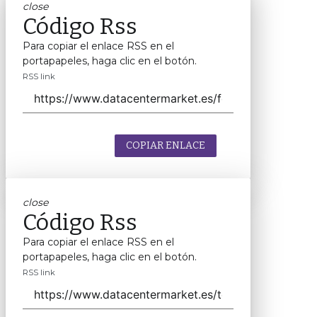
close
Código Rss
Para copiar el enlace RSS en el
portapapeles, haga clic en el botón.
RSS link
COPIAR ENLACE
close
Código Rss
Para copiar el enlace RSS en el
portapapeles, haga clic en el botón.
RSS link