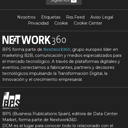
Síguenos
Nosotros
Etiquetas
Rss Feed
Aviso Legal
Privacidad
Cookie
Cookie Center
BPS forma parte de
, grupo europeo líder en
Nextwork360
marketing B2B, comunicación y medios especializados para
el mercado tecnológico. A través de plataformas digitales y
eventos, conectamos a fabricantes, partners y decisores
tecnológicos impulsando la Transformación Digital, la
Innovación y el crecimiento empresarial.
BPS (Business Publications Spain), editora de Data Center
Market, forma parte de Nextwork360.
DCM es el lugar para conocer todo lo relacionado con el