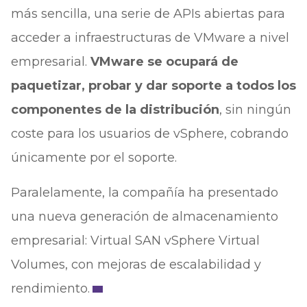
más sencilla, una serie de APIs abiertas para
acceder a infraestructuras de VMware a nivel
empresarial.
VMware se ocupará de
paquetizar, probar y dar soporte a todos los
componentes de la distribución
, sin ningún
coste para los usuarios de vSphere, cobrando
únicamente por el soporte.
Paralelamente, la compañía ha presentado
una nueva generación de almacenamiento
empresarial: Virtual SAN vSphere Virtual
Volumes, con mejoras de escalabilidad y
rendimiento.