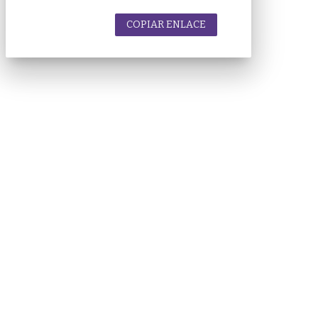
COPIAR ENLACE