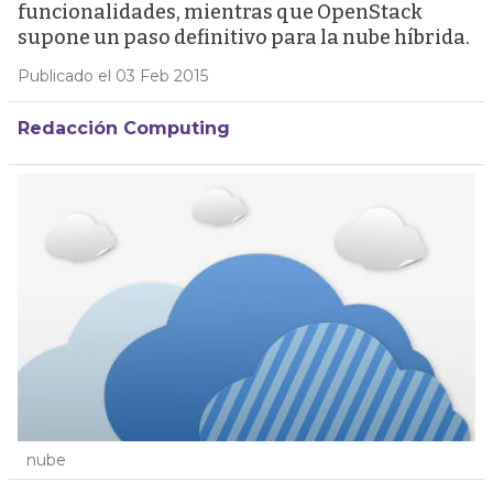
funcionalidades, mientras que OpenStack
supone un paso definitivo para la nube híbrida.
Publicado el 03 Feb 2015
Redacción Computing
nube