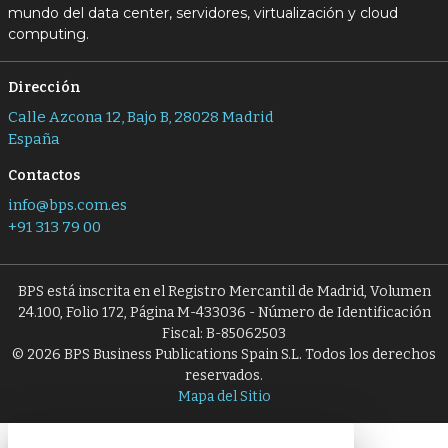
mundo del data center, servidores, virtualización y cloud
computing.
Dirección
Calle Azcona 12, Bajo B, 28028 Madrid
España
Contactos
info@bps.com.es
+91 313 79 00
BPS está inscrita en el Registro Mercantil de Madrid, Volumen
24.100, Folio 172, Página M-433036 - Número de Identificación
Fiscal: B-85062503
© 2026 BPS Business Publications Spain S.L. Todos los derechos
reservados.
Mapa del Sitio