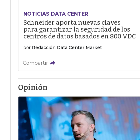
NOTICIAS DATA CENTER
Schneider aporta nuevas claves
para garantizar la seguridad de los
centros de datos basados en 800 VDC
por
Redacción Data Center Market
Compartir
Opinión