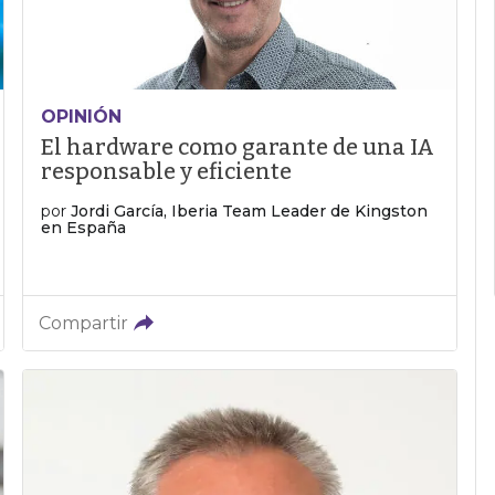
OPINIÓN
El hardware como garante de una IA
responsable y eficiente
por
Jordi García, Iberia Team Leader de Kingston
en España
Compartir