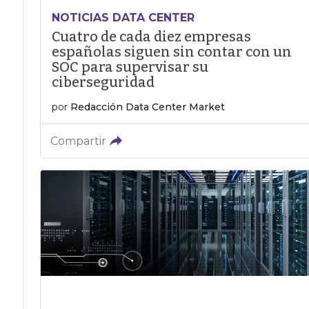
NOTICIAS DATA CENTER
Cuatro de cada diez empresas
españolas siguen sin contar con un
SOC para supervisar su
ciberseguridad
por
Redacción Data Center Market
Compartir