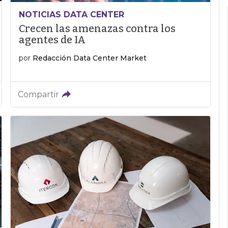
NOTICIAS DATA CENTER
Crecen las amenazas contra los
agentes de IA
por
Redacción Data Center Market
Compartir