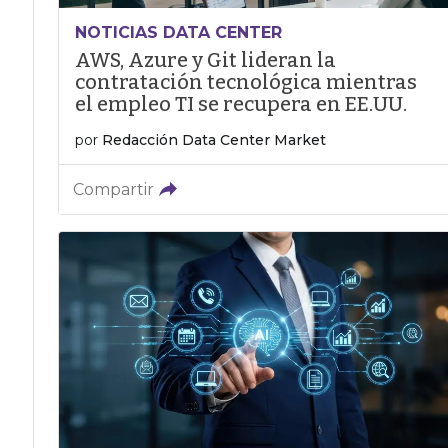
NOTICIAS DATA CENTER
AWS, Azure y Git lideran la
contratación tecnológica mientras
el empleo TI se recupera en EE.UU.
por
Redacción Data Center Market
Compartir