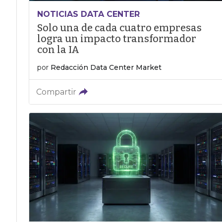
NOTICIAS DATA CENTER
Solo una de cada cuatro empresas
logra un impacto transformador
con la IA
por
Redacción Data Center Market
Compartir