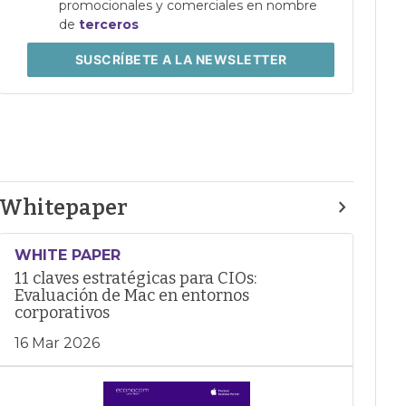
promocionales y comerciales en nombre
de
terceros
SUSCRÍBETE
A LA NEWSLETTER
Whitepaper
WHITE PAPER
11 claves estratégicas para CIOs:
Evaluación de Mac en entornos
corporativos
16 Mar 2026