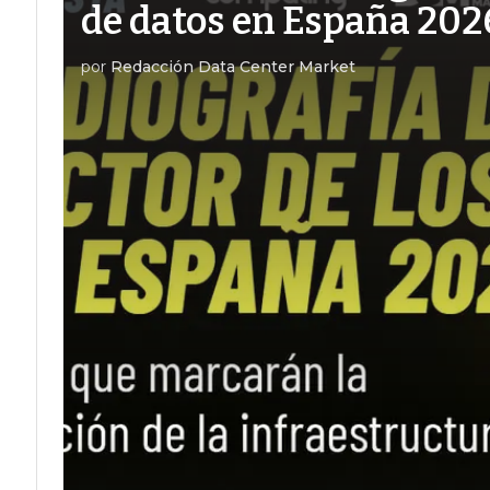
de datos en España 202
por
Redacción Data Center Market