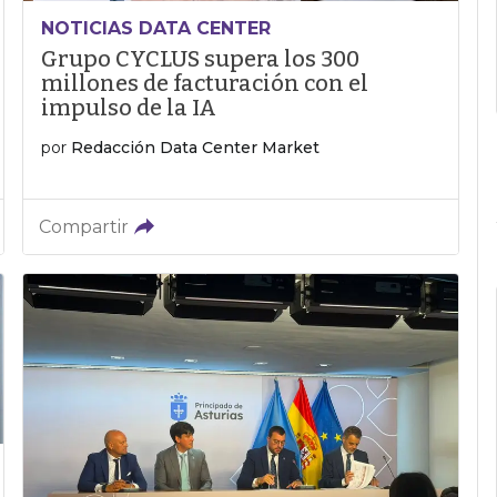
NOTICIAS DATA CENTER
Grupo CYCLUS supera los 300
millones de facturación con el
impulso de la IA
por
Redacción Data Center Market
Compartir