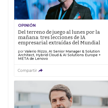
OPINIÓN
Del terreno de juego al lunes por la
mañana: tres lecciones de IA
empresarial extraídas del Mundial
por
Valerio Rizzo, AI Senior Manager & Solution
Architect, Hybrid Cloud & AI Solutions Europe +
META de Lenovo
Compartir