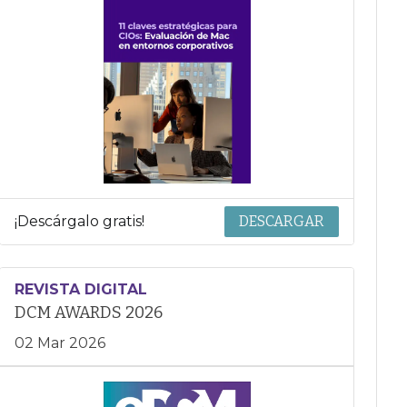
¡Descárgalo gratis!
DESCARGAR
REVISTA DIGITAL
DCM AWARDS 2026
02 Mar 2026