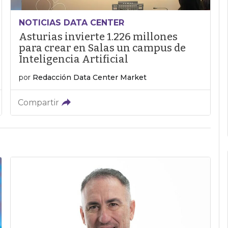
NOTICIAS DATA CENTER
Asturias invierte 1.226 millones
para crear en Salas un campus de
Inteligencia Artificial
por
Redacción Data Center Market
Compartir