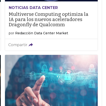
NOTICIAS DATA CENTER
Multiverse Computing optimiza la
IA para los nuevos aceleradores
Dragonfly de Qualcomm
por
Redacción Data Center Market
Compartir