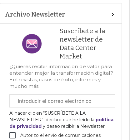
Archivo Newsletter
Suscríbete a la
newsletter de
Data Center
Market
¿Quieres recibir información de valor para
entender mejor la transformación digital?
Entrevistas, casos de éxito, informes y
mucho más.
Correo
electrónico
corporativo
Al hacer clic en “SUSCRÍBETE A LA
NEWSLETTER”, declaro que he leído la
política
de privacidad
y deseo recibir la Newsletter
Autorizo el envío de comunicaciones