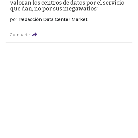
valoran los centros de datos por el servicio
que dan, no por sus megawatios”
por
Redacción Data Center Market
Compartir