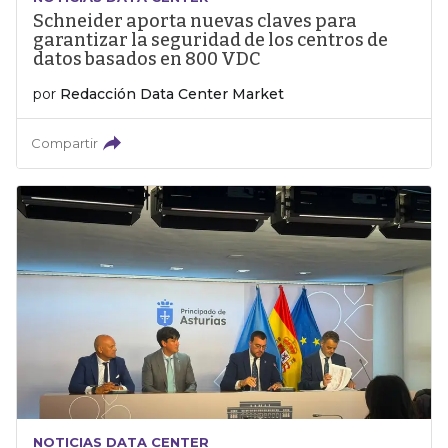
Schneider aporta nuevas claves para
garantizar la seguridad de los centros de
datos basados en 800 VDC
por
Redacción Data Center Market
Compartir
NOTICIAS DATA CENTER