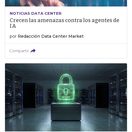
NOTICIAS DATA CENTER
Crecen las amenazas contra los agentes de
IA
por
Redacción Data Center Market
Compartir