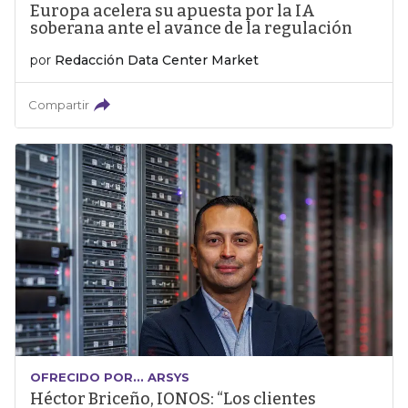
Europa acelera su apuesta por la IA
soberana ante el avance de la regulación
por
Redacción Data Center Market
Compartir
OFRECIDO POR... ARSYS
Héctor Briceño, IONOS: “Los clientes