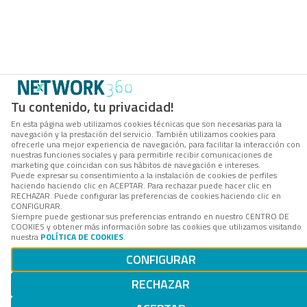
Tu contenido, tu privacidad!
En esta página web utilizamos cookies técnicas que son necesarias para la
navegación y la prestación del servicio. También utilizamos cookies para
ofrecerle una mejor experiencia de navegación, para facilitar la interacción con
nuestras funciones sociales y para permitirle recibir comunicaciones de
marketing que coincidan con sus hábitos de navegación e intereses.
Puede expresar su consentimiento a la instalación de cookies de perfiles
haciendo haciendo clic en ACEPTAR. Para rechazar puede hacer clic en
RECHAZAR. Puede configurar las preferencias de cookies haciendo clic en
CONFIGURAR.
Siempre puede gestionar sus preferencias entrando en nuestro CENTRO DE
COOKIES y obtener más información sobre las cookies que utilizamos visitando
nuestra
POLÍTICA DE COOKIES
.
CONFIGURAR
RECHAZAR