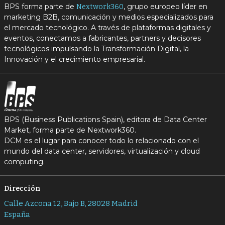
BPS forma parte de
, grupo europeo líder en
Nextwork360
marketing B2B, comunicación y medios especializados para
el mercado tecnológico. A través de plataformas digitales y
eventos, conectamos a fabricantes, partners y decisores
tecnológicos impulsando la Transformación Digital, la
Innovación y el crecimiento empresarial.
BPS (Business Publications Spain), editora de Data Center
Market, forma parte de Nextwork360.
DCM es el lugar para conocer todo lo relacionado con el
mundo del data center, servidores, virtualización y cloud
computing.
Dirección
Calle Azcona 12, Bajo B, 28028 Madrid
España