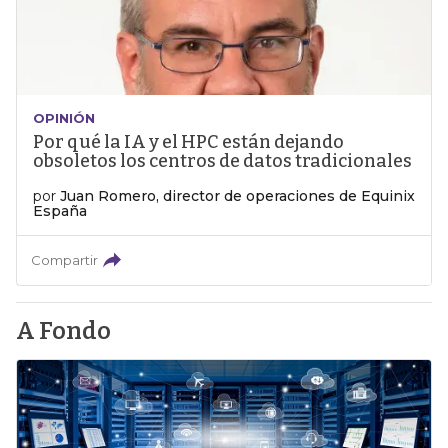
OPINIÓN
Por qué la IA y el HPC están dejando
obsoletos los centros de datos tradicionales
por
Juan Romero, director de operaciones de Equinix
España
Compartir
A Fondo