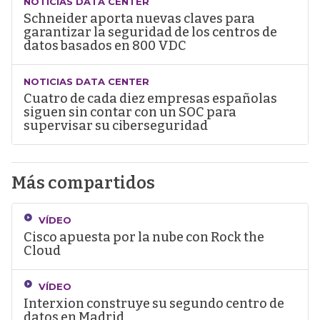
NOTICIAS DATA CENTER
Schneider aporta nuevas claves para
garantizar la seguridad de los centros de
datos basados en 800 VDC
NOTICIAS DATA CENTER
Cuatro de cada diez empresas españolas
siguen sin contar con un SOC para
supervisar su ciberseguridad
Más compartidos
VÍDEO
Cisco apuesta por la nube con Rock the
Cloud
VÍDEO
Interxion construye su segundo centro de
datos en Madrid