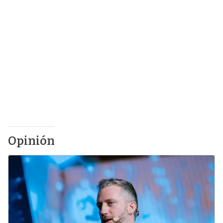
Opinión