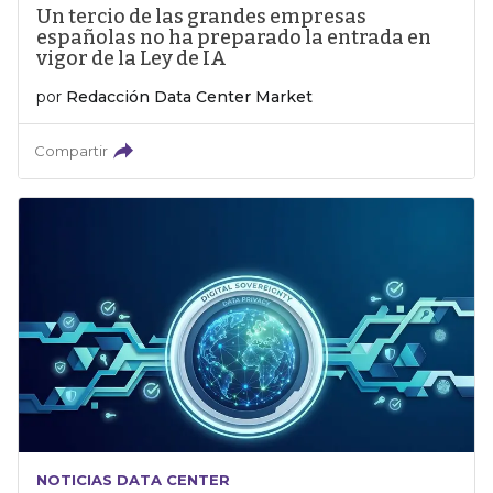
Un tercio de las grandes empresas
españolas no ha preparado la entrada en
vigor de la Ley de IA
por
Redacción Data Center Market
Compartir
NOTICIAS DATA CENTER