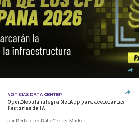
NOTICIAS DATA CENTER
OpenNebula integra NetApp para acelerar las
Factorías de IA
por
Redacción Data Center Market