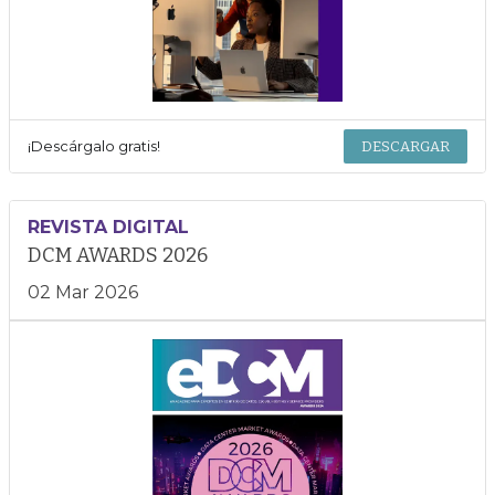
¡Descárgalo gratis!
DESCARGAR
REVISTA DIGITAL
DCM AWARDS 2026
02 Mar 2026