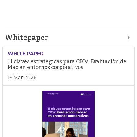
Whitepaper
WHITE PAPER
11 claves estratégicas para CIOs: Evaluación de
Mac en entornos corporativos
16 Mar 2026