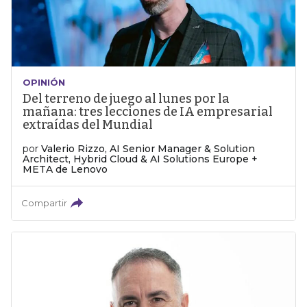
OPINIÓN
Del terreno de juego al lunes por la
mañana: tres lecciones de IA empresarial
extraídas del Mundial
por
Valerio Rizzo, AI Senior Manager & Solution
Architect, Hybrid Cloud & AI Solutions Europe +
META de Lenovo
Compartir