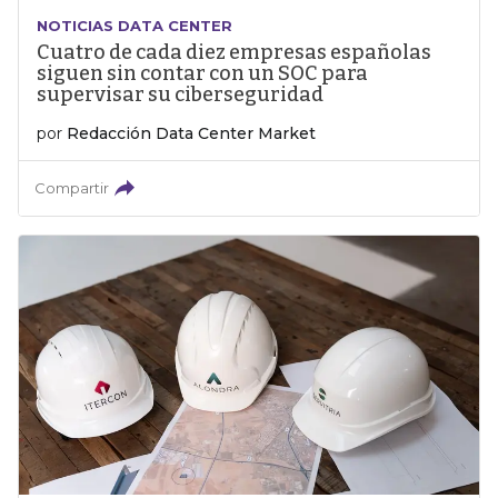
NOTICIAS DATA CENTER
Cuatro de cada diez empresas españolas
siguen sin contar con un SOC para
supervisar su ciberseguridad
por
Redacción Data Center Market
Compartir