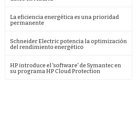
La eficiencia energética es una prioridad
permanente
Schneider Electric potencia la optimización
del rendimiento energético
HP introduce el 'software' de Symantec en
su programa HP Cloud Protection