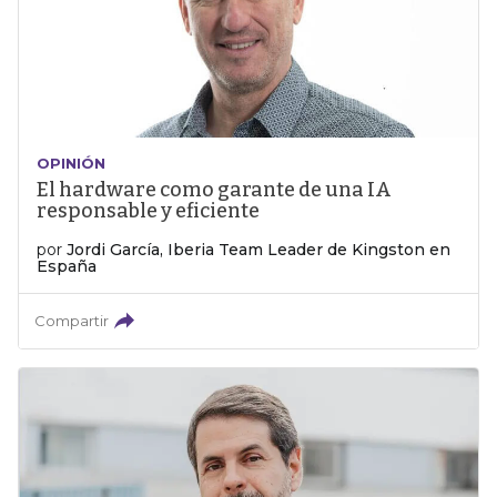
OPINIÓN
El hardware como garante de una IA
responsable y eficiente
por
Jordi García, Iberia Team Leader de Kingston en
España
Compartir