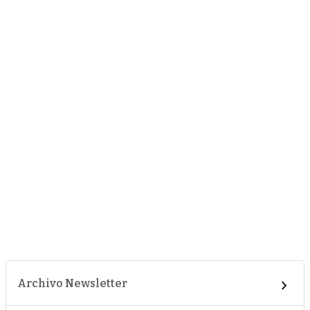
Archivo Newsletter