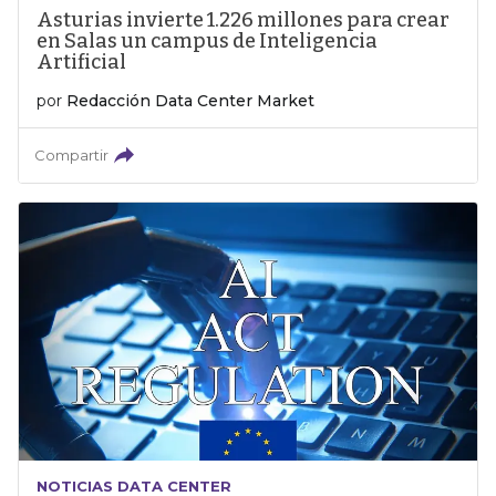
Asturias invierte 1.226 millones para crear
en Salas un campus de Inteligencia
Artificial
por
Redacción Data Center Market
Compartir
NOTICIAS DATA CENTER