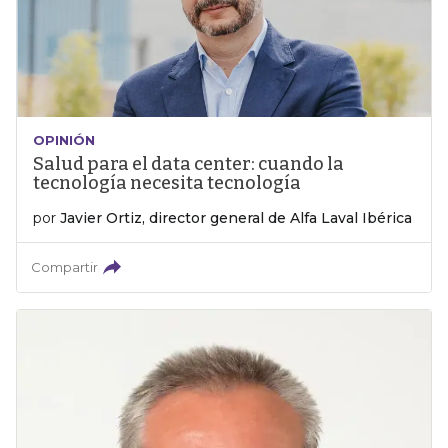
OPINIÓN
Salud para el data center: cuando la
tecnología necesita tecnología
por
Javier Ortiz, director general de Alfa Laval Ibérica
Compartir