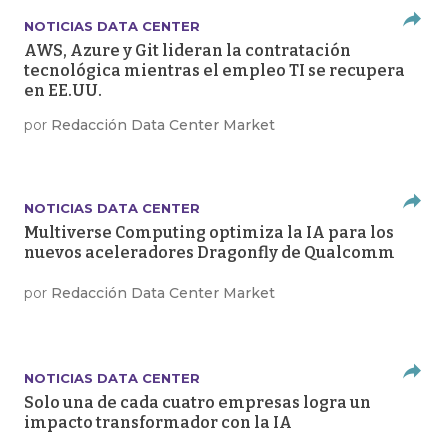
NOTICIAS DATA CENTER
AWS, Azure y Git lideran la contratación
tecnológica mientras el empleo TI se recupera
en EE.UU.
por
Redacción Data Center Market
NOTICIAS DATA CENTER
Multiverse Computing optimiza la IA para los
nuevos aceleradores Dragonfly de Qualcomm
por
Redacción Data Center Market
NOTICIAS DATA CENTER
Solo una de cada cuatro empresas logra un
impacto transformador con la IA