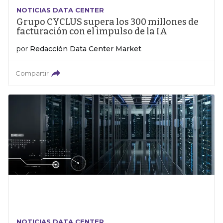
NOTICIAS DATA CENTER
Grupo CYCLUS supera los 300 millones de
facturación con el impulso de la IA
por
Redacción Data Center Market
Compartir
NOTICIAS DATA CENTER