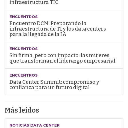
infraestructura TIC
ENCUENTROS
Encuentro DCM: Preparando la
infraestructura de TI y los data centers
para la llegada de la IA
ENCUENTROS
Sin firma, pero con impacto: las mujeres
que transforman el liderazgo empresarial
ENCUENTROS
Data Center Summit: compromiso y
confianza para un futuro digital
Más leídos
NOTICIAS DATA CENTER