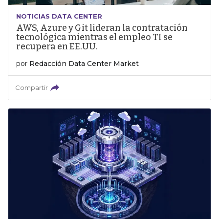
NOTICIAS DATA CENTER
AWS, Azure y Git lideran la contratación
tecnológica mientras el empleo TI se
recupera en EE.UU.
por
Redacción Data Center Market
Compartir