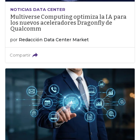
NOTICIAS DATA CENTER
Multiverse Computing optimiza la IA para
los nuevos aceleradores Dragonfly de
Qualcomm
por
Redacción Data Center Market
Compartir