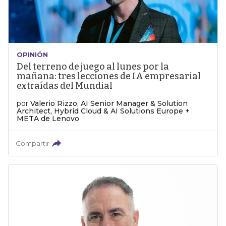
OPINIÓN
Del terreno de juego al lunes por la
mañana: tres lecciones de IA empresarial
extraídas del Mundial
por
Valerio Rizzo, AI Senior Manager & Solution
Architect, Hybrid Cloud & AI Solutions Europe +
META de Lenovo
Compartir