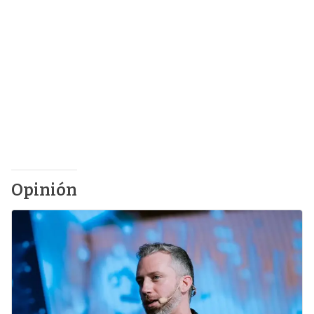
Opinión