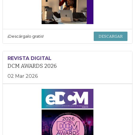
¡Descárgalo gratis!
DESCARGAR
REVISTA DIGITAL
DCM AWARDS 2026
02 Mar 2026