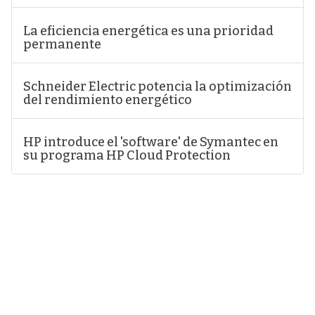
La eficiencia energética es una prioridad
permanente
Schneider Electric potencia la optimización
del rendimiento energético
HP introduce el 'software' de Symantec en
su programa HP Cloud Protection