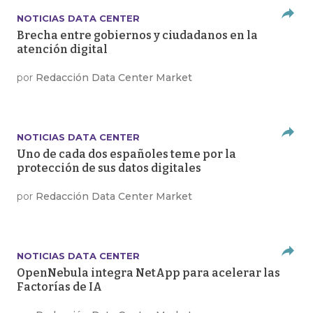
NOTICIAS DATA CENTER
Brecha entre gobiernos y ciudadanos en la
atención digital
por
Redacción Data Center Market
NOTICIAS DATA CENTER
Uno de cada dos españoles teme por la
protección de sus datos digitales
por
Redacción Data Center Market
NOTICIAS DATA CENTER
OpenNebula integra NetApp para acelerar las
Factorías de IA