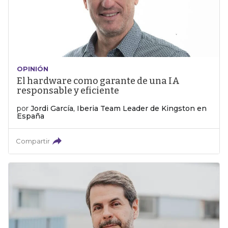
OPINIÓN
El hardware como garante de una IA
responsable y eficiente
por
Jordi García, Iberia Team Leader de Kingston en
España
Compartir