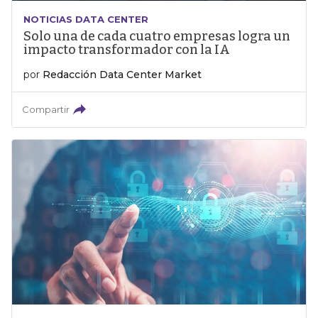
NOTICIAS DATA CENTER
Solo una de cada cuatro empresas logra un
impacto transformador con la IA
por
Redacción Data Center Market
Compartir