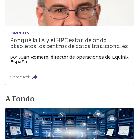
OPINIÓN
Por qué la IA y el HPC están dejando
obsoletos los centros de datos tradicionales
por
Juan Romero, director de operaciones de Equinix
España
Compartir
A Fondo