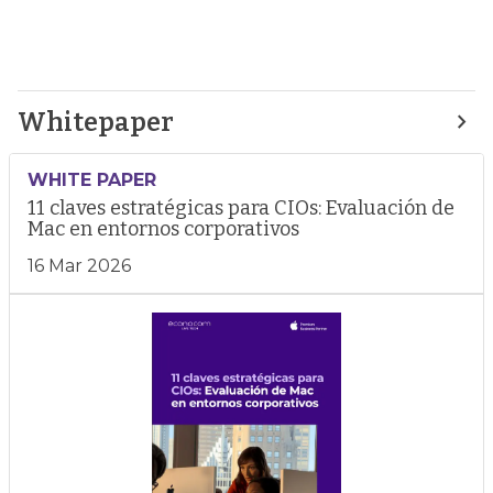
Whitepaper
WHITE PAPER
11 claves estratégicas para CIOs: Evaluación de
Mac en entornos corporativos
16 Mar 2026