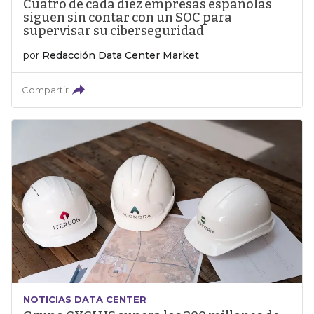
Cuatro de cada diez empresas españolas
siguen sin contar con un SOC para
supervisar su ciberseguridad
por
Redacción Data Center Market
Compartir
NOTICIAS DATA CENTER