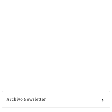
Archivo Newsletter