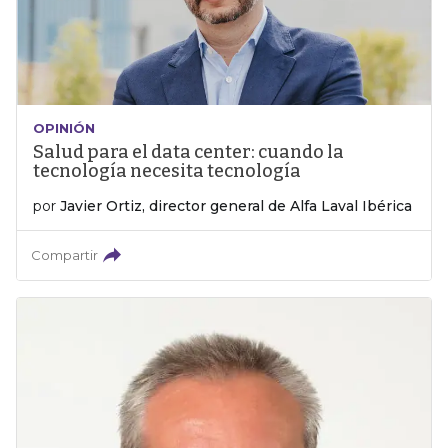
OPINIÓN
Salud para el data center: cuando la
tecnología necesita tecnología
por
Javier Ortiz, director general de Alfa Laval Ibérica
Compartir