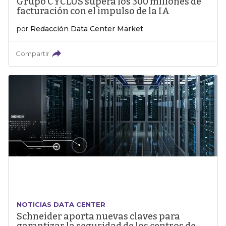
Grupo CYCLUS supera los 300 millones de
facturación con el impulso de la IA
por
Redacción Data Center Market
Compartir
NOTICIAS DATA CENTER
Schneider aporta nuevas claves para