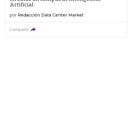
Artificial
por
Redacción Data Center Market
Compartir