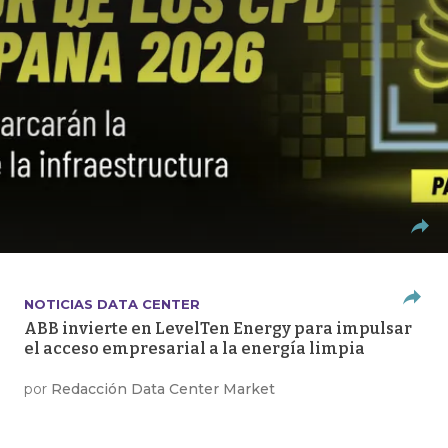
NOTICIAS DATA CENTER
ABB invierte en LevelTen Energy para impulsar
el acceso empresarial a la energía limpia
por
Redacción Data Center Market