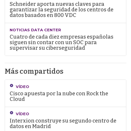
Schneider aporta nuevas claves para
garantizar la seguridad de los centros de
datos basados en 800 VDC
NOTICIAS DATA CENTER
Cuatro de cada diez empresas españolas
siguen sin contar con un SOC para
supervisar su ciberseguridad
Más compartidos
VÍDEO
Cisco apuesta por la nube con Rock the
Cloud
VÍDEO
Interxion construye su segundo centro de
datos en Madrid