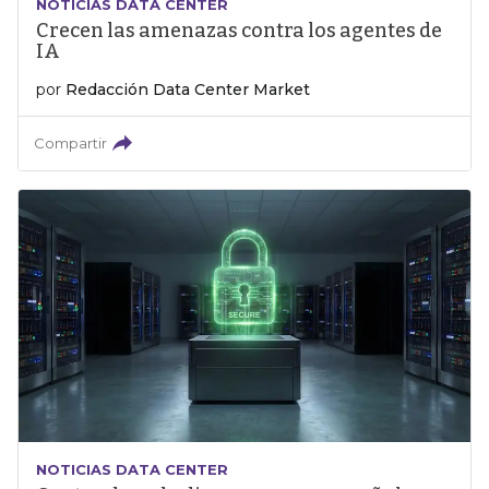
NOTICIAS DATA CENTER
Crecen las amenazas contra los agentes de
IA
por
Redacción Data Center Market
Compartir
NOTICIAS DATA CENTER