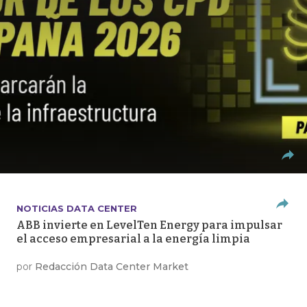
NOTICIAS DATA CENTER
ABB invierte en LevelTen Energy para impulsar
el acceso empresarial a la energía limpia
por
Redacción Data Center Market