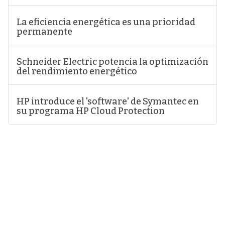
La eficiencia energética es una prioridad
permanente
Schneider Electric potencia la optimización
del rendimiento energético
HP introduce el 'software' de Symantec en
su programa HP Cloud Protection