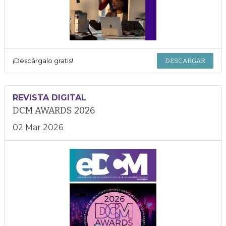
¡Descárgalo gratis!
DESCARGAR
REVISTA DIGITAL
DCM AWARDS 2026
02 Mar 2026