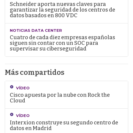
Schneider aporta nuevas claves para
garantizar la seguridad de los centros de
datos basados en 800 VDC
NOTICIAS DATA CENTER
Cuatro de cada diez empresas españolas
siguen sin contar con un SOC para
supervisar su ciberseguridad
Más compartidos
VÍDEO
Cisco apuesta por la nube con Rock the
Cloud
VÍDEO
Interxion construye su segundo centro de
datos en Madrid