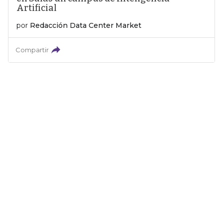
Artificial
por
Redacción Data Center Market
Compartir