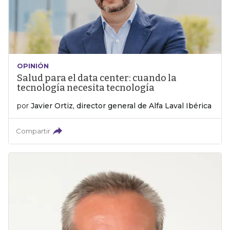
OPINIÓN
Salud para el data center: cuando la
tecnología necesita tecnología
por
Javier Ortiz, director general de Alfa Laval Ibérica
Compartir