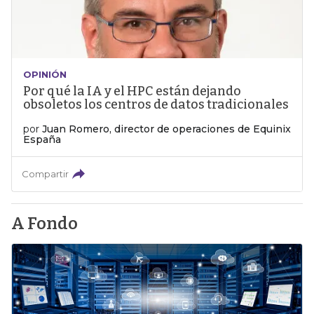
OPINIÓN
Por qué la IA y el HPC están dejando
obsoletos los centros de datos tradicionales
por
Juan Romero, director de operaciones de Equinix
España
Compartir
A Fondo