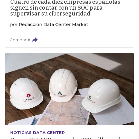
Cuatro de cada diez empresas españolas
siguen sin contar con un SOC para
supervisar su ciberseguridad
por
Redacción Data Center Market
Compartir
NOTICIAS DATA CENTER