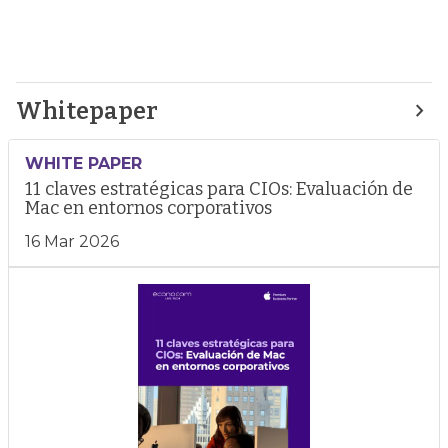
Whitepaper
WHITE PAPER
11 claves estratégicas para CIOs: Evaluación de
Mac en entornos corporativos
16 Mar 2026