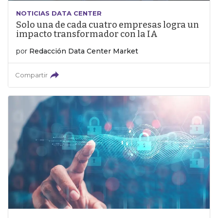
NOTICIAS DATA CENTER
Solo una de cada cuatro empresas logra un
impacto transformador con la IA
por
Redacción Data Center Market
Compartir