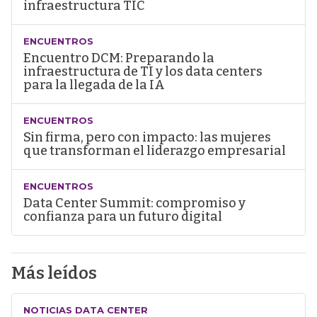
infraestructura TIC
ENCUENTROS
Encuentro DCM: Preparando la
infraestructura de TI y los data centers
para la llegada de la IA
ENCUENTROS
Sin firma, pero con impacto: las mujeres
que transforman el liderazgo empresarial
ENCUENTROS
Data Center Summit: compromiso y
confianza para un futuro digital
Más leídos
NOTICIAS DATA CENTER