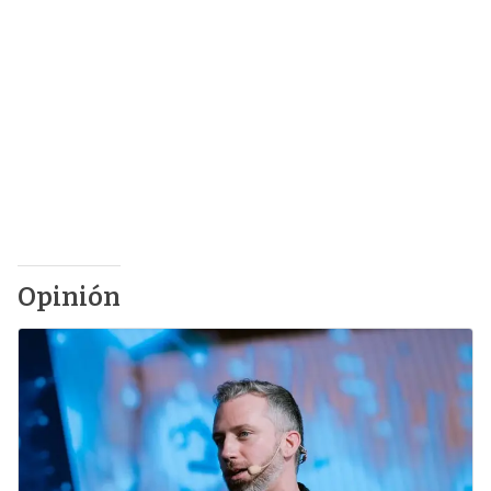
Opinión