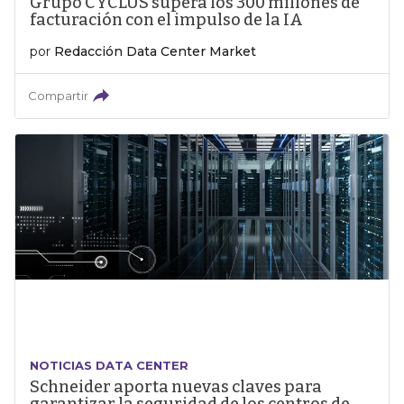
Grupo CYCLUS supera los 300 millones de
facturación con el impulso de la IA
por
Redacción Data Center Market
Compartir
NOTICIAS DATA CENTER
Schneider aporta nuevas claves para