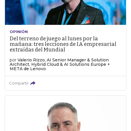
OPINIÓN
Del terreno de juego al lunes por la
mañana: tres lecciones de IA empresarial
extraídas del Mundial
por
Valerio Rizzo, AI Senior Manager & Solution
Architect, Hybrid Cloud & AI Solutions Europe +
META de Lenovo
Compartir