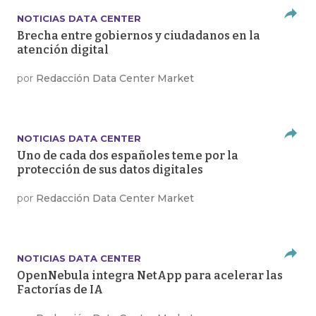
NOTICIAS DATA CENTER
Brecha entre gobiernos y ciudadanos en la
atención digital
por
Redacción Data Center Market
NOTICIAS DATA CENTER
Uno de cada dos españoles teme por la
protección de sus datos digitales
por
Redacción Data Center Market
NOTICIAS DATA CENTER
OpenNebula integra NetApp para acelerar las
Factorías de IA