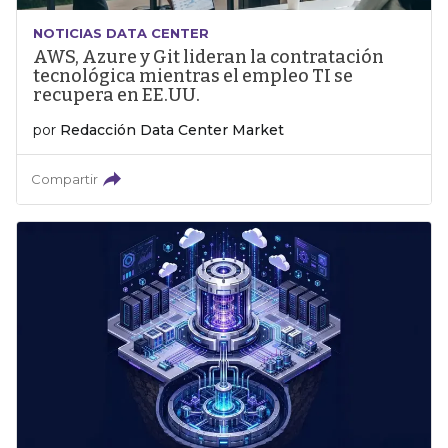
NOTICIAS DATA CENTER
AWS, Azure y Git lideran la contratación
tecnológica mientras el empleo TI se
recupera en EE.UU.
por
Redacción Data Center Market
Compartir