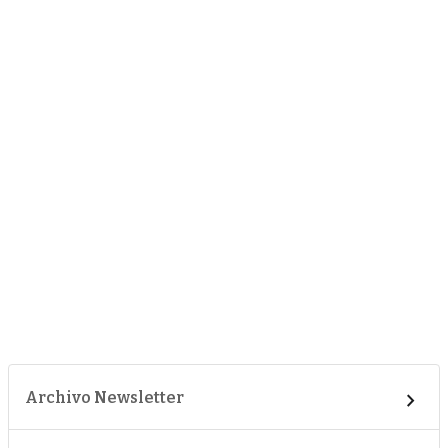
Archivo Newsletter