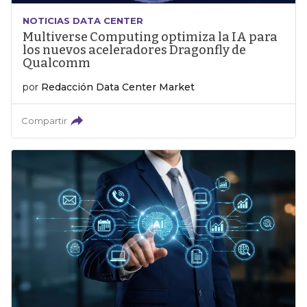
NOTICIAS DATA CENTER
Multiverse Computing optimiza la IA para
los nuevos aceleradores Dragonfly de
Qualcomm
por
Redacción Data Center Market
Compartir