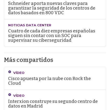
Schneider aporta nuevas claves para
garantizar la seguridad de los centros de
datos basados en 800 VDC
NOTICIAS DATA CENTER
Cuatro de cada diez empresas españolas
siguen sin contar con un SOC para
supervisar su ciberseguridad
Más compartidos
VÍDEO
Cisco apuesta por la nube con Rock the
Cloud
VÍDEO
Interxion construye su segundo centro de
datos en Madrid