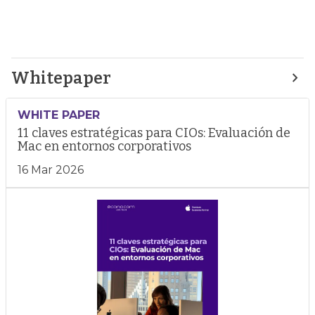
Whitepaper
WHITE PAPER
11 claves estratégicas para CIOs: Evaluación de
Mac en entornos corporativos
16 Mar 2026