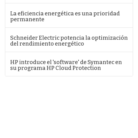
La eficiencia energética es una prioridad
permanente
Schneider Electric potencia la optimización
del rendimiento energético
HP introduce el 'software' de Symantec en
su programa HP Cloud Protection