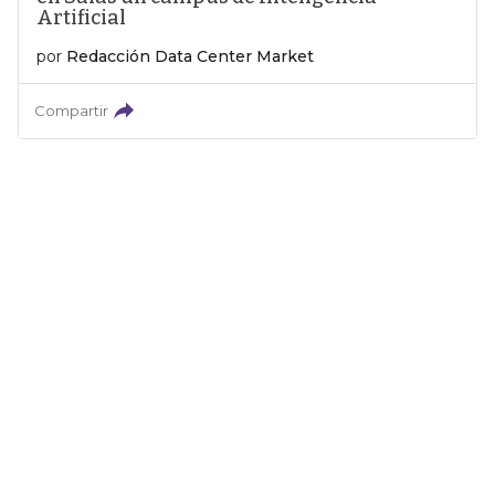
Artificial
por
Redacción Data Center Market
Compartir