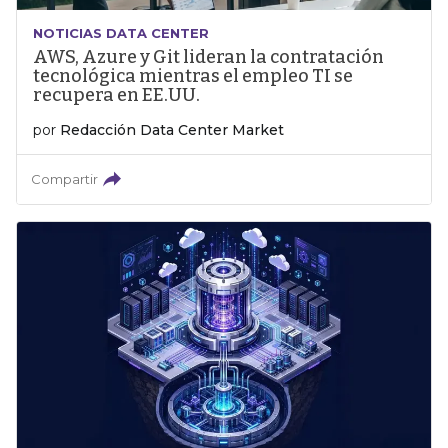
NOTICIAS DATA CENTER
AWS, Azure y Git lideran la contratación
tecnológica mientras el empleo TI se
recupera en EE.UU.
por
Redacción Data Center Market
Compartir