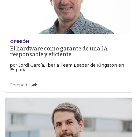
OPINIÓN
El hardware como garante de una IA
responsable y eficiente
por
Jordi García, Iberia Team Leader de Kingston en
España
Compartir