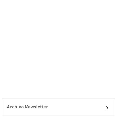
Archivo Newsletter