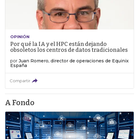
OPINIÓN
Por qué la IA y el HPC están dejando
obsoletos los centros de datos tradicionales
por
Juan Romero, director de operaciones de Equinix
España
Compartir
A Fondo