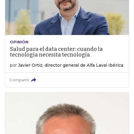
OPINIÓN
Salud para el data center: cuando la
tecnología necesita tecnología
por
Javier Ortiz, director general de Alfa Laval Ibérica
Compartir