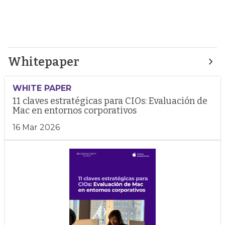
Whitepaper
WHITE PAPER
11 claves estratégicas para CIOs: Evaluación de
Mac en entornos corporativos
16 Mar 2026