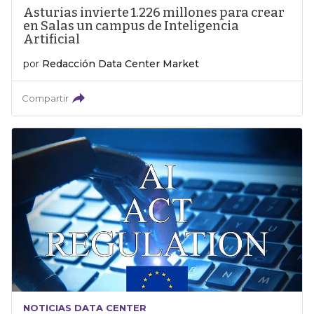
Asturias invierte 1.226 millones para crear
en Salas un campus de Inteligencia
Artificial
por
Redacción Data Center Market
Compartir
NOTICIAS DATA CENTER