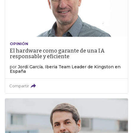
OPINIÓN
El hardware como garante de una IA
responsable y eficiente
por
Jordi García, Iberia Team Leader de Kingston en
España
Compartir