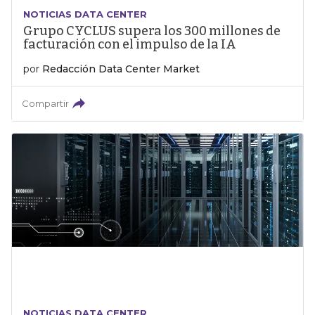
NOTICIAS DATA CENTER
Grupo CYCLUS supera los 300 millones de
facturación con el impulso de la IA
por
Redacción Data Center Market
Compartir
NOTICIAS DATA CENTER