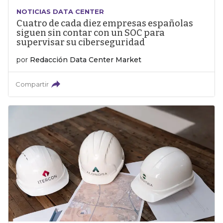
NOTICIAS DATA CENTER
Cuatro de cada diez empresas españolas
siguen sin contar con un SOC para
supervisar su ciberseguridad
por
Redacción Data Center Market
Compartir