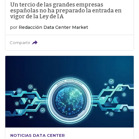
Un tercio de las grandes empresas
españolas no ha preparado la entrada en
vigor de la Ley de IA
por
Redacción Data Center Market
Compartir
NOTICIAS DATA CENTER