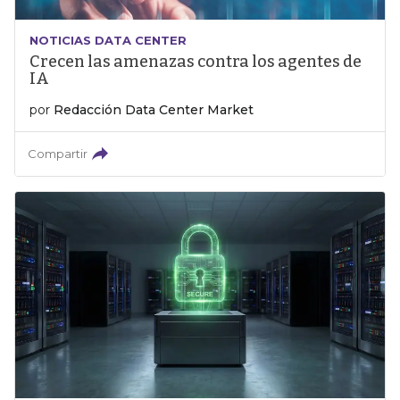
NOTICIAS DATA CENTER
Crecen las amenazas contra los agentes de
IA
por
Redacción Data Center Market
Compartir