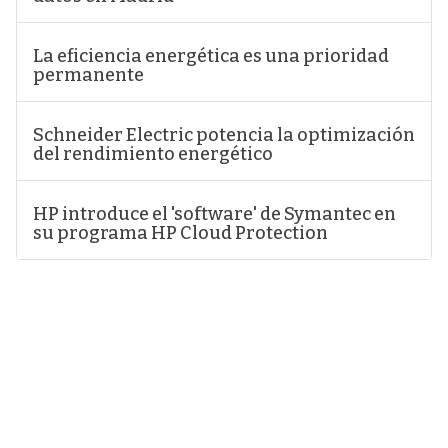
La eficiencia energética es una prioridad
permanente
Schneider Electric potencia la optimización
del rendimiento energético
HP introduce el 'software' de Symantec en
su programa HP Cloud Protection