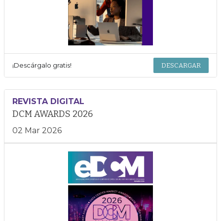
¡Descárgalo gratis!
DESCARGAR
REVISTA DIGITAL
DCM AWARDS 2026
02 Mar 2026