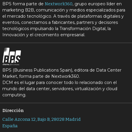
BPS forma parte de
, grupo europeo líder en
Nextwork360
marketing B2B, comunicación y medios especializados para
el mercado tecnológico. A través de plataformas digitales y
eventos, conectamos a fabricantes, partners y decisores
tecnológicos impulsando la Transformación Digital, la
Innovación y el crecimiento empresarial.
BPS (Business Publications Spain), editora de Data Center
Market, forma parte de Nextwork360.
DCM es el lugar para conocer todo lo relacionado con el
mundo del data center, servidores, virtualización y cloud
computing.
Dirección
Calle Azcona 12, Bajo B, 28028 Madrid
España