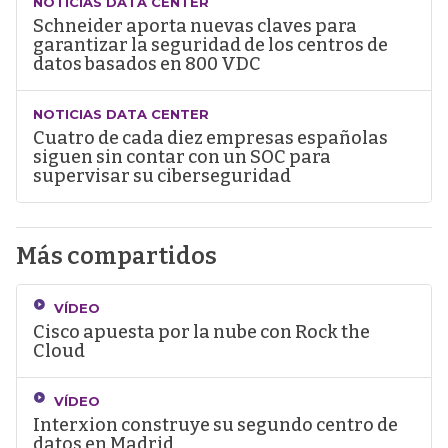
NOTICIAS DATA CENTER
Schneider aporta nuevas claves para
garantizar la seguridad de los centros de
datos basados en 800 VDC
NOTICIAS DATA CENTER
Cuatro de cada diez empresas españolas
siguen sin contar con un SOC para
supervisar su ciberseguridad
Más compartidos
VÍDEO
Cisco apuesta por la nube con Rock the
Cloud
VÍDEO
Interxion construye su segundo centro de
datos en Madrid