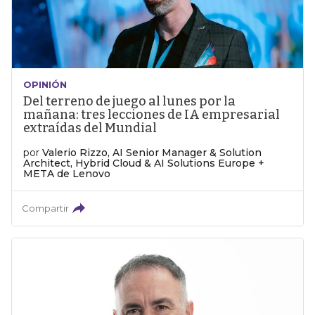
OPINIÓN
Del terreno de juego al lunes por la
mañana: tres lecciones de IA empresarial
extraídas del Mundial
por
Valerio Rizzo, AI Senior Manager & Solution
Architect, Hybrid Cloud & AI Solutions Europe +
META de Lenovo
Compartir