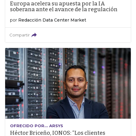
Europa acelera su apuesta por la IA
soberana ante el avance de la regulación
por
Redacción Data Center Market
Compartir
OFRECIDO POR... ARSYS
Héctor Briceño, IONOS: “Los clientes