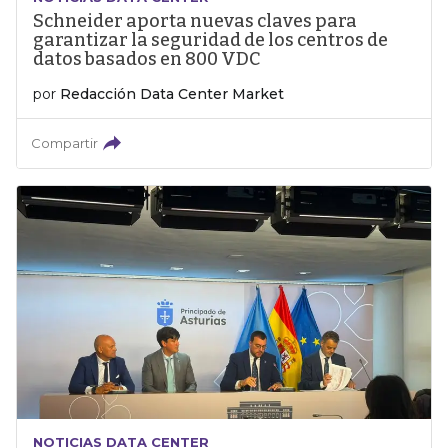
Schneider aporta nuevas claves para
garantizar la seguridad de los centros de
datos basados en 800 VDC
por
Redacción Data Center Market
Compartir
NOTICIAS DATA CENTER