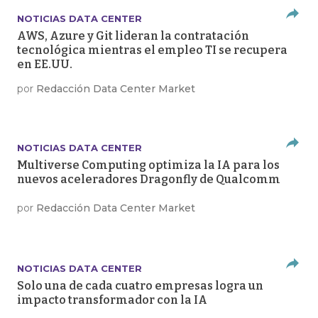
NOTICIAS DATA CENTER
AWS, Azure y Git lideran la contratación
tecnológica mientras el empleo TI se recupera
en EE.UU.
por
Redacción Data Center Market
NOTICIAS DATA CENTER
Multiverse Computing optimiza la IA para los
nuevos aceleradores Dragonfly de Qualcomm
por
Redacción Data Center Market
NOTICIAS DATA CENTER
Solo una de cada cuatro empresas logra un
impacto transformador con la IA