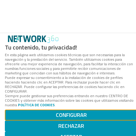
Tu contenido, tu privacidad!
En esta página web utilizamos cookies técnicas que son necesarias para la
navegación y la prestación del servicio. También utilizamos cookies para
ofrecerle una mejor experiencia de navegación, para facilitar la interacción con
nuestras funciones sociales y para permitirle recibir comunicaciones de
marketing que coincidan con sus hábitos de navegación e intereses.
Puede expresar su consentimiento a la instalación de cookies de perfiles
haciendo haciendo clic en ACEPTAR. Para rechazar puede hacer clic en
RECHAZAR. Puede configurar las preferencias de cookies haciendo clic en
CONFIGURAR.
Siempre puede gestionar sus preferencias entrando en nuestro CENTRO DE
COOKIES y obtener más información sobre las cookies que utilizamos visitando
nuestra
POLÍTICA DE COOKIES
.
CONFIGURAR
RECHAZAR