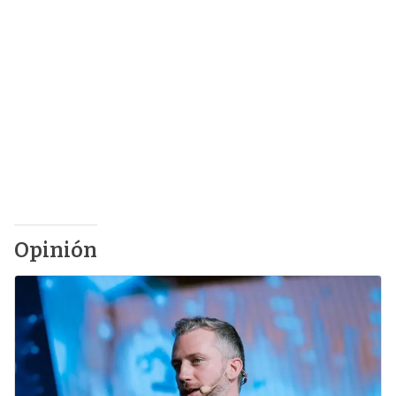
Opinión