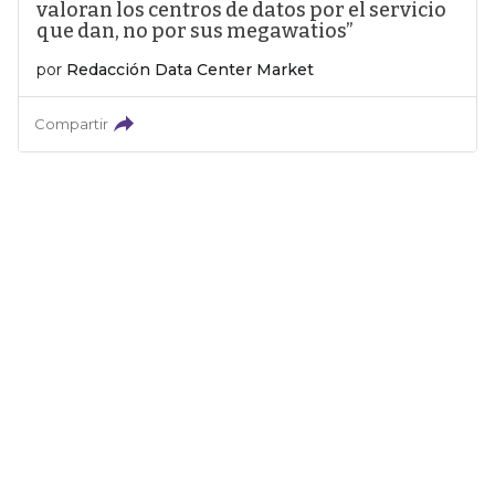
valoran los centros de datos por el servicio
que dan, no por sus megawatios”
por
Redacción Data Center Market
Compartir