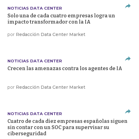
NOTICIAS DATA CENTER
Solo una de cada cuatro empresas logra un
impacto transformador con la IA
por
Redacción Data Center Market
NOTICIAS DATA CENTER
Crecen las amenazas contra los agentes de IA
por
Redacción Data Center Market
NOTICIAS DATA CENTER
Cuatro de cada diez empresas españolas siguen
sin contar con un SOC para supervisar su
ciberseguridad