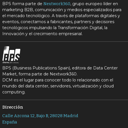
BPS forma parte de
, grupo europeo líder en
Nextwork360
marketing B2B, comunicación y medios especializados para
el mercado tecnológico. A través de plataformas digitales y
eventos, conectamos a fabricantes, partners y decisores
tecnológicos impulsando la Transformación Digital, la
Innovación y el crecimiento empresarial.
BPS (Business Publications Spain), editora de Data Center
Market, forma parte de Nextwork360.
DCM es el lugar para conocer todo lo relacionado con el
mundo del data center, servidores, virtualización y cloud
computing.
Dirección
Calle Azcona 12, Bajo B, 28028 Madrid
España