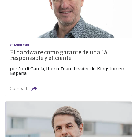
OPINIÓN
El hardware como garante de una IA
responsable y eficiente
por
Jordi García, Iberia Team Leader de Kingston en
España
Compartir