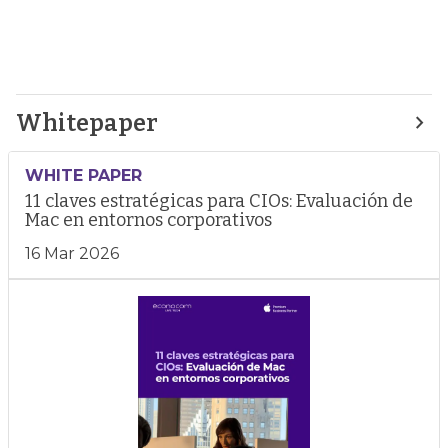
Whitepaper
WHITE PAPER
11 claves estratégicas para CIOs: Evaluación de
Mac en entornos corporativos
16 Mar 2026