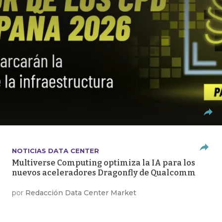
NOTICIAS DATA CENTER
Multiverse Computing optimiza la IA para los
nuevos aceleradores Dragonfly de Qualcomm
por
Redacción Data Center Market