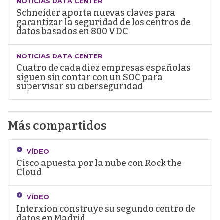
NOTICIAS DATA CENTER
Schneider aporta nuevas claves para
garantizar la seguridad de los centros de
datos basados en 800 VDC
NOTICIAS DATA CENTER
Cuatro de cada diez empresas españolas
siguen sin contar con un SOC para
supervisar su ciberseguridad
Más compartidos
VÍDEO
Cisco apuesta por la nube con Rock the
Cloud
VÍDEO
Interxion construye su segundo centro de
datos en Madrid