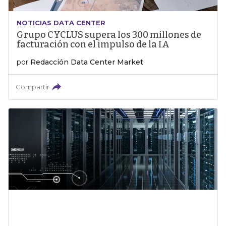
NOTICIAS DATA CENTER
Grupo CYCLUS supera los 300 millones de
facturación con el impulso de la IA
por
Redacción Data Center Market
Compartir