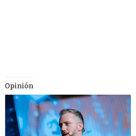
Opinión