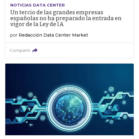
NOTICIAS DATA CENTER
Un tercio de las grandes empresas
españolas no ha preparado la entrada en
vigor de la Ley de IA
por
Redacción Data Center Market
Compartir