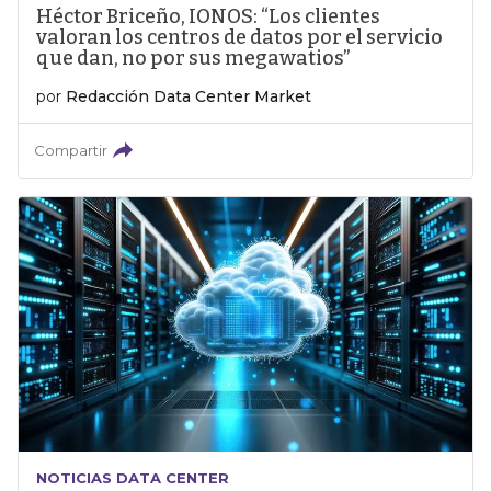
Héctor Briceño, IONOS: “Los clientes
valoran los centros de datos por el servicio
que dan, no por sus megawatios”
por
Redacción Data Center Market
Compartir
NOTICIAS DATA CENTER