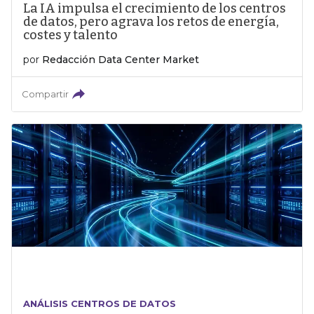
La IA impulsa el crecimiento de los centros
de datos, pero agrava los retos de energía,
costes y talento
por
Redacción Data Center Market
Compartir
ANÁLISIS CENTROS DE DATOS