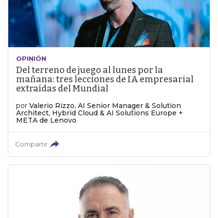
OPINIÓN
Del terreno de juego al lunes por la
mañana: tres lecciones de IA empresarial
extraídas del Mundial
por
Valerio Rizzo, AI Senior Manager & Solution
Architect, Hybrid Cloud & AI Solutions Europe +
META de Lenovo
Compartir