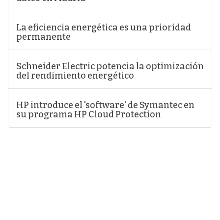
La eficiencia energética es una prioridad
permanente
Schneider Electric potencia la optimización
del rendimiento energético
HP introduce el 'software' de Symantec en
su programa HP Cloud Protection