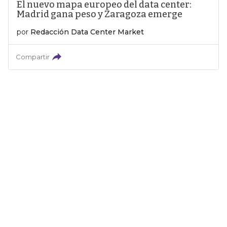
El nuevo mapa europeo del data center:
Madrid gana peso y Zaragoza emerge
por
Redacción Data Center Market
Compartir