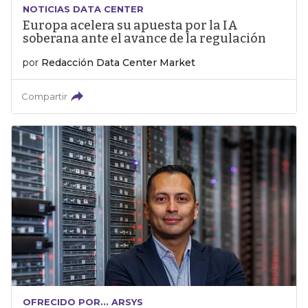
NOTICIAS DATA CENTER
Europa acelera su apuesta por la IA
soberana ante el avance de la regulación
por
Redacción Data Center Market
Compartir
OFRECIDO POR... ARSYS