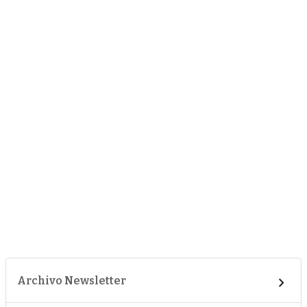
Archivo Newsletter