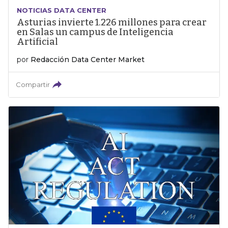
NOTICIAS DATA CENTER
Asturias invierte 1.226 millones para crear
en Salas un campus de Inteligencia
Artificial
por
Redacción Data Center Market
Compartir