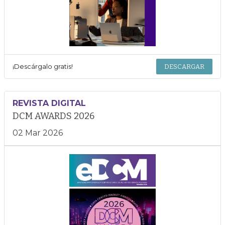
¡Descárgalo gratis!
DESCARGAR
REVISTA DIGITAL
DCM AWARDS 2026
02 Mar 2026