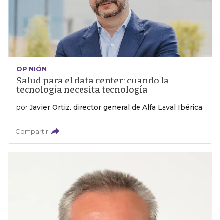
OPINIÓN
Salud para el data center: cuando la
tecnología necesita tecnología
por
Javier Ortiz, director general de Alfa Laval Ibérica
Compartir