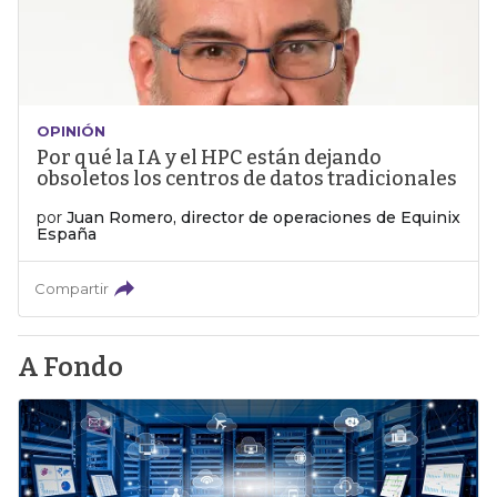
OPINIÓN
Por qué la IA y el HPC están dejando
obsoletos los centros de datos tradicionales
por
Juan Romero, director de operaciones de Equinix
España
Compartir
A Fondo