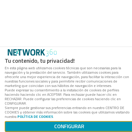
Tu contenido, tu privacidad!
En esta página web utilizamos cookies técnicas que son necesarias para la
navegación y la prestación del servicio. También utilizamos cookies para
ofrecerle una mejor experiencia de navegación, para facilitar la interacción con
nuestras funciones sociales y para permitirle recibir comunicaciones de
marketing que coincidan con sus hábitos de navegación e intereses.
Puede expresar su consentimiento a la instalación de cookies de perfiles
haciendo haciendo clic en ACEPTAR. Para rechazar puede hacer clic en
RECHAZAR. Puede configurar las preferencias de cookies haciendo clic en
CONFIGURAR.
Siempre puede gestionar sus preferencias entrando en nuestro CENTRO DE
COOKIES y obtener más información sobre las cookies que utilizamos visitando
nuestra
POLÍTICA DE COOKIES
.
CONFIGURAR