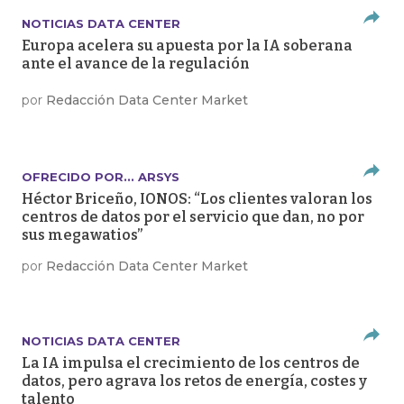
NOTICIAS DATA CENTER
Europa acelera su apuesta por la IA soberana
ante el avance de la regulación
por
Redacción Data Center Market
OFRECIDO POR... ARSYS
Héctor Briceño, IONOS: “Los clientes valoran los
centros de datos por el servicio que dan, no por
sus megawatios”
por
Redacción Data Center Market
NOTICIAS DATA CENTER
La IA impulsa el crecimiento de los centros de
datos, pero agrava los retos de energía, costes y
talento