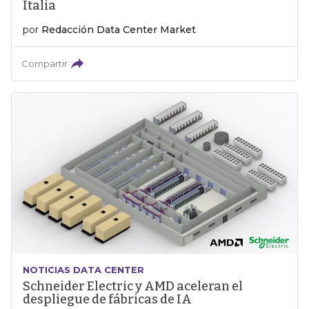
Italia
por
Redacción Data Center Market
Compartir
NOTICIAS DATA CENTER
Schneider Electric y AMD aceleran el
despliegue de fábricas de IA