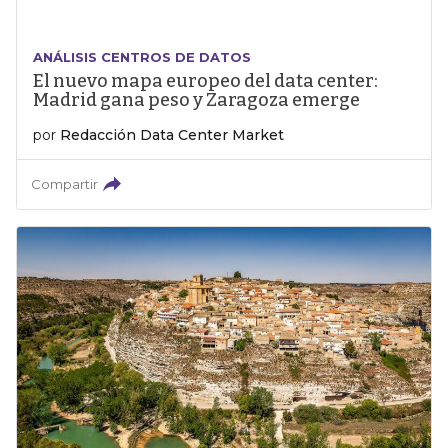
ANÁLISIS CENTROS DE DATOS
El nuevo mapa europeo del data center:
Madrid gana peso y Zaragoza emerge
por
Redacción Data Center Market
Compartir