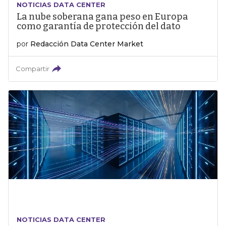
NOTICIAS DATA CENTER
La nube soberana gana peso en Europa
como garantía de protección del dato
por
Redacción Data Center Market
Compartir
NOTICIAS DATA CENTER