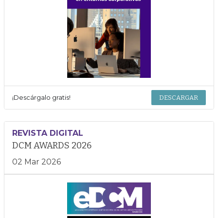
¡Descárgalo gratis!
DESCARGAR
REVISTA DIGITAL
DCM AWARDS 2026
02 Mar 2026