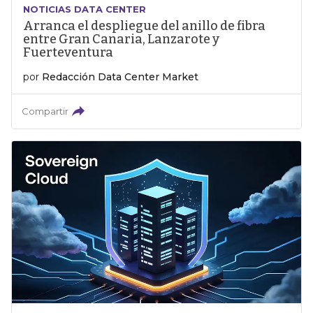
NOTICIAS DATA CENTER
Arranca el despliegue del anillo de fibra
entre Gran Canaria, Lanzarote y
Fuerteventura
por
Redacción Data Center Market
Compartir