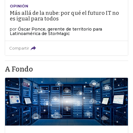
OPINIÓN
Más allá de la nube: por qué el futuro IT no
es igual para todos
por
Óscar Ponce, gerente de territorio para
Latinoamérica de StorMagic
Compartir
A Fondo