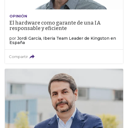
OPINIÓN
El hardware como garante de una IA
responsable y eficiente
por
Jordi García, Iberia Team Leader de Kingston en
España
Compartir