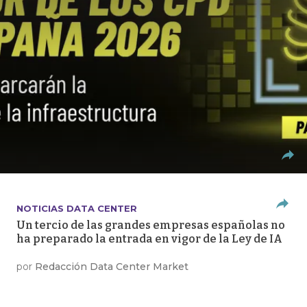
NOTICIAS DATA CENTER
Un tercio de las grandes empresas españolas no
ha preparado la entrada en vigor de la Ley de IA
por
Redacción Data Center Market