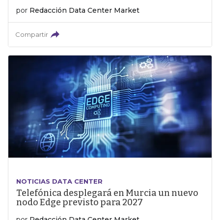
por
Redacción Data Center Market
Compartir
NOTICIAS DATA CENTER
Telefónica desplegará en Murcia un nuevo
nodo Edge previsto para 2027
por
Redacción Data Center Market