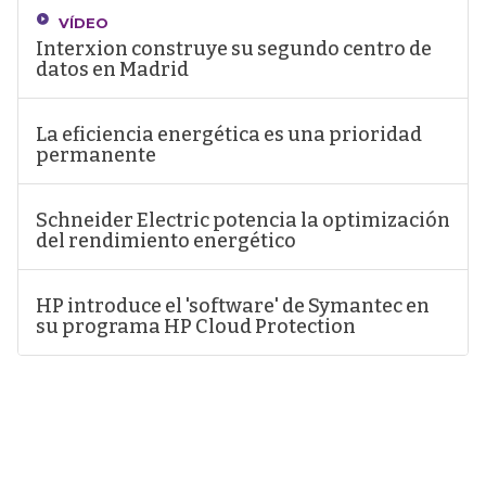
VÍDEO
Interxion construye su segundo centro de
datos en Madrid
La eficiencia energética es una prioridad
permanente
Schneider Electric potencia la optimización
del rendimiento energético
HP introduce el 'software' de Symantec en
su programa HP Cloud Protection