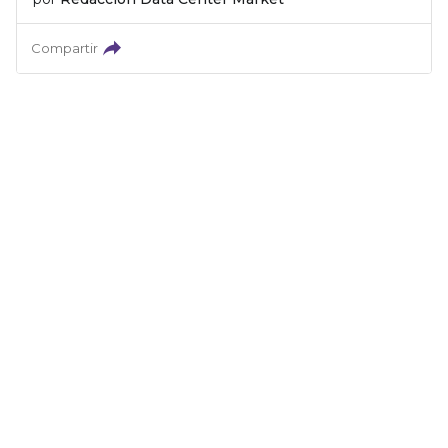
Compartir