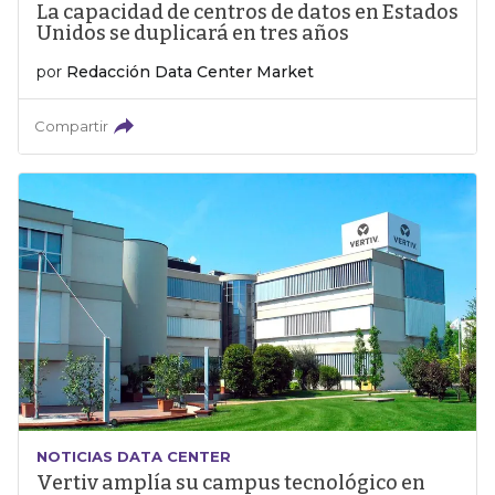
La capacidad de centros de datos en Estados
Unidos se duplicará en tres años
por
Redacción Data Center Market
Compartir
NOTICIAS DATA CENTER
Vertiv amplía su campus tecnológico en