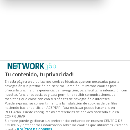
Tu contenido, tu privacidad!
En esta página web utilizamos cookies técnicas que son necesarias para la
navegación y la prestación del servicio. También utilizamos cookies para
ofrecerle una mejor experiencia de navegación, para facilitar la interacción con
nuestras funciones sociales y para permitirle recibir comunicaciones de
marketing que coincidan con sus hábitos de navegación e intereses.
Puede expresar su consentimiento a la instalación de cookies de perfiles
haciendo haciendo clic en ACEPTAR. Para rechazar puede hacer clic en
RECHAZAR. Puede configurar las preferencias de cookies haciendo clic en
CONFIGURAR.
Siempre puede gestionar sus preferencias entrando en nuestro CENTRO DE
COOKIES y obtener más información sobre las cookies que utilizamos visitando
nuestra
POLÍTICA DE COOKIES
.