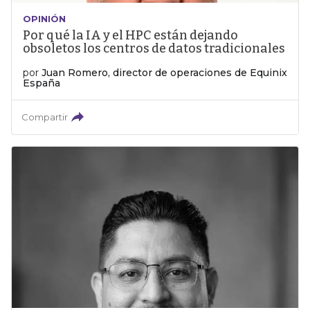
OPINIÓN
Por qué la IA y el HPC están dejando
obsoletos los centros de datos tradicionales
por
Juan Romero, director de operaciones de Equinix
España
Compartir