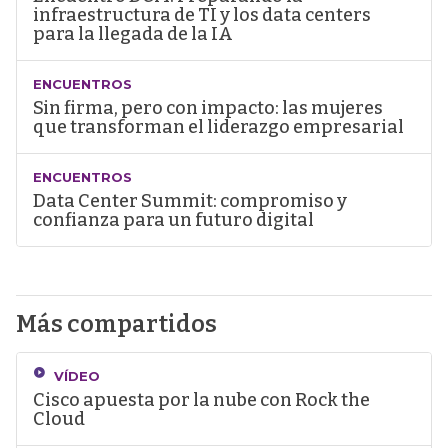
infraestructura de TI y los data centers
para la llegada de la IA
ENCUENTROS
Sin firma, pero con impacto: las mujeres
que transforman el liderazgo empresarial
ENCUENTROS
Data Center Summit: compromiso y
confianza para un futuro digital
Más compartidos
VÍDEO
Cisco apuesta por la nube con Rock the
Cloud