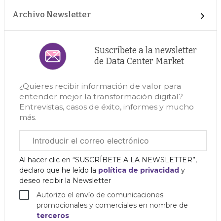
Archivo Newsletter
Suscríbete a la newsletter
de Data Center Market
¿Quieres recibir información de valor para
entender mejor la transformación digital?
Entrevistas, casos de éxito, informes y mucho
más.
Correo
electrónico
corporativo
Al hacer clic en “SUSCRÍBETE A LA NEWSLETTER”,
declaro que he leído la
política de privacidad
y
deseo recibir la Newsletter
Autorizo el envío de comunicaciones
promocionales y comerciales en nombre de
terceros