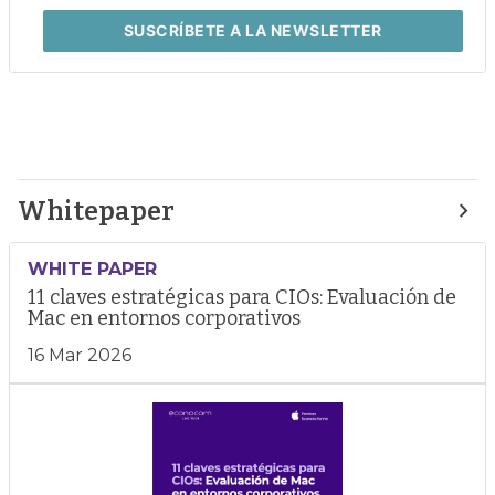
SUSCRÍBETE
A LA NEWSLETTER
Whitepaper
WHITE PAPER
11 claves estratégicas para CIOs: Evaluación de
Mac en entornos corporativos
16 Mar 2026