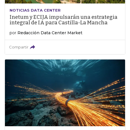
NOTICIAS DATA CENTER
Inetum y ECIJA impulsarán una estrategia
integral de IA para Castilla-La Mancha
por
Redacción Data Center Market
Compartir