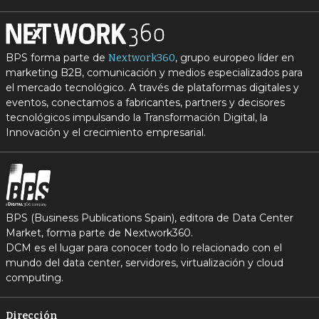
BPS forma parte de
, grupo europeo líder en
Nextwork360
marketing B2B, comunicación y medios especializados para
el mercado tecnológico. A través de plataformas digitales y
eventos, conectamos a fabricantes, partners y decisores
tecnológicos impulsando la Transformación Digital, la
Innovación y el crecimiento empresarial.
BPS (Business Publications Spain), editora de Data Center
Market, forma parte de Nextwork360.
DCM es el lugar para conocer todo lo relacionado con el
mundo del data center, servidores, virtualización y cloud
computing.
Dirección