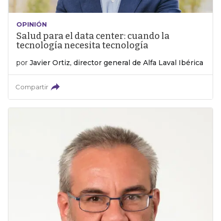
OPINIÓN
Salud para el data center: cuando la
tecnología necesita tecnología
por
Javier Ortiz, director general de Alfa Laval Ibérica
Compartir