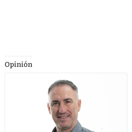
Opinión