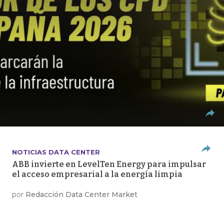
NOTICIAS DATA CENTER
ABB invierte en LevelTen Energy para impulsar
el acceso empresarial a la energía limpia
por
Redacción Data Center Market