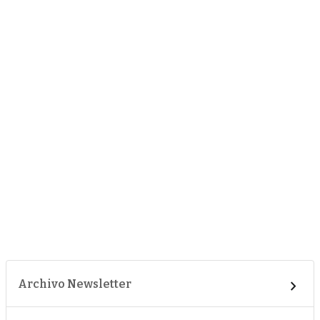
Archivo Newsletter