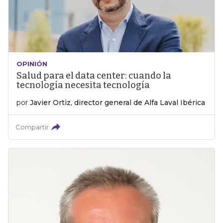
OPINIÓN
Salud para el data center: cuando la
tecnología necesita tecnología
por
Javier Ortiz, director general de Alfa Laval Ibérica
Compartir