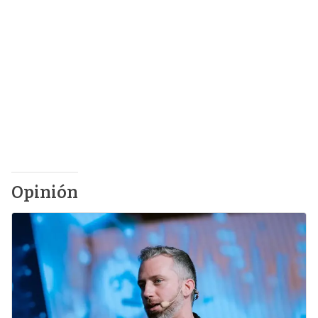
Opinión