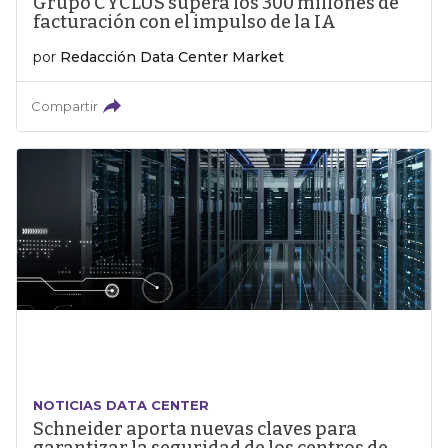
Grupo CYCLUS supera los 300 millones de
facturación con el impulso de la IA
por
Redacción Data Center Market
Compartir
NOTICIAS DATA CENTER
Schneider aporta nuevas claves para