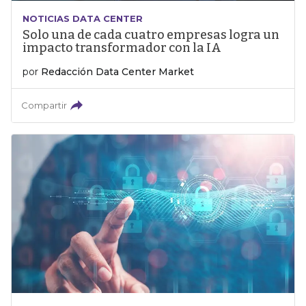
NOTICIAS DATA CENTER
Solo una de cada cuatro empresas logra un
impacto transformador con la IA
por
Redacción Data Center Market
Compartir