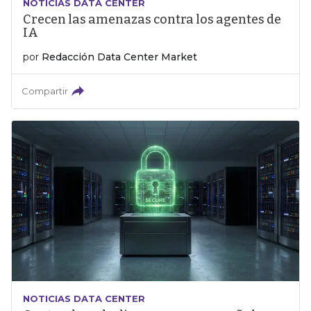
NOTICIAS DATA CENTER
Crecen las amenazas contra los agentes de
IA
por
Redacción Data Center Market
Compartir
NOTICIAS DATA CENTER