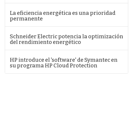
La eficiencia energética es una prioridad
permanente
Schneider Electric potencia la optimización
del rendimiento energético
HP introduce el 'software' de Symantec en
su programa HP Cloud Protection