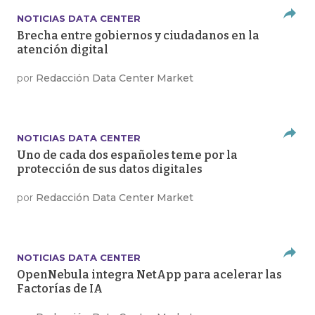
NOTICIAS DATA CENTER
Brecha entre gobiernos y ciudadanos en la
atención digital
por
Redacción Data Center Market
NOTICIAS DATA CENTER
Uno de cada dos españoles teme por la
protección de sus datos digitales
por
Redacción Data Center Market
NOTICIAS DATA CENTER
OpenNebula integra NetApp para acelerar las
Factorías de IA