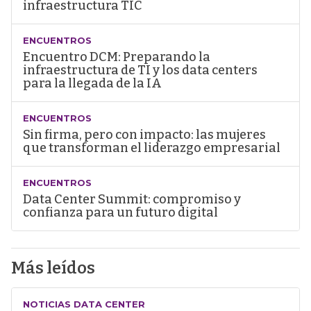
infraestructura TIC
ENCUENTROS
Encuentro DCM: Preparando la
infraestructura de TI y los data centers
para la llegada de la IA
ENCUENTROS
Sin firma, pero con impacto: las mujeres
que transforman el liderazgo empresarial
ENCUENTROS
Data Center Summit: compromiso y
confianza para un futuro digital
Más leídos
NOTICIAS DATA CENTER