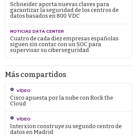
Schneider aporta nuevas claves para
garantizar la seguridad de los centros de
datos basados en 800 VDC
NOTICIAS DATA CENTER
Cuatro de cada diez empresas españolas
siguen sin contar con un SOC para
supervisar su ciberseguridad
Más compartidos
VÍDEO
Cisco apuesta por la nube con Rock the
Cloud
VÍDEO
Interxion construye su segundo centro de
datos en Madrid