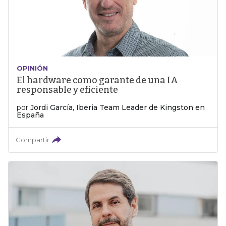
OPINIÓN
El hardware como garante de una IA
responsable y eficiente
por
Jordi García, Iberia Team Leader de Kingston en
España
Compartir