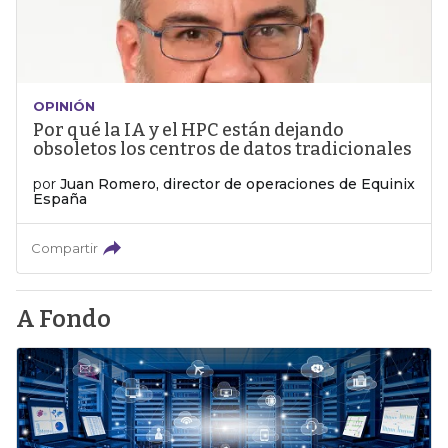
OPINIÓN
Por qué la IA y el HPC están dejando
obsoletos los centros de datos tradicionales
por
Juan Romero, director de operaciones de Equinix
España
Compartir
A Fondo