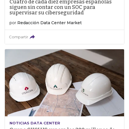
Cuatro de cada diez empresas españolas
siguen sin contar con un SOC para
supervisar su ciberseguridad
por
Redacción Data Center Market
Compartir
NOTICIAS DATA CENTER