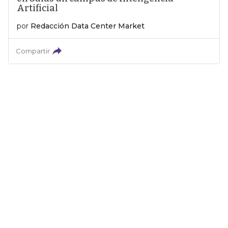
Artificial
por
Redacción Data Center Market
Compartir