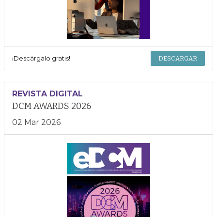
¡Descárgalo gratis!
DESCARGAR
REVISTA DIGITAL
DCM AWARDS 2026
02 Mar 2026