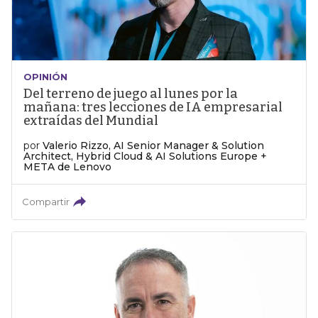
OPINIÓN
Del terreno de juego al lunes por la
mañana: tres lecciones de IA empresarial
extraídas del Mundial
por
Valerio Rizzo, AI Senior Manager & Solution
Architect, Hybrid Cloud & AI Solutions Europe +
META de Lenovo
Compartir