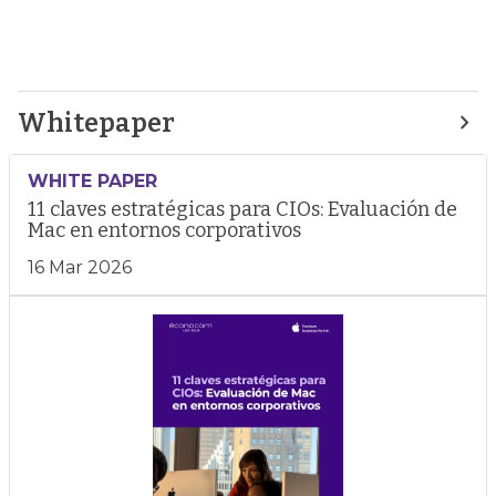
Whitepaper
WHITE PAPER
11 claves estratégicas para CIOs: Evaluación de
Mac en entornos corporativos
16 Mar 2026