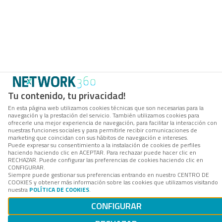
Tu contenido, tu privacidad!
En esta página web utilizamos cookies técnicas que son necesarias para la
navegación y la prestación del servicio. También utilizamos cookies para
ofrecerle una mejor experiencia de navegación, para facilitar la interacción con
nuestras funciones sociales y para permitirle recibir comunicaciones de
marketing que coincidan con sus hábitos de navegación e intereses.
Puede expresar su consentimiento a la instalación de cookies de perfiles
haciendo haciendo clic en ACEPTAR. Para rechazar puede hacer clic en
RECHAZAR. Puede configurar las preferencias de cookies haciendo clic en
CONFIGURAR.
Siempre puede gestionar sus preferencias entrando en nuestro CENTRO DE
COOKIES y obtener más información sobre las cookies que utilizamos visitando
nuestra
POLÍTICA DE COOKIES
.
CONFIGURAR