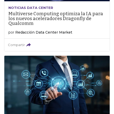
NOTICIAS DATA CENTER
Multiverse Computing optimiza la IA para
los nuevos aceleradores Dragonfly de
Qualcomm
por
Redacción Data Center Market
Compartir