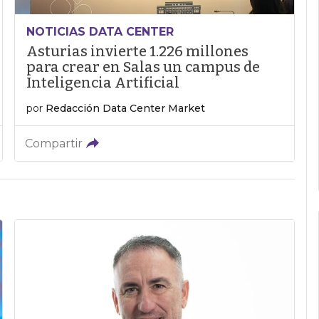
NOTICIAS DATA CENTER
Asturias invierte 1.226 millones
para crear en Salas un campus de
Inteligencia Artificial
por
Redacción Data Center Market
Compartir