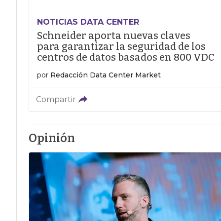
NOTICIAS DATA CENTER
Schneider aporta nuevas claves
para garantizar la seguridad de los
centros de datos basados en 800 VDC
por
Redacción Data Center Market
Compartir
Opinión