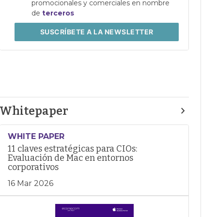
promocionales y comerciales en nombre
de
terceros
SUSCRÍBETE
A LA NEWSLETTER
Whitepaper
WHITE PAPER
11 claves estratégicas para CIOs:
Evaluación de Mac en entornos
corporativos
16 Mar 2026