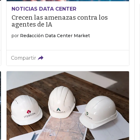
NOTICIAS DATA CENTER
Crecen las amenazas contra los
agentes de IA
por
Redacción Data Center Market
Compartir