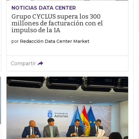
NOTICIAS DATA CENTER
Grupo CYCLUS supera los 300
millones de facturación con el
impulso de la IA
por
Redacción Data Center Market
Compartir