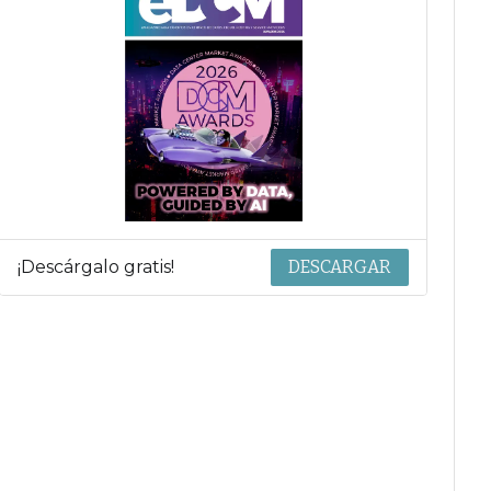
¡Descárgalo gratis!
DESCARGAR