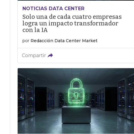
NOTICIAS DATA CENTER
Solo una de cada cuatro empresas
logra un impacto transformador
con la IA
por
Redacción Data Center Market
Compartir