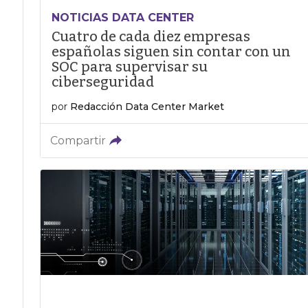
NOTICIAS DATA CENTER
Cuatro de cada diez empresas
españolas siguen sin contar con un
SOC para supervisar su
ciberseguridad
por
Redacción Data Center Market
Compartir