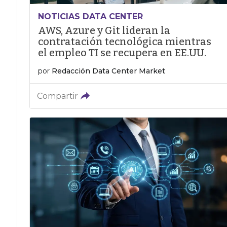
NOTICIAS DATA CENTER
AWS, Azure y Git lideran la
contratación tecnológica mientras
el empleo TI se recupera en EE.UU.
por
Redacción Data Center Market
Compartir