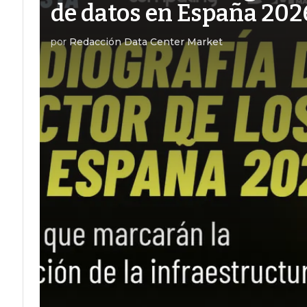
de datos en España 202
por
Redacción Data Center Market