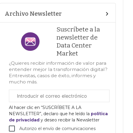
Archivo Newsletter
Suscríbete a la
newsletter de
Data Center
Market
¿Quieres recibir información de valor para
entender mejor la transformación digital?
Entrevistas, casos de éxito, informes y
mucho más.
Correo
electrónico
corporativo
Al hacer clic en “SUSCRÍBETE A LA
NEWSLETTER”, declaro que he leído la
política
de privacidad
y deseo recibir la Newsletter
Autorizo el envío de comunicaciones