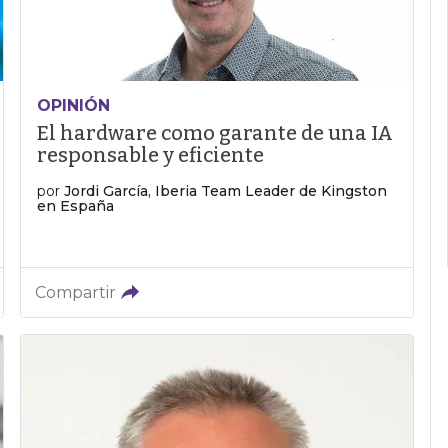
OPINIÓN
El hardware como garante de una IA
responsable y eficiente
por
Jordi García, Iberia Team Leader de Kingston
en España
Compartir