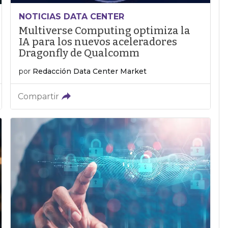
NOTICIAS DATA CENTER
Multiverse Computing optimiza la
IA para los nuevos aceleradores
Dragonfly de Qualcomm
por
Redacción Data Center Market
Compartir