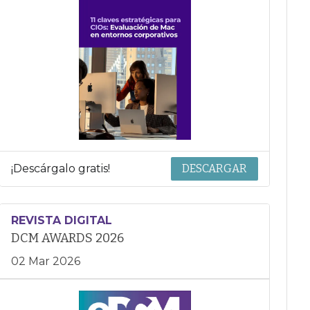
¡Descárgalo gratis!
DESCARGAR
REVISTA DIGITAL
DCM AWARDS 2026
02 Mar 2026