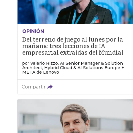
OPINIÓN
Del terreno de juego al lunes por la
mañana: tres lecciones de IA
empresarial extraídas del Mundial
por
Valerio Rizzo, AI Senior Manager & Solution
Architect, Hybrid Cloud & AI Solutions Europe +
META de Lenovo
Compartir