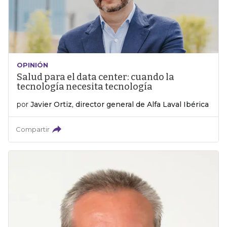
OPINIÓN
Salud para el data center: cuando la
tecnología necesita tecnología
por
Javier Ortiz, director general de Alfa Laval Ibérica
Compartir