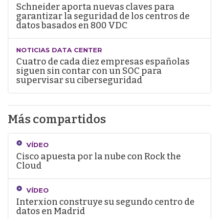
Schneider aporta nuevas claves para
garantizar la seguridad de los centros de
datos basados en 800 VDC
NOTICIAS DATA CENTER
Cuatro de cada diez empresas españolas
siguen sin contar con un SOC para
supervisar su ciberseguridad
Más compartidos
VÍDEO
Cisco apuesta por la nube con Rock the
Cloud
VÍDEO
Interxion construye su segundo centro de
datos en Madrid