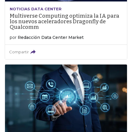
NOTICIAS DATA CENTER
Multiverse Computing optimiza la IA para
los nuevos aceleradores Dragonfly de
Qualcomm
por
Redacción Data Center Market
Compartir