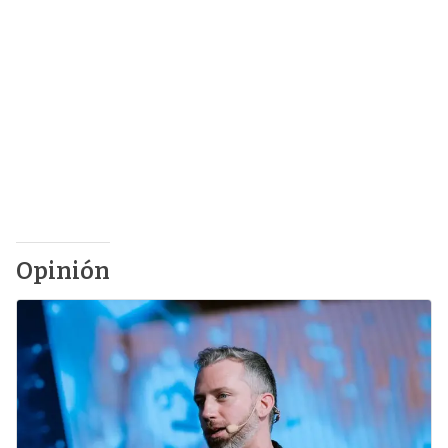
Opinión