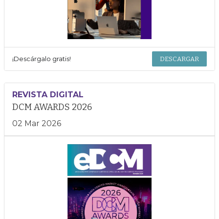
¡Descárgalo gratis!
DESCARGAR
REVISTA DIGITAL
DCM AWARDS 2026
02 Mar 2026