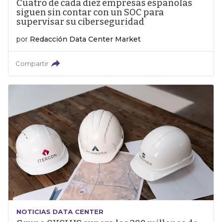
Cuatro de cada diez empresas españolas
siguen sin contar con un SOC para
supervisar su ciberseguridad
por
Redacción Data Center Market
Compartir
NOTICIAS DATA CENTER