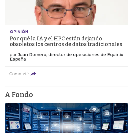
OPINIÓN
Por qué la IA y el HPC están dejando
obsoletos los centros de datos tradicionales
por
Juan Romero, director de operaciones de Equinix
España
Compartir
A Fondo