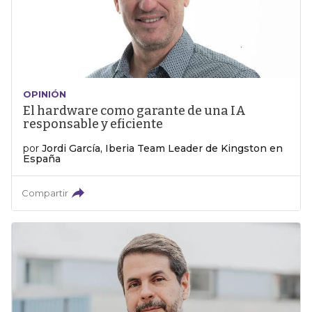
OPINIÓN
El hardware como garante de una IA
responsable y eficiente
por
Jordi García, Iberia Team Leader de Kingston en
España
Compartir