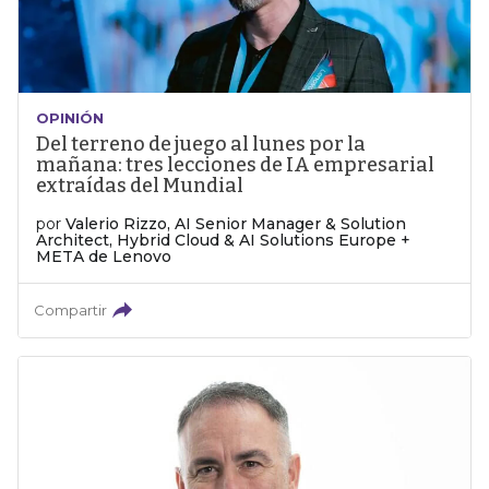
OPINIÓN
Del terreno de juego al lunes por la
mañana: tres lecciones de IA empresarial
extraídas del Mundial
por
Valerio Rizzo, AI Senior Manager & Solution
Architect, Hybrid Cloud & AI Solutions Europe +
META de Lenovo
Compartir