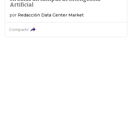
Artificial
por
Redacción Data Center Market
Compartir