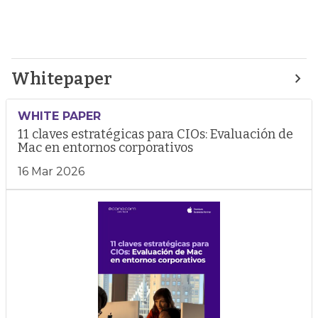
Whitepaper
WHITE PAPER
11 claves estratégicas para CIOs: Evaluación de
Mac en entornos corporativos
16 Mar 2026