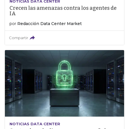
NOTICIAS DATA CENTER
Crecen las amenazas contra los agentes de
IA
por
Redacción Data Center Market
Compartir
NOTICIAS DATA CENTER