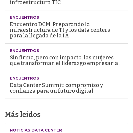
infraestructura TIC
ENCUENTROS
Encuentro DCM: Preparando la
infraestructura de TI y los data centers
para la llegada de la IA
ENCUENTROS
Sin firma, pero con impacto: las mujeres
que transforman el liderazgo empresarial
ENCUENTROS
Data Center Summit: compromiso y
confianza para un futuro digital
Más leídos
NOTICIAS DATA CENTER