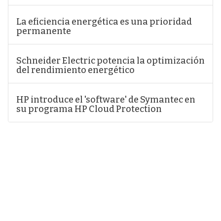
La eficiencia energética es una prioridad
permanente
Schneider Electric potencia la optimización
del rendimiento energético
HP introduce el 'software' de Symantec en
su programa HP Cloud Protection