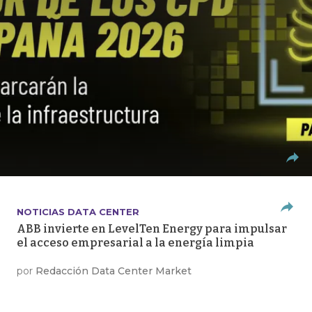
NOTICIAS DATA CENTER
ABB invierte en LevelTen Energy para impulsar
el acceso empresarial a la energía limpia
por
Redacción Data Center Market