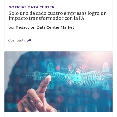
NOTICIAS DATA CENTER
Solo una de cada cuatro empresas logra un
impacto transformador con la IA
por
Redacción Data Center Market
Compartir