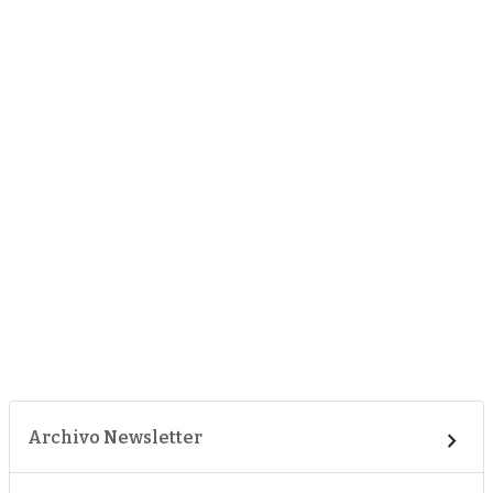
Archivo Newsletter