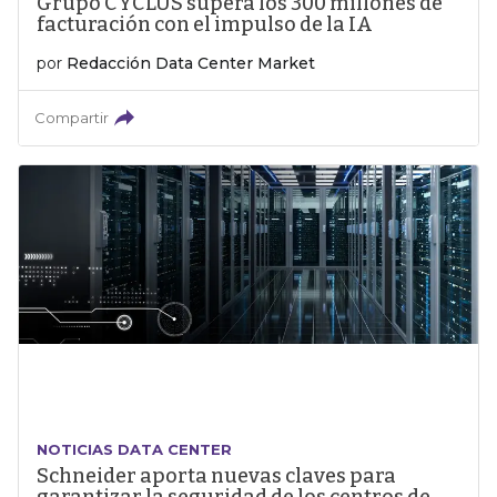
Grupo CYCLUS supera los 300 millones de
facturación con el impulso de la IA
por
Redacción Data Center Market
Compartir
NOTICIAS DATA CENTER
Schneider aporta nuevas claves para