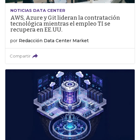
NOTICIAS DATA CENTER
AWS, Azure y Git lideran la contratación
tecnológica mientras el empleo TI se
recupera en EE.UU.
por
Redacción Data Center Market
Compartir