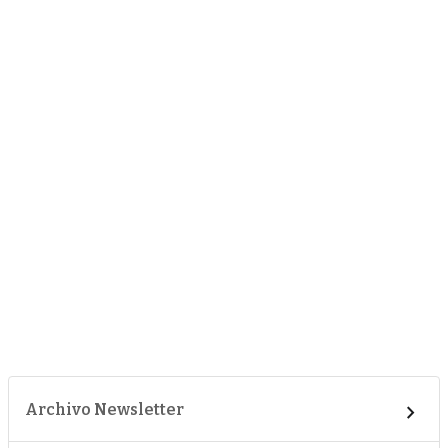
Archivo Newsletter