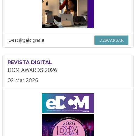
¡Descárgalo gratis!
DESCARGAR
REVISTA DIGITAL
DCM AWARDS 2026
02 Mar 2026