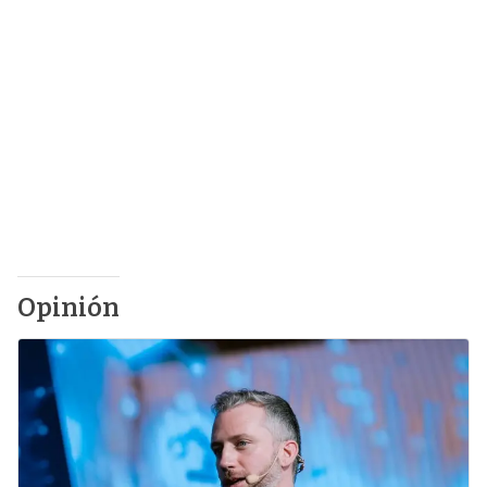
Opinión