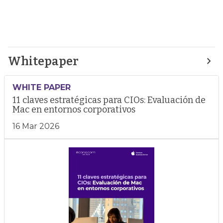
Whitepaper
WHITE PAPER
11 claves estratégicas para CIOs: Evaluación de
Mac en entornos corporativos
16 Mar 2026