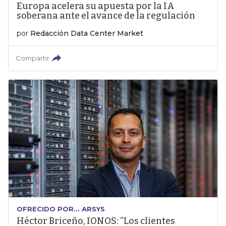
Europa acelera su apuesta por la IA
soberana ante el avance de la regulación
por
Redacción Data Center Market
Compartir
OFRECIDO POR... ARSYS
Héctor Briceño, IONOS: “Los clientes