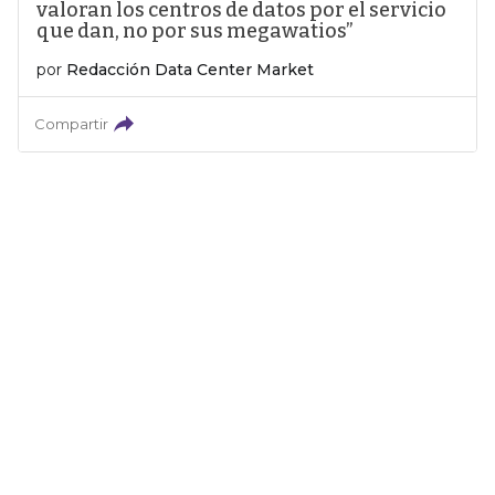
valoran los centros de datos por el servicio
que dan, no por sus megawatios”
por
Redacción Data Center Market
Compartir