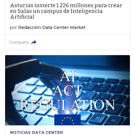
Asturias invierte 1.226 millones para crear
en Salas un campus de Inteligencia
Artificial
por
Redacción Data Center Market
Compartir
NOTICIAS DATA CENTER