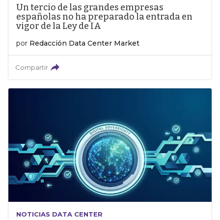
Un tercio de las grandes empresas
españolas no ha preparado la entrada en
vigor de la Ley de IA
por
Redacción Data Center Market
Compartir
NOTICIAS DATA CENTER