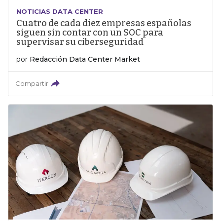
NOTICIAS DATA CENTER
Cuatro de cada diez empresas españolas
siguen sin contar con un SOC para
supervisar su ciberseguridad
por
Redacción Data Center Market
Compartir