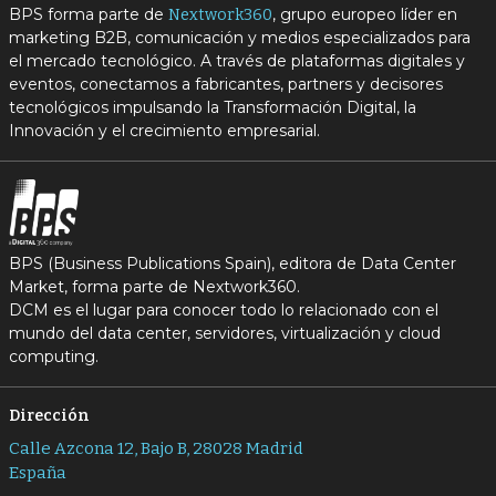
BPS forma parte de
, grupo europeo líder en
Nextwork360
marketing B2B, comunicación y medios especializados para
el mercado tecnológico. A través de plataformas digitales y
eventos, conectamos a fabricantes, partners y decisores
tecnológicos impulsando la Transformación Digital, la
Innovación y el crecimiento empresarial.
BPS (Business Publications Spain), editora de Data Center
Market, forma parte de Nextwork360.
DCM es el lugar para conocer todo lo relacionado con el
mundo del data center, servidores, virtualización y cloud
computing.
Dirección
Calle Azcona 12, Bajo B, 28028 Madrid
España