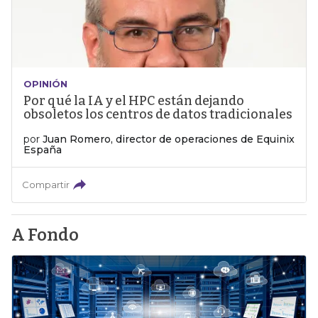
OPINIÓN
Por qué la IA y el HPC están dejando
obsoletos los centros de datos tradicionales
por
Juan Romero, director de operaciones de Equinix
España
Compartir
A Fondo