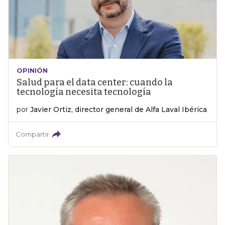
OPINIÓN
Salud para el data center: cuando la
tecnología necesita tecnología
por
Javier Ortiz, director general de Alfa Laval Ibérica
Compartir