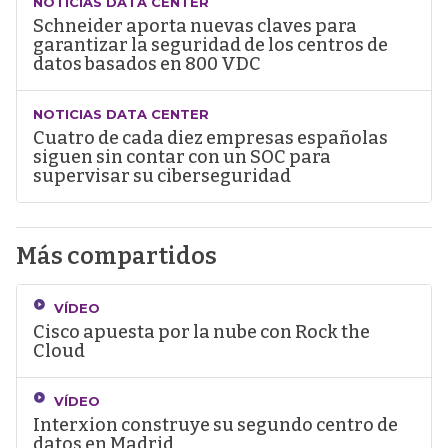
NOTICIAS DATA CENTER
Schneider aporta nuevas claves para
garantizar la seguridad de los centros de
datos basados en 800 VDC
NOTICIAS DATA CENTER
Cuatro de cada diez empresas españolas
siguen sin contar con un SOC para
supervisar su ciberseguridad
Más compartidos
VÍDEO
Cisco apuesta por la nube con Rock the
Cloud
VÍDEO
Interxion construye su segundo centro de
datos en Madrid