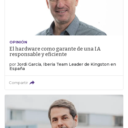
OPINIÓN
El hardware como garante de una IA
responsable y eficiente
por
Jordi García, Iberia Team Leader de Kingston en
España
Compartir