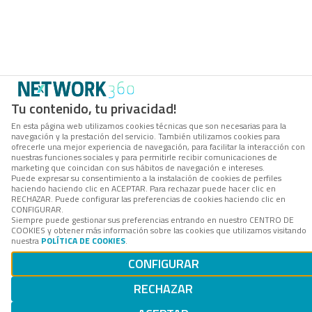
Tu contenido, tu privacidad!
En esta página web utilizamos cookies técnicas que son necesarias para la
navegación y la prestación del servicio. También utilizamos cookies para
ofrecerle una mejor experiencia de navegación, para facilitar la interacción con
nuestras funciones sociales y para permitirle recibir comunicaciones de
marketing que coincidan con sus hábitos de navegación e intereses.
Puede expresar su consentimiento a la instalación de cookies de perfiles
haciendo haciendo clic en ACEPTAR. Para rechazar puede hacer clic en
RECHAZAR. Puede configurar las preferencias de cookies haciendo clic en
CONFIGURAR.
Siempre puede gestionar sus preferencias entrando en nuestro CENTRO DE
COOKIES y obtener más información sobre las cookies que utilizamos visitando
nuestra
POLÍTICA DE COOKIES
.
CONFIGURAR
RECHAZAR