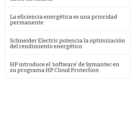
La eficiencia energética es una prioridad
permanente
Schneider Electric potencia la optimización
del rendimiento energético
HP introduce el 'software' de Symantec en
su programa HP Cloud Protection