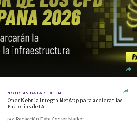
NOTICIAS DATA CENTER
OpenNebula integra NetApp para acelerar las
Factorías de IA
por
Redacción Data Center Market