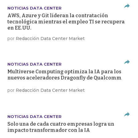
NOTICIAS DATA CENTER
AWS, Azure y Git lideran la contratación
tecnológica mientras el empleo TI se recupera
en EE.UU.
por
Redacción Data Center Market
NOTICIAS DATA CENTER
Multiverse Computing optimiza la IA para los
nuevos aceleradores Dragonfly de Qualcomm
por
Redacción Data Center Market
NOTICIAS DATA CENTER
Solo una de cada cuatro empresas logra un
impacto transformador con la IA