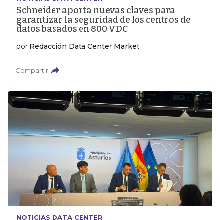
Schneider aporta nuevas claves para
garantizar la seguridad de los centros de
datos basados en 800 VDC
por
Redacción Data Center Market
Compartir
NOTICIAS DATA CENTER