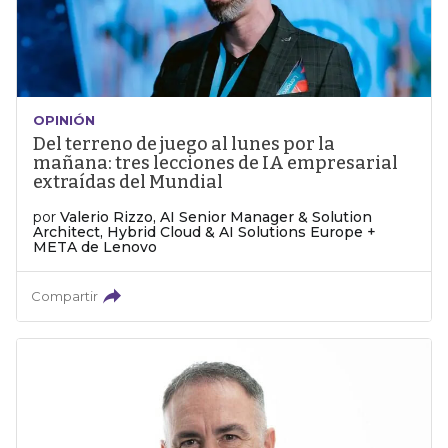
OPINIÓN
Del terreno de juego al lunes por la
mañana: tres lecciones de IA empresarial
extraídas del Mundial
por
Valerio Rizzo, AI Senior Manager & Solution
Architect, Hybrid Cloud & AI Solutions Europe +
META de Lenovo
Compartir