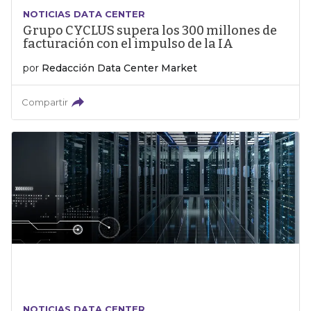
NOTICIAS DATA CENTER
Grupo CYCLUS supera los 300 millones de
facturación con el impulso de la IA
por
Redacción Data Center Market
Compartir
NOTICIAS DATA CENTER