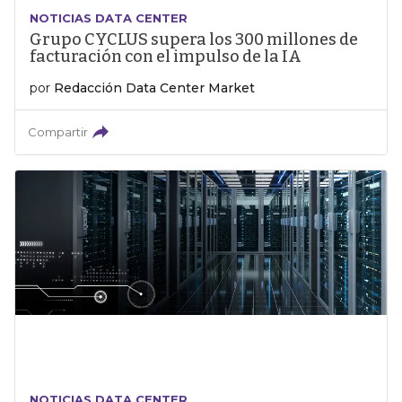
NOTICIAS DATA CENTER
Grupo CYCLUS supera los 300 millones de
facturación con el impulso de la IA
por
Redacción Data Center Market
Compartir
NOTICIAS DATA CENTER