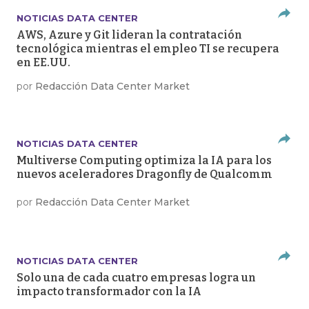
NOTICIAS DATA CENTER
AWS, Azure y Git lideran la contratación
tecnológica mientras el empleo TI se recupera
en EE.UU.
por
Redacción Data Center Market
NOTICIAS DATA CENTER
Multiverse Computing optimiza la IA para los
nuevos aceleradores Dragonfly de Qualcomm
por
Redacción Data Center Market
NOTICIAS DATA CENTER
Solo una de cada cuatro empresas logra un
impacto transformador con la IA