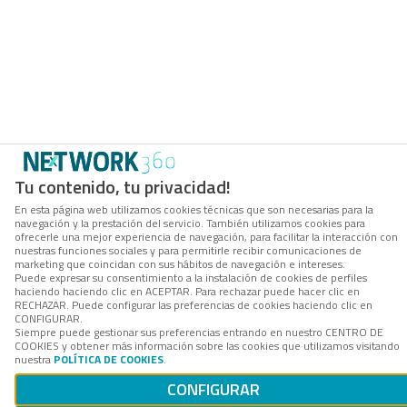
Tu contenido, tu privacidad!
En esta página web utilizamos cookies técnicas que son necesarias para la
navegación y la prestación del servicio. También utilizamos cookies para
ofrecerle una mejor experiencia de navegación, para facilitar la interacción con
nuestras funciones sociales y para permitirle recibir comunicaciones de
marketing que coincidan con sus hábitos de navegación e intereses.
Puede expresar su consentimiento a la instalación de cookies de perfiles
haciendo haciendo clic en ACEPTAR. Para rechazar puede hacer clic en
RECHAZAR. Puede configurar las preferencias de cookies haciendo clic en
CONFIGURAR.
Siempre puede gestionar sus preferencias entrando en nuestro CENTRO DE
COOKIES y obtener más información sobre las cookies que utilizamos visitando
nuestra
POLÍTICA DE COOKIES
.
CONFIGURAR