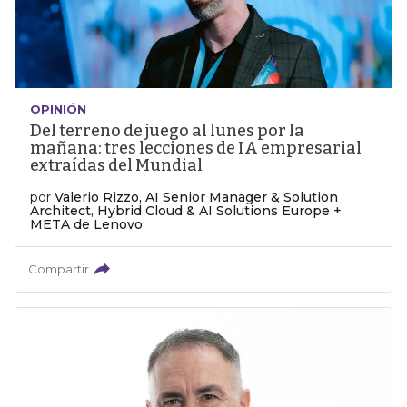
OPINIÓN
Del terreno de juego al lunes por la
mañana: tres lecciones de IA empresarial
extraídas del Mundial
por
Valerio Rizzo, AI Senior Manager & Solution
Architect, Hybrid Cloud & AI Solutions Europe +
META de Lenovo
Compartir