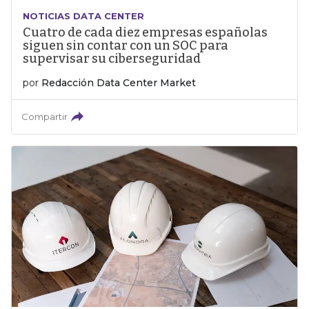
NOTICIAS DATA CENTER
Cuatro de cada diez empresas españolas
siguen sin contar con un SOC para
supervisar su ciberseguridad
por
Redacción Data Center Market
Compartir