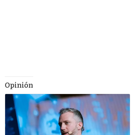
Opinión