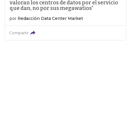
valoran los centros de datos por el servicio
que dan, no por sus megawatios”
por
Redacción Data Center Market
Compartir