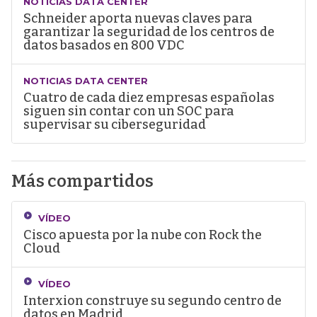
NOTICIAS DATA CENTER
Schneider aporta nuevas claves para
garantizar la seguridad de los centros de
datos basados en 800 VDC
NOTICIAS DATA CENTER
Cuatro de cada diez empresas españolas
siguen sin contar con un SOC para
supervisar su ciberseguridad
Más compartidos
VÍDEO
Cisco apuesta por la nube con Rock the
Cloud
VÍDEO
Interxion construye su segundo centro de
datos en Madrid