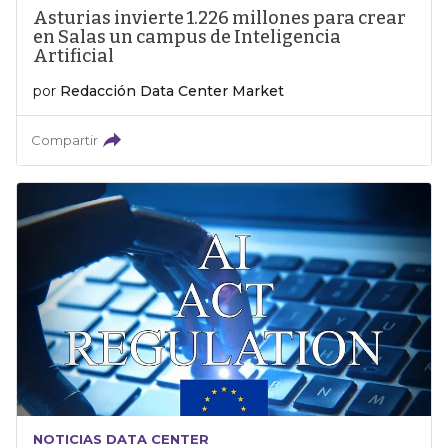
Asturias invierte 1.226 millones para crear
en Salas un campus de Inteligencia
Artificial
por
Redacción Data Center Market
Compartir
NOTICIAS DATA CENTER