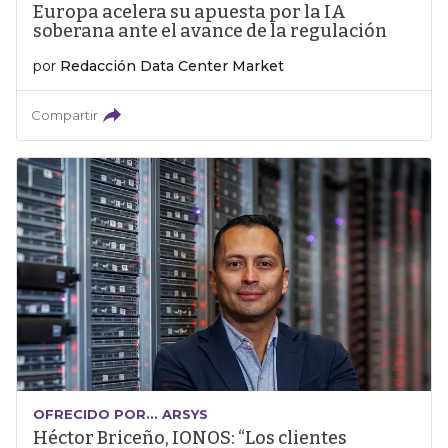
Europa acelera su apuesta por la IA
soberana ante el avance de la regulación
por
Redacción Data Center Market
Compartir
OFRECIDO POR... ARSYS
Héctor Briceño, IONOS: “Los clientes