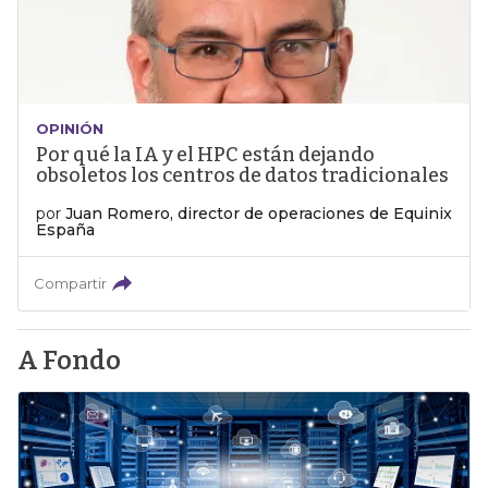
OPINIÓN
Por qué la IA y el HPC están dejando
obsoletos los centros de datos tradicionales
por
Juan Romero, director de operaciones de Equinix
España
Compartir
A Fondo