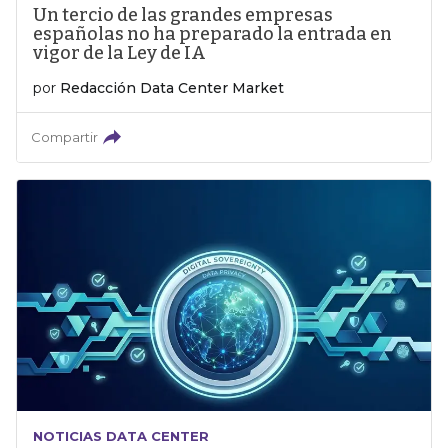
Un tercio de las grandes empresas
españolas no ha preparado la entrada en
vigor de la Ley de IA
por
Redacción Data Center Market
Compartir
NOTICIAS DATA CENTER