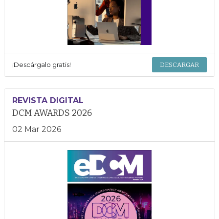
¡Descárgalo gratis!
DESCARGAR
REVISTA DIGITAL
DCM AWARDS 2026
02 Mar 2026