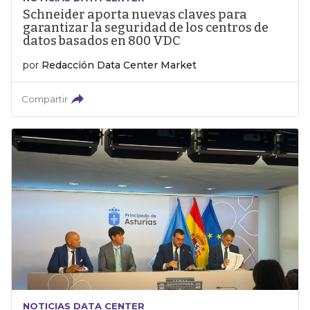
Schneider aporta nuevas claves para
garantizar la seguridad de los centros de
datos basados en 800 VDC
por
Redacción Data Center Market
Compartir
NOTICIAS DATA CENTER