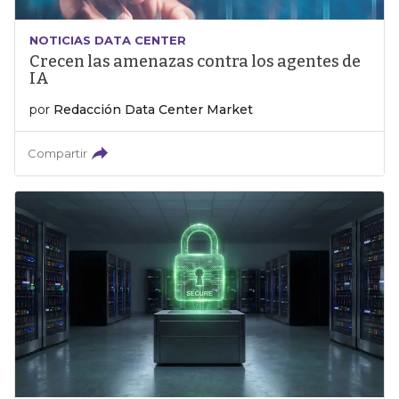
NOTICIAS DATA CENTER
Crecen las amenazas contra los agentes de
IA
por
Redacción Data Center Market
Compartir