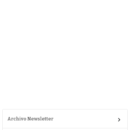
Archivo Newsletter