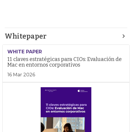
Whitepaper
WHITE PAPER
11 claves estratégicas para CIOs: Evaluación de
Mac en entornos corporativos
16 Mar 2026