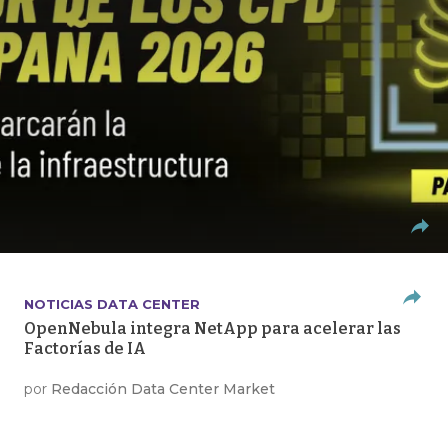
NOTICIAS DATA CENTER
OpenNebula integra NetApp para acelerar las
Factorías de IA
por
Redacción Data Center Market