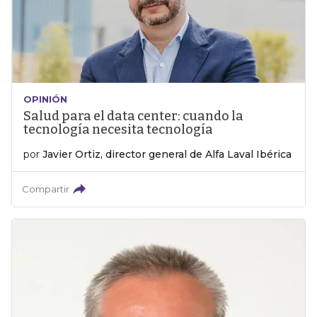
OPINIÓN
Salud para el data center: cuando la
tecnología necesita tecnología
por
Javier Ortiz, director general de Alfa Laval Ibérica
Compartir