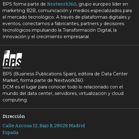
BPS forma parte de
, grupo europeo líder en
Nextwork360
marketing B2B, comunicación y medios especializados para
el mercado tecnológico. A través de plataformas digitales y
eventos, conectamos a fabricantes, partners y decisores
tecnológicos impulsando la Transformación Digital, la
Innovación y el crecimiento empresarial.
BPS (Business Publications Spain), editora de Data Center
Market, forma parte de Nextwork360.
DCM es el lugar para conocer todo lo relacionado con el
mundo del data center, servidores, virtualización y cloud
computing.
Dirección
Calle Azcona 12, Bajo B, 28028 Madrid
España