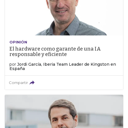
OPINIÓN
El hardware como garante de una IA
responsable y eficiente
por
Jordi García, Iberia Team Leader de Kingston en
España
Compartir