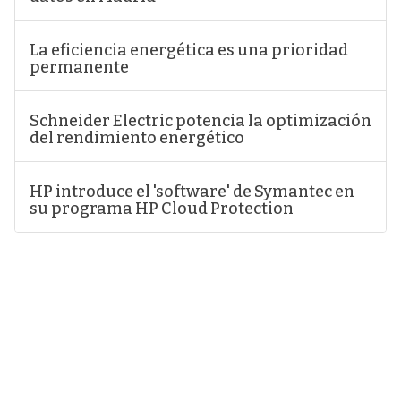
La eficiencia energética es una prioridad
permanente
Schneider Electric potencia la optimización
del rendimiento energético
HP introduce el 'software' de Symantec en
su programa HP Cloud Protection