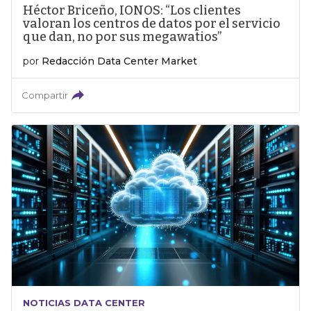
Héctor Briceño, IONOS: “Los clientes
valoran los centros de datos por el servicio
que dan, no por sus megawatios”
por
Redacción Data Center Market
Compartir
NOTICIAS DATA CENTER