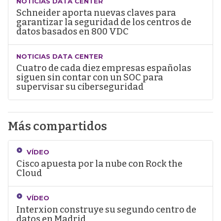
NOTICIAS DATA CENTER
Schneider aporta nuevas claves para
garantizar la seguridad de los centros de
datos basados en 800 VDC
NOTICIAS DATA CENTER
Cuatro de cada diez empresas españolas
siguen sin contar con un SOC para
supervisar su ciberseguridad
Más compartidos
VÍDEO
Cisco apuesta por la nube con Rock the
Cloud
VÍDEO
Interxion construye su segundo centro de
datos en Madrid