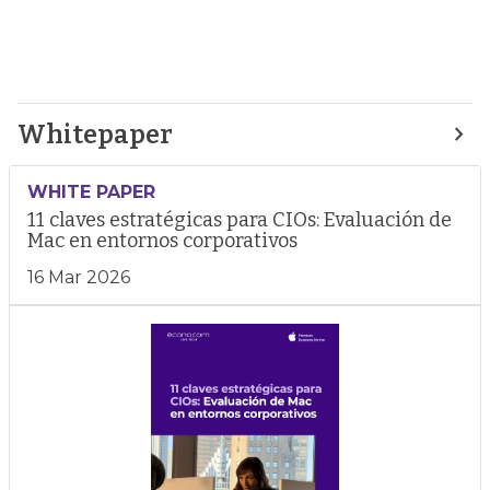
Whitepaper
WHITE PAPER
11 claves estratégicas para CIOs: Evaluación de
Mac en entornos corporativos
16 Mar 2026