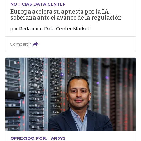
NOTICIAS DATA CENTER
Europa acelera su apuesta por la IA
soberana ante el avance de la regulación
por
Redacción Data Center Market
Compartir
OFRECIDO POR... ARSYS