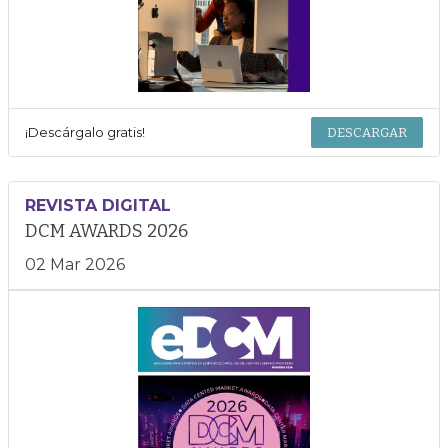
¡Descárgalo gratis!
DESCARGAR
REVISTA DIGITAL
DCM AWARDS 2026
02 Mar 2026