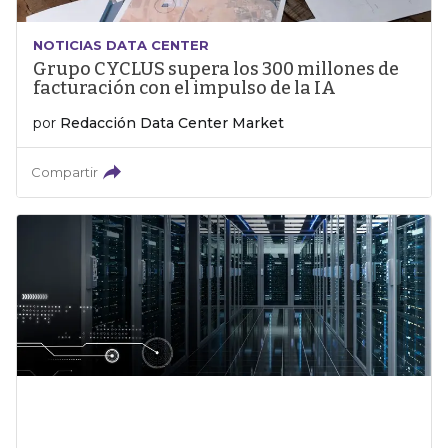
NOTICIAS DATA CENTER
Grupo CYCLUS supera los 300 millones de
facturación con el impulso de la IA
por
Redacción Data Center Market
Compartir