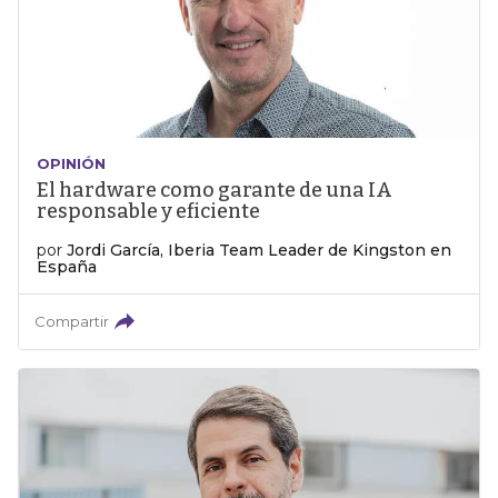
OPINIÓN
El hardware como garante de una IA
responsable y eficiente
por
Jordi García, Iberia Team Leader de Kingston en
España
Compartir