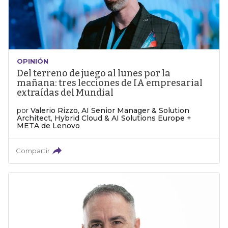
OPINIÓN
Del terreno de juego al lunes por la
mañana: tres lecciones de IA empresarial
extraídas del Mundial
por
Valerio Rizzo, AI Senior Manager & Solution
Architect, Hybrid Cloud & AI Solutions Europe +
META de Lenovo
Compartir