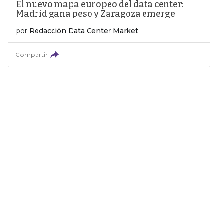
El nuevo mapa europeo del data center:
Madrid gana peso y Zaragoza emerge
por
Redacción Data Center Market
Compartir