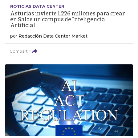
NOTICIAS DATA CENTER
Asturias invierte 1.226 millones para crear
en Salas un campus de Inteligencia
Artificial
por
Redacción Data Center Market
Compartir