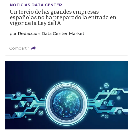
NOTICIAS DATA CENTER
Un tercio de las grandes empresas
españolas no ha preparado la entrada en
vigor de la Ley de IA
por
Redacción Data Center Market
Compartir