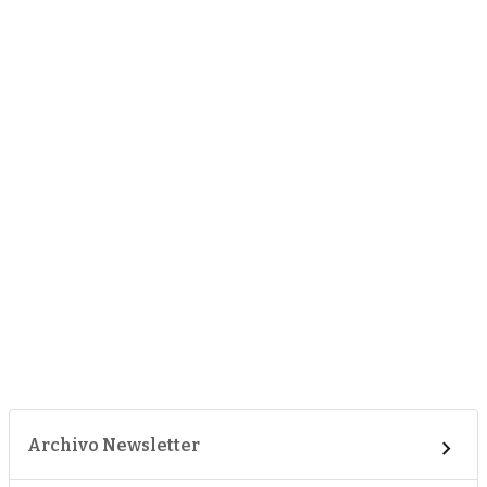
Archivo Newsletter