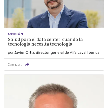
OPINIÓN
Salud para el data center: cuando la
tecnología necesita tecnología
por
Javier Ortiz, director general de Alfa Laval Ibérica
Compartir