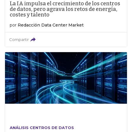
La IA impulsa el crecimiento de los centros
de datos, pero agrava los retos de energía,
costes y talento
por
Redacción Data Center Market
Compartir
ANÁLISIS CENTROS DE DATOS