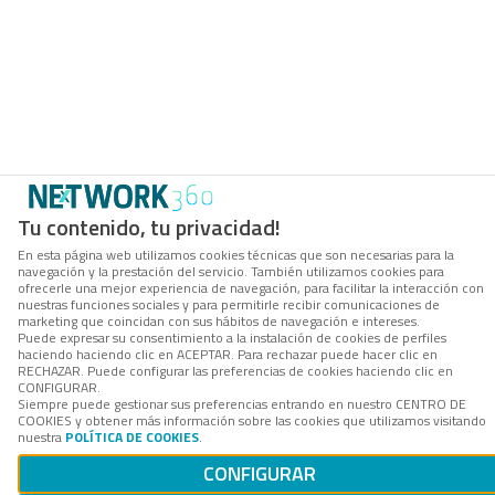
Tu contenido, tu privacidad!
En esta página web utilizamos cookies técnicas que son necesarias para la
navegación y la prestación del servicio. También utilizamos cookies para
ofrecerle una mejor experiencia de navegación, para facilitar la interacción con
nuestras funciones sociales y para permitirle recibir comunicaciones de
marketing que coincidan con sus hábitos de navegación e intereses.
Puede expresar su consentimiento a la instalación de cookies de perfiles
haciendo haciendo clic en ACEPTAR. Para rechazar puede hacer clic en
RECHAZAR. Puede configurar las preferencias de cookies haciendo clic en
CONFIGURAR.
Siempre puede gestionar sus preferencias entrando en nuestro CENTRO DE
COOKIES y obtener más información sobre las cookies que utilizamos visitando
nuestra
POLÍTICA DE COOKIES
.
CONFIGURAR