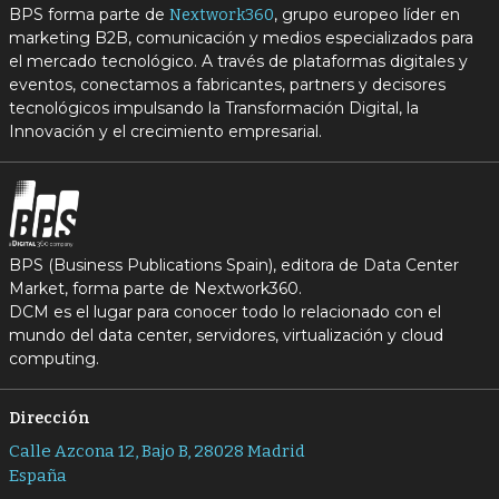
BPS forma parte de
, grupo europeo líder en
Nextwork360
marketing B2B, comunicación y medios especializados para
el mercado tecnológico. A través de plataformas digitales y
eventos, conectamos a fabricantes, partners y decisores
tecnológicos impulsando la Transformación Digital, la
Innovación y el crecimiento empresarial.
BPS (Business Publications Spain), editora de Data Center
Market, forma parte de Nextwork360.
DCM es el lugar para conocer todo lo relacionado con el
mundo del data center, servidores, virtualización y cloud
computing.
Dirección
Calle Azcona 12, Bajo B, 28028 Madrid
España