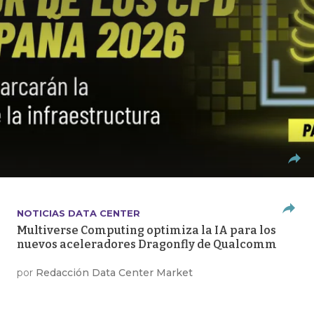
NOTICIAS DATA CENTER
Multiverse Computing optimiza la IA para los
nuevos aceleradores Dragonfly de Qualcomm
por
Redacción Data Center Market