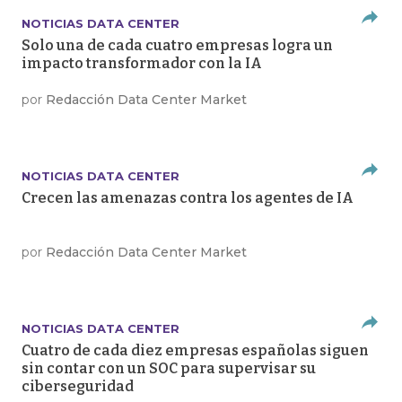
NOTICIAS DATA CENTER
Solo una de cada cuatro empresas logra un
impacto transformador con la IA
por
Redacción Data Center Market
NOTICIAS DATA CENTER
Crecen las amenazas contra los agentes de IA
por
Redacción Data Center Market
NOTICIAS DATA CENTER
Cuatro de cada diez empresas españolas siguen
sin contar con un SOC para supervisar su
ciberseguridad