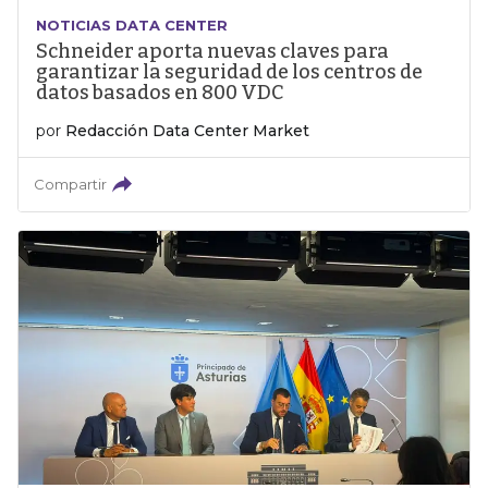
NOTICIAS DATA CENTER
Schneider aporta nuevas claves para
garantizar la seguridad de los centros de
datos basados en 800 VDC
por
Redacción Data Center Market
Compartir