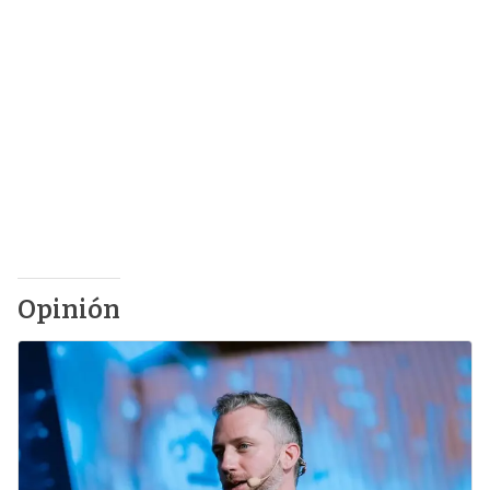
Opinión