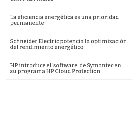
La eficiencia energética es una prioridad
permanente
Schneider Electric potencia la optimización
del rendimiento energético
HP introduce el 'software' de Symantec en
su programa HP Cloud Protection