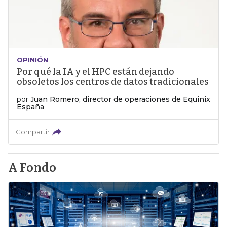
OPINIÓN
Por qué la IA y el HPC están dejando
obsoletos los centros de datos tradicionales
por
Juan Romero, director de operaciones de Equinix
España
Compartir
A Fondo