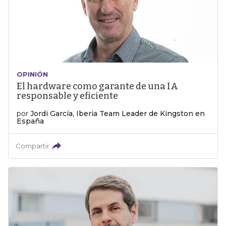
OPINIÓN
El hardware como garante de una IA
responsable y eficiente
por
Jordi García, Iberia Team Leader de Kingston en
España
Compartir