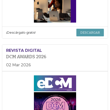
¡Descárgalo gratis!
DESCARGAR
REVISTA DIGITAL
DCM AWARDS 2026
02 Mar 2026