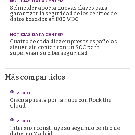
NOTICIAS DATA CENTER
Schneider aporta nuevas claves para
garantizar la seguridad de los centros de
datos basados en 800 VDC
NOTICIAS DATA CENTER
Cuatro de cada diez empresas españolas
siguen sin contar con un SOC para
supervisar su ciberseguridad
Más compartidos
VÍDEO
Cisco apuesta por la nube con Rock the
Cloud
VÍDEO
Interxion construye su segundo centro de
datos en Madrid