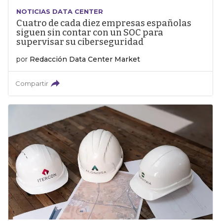
NOTICIAS DATA CENTER
Cuatro de cada diez empresas españolas
siguen sin contar con un SOC para
supervisar su ciberseguridad
por
Redacción Data Center Market
Compartir