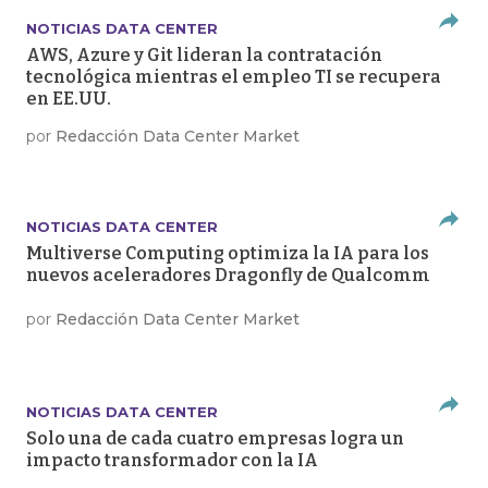
NOTICIAS DATA CENTER
AWS, Azure y Git lideran la contratación
tecnológica mientras el empleo TI se recupera
en EE.UU.
por
Redacción Data Center Market
NOTICIAS DATA CENTER
Multiverse Computing optimiza la IA para los
nuevos aceleradores Dragonfly de Qualcomm
por
Redacción Data Center Market
NOTICIAS DATA CENTER
Solo una de cada cuatro empresas logra un
impacto transformador con la IA