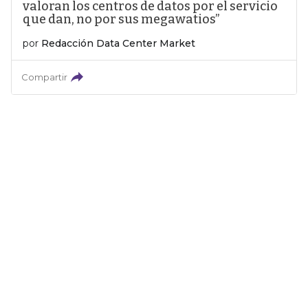
valoran los centros de datos por el servicio
que dan, no por sus megawatios”
por
Redacción Data Center Market
Compartir