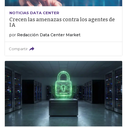
NOTICIAS DATA CENTER
Crecen las amenazas contra los agentes de
IA
por
Redacción Data Center Market
Compartir