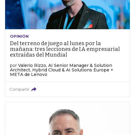
OPINIÓN
Del terreno de juego al lunes por la
mañana: tres lecciones de IA empresarial
extraídas del Mundial
por
Valerio Rizzo, AI Senior Manager & Solution
Architect, Hybrid Cloud & AI Solutions Europe +
META de Lenovo
Compartir