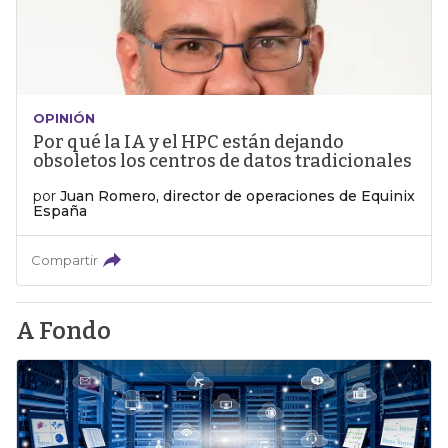
OPINIÓN
Por qué la IA y el HPC están dejando
obsoletos los centros de datos tradicionales
por
Juan Romero, director de operaciones de Equinix
España
Compartir
A Fondo