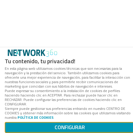
Tu contenido, tu privacidad!
En esta página web utilizamos cookies técnicas que son necesarias para la
navegación y la prestación del servicio. También utilizamos cookies para
ofrecerle una mejor experiencia de navegación, para facilitar la interacción con
nuestras funciones sociales y para permitirle recibir comunicaciones de
marketing que coincidan con sus hábitos de navegación e intereses.
Puede expresar su consentimiento a la instalación de cookies de perfiles
haciendo haciendo clic en ACEPTAR. Para rechazar puede hacer clic en
RECHAZAR. Puede configurar las preferencias de cookies haciendo clic en
CONFIGURAR.
Siempre puede gestionar sus preferencias entrando en nuestro CENTRO DE
COOKIES y obtener más información sobre las cookies que utilizamos visitando
nuestra
POLÍTICA DE COOKIES
.
CONFIGURAR