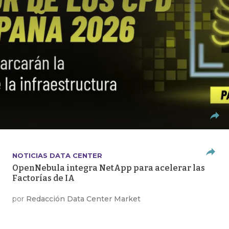
NOTICIAS DATA CENTER
OpenNebula integra NetApp para acelerar las
Factorías de IA
por
Redacción Data Center Market