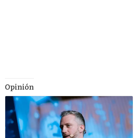
Opinión