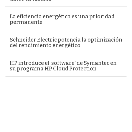
La eficiencia energética es una prioridad
permanente
Schneider Electric potencia la optimización
del rendimiento energético
HP introduce el 'software' de Symantec en
su programa HP Cloud Protection