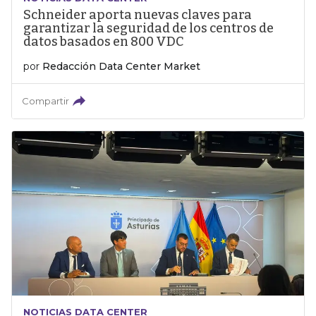
Schneider aporta nuevas claves para
garantizar la seguridad de los centros de
datos basados en 800 VDC
por
Redacción Data Center Market
Compartir
NOTICIAS DATA CENTER