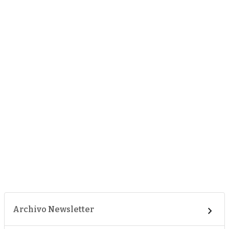
Archivo Newsletter