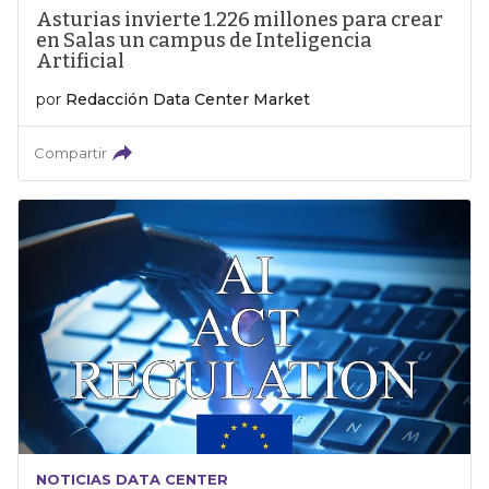
Asturias invierte 1.226 millones para crear
en Salas un campus de Inteligencia
Artificial
por
Redacción Data Center Market
Compartir
NOTICIAS DATA CENTER