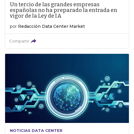
Un tercio de las grandes empresas
españolas no ha preparado la entrada en
vigor de la Ley de IA
por
Redacción Data Center Market
Compartir
NOTICIAS DATA CENTER