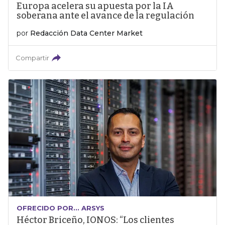
Europa acelera su apuesta por la IA
soberana ante el avance de la regulación
por
Redacción Data Center Market
Compartir
OFRECIDO POR... ARSYS
Héctor Briceño, IONOS: “Los clientes