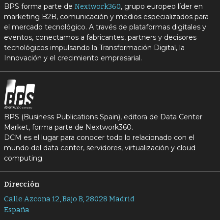
BPS forma parte de
, grupo europeo líder en
Nextwork360
marketing B2B, comunicación y medios especializados para
el mercado tecnológico. A través de plataformas digitales y
eventos, conectamos a fabricantes, partners y decisores
tecnológicos impulsando la Transformación Digital, la
Innovación y el crecimiento empresarial.
BPS (Business Publications Spain), editora de Data Center
Market, forma parte de Nextwork360.
DCM es el lugar para conocer todo lo relacionado con el
mundo del data center, servidores, virtualización y cloud
computing.
Dirección
Calle Azcona 12, Bajo B, 28028 Madrid
España