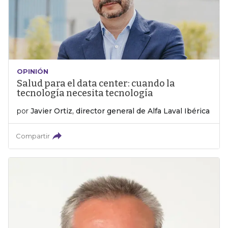
OPINIÓN
Salud para el data center: cuando la
tecnología necesita tecnología
por
Javier Ortiz, director general de Alfa Laval Ibérica
Compartir