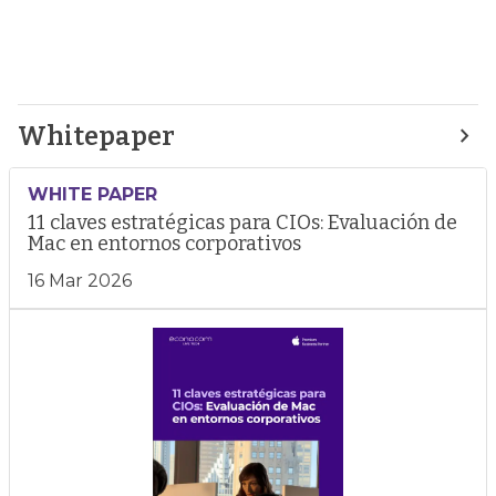
Whitepaper
WHITE PAPER
11 claves estratégicas para CIOs: Evaluación de
Mac en entornos corporativos
16 Mar 2026