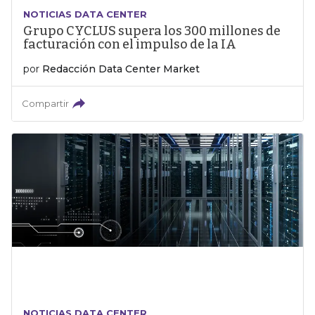
NOTICIAS DATA CENTER
Grupo CYCLUS supera los 300 millones de
facturación con el impulso de la IA
por
Redacción Data Center Market
Compartir
NOTICIAS DATA CENTER