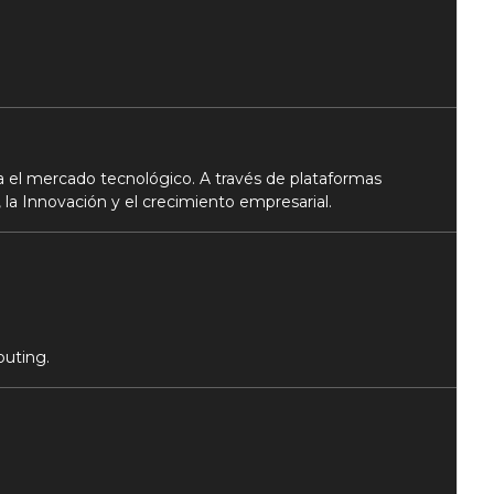
 el mercado tecnológico. A través de plataformas
 la Innovación y el crecimiento empresarial.
puting.