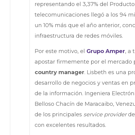
representando el 3,37% del Producto 
telecomunicaciones llegó a los 94 mi
un 10% más que el año anterior, con
infraestructura de redes móviles.
Por este motivo, el
Grupo Amper
, a
apostar firmemente por el mercado
country manager
. Lisbeth es una pr
desarrollo de negocios y ventas en 
de la información. Ingeniera Electrón
Belloso Chacín de Maracaibo, Venezu
de los principales
service provider
de 
con excelentes resultados.