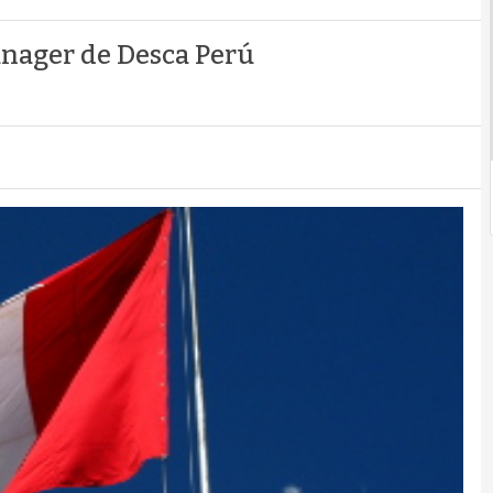
nager de Desca Perú