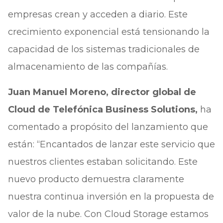
empresas crean y acceden a diario. Este
crecimiento exponencial está tensionando la
capacidad de los sistemas tradicionales de
almacenamiento de las compañías.
Juan Manuel Moreno, director global de
Cloud de Telefónica Business Solutions,
ha
comentado a propósito del lanzamiento que
están: “Encantados de lanzar este servicio que
nuestros clientes estaban solicitando. Este
nuevo producto demuestra claramente
nuestra continua inversión en la propuesta de
valor de la nube. Con Cloud Storage estamos