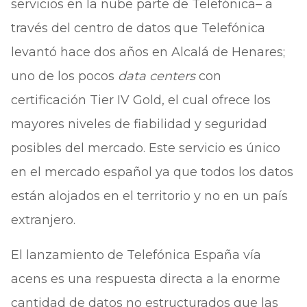
servicios en la nube parte de Telefónica– a
través del centro de datos que Telefónica
levantó hace dos años en Alcalá de Henares;
uno de los pocos
data centers
con
certificación Tier IV Gold, el cual ofrece los
mayores niveles de fiabilidad y seguridad
posibles del mercado. Este servicio es único
en el mercado español ya que todos los datos
están alojados en el territorio y no en un país
extranjero.
El lanzamiento de Telefónica España vía
acens es una respuesta directa a la enorme
cantidad de datos no estructurados que las