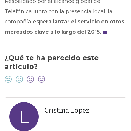
Respaldado por el alcance global de
Telefónica junto con la presencia local, la
compañía
espera lanzar el servicio en otros
mercados clave a lo largo del 2015.
¿Qué te ha parecido este
artículo?
L
Cristina López