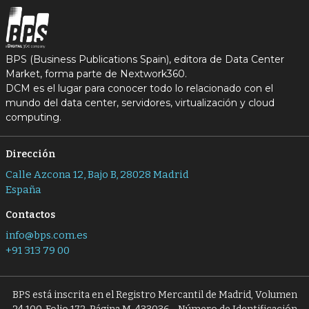
BPS (Business Publications Spain), editora de Data Center
Market, forma parte de Nextwork360.
DCM es el lugar para conocer todo lo relacionado con el
mundo del data center, servidores, virtualización y cloud
computing.
Dirección
Calle Azcona 12, Bajo B, 28028 Madrid
España
Contactos
info@bps.com.es
+91 313 79 00
BPS está inscrita en el Registro Mercantil de Madrid, Volumen