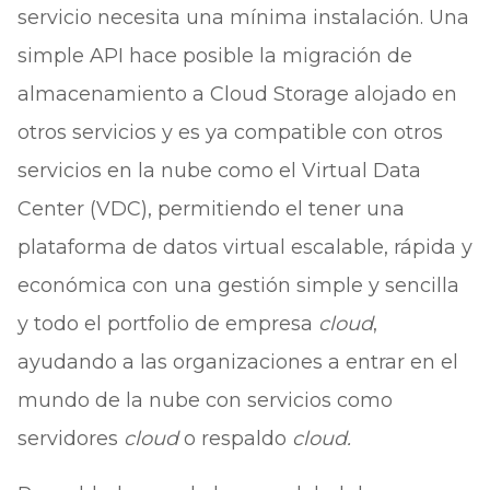
servicio necesita una mínima instalación. Una
simple API hace posible la migración de
almacenamiento a Cloud Storage alojado en
otros servicios y es ya compatible con otros
servicios en la nube como el Virtual Data
Center (VDC), permitiendo el tener una
plataforma de datos virtual escalable, rápida y
económica con una gestión simple y sencilla
y todo el portfolio de empresa
cloud
,
ayudando a las organizaciones a entrar en el
mundo de la nube con servicios como
servidores
cloud
o respaldo
cloud.