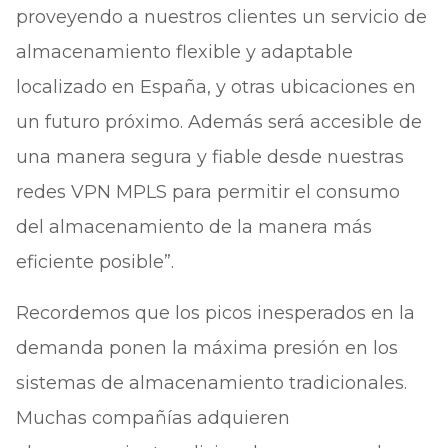
proveyendo a nuestros clientes un servicio de
almacenamiento flexible y adaptable
localizado en España, y otras ubicaciones en
un futuro próximo. Además será accesible de
una manera segura y fiable desde nuestras
redes VPN MPLS para permitir el consumo
del almacenamiento de la manera más
eficiente posible”.
Recordemos que los picos inesperados en la
demanda ponen la máxima presión en los
sistemas de almacenamiento tradicionales.
Muchas compañías adquieren