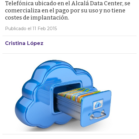
Telefónica ubicado en el Alcalá Data Center, se
comercializa en el pago por su uso y no tiene
costes de implantación.
Publicado el 11 Feb 2015
Cristina López