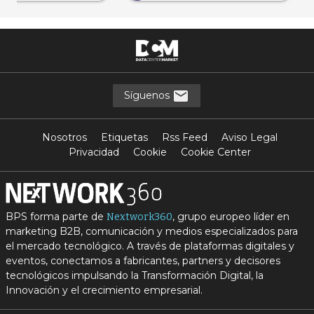
Síguenos
Nosotros
Etiquetas
Rss Feed
Aviso Legal
Privacidad
Cookie
Cookie Center
BPS forma parte de
, grupo europeo líder en
Nextwork360
marketing B2B, comunicación y medios especializados para
el mercado tecnológico. A través de plataformas digitales y
eventos, conectamos a fabricantes, partners y decisores
tecnológicos impulsando la Transformación Digital, la
Innovación y el crecimiento empresarial.