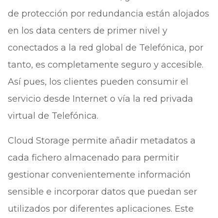
de protección por redundancia están alojados
en los data centers de primer nivel y
conectados a la red global de Telefónica, por
tanto, es completamente seguro y accesible.
Así pues, los clientes pueden consumir el
servicio desde Internet o vía la red privada
virtual de Telefónica.
Cloud Storage permite añadir metadatos a
cada fichero almacenado para permitir
gestionar convenientemente información
sensible e incorporar datos que puedan ser
utilizados por diferentes aplicaciones. Este