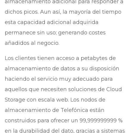
almacenamiento adicional para responder a
dichos picos. Aun así, la mayoría del tiempo
esta capacidad adicional adquirida
permanece sin uso; generando costes
añadidos al negocio.
Los clientes tienen acceso a petabytes de
almacenamiento de datos a su disposición
haciendo el servicio muy adecuado para
aquellos que necesiten soluciones de Cloud
Storage con escala web. Los nodos de
almacenamiento de Telefónica están
construidos para ofrecer un 99,999999999 %
en la durabilidad del dato, gracias a sistemas