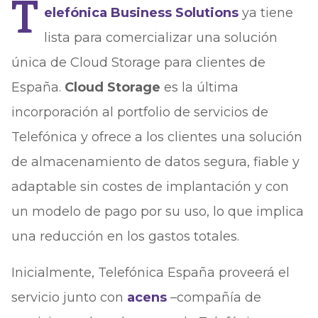
T
elefónica Business Solutions
ya tiene
lista para comercializar una solución
única de Cloud Storage para clientes de
España.
Cloud Storage
es la última
incorporación al portfolio de servicios de
Telefónica y ofrece a los clientes una solución
de almacenamiento de datos segura, fiable y
adaptable sin costes de implantación y con
un modelo de pago por su uso, lo que implica
una reducción en los gastos totales.
Inicialmente, Telefónica España proveerá el
servicio junto con
acens
–compañía de