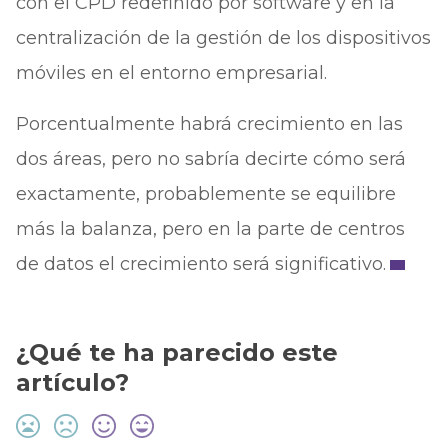
con el CPD redefinido por software y en la
centralización de la gestión de los dispositivos
móviles en el entorno empresarial.
Porcentualmente habrá crecimiento en las
dos áreas, pero no sabría decirte cómo será
exactamente, probablemente se equilibre
más la balanza, pero en la parte de centros
de datos el crecimiento será significativo.
¿Qué te ha parecido este
artículo?