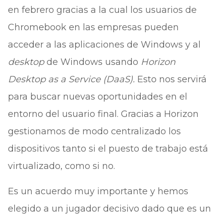
en febrero gracias a la cual los usuarios de
Chromebook en las empresas pueden
acceder a las aplicaciones de Windows y al
desktop
de Windows usando
Horizon
Desktop as a Service (DaaS).
Esto nos servirá
para buscar nuevas oportunidades en el
entorno del usuario final. Gracias a Horizon
gestionamos de modo centralizado los
dispositivos tanto si el puesto de trabajo está
virtualizado, como si no.
Es un acuerdo muy importante y hemos
elegido a un jugador decisivo dado que es un