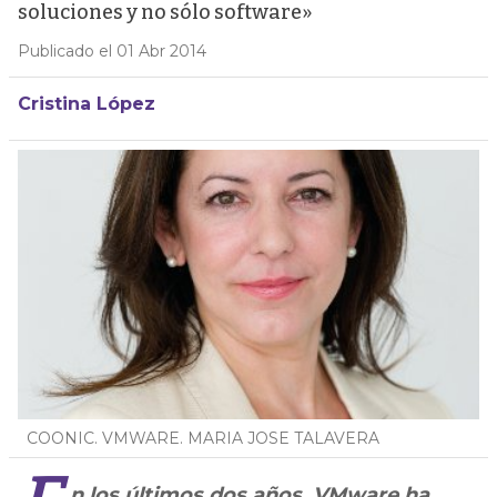
soluciones y no sólo software»
Publicado el 01 Abr 2014
Cristina López
COONIC. VMWARE. MARIA JOSE TALAVERA
n los últimos dos años, VMware ha