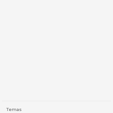
Temas