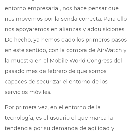
entorno empresarial, nos hace pensar que
nos movemos por la senda correcta. Para ello
nos apoyaremos en alianzas y adquisiciones.
De hecho, ya hemos dado los primeros pasos
en este sentido, con la compra de AirWatch y
la muestra en el Mobile World Congress del
pasado mes de febrero de que somos
capaces de securizar el entorno de los
servicios móviles.
Por primera vez, en el entorno de la
tecnología, es el usuario el que marca la
tendencia por su demanda de agilidad y