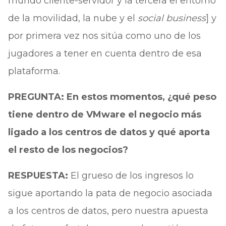
mundo cliente-servidor y la tercera el entorno
de la movilidad, la nube y el
social business
] y
por primera vez nos sitúa como uno de los
jugadores a tener en cuenta dentro de esa
plataforma.
PREGUNTA: En estos momentos, ¿qué peso
tiene dentro de VMware el negocio más
ligado a los centros de datos y qué aporta
el resto de los negocios?
RESPUESTA:
El grueso de los ingresos lo
sigue aportando la pata de negocio asociada
a los centros de datos, pero nuestra apuesta