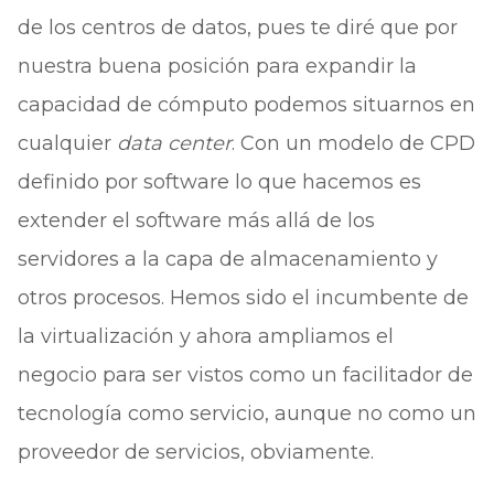
de los centros de datos, pues te diré que por
nuestra buena posición para expandir la
capacidad de cómputo podemos situarnos en
cualquier
data center
. Con un modelo de CPD
definido por software lo que hacemos es
extender el software más allá de los
servidores a la capa de almacenamiento y
otros procesos. Hemos sido el incumbente de
la virtualización y ahora ampliamos el
negocio para ser vistos como un facilitador de
tecnología como servicio, aunque no como un
proveedor de servicios, obviamente.