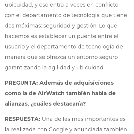
ubicuidad, y eso entra a veces en conflicto
con el departamento de tecnología que tiene
dos máximas: seguridad y gestión. Lo que
hacemos es establecer un puente entre el
usuario y el departamento de tecnología de
manera que se ofrezca un entorno seguro
garantizando la agilidad y ubicuidad.
PREGUNTA: Además de adquisiciones
como la de AirWatch también habla de
alianzas, ¿cuáles destacaría?
RESPUESTA:
Una de las más importantes es
la realizada con Google y anunciada también