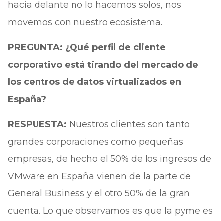
hacia delante no lo hacemos solos, nos
movemos con nuestro ecosistema.
PREGUNTA: ¿Qué perfil de cliente
corporativo está tirando del mercado de
los centros de datos virtualizados en
España?
RESPUESTA:
Nuestros clientes son tanto
grandes corporaciones como pequeñas
empresas, de hecho el 50% de los ingresos de
VMware en España vienen de la parte de
General Business y el otro 50% de la gran
cuenta. Lo que observamos es que la pyme es