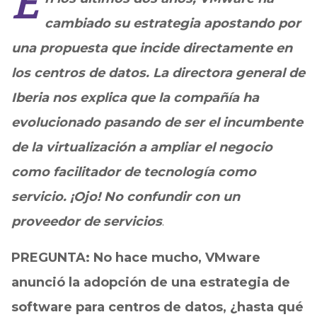
E
cambiado su estrategia apostando por
una propuesta que incide directamente en
los centros de datos. La directora general de
Iberia nos explica que la compañía ha
evolucionado pasando de ser el incumbente
de la virtualización a ampliar el negocio
como facilitador de tecnología como
servicio. ¡Ojo! No confundir con un
proveedor de servicios
.
PREGUNTA: No hace mucho, VMware
anunció la adopción de una estrategia de
software para centros de datos, ¿hasta qué