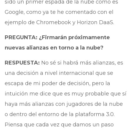
sido un primer espada de la nube como es
Google, como ya te he comentado con el
ejemplo de Chromebook y Horizon DaaS.
PREGUNTA: ¿Firmarán próximamente
nuevas alianzas en torno a la nube?
RESPUESTA:
No sé si habrá más alianzas, es
una decisión a nivel internacional que se
escapa de mi poder de decisión, pero la
intuición me dice que es muy probable que sí
haya más alianzas con jugadores de la nube
o dentro del entorno de la plataforma 3.0.
Piensa que cada vez que damos un paso