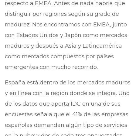
respecto a EMEA. Antes de nada habría que
distinguir por regiones según su grado de
madurez. Nos encontramos con EMEA, junto
con Estados Unidos y Japón como mercados
maduros y después a Asia y Latinoamérica
como mercados compuestos por países
emergentes con mucho recorrido.
España está dentro de los mercados maduros
y en línea con la región donde se integra. Uno
de los datos que aporta IDC en una de sus
encuestas señala que el 41% de las empresas
españolas demandan algún tipo de servicios
en la nube; y dos de cada tres encuestados