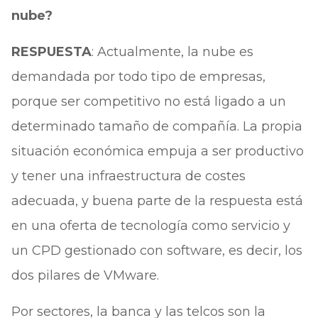
nube?
RESPUESTA
: Actualmente, la nube es
demandada por todo tipo de empresas,
porque ser competitivo no está ligado a un
determinado tamaño de compañía. La propia
situación económica empuja a ser productivo
y tener una infraestructura de costes
adecuada, y buena parte de la respuesta está
en una oferta de tecnología como servicio y
un CPD gestionado con software, es decir, los
dos pilares de VMware.
Por sectores, la banca y las telcos son la