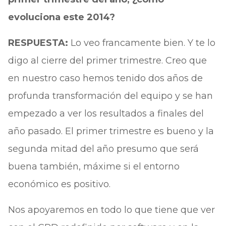
evoluciona este 2014?
RESPUESTA:
Lo veo francamente bien. Y te lo
digo al cierre del primer trimestre. Creo que
en nuestro caso hemos tenido dos años de
profunda transformación del equipo y se han
empezado a ver los resultados a finales del
año pasado. El primer trimestre es bueno y la
segunda mitad del año presumo que será
buena también, máxime si el entorno
económico es positivo.
Nos apoyaremos en todo lo que tiene que ver