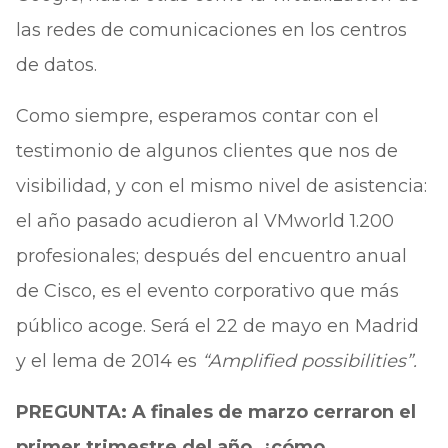
las redes de comunicaciones en los centros
de datos.
Como siempre, esperamos contar con el
testimonio de algunos clientes que nos de
visibilidad, y con el mismo nivel de asistencia:
el año pasado acudieron al VMworld 1.200
profesionales; después del encuentro anual
de Cisco, es el evento corporativo que más
público acoge. Será el 22 de mayo en Madrid
y el lema de 2014 es
“Amplified possibilities”.
PREGUNTA: A finales de marzo cerraron el
primer trimestre del año, ¿cómo