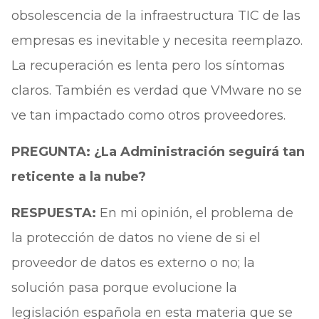
obsolescencia de la infraestructura TIC de las
empresas es inevitable y necesita reemplazo.
La recuperación es lenta pero los síntomas
claros. También es verdad que VMware no se
ve tan impactado como otros proveedores.
PREGUNTA: ¿La Administración seguirá tan
reticente a la nube?
RESPUESTA:
En mi opinión, el problema de
la protección de datos no viene de si el
proveedor de datos es externo o no; la
solución pasa porque evolucione la
legislación española en esta materia que se