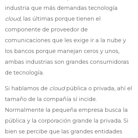
industria que más demandas tecnología
cloud,
las últimas porque tienen el
componente de proveedor de
comunicaciones que les exige ir a la nube y
los bancos porque manejan ceros y unos,
ambas industrias son grandes consumidoras
de tecnología.
Si hablamos de
cloud
pública o privada, ahí el
tamaño de la compañía sí incide.
Normalmente la pequeña empresa busca la
pública y la corporación grande la privada. Si
bien se percibe que las grandes entidades