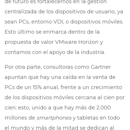
de futuro es fortalecernos en la gestión
centralizada de los dispositivos de usuario, ya
sean PCs, entorno VDI, o dispositivos móviles.
Esto último se enmarca dentro de la
propuesta de valor VMware Horizon y
contamos con el apoyo de la industria.
Por otra parte, consultoras como Gartner
apuntan que hay una caída en la venta de
PCs de un 15% anual, frente a un crecimiento
de los dispositivos móviles cercana al cien por
cien; esto, unido a que hay más de 2.000
millones de
smartphones
y tabletas en todo
el mundo y más de la mitad se dedican al