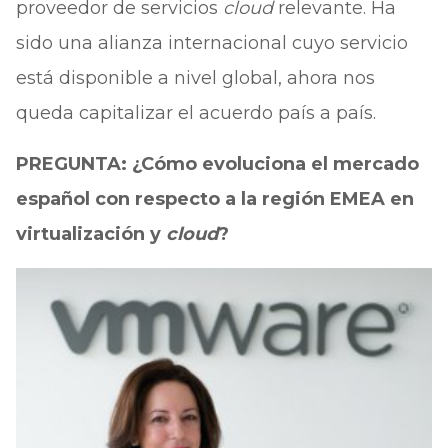
proveedor de servicios
cloud
relevante. Ha
sido una alianza internacional cuyo servicio
está disponible a nivel global, ahora nos
queda capitalizar el acuerdo país a país.
PREGUNTA: ¿Cómo evoluciona el mercado
español con respecto a la región EMEA en
virtualización y
cloud
?