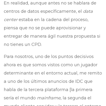
En realidad, aunque antes no se hablara de
centros de datos específicamente, el
data
center
estaba en la cadena del proceso,
piensa que no se puede aprovisionar y
entregar de manera ágil nuestra propuesta si
no tienes un CPD.
Para nosotros, uno de los puntos decisivos
ahora es que somos vistos como un jugador
determinante en el entorno actual, me remito
a uno de los últimos anuncios de IDC que
habla de la tercera plataforma [la primera
sería el mundo
mainframe
, la segunda el