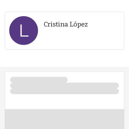
L
Cristina López