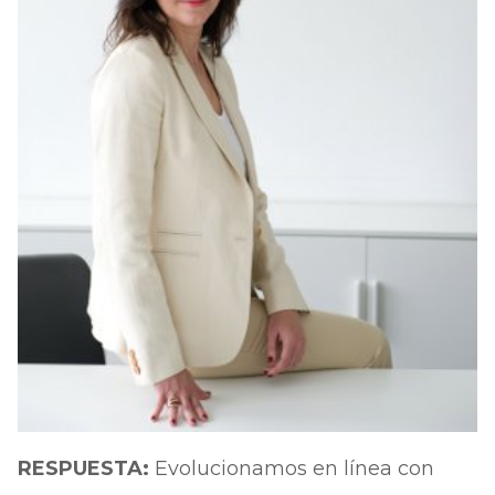
RESPUESTA:
Evolucionamos en línea con