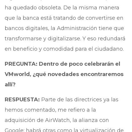
ha quedado obsoleta. De la misma manera
que la banca está tratando de convertirse en
bancos digitales, la Administración tiene que
transformarse y digitalizarse. Y eso redundará
en beneficio y comodidad para el ciudadano.
PREGUNTA: Dentro de poco celebrarán el
VMworld, ¿qué novedades encontraremos
allí?
RESPUESTA:
Parte de las directrices ya las
hemos comentado, me refiero a la
adquisición de AirWatch, la alianza con
Google; habrá otras como la virtualización de