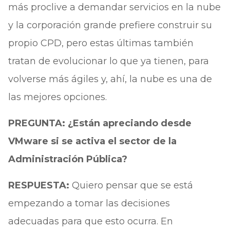
más proclive a demandar servicios en la nube
y la corporación grande prefiere construir su
propio CPD, pero estas últimas también
tratan de evolucionar lo que ya tienen, para
volverse más ágiles y, ahí, la nube es una de
las mejores opciones.
PREGUNTA: ¿Están apreciando desde
VMware si se activa el sector de la
Administración Pública?
RESPUESTA:
Quiero pensar que se está
empezando a tomar las decisiones
adecuadas para que esto ocurra. En