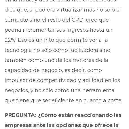
dice que, si pudiera virtualizar más no solo el
cómputo sino el resto del CPD, cree que
podría incrementar sus ingresos hasta un
22%. Eso es un hito que permite ver a la
tecnología no sólo como facilitadora sino
también como uno de los motores de la
capacidad de negocio, es decir, como
impulsor de competitividad y agilidad en los
negocios, y no sólo como una herramienta
que tiene que ser eficiente en cuanto a coste.
PREGUNTA: ¿Cómo están reaccionando las
empresas ante las opciones que ofrece la