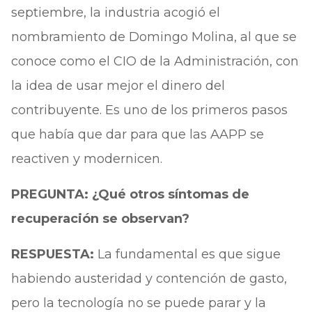
septiembre, la industria acogió el
nombramiento de Domingo Molina, al que se
conoce como el CIO de la Administración, con
la idea de usar mejor el dinero del
contribuyente. Es uno de los primeros pasos
que había que dar para que las AAPP se
reactiven y modernicen.
PREGUNTA: ¿Qué otros síntomas de
recuperación se observan?
RESPUESTA:
La fundamental es que sigue
habiendo austeridad y contención de gasto,
pero la tecnología no se puede parar y la