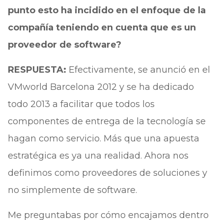
punto esto ha incidido en el enfoque de la
compañía teniendo en cuenta que es un
proveedor de software?
RESPUESTA:
Efectivamente, se anunció en el
VMworld Barcelona 2012 y se ha dedicado
todo 2013 a facilitar que todos los
componentes de entrega de la tecnología se
hagan como servicio. Más que una apuesta
estratégica es ya una realidad. Ahora nos
definimos como proveedores de soluciones y
no simplemente de software.
Me preguntabas por cómo encajamos dentro