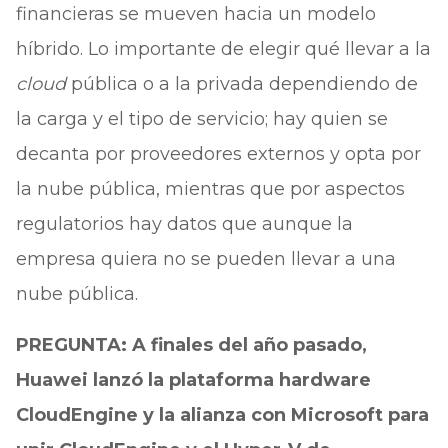
financieras se mueven hacia un modelo
híbrido. Lo importante de elegir qué llevar a la
cloud
pública o a la privada dependiendo de
la carga y el tipo de servicio; hay quien se
decanta por proveedores externos y opta por
la nube pública, mientras que por aspectos
regulatorios hay datos que aunque la
empresa quiera no se pueden llevar a una
nube pública.
PREGUNTA: A finales del año pasado,
Huawei lanzó la plataforma hardware
CloudEngine y la alianza con Microsoft para