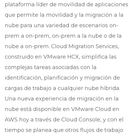
plataforma líder de movilidad de aplicaciones
que permite la movilidad y la migración a la
nube para una variedad de escenarios on-
prem a on-prem, on-prem a la nube o de la
nube a on-prem. Cloud Migration Services,
construido en VMware HCX, simplifica las
complejas tareas asociadas con la
identificación, planificación y migración de
cargas de trabajo a cualquier nube híbrida.
Una nueva experiencia de migración en la
nube está disponible en VMware Cloud en
AWS hoy a través de Cloud Console, y con el
tiempo se planea que otros flujos de trabajo