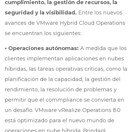
cumplimiento, la gestión de recursos, la
seguridad y la visibilidad.
Entre los nuevos
avances de VMware Hybrid Cloud Operations
se encuentran los siguientes:
• Operaciones autónomas:
A medida que los
clientes implementan aplicaciones en nubes
híbridas, las tareas operativas críticas, como la
planificación de la capacidad, la gestión del
rendimiento, la resolución de problemas y
permitir que el commpliance se convierta en
un desafío. VMware vRealize Operations 8.0
está optimizado para el nuevo mundo de
operaciones en nube híbrida. Brindará