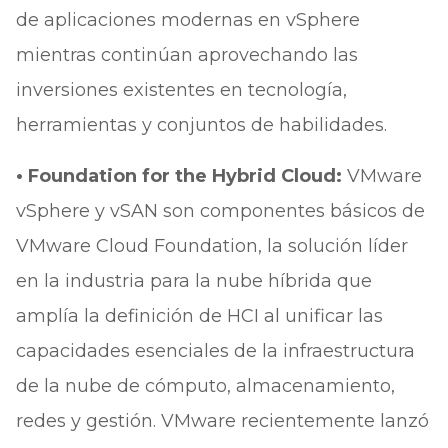
de aplicaciones modernas en vSphere
mientras continúan aprovechando las
inversiones existentes en tecnología,
herramientas y conjuntos de habilidades.
• Foundation for the Hybrid Cloud:
VMware
vSphere y vSAN son componentes básicos de
VMware Cloud Foundation, la solución líder
en la industria para la nube híbrida que
amplía la definición de HCI al unificar las
capacidades esenciales de la infraestructura
de la nube de cómputo, almacenamiento,
redes y gestión. VMware recientemente lanzó