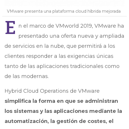
VMware presenta una plataforma cloud híbrida mejorada
E
n el marco de VMworld 2019, VMware ha
presentado una oferta nueva y ampliada
de servicios en la nube, que permitirá a los
clientes responder a las exigencias únicas
tanto de las aplicaciones tradicionales como
de las modernas.
Hybrid Cloud Operations de VMware
simplifica la forma en que se administran
los sistemas y las aplicaciones mediante la
automatización, la gestión de costes, el