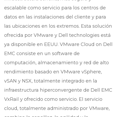
escalable como servicio para los centros de
datos en las instalaciones del cliente y para
las ubicaciones en los extremos. Esta solución
ofrecida por VMware y Dell technologies está
ya disponible en EEUU. VMware Cloud on Dell
EMC consiste en un software de
computación, almacenamiento y red de alto
rendimiento basado en VMware vSphere,
vSAN y NSX, totalmente integrado en la
infraestructura hiperconvergente de Dell EMC
VxRail y ofrecido como servicio. El servicio
cloud, totalmente administrado por VMware,