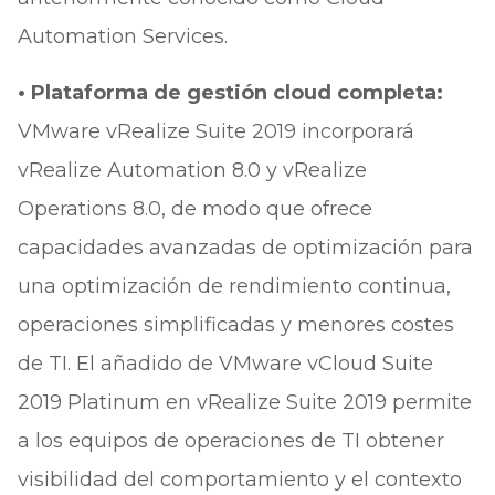
Automation Services.
• Plataforma de gestión cloud completa:
VMware vRealize Suite 2019 incorporará
vRealize Automation 8.0 y vRealize
Operations 8.0, de modo que ofrece
capacidades avanzadas de optimización para
una optimización de rendimiento continua,
operaciones simplificadas y menores costes
de TI. El añadido de VMware vCloud Suite
2019 Platinum en vRealize Suite 2019 permite
a los equipos de operaciones de TI obtener
visibilidad del comportamiento y el contexto