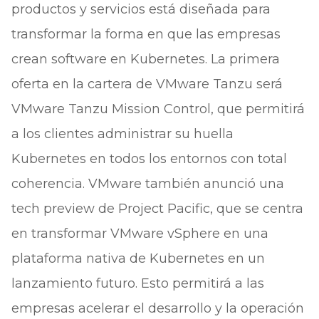
productos y servicios está diseñada para
transformar la forma en que las empresas
crean software en Kubernetes. La primera
oferta en la cartera de VMware Tanzu será
VMware Tanzu Mission Control, que permitirá
a los clientes administrar su huella
Kubernetes en todos los entornos con total
coherencia. VMware también anunció una
tech preview de Project Pacific, que se centra
en transformar VMware vSphere en una
plataforma nativa de Kubernetes en un
lanzamiento futuro. Esto permitirá a las
empresas acelerar el desarrollo y la operación