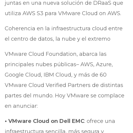
juntas en una nueva solución de DRaaS que
utiliza AWS S3 para VMware Cloud on AWS.
Coherencia en la infraestructura cloud entre
el centro de datos, la nube y el extremo
VMware Cloud Foundation, abarca las
principales nubes públicas– AWS, Azure,
Google Cloud, IBM Cloud, y más de 60
VMware Cloud Verified Partners de distintas
partes del mundo. Hoy VMware se complace
en anunciar:
• VMware Cloud on Dell EMC
: ofrece una
infraestructura sencilla, más segura y