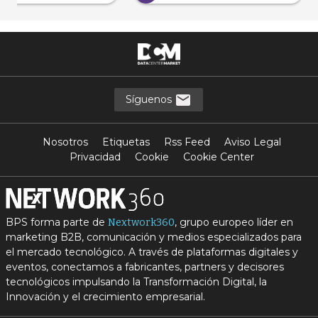
Síguenos
Nosotros
Etiquetas
Rss Feed
Aviso Legal
Privacidad
Cookie
Cookie Center
BPS forma parte de
, grupo europeo líder en
Nextwork360
marketing B2B, comunicación y medios especializados para
el mercado tecnológico. A través de plataformas digitales y
eventos, conectamos a fabricantes, partners y decisores
tecnológicos impulsando la Transformación Digital, la
Innovación y el crecimiento empresarial.