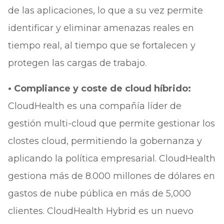
de las aplicaciones, lo que a su vez permite
identificar y eliminar amenazas reales en
tiempo real, al tiempo que se fortalecen y
protegen las cargas de trabajo.
• Compliance y coste de cloud híbrido:
CloudHealth es una compañía líder de
gestión multi-cloud que permite gestionar los
clostes cloud, permitiendo la gobernanza y
aplicando la política empresarial. CloudHealth
gestiona más de 8.000 millones de dólares en
gastos de nube pública en más de 5,000
clientes. CloudHealth Hybrid es un nuevo