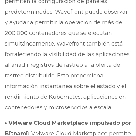
permiten la configuración de paneles
predeterminados. Wavefront puede observar
y ayudar a permitir la operación de más de
200,000 contenedores que se ejecutan
simultáneamente. Wavefront también está
fortaleciendo la visibilidad de las aplicaciones
al añadir registros de rastreo a la oferta de
rastreo distribuido. Esto proporciona
información instantánea sobre el estado y el
rendimiento de Kubernetes, aplicaciones en
contenedores y microservicios a escala.
• VMware Cloud Marketplace impulsado por
Bitnami:
VMware Cloud Marketplace permite