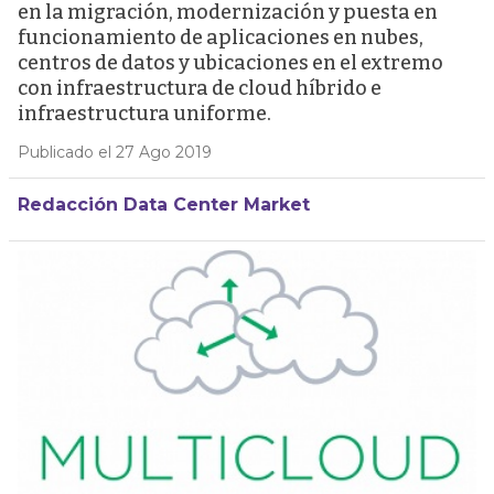
en la migración, modernización y puesta en
funcionamiento de aplicaciones en nubes,
centros de datos y ubicaciones en el extremo
con infraestructura de cloud híbrido e
infraestructura uniforme.
Publicado el 27 Ago 2019
Redacción Data Center Market