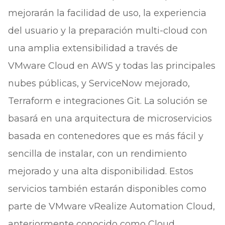
mejorarán la facilidad de uso, la experiencia
del usuario y la preparación multi-cloud con
una amplia extensibilidad a través de
VMware Cloud en AWS y todas las principales
nubes públicas, y ServiceNow mejorado,
Terraform e integraciones Git. La solución se
basará en una arquitectura de microservicios
basada en contenedores que es más fácil y
sencilla de instalar, con un rendimiento
mejorado y una alta disponibilidad. Estos
servicios también estarán disponibles como
parte de VMware vRealize Automation Cloud,
anteriormente conocido como Cloud