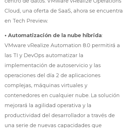
centro de datos. VMware vRealize Operations
Cloud, una oferta de SaaS, ahora se encuentra
en Tech Preview.
• Automatización de la nube híbrida
:
VMware vRealize Automation 8.0 permitirá a
las TI y DevOps automatizar la
implementación de autoservicio y las
operaciones del día 2 de aplicaciones
complejas, máquinas virtuales y
contenedores en cualquier nube. La solución
mejorará la agilidad operativa y la
productividad del desarrollador a través de
una serie de nuevas capacidades que