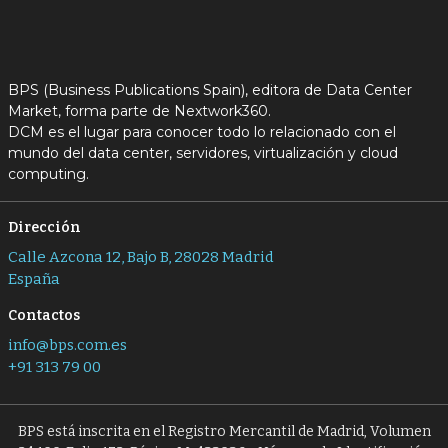
BPS (Business Publications Spain), editora de Data Center
Market, forma parte de Nextwork360.
DCM es el lugar para conocer todo lo relacionado con el
mundo del data center, servidores, virtualización y cloud
computing.
Dirección
Calle Azcona 12, Bajo B, 28028 Madrid
España
Contactos
info@bps.com.es
+91 313 79 00
BPS está inscrita en el Registro Mercantil de Madrid, Volumen