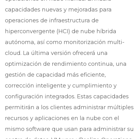
capacidades nuevas y mejoradas para
operaciones de infraestructura de
hiperconvergente (HCI) de nube híbrida
autónoma, así como monitorización multi-
cloud. La última versión ofrecerá una
optimización de rendimiento continua, una
gestión de capacidad más eficiente,
corrección inteligente y cumplimiento y
configuración integrados. Estas capacidades
permitirán a los clientes administrar múltiples
recursos y aplicaciones en la nube con el
mismo software que usan para administrar su