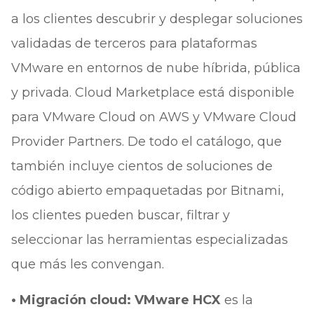
a los clientes descubrir y desplegar soluciones
validadas de terceros para plataformas
VMware en entornos de nube híbrida, pública
y privada. Cloud Marketplace está disponible
para VMware Cloud on AWS y VMware Cloud
Provider Partners. De todo el catálogo, que
también incluye cientos de soluciones de
código abierto empaquetadas por Bitnami,
los clientes pueden buscar, filtrar y
seleccionar las herramientas especializadas
que más les convengan.
• Migración cloud: VMware HCX
es la