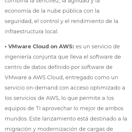
combina la sencillez, la agilidad y la
economía de la nube pública con la
seguridad, el control y el rendimiento de la
infraestructura local.
• VMware Cloud on AWS:
es un servicio de
ingeniería conjunta que lleva el software de
centro de datos definido por software de
VMware a AWS Cloud, entregado como un
servicio on-demand con acceso optimizado a
los servicios de AWS, lo que permite a los
equipos de TI aprovechar lo mejor de ambos
mundos. Este lanzamiento está destinado a la
migración y modernización de cargas de