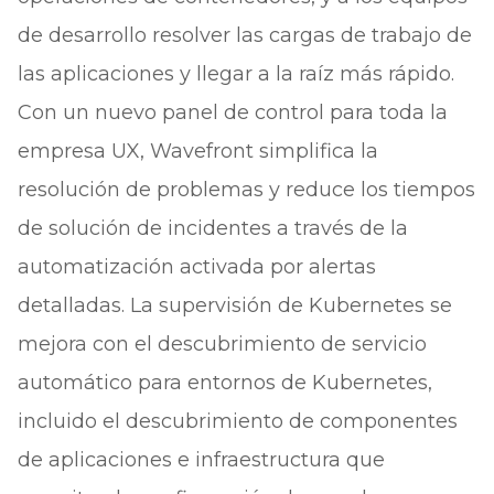
de desarrollo resolver las cargas de trabajo de
las aplicaciones y llegar a la raíz más rápido.
Con un nuevo panel de control para toda la
empresa UX, Wavefront simplifica la
resolución de problemas y reduce los tiempos
de solución de incidentes a través de la
automatización activada por alertas
detalladas. La supervisión de Kubernetes se
mejora con el descubrimiento de servicio
automático para entornos de Kubernetes,
incluido el descubrimiento de componentes
de aplicaciones e infraestructura que