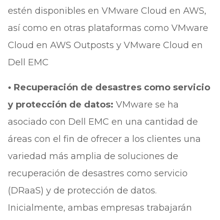
estén disponibles en VMware Cloud en AWS,
así como en otras plataformas como VMware
Cloud en AWS Outposts y VMware Cloud en
Dell EMC
• Recuperación de desastres como servicio
y protección de datos:
VMware se ha
asociado con Dell EMC en una cantidad de
áreas con el fin de ofrecer a los clientes una
variedad más amplia de soluciones de
recuperación de desastres como servicio
(DRaaS) y de protección de datos.
Inicialmente, ambas empresas trabajarán