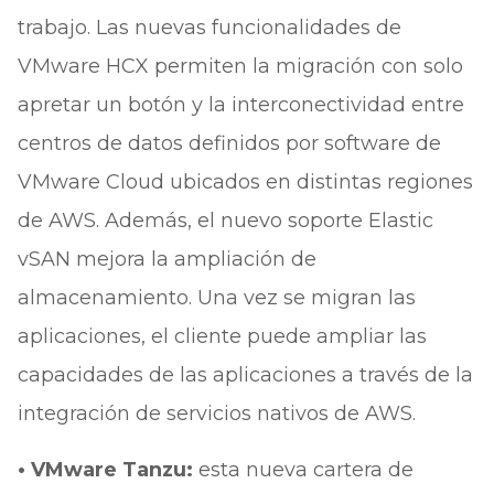
trabajo. Las nuevas funcionalidades de
VMware HCX permiten la migración con solo
apretar un botón y la interconectividad entre
centros de datos definidos por software de
VMware Cloud ubicados en distintas regiones
de AWS. Además, el nuevo soporte Elastic
vSAN mejora la ampliación de
almacenamiento. Una vez se migran las
aplicaciones, el cliente puede ampliar las
capacidades de las aplicaciones a través de la
integración de servicios nativos de AWS.
• VMware Tanzu:
esta nueva cartera de