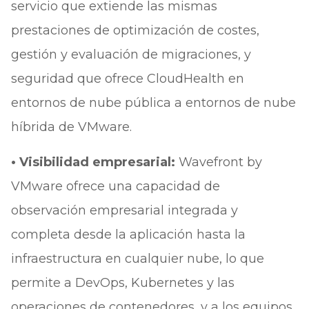
servicio que extiende las mismas
prestaciones de optimización de costes,
gestión y evaluación de migraciones, y
seguridad que ofrece CloudHealth en
entornos de nube pública a entornos de nube
híbrida de VMware.
• Visibilidad empresarial:
Wavefront by
VMware ofrece una capacidad de
observación empresarial integrada y
completa desde la aplicación hasta la
infraestructura en cualquier nube, lo que
permite a DevOps, Kubernetes y las
operaciones de contenedores, y a los equipos