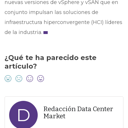
nuevas versiones de vSphere y vSAN que en
conjunto impulsan las soluciones de
infraestructura hiperconvergente (HCI) líderes
de la industria.
¿Qué te ha parecido este
artículo?
D
Redacción Data Center
Market