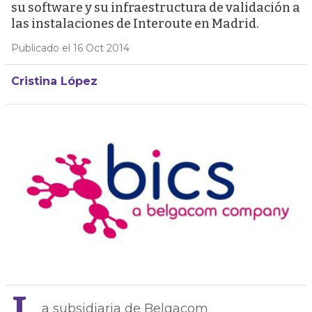
su software y su infraestructura de validación a
las instalaciones de Interoute en Madrid.
Publicado el 16 Oct 2014
Cristina López
a subsidiaria de Belgacom