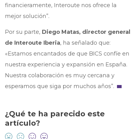
financieramente, Interoute nos ofrece la
mejor solución”.
Por su parte,
Diego Matas, director general
de Interoute Iberia
, ha señalado que:
«Estamos encantados de que BICS confíe en
nuestra experiencia y expansión en España.
Nuestra colaboración es muy cercana y
esperamos que siga por muchos años”.
¿Qué te ha parecido este
artículo?