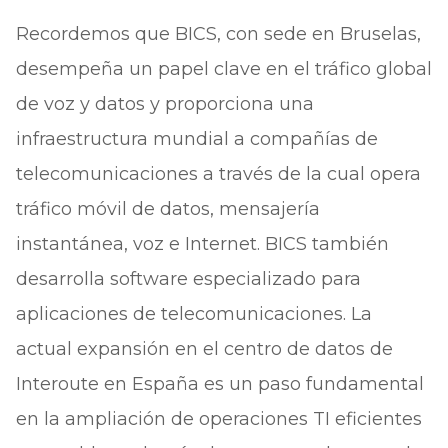
Recordemos que BICS, con sede en Bruselas,
desempeña un papel clave en el tráfico global
de voz y datos y proporciona una
infraestructura mundial a compañías de
telecomunicaciones a través de la cual opera
tráfico móvil de datos, mensajería
instantánea, voz e Internet. BICS también
desarrolla software especializado para
aplicaciones de telecomunicaciones. La
actual expansión en el centro de datos de
Interoute en España es un paso fundamental
en la ampliación de operaciones TI eficientes