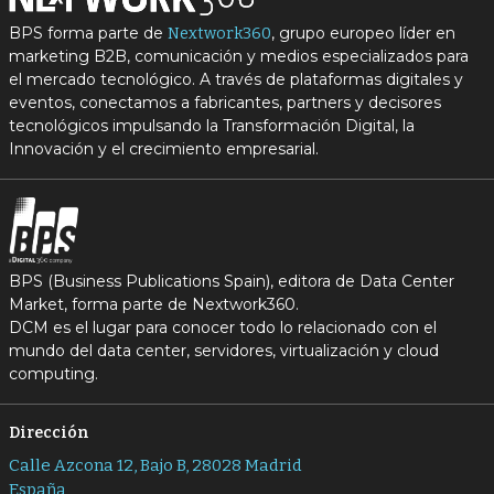
BPS forma parte de
, grupo europeo líder en
Nextwork360
marketing B2B, comunicación y medios especializados para
el mercado tecnológico. A través de plataformas digitales y
eventos, conectamos a fabricantes, partners y decisores
tecnológicos impulsando la Transformación Digital, la
Innovación y el crecimiento empresarial.
BPS (Business Publications Spain), editora de Data Center
Market, forma parte de Nextwork360.
DCM es el lugar para conocer todo lo relacionado con el
mundo del data center, servidores, virtualización y cloud
computing.
Dirección
Calle Azcona 12, Bajo B, 28028 Madrid
España