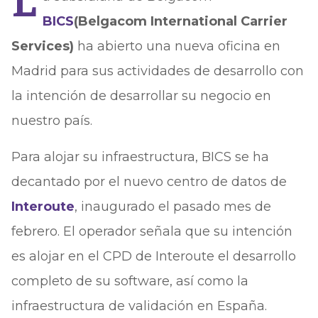
L
BICS
(Belgacom International Carrier
Services)
ha abierto una nueva oficina en
Madrid para sus actividades de desarrollo con
la intención de desarrollar su negocio en
nuestro país.
Para alojar su infraestructura, BICS se ha
decantado por el nuevo centro de datos de
Interoute
, inaugurado el pasado mes de
febrero. El operador señala que su intención
es alojar en el CPD de Interoute el desarrollo
completo de su software, así como la
infraestructura de validación en España.