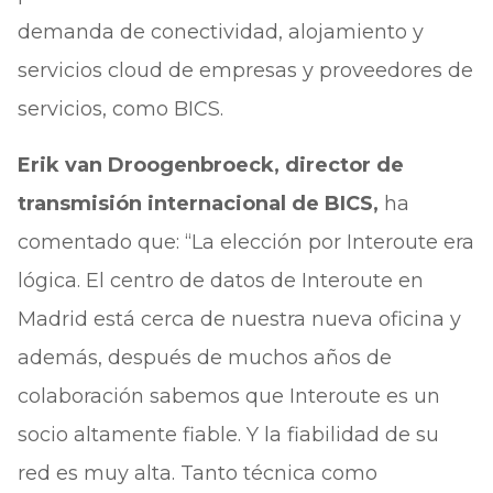
demanda de conectividad, alojamiento y
servicios cloud de empresas y proveedores de
servicios, como BICS.
Erik van Droogenbroeck, director de
transmisión internacional de BICS,
ha
comentado que: “La elección por Interoute era
lógica. El centro de datos de Interoute en
Madrid está cerca de nuestra nueva oficina y
además, después de muchos años de
colaboración sabemos que Interoute es un
socio altamente fiable. Y la fiabilidad de su
red es muy alta. Tanto técnica como