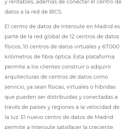
y rentables, además de conectar el centro de
datos a la red de BICS.
El centro de datos de Interoute en Madrid es
parte de la red global de 12 centros de datos
físicos, 10 centros de datos virtuales y 67.000
kilómetros de fibra óptica. Esta plataforma
permite a los clientes construir o adquirir
arquitecturas de centros de datos como
servicio, ya sean físicas, virtuales o híbridas
que pueden ser distribuidas y conectadas a
través de países y regiones a la velocidad de
la luz. El nuevo centro de datos de Madrid
permite a Interoute satisfacer la creciente