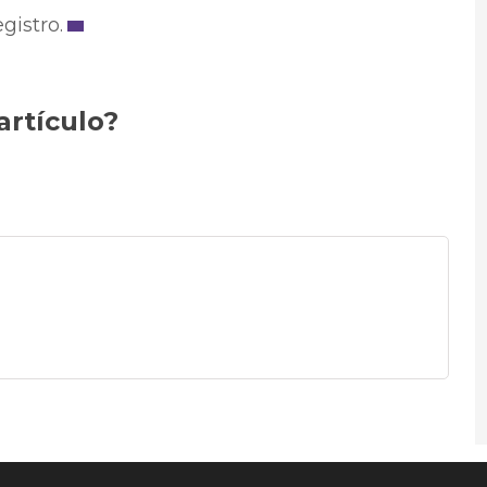
gistro.
artículo?