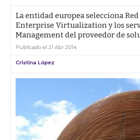
La entidad europea selecciona Red
Enterprise Virtualization y los se
Management del proveedor de solu
Publicado el 21 Abr 2014
Cristina López