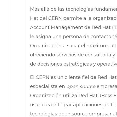
Más allá de las tecnologías fundamen
Hat del CERN permite a la organizaci
Account Management de Red Hat (TAM
le asigna una persona de contacto t
Organización a sacar el máximo parti
ofreciendo servicios de consultoría y
de decisiones estratégicas y operativ
El CERN es un cliente fiel de Red Hat
especialista en
open source
empresari
Organización utiliza Red Hat JBoss Fu
usar para integrar aplicaciones, datos
tecnologías open source empresarial, 