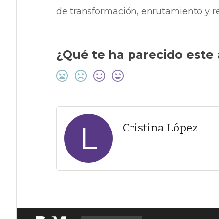
de transformación, enrutamiento y re
¿Qué te ha parecido este 
L
Cristina López