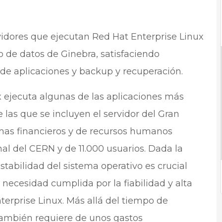
vidores que ejecutan Red Hat Enterprise Linux
 de datos de Ginebra, satisfaciendo
 de aplicaciones y backup y recuperación.
x ejecuta algunas de las aplicaciones más
 las que se incluyen el servidor del Gran
emas financieros y de recursos humanos
al del CERN y de 11.000 usuarios. Dada la
estabilidad del sistema operativo es crucial
 necesidad cumplida por la fiabilidad y alta
terprise Linux. Más allá del tiempo de
 también requiere de unos gastos