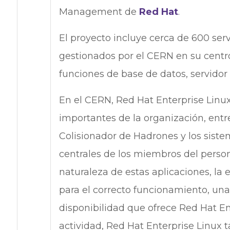
Management de
Red Hat
.
El proyecto incluye cerca de 600 ser
gestionados por el CERN en su centro
funciones de base de datos, servidor
En el CERN, Red Hat Enterprise Linu
importantes de la organización, entre
Colisionador de Hadrones y los sist
centrales de los miembros del person
naturaleza de estas aplicaciones, la 
para el correcto funcionamiento, una
disponibilidad que ofrece Red Hat En
actividad, Red Hat Enterprise Linux