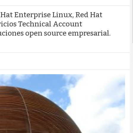
 Hat Enterprise Linux, Red Hat
rvicios Technical Account
ciones open source empresarial.