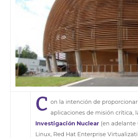
C
on la intención de proporcionar
aplicaciones de misión crítica, 
Investigación Nuclear
(en adelante
Linux, Red Hat Enterprise Virtualizat