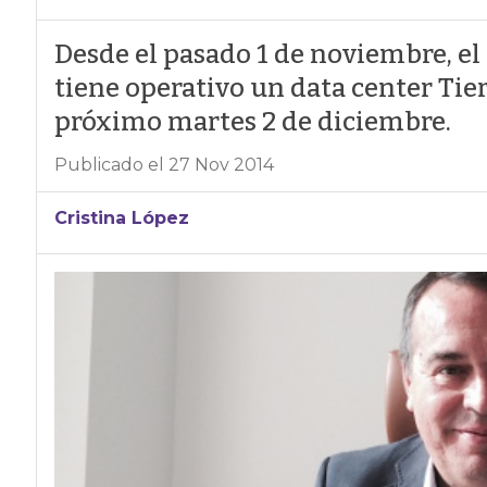
Desde el pasado 1 de noviembre, el
tiene operativo un data center Tie
próximo martes 2 de diciembre.
Publicado el 27 Nov 2014
Cristina López