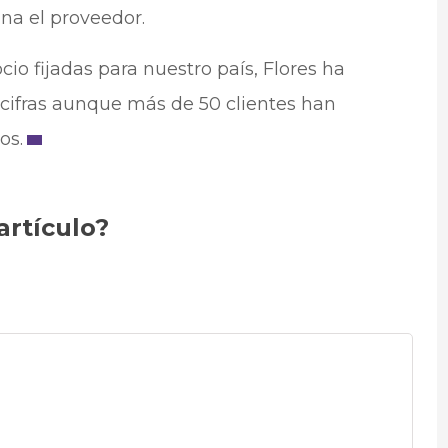
na el proveedor.
io fijadas para nuestro país, Flores ha
 cifras aunque más de 50 clientes han
os.
artículo?