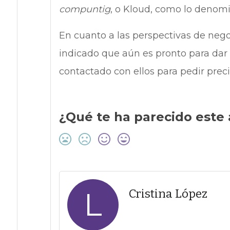
compuntig
, o Kloud, como lo denomi
En cuanto a las perspectivas de negoc
indicado que aún es pronto para dar
contactado con ellos para pedir preci
¿Qué te ha parecido este 
L
Cristina López