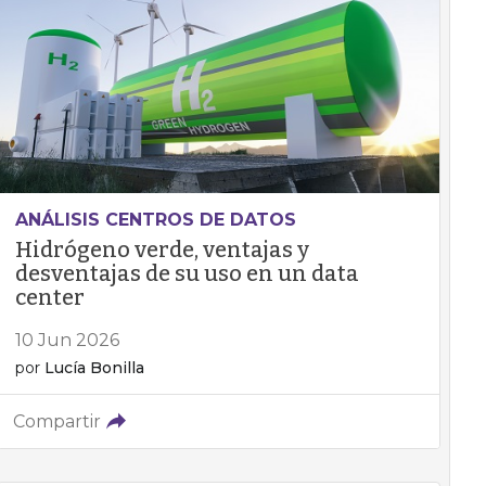
ANÁLISIS CENTROS DE DATOS
Hidrógeno verde, ventajas y
desventajas de su uso en un data
center
10 Jun 2026
por
Lucía Bonilla
Compartir