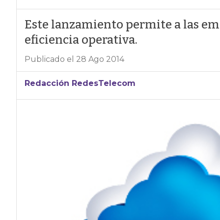
Este lanzamiento permite a las em
eficiencia operativa.
Publicado el 28 Ago 2014
Redacción RedesTelecom