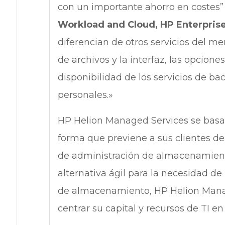
con un importante ahorro en costes”
Workload and Cloud, HP Enterprise
diferencian de otros servicios del me
de archivos y la interfaz, las opcion
disponibilidad de los servicios de bac
personales.»
HP Helion Managed Services se basa
forma que previene a sus clientes de
de administración de almacenamient
alternativa ágil para la necesidad de
de almacenamiento, HP Helion Manag
centrar su capital y recursos de TI en