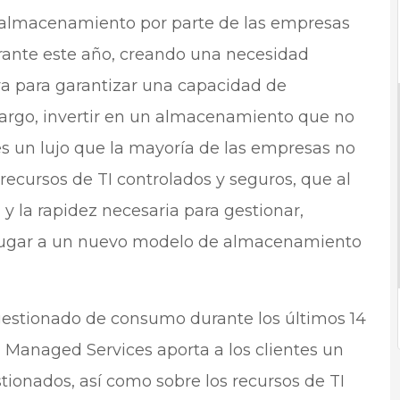
 almacenamiento por parte de las empresas
ante este año, creando una necesidad
va para garantizar una capacidad de
argo, invertir en un almacenamiento que no
 es un lujo que la mayoría de las empresas no
recursos de TI controlados y seguros, que al
y la rapidez necesaria para gestionar,
o lugar a un nuevo modelo de almacenamiento
estionado de consumo durante los últimos 14
 Managed Services aporta a los clientes un
tionados, así como sobre los recursos de TI