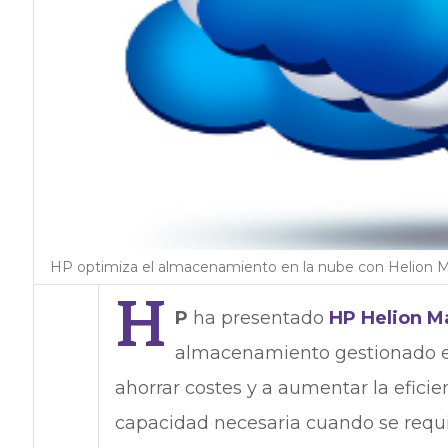
HP optimiza el almacenamiento en la nube con Helion 
H
P
ha presentado
HP Helion M
almacenamiento gestionado 
ahorrar costes y a aumentar la eficien
capacidad necesaria cuando se requi