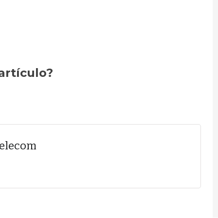
artículo?
Telecom