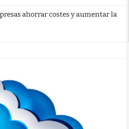
presas ahorrar costes y aumentar la