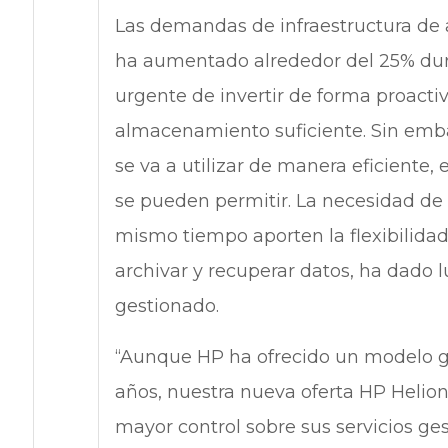
Las demandas de infraestructura de
ha aumentado alrededor del 25% dur
urgente de invertir de forma proacti
almacenamiento suficiente. Sin emb
se va a utilizar de manera eficiente,
se pueden permitir. La necesidad de 
mismo tiempo aporten la flexibilidad 
archivar y recuperar datos, ha dad
gestionado.
“Aunque HP ha ofrecido un modelo g
años, nuestra nueva oferta HP Helion
mayor control sobre sus servicios ges