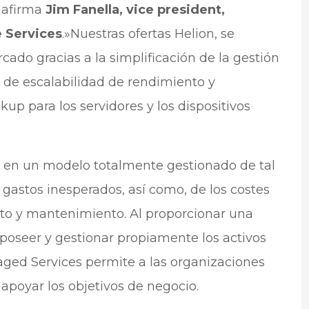
 afirma
Jim Fanella, vice president,
 Services
.»Nuestras ofertas Helion, se
rcado gracias a la simplificación de la gestión
es de escalabilidad de rendimiento y
kup para los servidores y los dispositivos
 en un modelo totalmente gestionado de tal
 gastos inesperados, así como, de los costes
o y mantenimiento. Al proporcionar una
 poseer y gestionar propiamente los activos
ed Services permite a las organizaciones
 apoyar los objetivos de negocio.