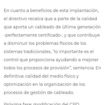
En cuanto a beneficios de esta implantación,
el directivo recalca que a parte de la calidad
que aporta un cableado de última generación
-perfectamente certificado-, y que contribuye
a disminuir los problemas físicos de los
sistemas tradicionales, “lo importante es el
control que proporciona ayudando a mejorar
todos los procesos de provisión”, sentencia. En
definitiva: calidad del medio físico y
optimización en la organización de los
procesos de gestión de cableado.
Próxima fase: modificación del CPD