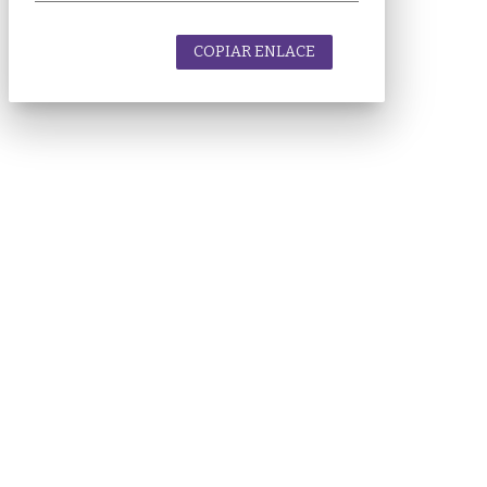
COPIAR ENLACE