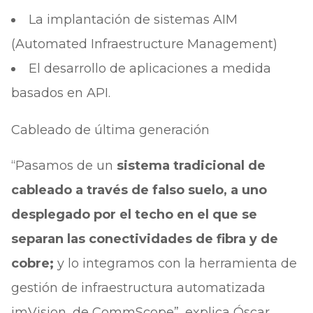
La implantación de sistemas AIM
(Automated Infraestructure Management)
El desarrollo de aplicaciones a medida
basados en API.
Cableado de última generación
“Pasamos de un
sistema tradicional de
cableado a través de falso suelo, a uno
desplegado por el techo en el que se
separan las conectividades de fibra y de
cobre;
y lo integramos con la herramienta de
gestión de infraestructura automatizada
imVision, de CommScope”, explica Óscar