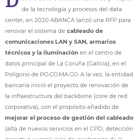
D
de la tecnología y procesos del data
center, en 2020 ABANCA lanzó una RFP para
renovar el sistema de
cableado de
comunicaciones LAN y SAN, armarios
técnicos y la iluminación
en el centro de
datos principal de La Coruña (Galicia), en el
Polígono de PO.CO.MA.CO. A la vez, la entidad
bancaria inició el proyecto de renovación de
la infraestructura del backbone (core de red
corporativa), con el propósito añadido de
mejorar el proceso de gestión del cableado
(alta de nuevos servicios en el CPD, detección