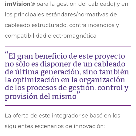
imVision®
para la gestión del cableado) y en
los principales estándares/normativas de
cableado estructurado, contra incendios y
compatibilidad electromagnética.
El gran beneficio de este proyecto
no sólo es disponer de un cableado
de última generación, sino también
la optimización en la organización
de los procesos de gestión, control y
provisión del mismo
La oferta de este integrador se basó en los
siguientes escenarios de innovación: