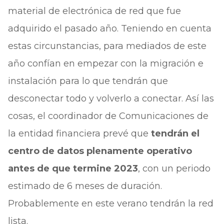
material de electrónica de red que fue
adquirido el pasado año. Teniendo en cuenta
estas circunstancias, para mediados de este
año confían en empezar con la migración e
instalación para lo que tendrán que
desconectar todo y volverlo a conectar. Así las
cosas, el coordinador de Comunicaciones de
la entidad financiera prevé que
tendrán el
centro de datos plenamente operativo
antes de que termine 2023
, con un periodo
estimado de 6 meses de duración.
Probablemente en este verano tendrán la red
lista.