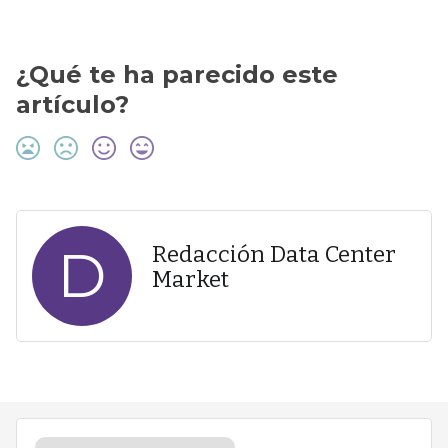
¿Qué te ha parecido este
artículo?
D
Redacción Data Center
Market