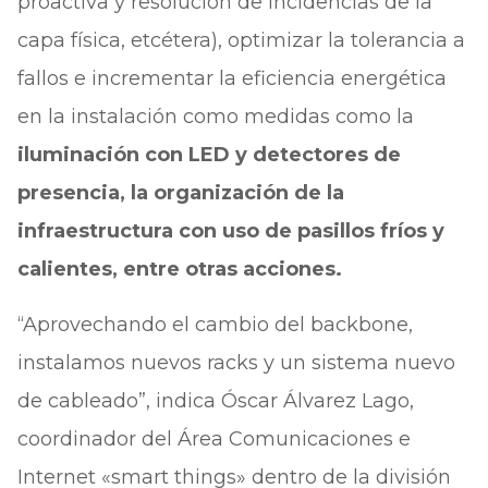
proactiva y resolución de incidencias de la
capa física, etcétera), optimizar la tolerancia a
fallos e incrementar la eficiencia energética
en la instalación como medidas como la
iluminación con LED y detectores de
presencia, la organización de la
infraestructura con uso de pasillos fríos y
calientes, entre otras acciones.
“Aprovechando el cambio del backbone,
instalamos nuevos racks y un sistema nuevo
de cableado”, indica Óscar Álvarez Lago,
coordinador del Área Comunicaciones e
Internet «smart things» dentro de la división