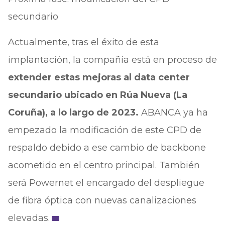
secundario
Actualmente, tras el éxito de esta
implantación, la compañía está en proceso de
extender estas mejoras al data center
secundario ubicado en Rúa Nueva (La
Coruña), a lo largo de 2023.
ABANCA ya ha
empezado la modificación de este CPD de
respaldo debido a ese cambio de backbone
acometido en el centro principal. También
será Powernet el encargado del despliegue
de fibra óptica con nuevas canalizaciones
elevadas.