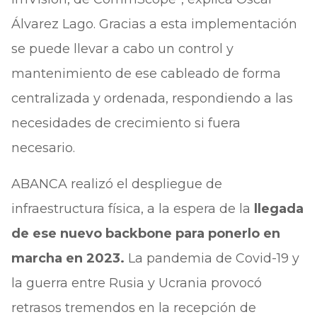
Álvarez Lago. Gracias a esta implementación
se puede llevar a cabo un control y
mantenimiento de ese cableado de forma
centralizada y ordenada, respondiendo a las
necesidades de crecimiento si fuera
necesario.
ABANCA realizó el despliegue de
infraestructura física, a la espera de la
llegada
de ese nuevo backbone para ponerlo en
marcha en 2023.
La pandemia de Covid-19 y
la guerra entre Rusia y Ucrania provocó
retrasos tremendos en la recepción de