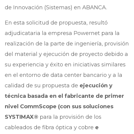
de Innovación (Sistemas) en ABANCA.
En esta solicitud de propuesta, resultó
adjudicataria la empresa Powernet para la
realización de la parte de ingeniería, provisión
del material y ejecución de proyecto debido a
su experiencia y éxito en iniciativas similares
en el entorno de data center bancario y a la
calidad de su propuesta de
ejecución y
técnica basada en el fabricante de primer
nivel CommScope (con sus soluciones
SYSTIMAX®
para la provisión de los
cableados de fibra óptica y cobre
e