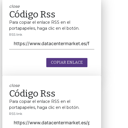
close
Código Rss
Para copiar el enlace RSS en el
portapapeles, haga clic en el botón.
RSS link
COPIAR ENLACE
close
Código Rss
Para copiar el enlace RSS en el
portapapeles, haga clic en el botón.
RSS link