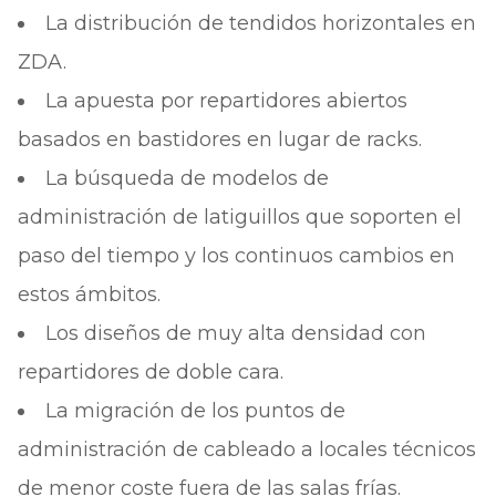
La distribución de tendidos horizontales en
ZDA.
La apuesta por repartidores abiertos
basados en bastidores en lugar de racks.
La búsqueda de modelos de
administración de latiguillos que soporten el
paso del tiempo y los continuos cambios en
estos ámbitos.
Los diseños de muy alta densidad con
repartidores de doble cara.
La migración de los puntos de
administración de cableado a locales técnicos
de menor coste fuera de las salas frías.