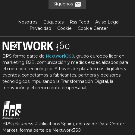
Síguenos
Nosotros
Etiquetas
Rss Feed
Aviso Legal
Privacidad
Cookie
Cookie Center
BPS forma parte de
, grupo europeo líder en
Nextwork360
marketing B2B, comunicación y medios especializados para
el mercado tecnológico. A través de plataformas digitales y
eventos, conectamos a fabricantes, partners y decisores
tecnológicos impulsando la Transformación Digital, la
Innovación y el crecimiento empresarial.
BPS (Business Publications Spain), editora de Data Center
Market, forma parte de Nextwork360.