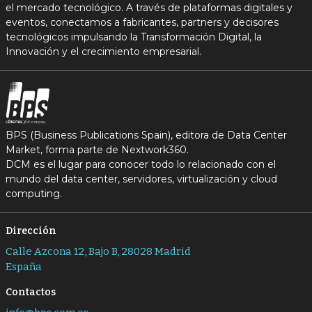
el mercado tecnológico. A través de plataformas digitales y
eventos, conectamos a fabricantes, partners y decisores
tecnológicos impulsando la Transformación Digital, la
Innovación y el crecimiento empresarial.
BPS (Business Publications Spain), editora de Data Center
Market, forma parte de Nextwork360.
DCM es el lugar para conocer todo lo relacionado con el
mundo del data center, servidores, virtualización y cloud
computing.
Dirección
Calle Azcona 12, Bajo B, 28028 Madrid
España
Contactos