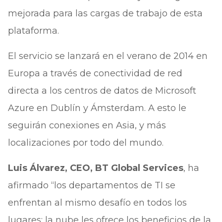
mejorada para las cargas de trabajo de esta
plataforma.
El servicio se lanzará en el verano de 2014 en
Europa a través de conectividad de red
directa a los centros de datos de Microsoft
Azure en Dublín y Ámsterdam. A esto le
seguirán conexiones en Asia, y más
localizaciones por todo del mundo.
Luis Álvarez, CEO, BT Global Services
, ha
afirmado “los departamentos de TI se
enfrentan al mismo desafío en todos los
lugares; la nube les ofrece los beneficios de la