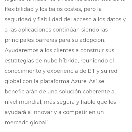
flexibilidad y los bajos costes, pero la
seguridad y fiabilidad del acceso a los datos y
a las aplicaciones continúan siendo las
principales barreras para su adopción.
Ayudaremos a los clientes a construir sus
estrategias de nube híbrida, reuniendo el
conocimiento y experiencia de BT y su red
global con la plataforma Azure. Así se
beneficiarán de una solución coherente a
nivel mundial, más segura y fiable que les
ayudará a innovar y a competir en un
mercado global”.