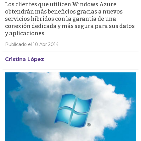
Los clientes que utilicen Windows Azure
obtendrán más beneficios gracias a nuevos
servicios híbridos con la garantía de una
conexión dedicada y más segura para sus datos
y aplicaciones.
Publicado el 10 Abr 2014
Cristina López