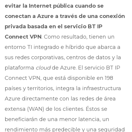
evitar la Internet pública cuando se
conectan a Azure a través de una conexión
privada basada en el servicio BT IP
Connect VPN
. Como resultado, tienen un
entorno TI integrado e híbrido que abarca a
sus redes corporativas, centros de datos y la
plataforma
cloud
de Azure. El servicio BT IP
Connect VPN, que está disponible en 198
países y territorios, integra la infraestructura
Azure directamente con las redes de área
extensa (WAN) de los clientes. Éstos se
beneficiarán de una menor latencia, un
rendimiento más predecible y una seguridad