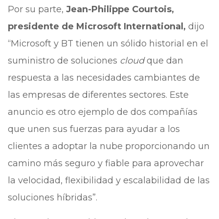
Por su parte,
Jean-Philippe Courtois,
presidente de Microsoft International,
dijo
“Microsoft y BT tienen un sólido historial en el
suministro de soluciones
cloud
que dan
respuesta a las necesidades cambiantes de
las empresas de diferentes sectores. Este
anuncio es otro ejemplo de dos compañías
que unen sus fuerzas para ayudar a los
clientes a adoptar la nube proporcionando un
camino más seguro y fiable para aprovechar
la velocidad, flexibilidad y escalabilidad de las
soluciones híbridas”.