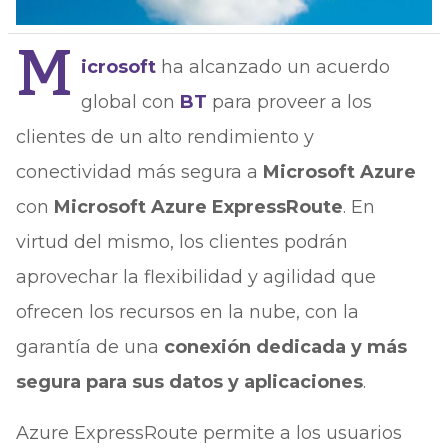
M
icrosoft
ha alcanzado un acuerdo
global con
BT
para proveer a los
clientes de un alto rendimiento y
conectividad más segura a
Microsoft Azure
con
Microsoft Azure ExpressRoute
. En
virtud del mismo, los clientes podrán
aprovechar la flexibilidad y agilidad que
ofrecen los recursos en la nube, con la
garantía de una
conexión dedicada y más
segura para sus datos y aplicaciones
.
Azure ExpressRoute permite a los usuarios