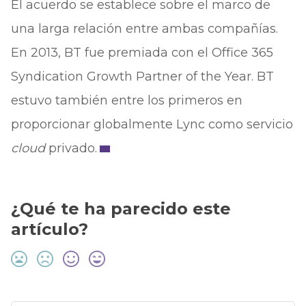
El acuerdo se establece sobre el marco de
una larga relación entre ambas compañías.
En 2013, BT fue premiada con el Office 365
Syndication Growth Partner of the Year. BT
estuvo también entre los primeros en
proporcionar globalmente Lync como servicio
cloud
privado.
¿Qué te ha parecido este
artículo?