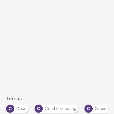
Temas
C
C
C
Cloud
Cloud Computing
Conectivid