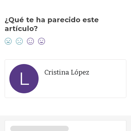
¿Qué te ha parecido este
artículo?
L
Cristina López