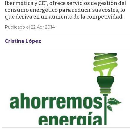
Ibermática y CEI, ofrece servicios de gestión del
consumo energético para reducir sus costes, lo
que deriva en un aumento de la competividad.
Publicado el 22 Abr 2014
Cristina López