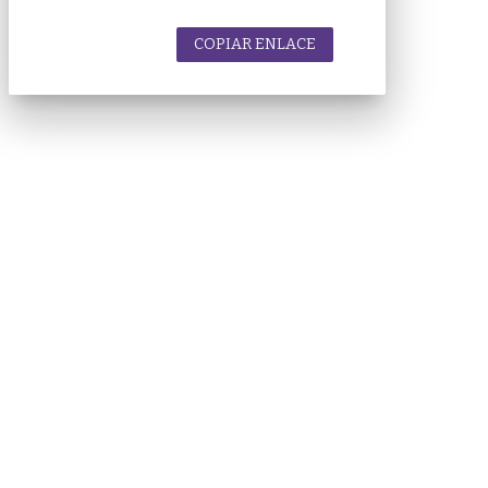
COPIAR ENLACE