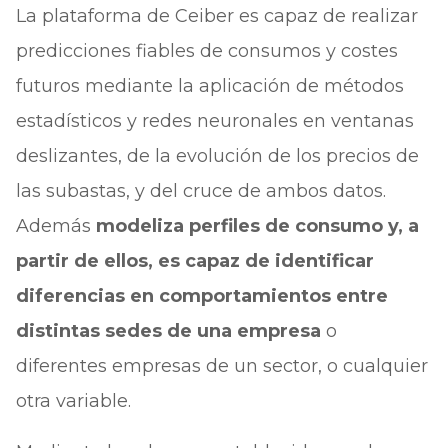
La plataforma de Ceiber es capaz de realizar
predicciones fiables de consumos y costes
futuros mediante la aplicación de métodos
estadísticos y redes neuronales en ventanas
deslizantes, de la evolución de los precios de
las subastas, y del cruce de ambos datos.
Además
modeliza perfiles de consumo y, a
partir de ellos, es capaz de identificar
diferencias en comportamientos entre
distintas sedes de una empresa
o
diferentes empresas de un sector, o cualquier
otra variable.