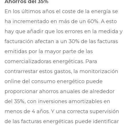
Ahorros del 35%
En los últimos años el coste de la energía se
ha incrementado en más de un 60%. A esto
hay que añadir que los errores en la medida y
facturación afectan a un 30% de las facturas
emitidas por la mayor parte de las
comercializadoras energéticas. Para
contrarrestar estos gastos, la monitorización
online del consumo energético puede
proporcionar ahorros anuales de alrededor
del 35%, con inversiones amortizables en
menos de 4 años. Y una correcta supervisión
de las facturas energéticas puede identificar