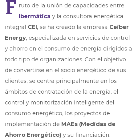
F
ruto de la unión de capacidades entre
Ibermática
y la consultora energética
integral
CEI
, se ha creado la empresa
Ceiber
Energy
, especializada en servicios de control
y ahorro en el consumo de energía dirigidos a
todo tipo de organizaciones. Con el objetivo
de convertirse en el socio energético de sus
clientes, se centra principalmente en los
ámbitos de contratación de la energía, el
control y monitorización inteligente del
consumo energético, los proyectos de
implementación de
MAEs (Medidas de
Ahorro Energético)
y su financiación.