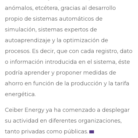
anómalos, etcétera, gracias al desarrollo
propio de sistemas automáticos de
simulación, sistemas expertos de
autoaprendizaje y la optimización de
procesos. Es decir, que con cada registro, dato
o información introducida en el sistema, éste
podría aprender y proponer medidas de
ahorro en función de la producción y la tarifa
energética.
Ceiber Energy ya ha comenzado a desplegar
su actividad en diferentes organizaciones,
tanto privadas como públicas.