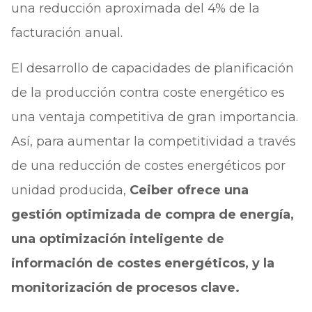
una reducción aproximada del 4% de la
facturación anual.
El desarrollo de capacidades de planificación
de la producción contra coste energético es
una ventaja competitiva de gran importancia.
Así, para aumentar la competitividad a través
de una reducción de costes energéticos por
unidad producida,
Ceiber ofrece una
gestión optimizada de compra de energía,
una optimización inteligente de
información de costes energéticos, y la
monitorización de procesos clave.