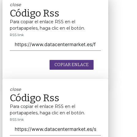
close
Código Rss
Para copiar el enlace RSS en el
portapapeles, haga clic en el botón.
RSS link
COPIAR ENLACE
close
Código Rss
Para copiar el enlace RSS en el
portapapeles, haga clic en el botón.
RSS link