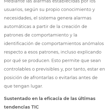
Mediante las alarmas establecidas por los
usuarios, según su propio conocimiento y
necesidades, el sistema genera alarmas
automáticas a partir de la creación de
patrones de comportamiento y la
identificación de comportamientos anómalos
respecto a esos patrones, incluso explicando
por qué se producen. Esto permite que sean
controlables o previsibles y, por tanto, estar en
posición de afrontarlas o evitarlas antes de
que tengan lugar.
Sustentado en la eficacia de las últimas
tendencias TIC