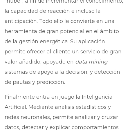
“nube”, a fin de incrementar el conocimiento,
la capacidad de reacción e incluso la
anticipación. Todo ello le convierte en una
herramienta de gran potencial en el ámbito
de la gestión energética. Su aplicación
permite ofrecer al cliente un servicio de gran
valor añadido, apoyado en
data mining
,
sistemas de apoyo a la decisión, y detección
de pautas y predicción.
Finalmente entra en juego la Inteligencia
Artificial. Mediante análisis estadísticos y
redes neuronales, permite analizar y cruzar
datos, detectar y explicar comportamientos