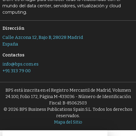
mundo del data center, servidores, virtualización y cloud
computing.
Dirección
Calle Azcona 12, Bajo B, 28028 Madrid
España
Contactos
info@bps.com.es
+91 313 79 00
BPS está inscrita en el Registro Mercantil de Madrid, Volumen
24.100, Folio 172, Página M-433036 - Número de Identificación
Fiscal: B-85062503
© 2026 BPS Business Publications Spain S.L. Todos los derechos
reservados.
Mapa del Sitio