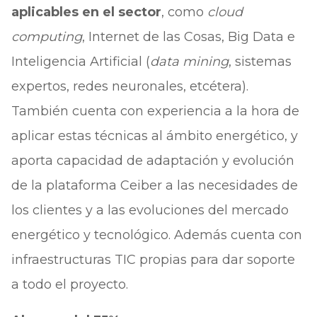
aplicables en el sector
, como
cloud
computing
, Internet de las Cosas, Big Data e
Inteligencia Artificial (
data mining
, sistemas
expertos, redes neuronales, etcétera).
También cuenta con experiencia a la hora de
aplicar estas técnicas al ámbito energético, y
aporta capacidad de adaptación y evolución
de la plataforma Ceiber a las necesidades de
los clientes y a las evoluciones del mercado
energético y tecnológico. Además cuenta con
infraestructuras TIC propias para dar soporte
a todo el proyecto.