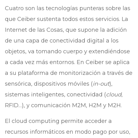
Cuatro son las tecnologías punteras sobre las
que Ceiber sustenta todos estos servicios. La
Internet de las Cosas, que supone la adición
de una capa de conectividad digital a los
objetos, va tomando cuerpo y extendiéndose
a cada vez más entornos. En Ceiber se aplica
a su plataforma de monitorización a través de
sensórica, dispositivos móviles (
in-out
),
sistemas inteligentes, conectividad (
cloud
,
RFID…), y comunicación M2M, H2M y M2H.
El cloud computing permite acceder a
recursos informáticos en modo pago por uso,