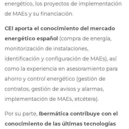
energético, los proyectos de implementación
de MAEs y su financiación.
CEI aporta el conocimiento del mercado
energético español
(compra de energía,
monitorización de instalaciones,
identificación y configuración de MAEs), así
como la experiencia en asesoramiento para
ahorro y control energético (gestión de
contratos, gestión de avisos y alarmas,
implementación de MAEs, etcétera).
Por su parte,
Ibermática contribuye con el
conocimiento de las últimas tecnologías