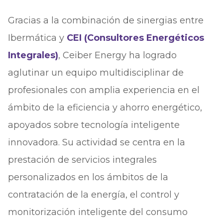
Gracias a la combinación de sinergias entre
Ibermática y
CEI (Consultores Energéticos
Integrales)
, Ceiber Energy ha logrado
aglutinar un equipo multidisciplinar de
profesionales con amplia experiencia en el
ámbito de la eficiencia y ahorro energético,
apoyados sobre tecnología inteligente
innovadora. Su actividad se centra en la
prestación de servicios integrales
personalizados en los ámbitos de la
contratación de la energía, el control y
monitorización inteligente del consumo