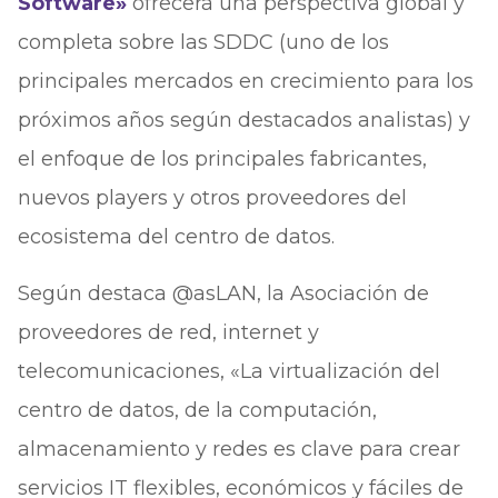
Software»
ofrecerá una perspectiva global y
completa sobre las SDDC (uno de los
principales mercados en crecimiento para los
próximos años según destacados analistas) y
el enfoque de los principales fabricantes,
nuevos players y otros proveedores del
ecosistema del centro de datos.
Según destaca @asLAN, la Asociación de
proveedores de red, internet y
telecomunicaciones, «La virtualización del
centro de datos, de la computación,
almacenamiento y redes es clave para crear
servicios IT flexibles, económicos y fáciles de