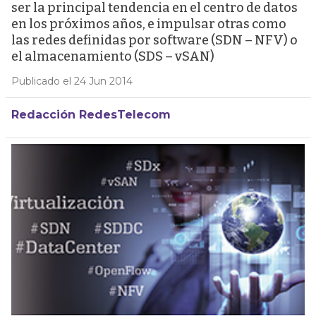
ser la principal tendencia en el centro de datos
en los próximos años, e impulsar otras como
las redes definidas por software (SDN – NFV) o
el almacenamiento (SDS – vSAN)
Publicado el 24 Jun 2014
Redacción RedesTelecom