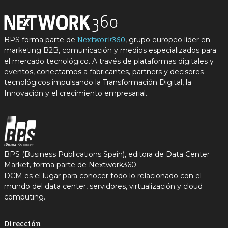
BPS forma parte de
, grupo europeo líder en
Nextwork360
marketing B2B, comunicación y medios especializados para
el mercado tecnológico. A través de plataformas digitales y
eventos, conectamos a fabricantes, partners y decisores
tecnológicos impulsando la Transformación Digital, la
Innovación y el crecimiento empresarial.
BPS (Business Publications Spain), editora de Data Center
Market, forma parte de Nextwork360.
DCM es el lugar para conocer todo lo relacionado con el
mundo del data center, servidores, virtualización y cloud
computing.
Dirección