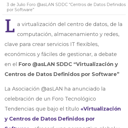
3 de Julio Foro @asLAN SDDC “Centros de Datos Definidos
por Software”
L
a virtualización del centro de datos, de la
computación, almacenamiento y redes,
clave para crear servicios IT flexibles,
económicos y fáciles de gestionar, a debate
en el
Foro @asLAN SDDC “Virtualización y
Centros de Datos Definidos por Software”
La Asociación @asLAN ha anunciado la
celebración de un Foro Tecnológico
Tendencias que bajo el título
«Virtualización
y Centros de Datos Definidos por