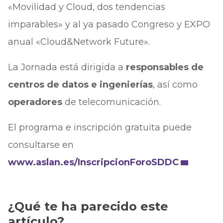
«Movilidad y Cloud, dos tendencias
imparables» y al ya pasado Congreso y EXPO
anual «Cloud&Network Future».
La Jornada está dirigida a
responsables de
centros de datos e ingenierías
, así como
operadores
de telecomunicación.
El programa e inscripción gratuita puede
consultarse en
www.aslan.es/InscripcionForoSDDC
¿Qué te ha parecido este
artículo?