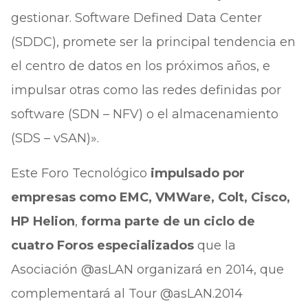
gestionar. Software Defined Data Center
(SDDC), promete ser la principal tendencia en
el centro de datos en los próximos años, e
impulsar otras como las redes definidas por
software (SDN – NFV) o el almacenamiento
(SDS – vSAN)».
Este Foro Tecnológico
impulsado por
empresas como EMC, VMWare, Colt, Cisco,
HP Helion
,
forma parte de un ciclo de
cuatro Foros especializados
que la
Asociación @asLAN organizará en 2014, que
complementará al Tour @asLAN.2014