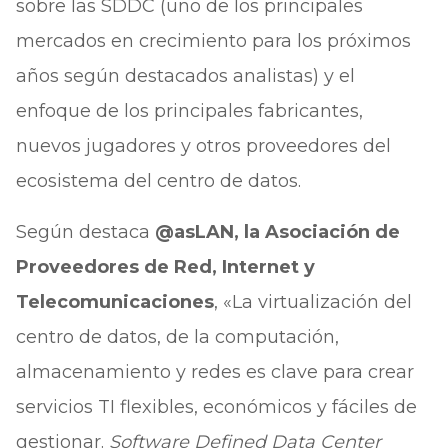
sobre las SDDC (uno de los principales
mercados en crecimiento para los próximos
años según destacados analistas) y el
enfoque de los principales fabricantes,
nuevos jugadores y otros proveedores del
ecosistema del centro de datos.
Según destaca
@asLAN, la Asociación de
Proveedores de Red, Internet y
Telecomunicaciones
, «La virtualización del
centro de datos, de la computación,
almacenamiento y redes es clave para crear
servicios TI flexibles, económicos y fáciles de
gestionar.
Software Defined Data Center