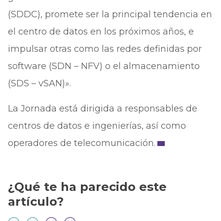
(SDDC), promete ser la principal tendencia en
el centro de datos en los próximos años, e
impulsar otras como las redes definidas por
software (SDN – NFV) o el almacenamiento
(SDS – vSAN)».
La Jornada está dirigida a responsables de
centros de datos e ingenierías, así como
operadores de telecomunicación.
¿Qué te ha parecido este
artículo?