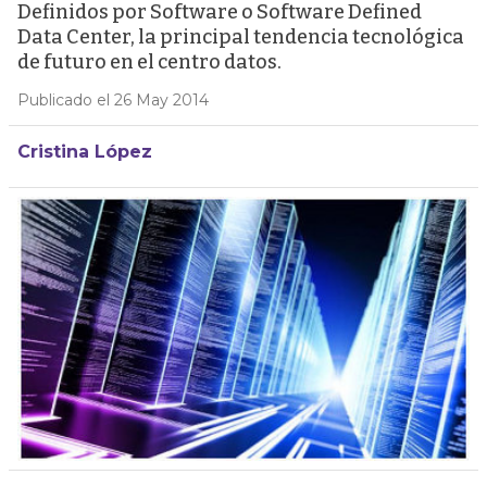
Definidos por Software o Software Defined
Data Center, la principal tendencia tecnológica
de futuro en el centro datos.
Publicado el 26 May 2014
Cristina López