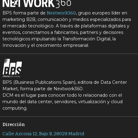
BPS forma parte de
, grupo europeo líder en
Nextwork360
marketing B2B, comunicación y medios especializados para
el mercado tecnológico. A través de plataformas digitales y
eventos, conectamos a fabricantes, partners y decisores
tecnológicos impulsando la Transformación Digital, la
Innovación y el crecimiento empresarial.
BPS (Business Publications Spain), editora de Data Center
Market, forma parte de Nextwork360.
DCM es el lugar para conocer todo lo relacionado con el
mundo del data center, servidores, virtualización y cloud
computing.
Dirección
Calle Azcona 12, Bajo B, 28028 Madrid