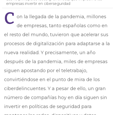
empresas invertir en ciberseguridad
C
on la llegada de la pandemia, millones
de empresas, tanto españolas como en
el resto del mundo, tuvieron que acelerar sus
procesos de digitalización para adaptarse a la
nueva realidad. Y precisamente, un año
después de la pandemia, miles de empresas
siguen apostando por el teletrabajo,
convirtiéndose en el punto de mira de los
ciberdelincuentes. Y a pesar de ello, un gran
número de compañías hoy en día siguen sin
invertir en políticas de seguridad para