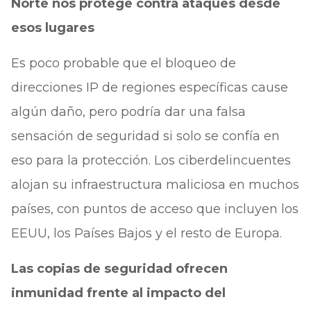
Norte nos protege contra ataques desde
esos lugares
Es poco probable que el bloqueo de
direcciones IP de regiones específicas cause
algún daño, pero podría dar una falsa
sensación de seguridad si solo se confía en
eso para la protección. Los ciberdelincuentes
alojan su infraestructura maliciosa en muchos
países, con puntos de acceso que incluyen los
EEUU, los Países Bajos y el resto de Europa.
Las copias de seguridad ofrecen
inmunidad frente al impacto del