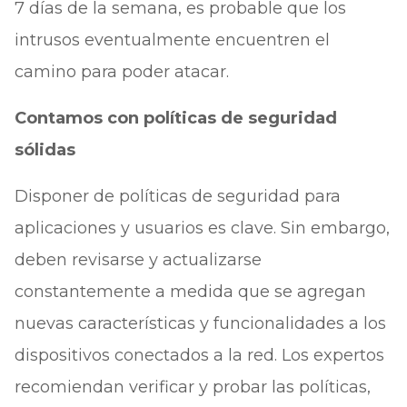
7 días de la semana, es probable que los
intrusos eventualmente encuentren el
camino para poder atacar.
Contamos con políticas de seguridad
sólidas
Disponer de políticas de seguridad para
aplicaciones y usuarios es clave. Sin embargo,
deben revisarse y actualizarse
constantemente a medida que se agregan
nuevas características y funcionalidades a los
dispositivos conectados a la red. Los expertos
recomiendan verificar y probar las políticas,