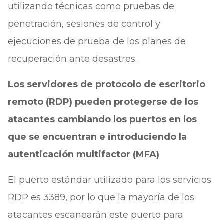
utilizando técnicas como pruebas de
penetración, sesiones de control y
ejecuciones de prueba de los planes de
recuperación ante desastres.
Los servidores de protocolo de escritorio
remoto (RDP) pueden protegerse de los
atacantes cambiando los puertos en los
que se encuentran e introduciendo la
autenticación multifactor (MFA)
El puerto estándar utilizado para los servicios
RDP es 3389, por lo que la mayoría de los
atacantes escanearán este puerto para