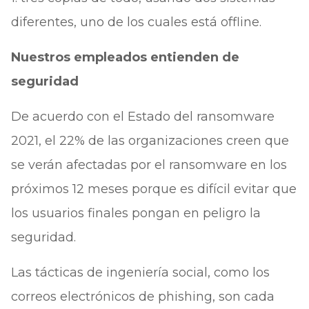
diferentes, uno de los cuales está offline.
Nuestros empleados entienden de
seguridad
De acuerdo con el Estado del ransomware
2021, el 22% de las organizaciones creen que
se verán afectadas por el ransomware en los
próximos 12 meses porque es difícil evitar que
los usuarios finales pongan en peligro la
seguridad.
Las tácticas de ingeniería social, como los
correos electrónicos de phishing, son cada