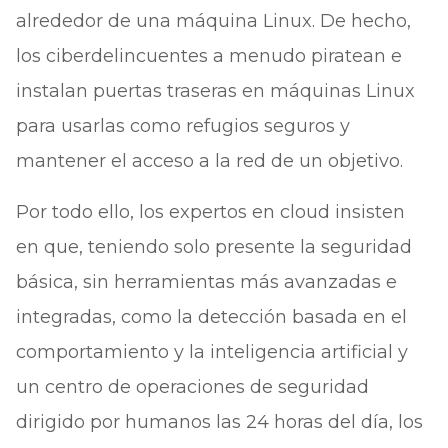
alrededor de una máquina Linux. De hecho,
los ciberdelincuentes a menudo piratean e
instalan puertas traseras en máquinas Linux
para usarlas como refugios seguros y
mantener el acceso a la red de un objetivo.
Por todo ello, los expertos en cloud insisten
en que, teniendo solo presente la seguridad
básica, sin herramientas más avanzadas e
integradas, como la detección basada en el
comportamiento y la inteligencia artificial y
un centro de operaciones de seguridad
dirigido por humanos las 24 horas del día, los