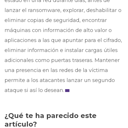
estado en una red durante días, antes de
lanzar el ransomware, explorar, deshabilitar o
eliminar copias de seguridad, encontrar
máquinas con información de alto valor o
aplicaciones a las que apuntar para el cifrado,
eliminar información e instalar cargas útiles
adicionales como puertas traseras. Mantener
una presencia en las redes de la víctima
permite a los atacantes lanzar un segundo
ataque si así lo desean.
¿Qué te ha parecido este
artículo?