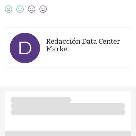
D
Redacción Data Center
Market