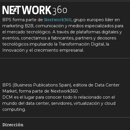
BPS forma parte de
, grupo europeo líder en
Nextwork360
marketing B2B, comunicación y medios especializados para
el mercado tecnológico. A través de plataformas digitales y
eventos, conectamos a fabricantes, partners y decisores
tecnológicos impulsando la Transformación Digital, la
Innovación y el crecimiento empresarial.
BPS (Business Publications Spain), editora de Data Center
Market, forma parte de Nextwork360.
DCM es el lugar para conocer todo lo relacionado con el
mundo del data center, servidores, virtualización y cloud
computing.
Dirección