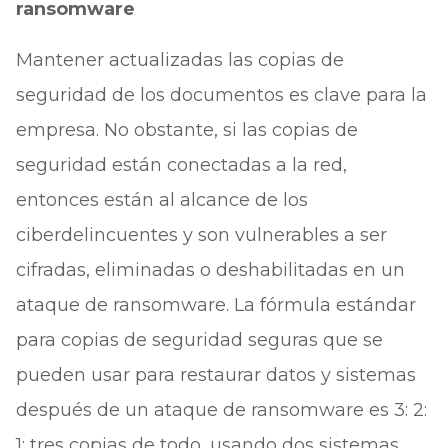
ransomware
Mantener actualizadas las copias de
seguridad de los documentos es clave para la
empresa. No obstante, si las copias de
seguridad están conectadas a la red,
entonces están al alcance de los
ciberdelincuentes y son vulnerables a ser
cifradas, eliminadas o deshabilitadas en un
ataque de ransomware. La fórmula estándar
para copias de seguridad seguras que se
pueden usar para restaurar datos y sistemas
después de un ataque de ransomware es 3: 2:
1: tres copias de todo, usando dos sistemas