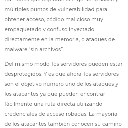
múltiples puntos de vulnerabilidad para
obtener acceso, código malicioso muy
empaquetado y confuso inyectado
directamente en la memoria, o ataques de
malware “sin archivos”.
Del mismo modo, los servidores pueden estar
desprotegidos. Y es que ahora, los servidores
son el objetivo número uno de los ataques y
los atacantes ya que pueden encontrar
fácilmente una ruta directa utilizando
credenciales de acceso robadas. La mayoría
de los atacantes también conocen su camino