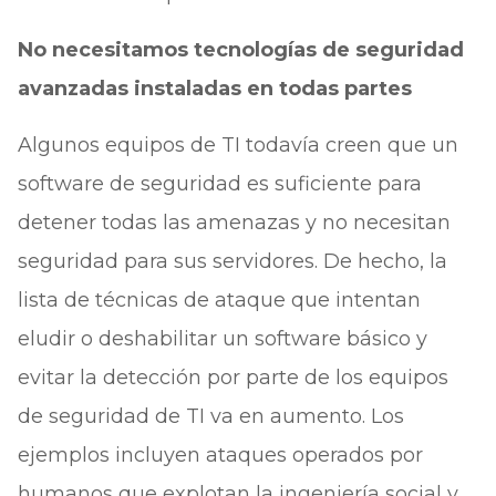
No necesitamos tecnologías de seguridad
avanzadas instaladas en todas partes
Algunos equipos de TI todavía creen que un
software de seguridad es suficiente para
detener todas las amenazas y no necesitan
seguridad para sus servidores. De hecho, la
lista de técnicas de ataque que intentan
eludir o deshabilitar un software básico y
evitar la detección por parte de los equipos
de seguridad de TI va en aumento. Los
ejemplos incluyen ataques operados por
humanos que explotan la ingeniería social y