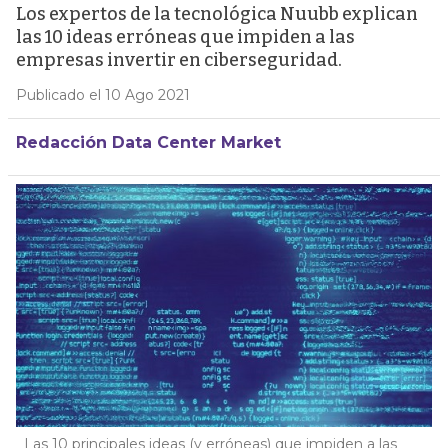
Los expertos de la tecnológica Nuubb explican
las 10 ideas erróneas que impiden a las
empresas invertir en ciberseguridad.
Publicado el 10 Ago 2021
Redacción Data Center Market
Las 10 principales ideas (y erróneas) que impiden a las