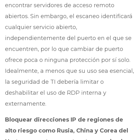
encontrar servidores de acceso remoto
abiertos. Sin embargo, el escaneo identificará
cualquier servicio abierto,
independientemente del puerto en el que se
encuentren, por lo que cambiar de puerto
ofrece poca o ninguna protección por sí solo.
Idealmente, a menos que su uso sea esencial,
la seguridad de TI debería limitar o
deshabilitar el uso de RDP interna y
externamente.
Bloquear direcciones IP de regiones de
alto riesgo como Rusia, China y Corea del