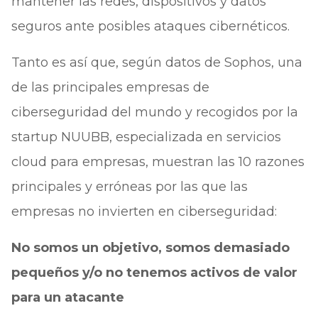
mantener las redes, dispositivos y datos
seguros ante posibles ataques cibernéticos.
Tanto es así que, según datos de Sophos, una
de las principales empresas de
ciberseguridad del mundo y recogidos por la
startup NUUBB, especializada en servicios
cloud para empresas, muestran las 10 razones
principales y erróneas por las que las
empresas no invierten en ciberseguridad:
No somos un objetivo, somos demasiado
pequeños y/o no tenemos activos de valor
para un atacante