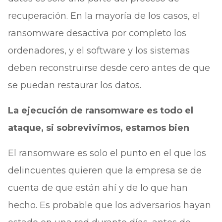
recuperación. En la mayoría de los casos, el
ransomware desactiva por completo los
ordenadores, y el software y los sistemas
deben reconstruirse desde cero antes de que
se puedan restaurar los datos.
La ejecución de ransomware es todo el
ataque, si sobrevivimos, estamos bien
El ransomware es solo el punto en el que los
delincuentes quieren que la empresa se de
cuenta de que están ahí y de lo que han
hecho. Es probable que los adversarios hayan