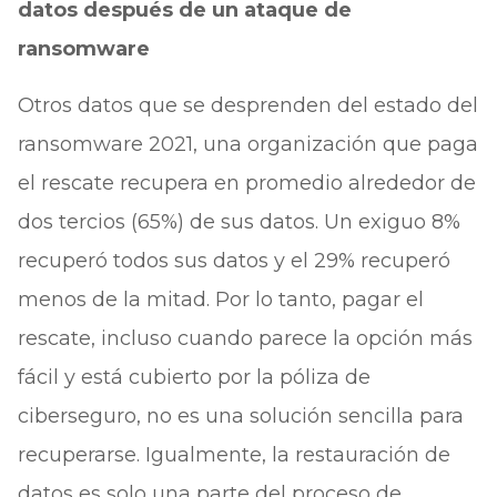
datos después de un ataque de
ransomware
Otros datos que se desprenden del estado del
ransomware 2021, una organización que paga
el rescate recupera en promedio alrededor de
dos tercios (65%) de sus datos. Un exiguo 8%
recuperó todos sus datos y el 29% recuperó
menos de la mitad. Por lo tanto, pagar el
rescate, incluso cuando parece la opción más
fácil y está cubierto por la póliza de
ciberseguro, no es una solución sencilla para
recuperarse. Igualmente, la restauración de
datos es solo una parte del proceso de