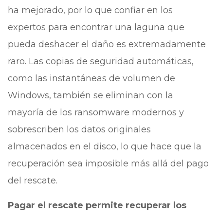
ha mejorado, por lo que confiar en los
expertos para encontrar una laguna que
pueda deshacer el daño es extremadamente
raro. Las copias de seguridad automáticas,
como las instantáneas de volumen de
Windows, también se eliminan con la
mayoría de los ransomware modernos y
sobrescriben los datos originales
almacenados en el disco, lo que hace que la
recuperación sea imposible más allá del pago
del rescate.
Pagar el rescate permite recuperar los