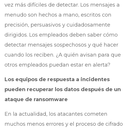
vez más difíciles de detectar. Los mensajes a
menudo son hechos a mano, escritos con
precisión, persuasivos y cuidadosamente
dirigidos. Los empleados deben saber cómo
detectar mensajes sospechosos y qué hacer
cuando los reciben. ¿A quién avisan para que
otros empleados puedan estar en alerta?
Los equipos de respuesta a incidentes
pueden recuperar los datos después de un
ataque de ransomware
En la actualidad, los atacantes cometen
muchos menos errores y el proceso de cifrado