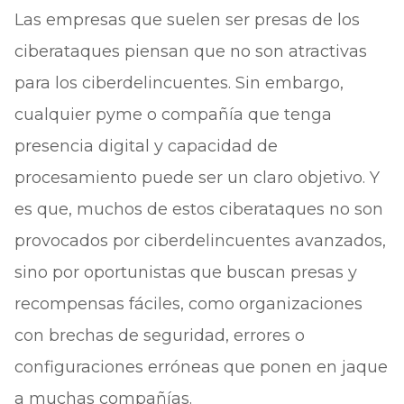
Las empresas que suelen ser presas de los
ciberataques piensan que no son atractivas
para los ciberdelincuentes. Sin embargo,
cualquier pyme o compañía que tenga
presencia digital y capacidad de
procesamiento puede ser un claro objetivo. Y
es que, muchos de estos ciberataques no son
provocados por ciberdelincuentes avanzados,
sino por oportunistas que buscan presas y
recompensas fáciles, como organizaciones
con brechas de seguridad, errores o
configuraciones erróneas que ponen en jaque
a muchas compañías.