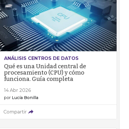
ANÁLISIS CENTROS DE DATOS
Qué es una Unidad central de
procesamiento (CPU) y cómo
funciona. Guía completa
14 Abr 2026
por
Lucía Bonilla
Compartir