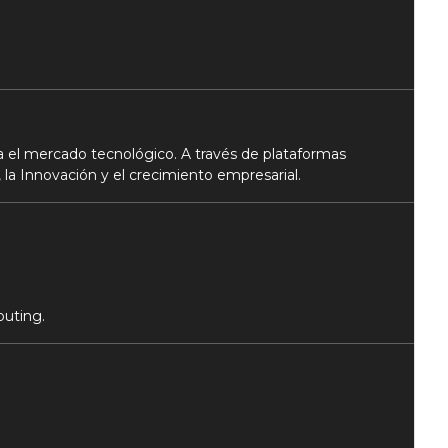
 el mercado tecnológico. A través de plataformas
 la Innovación y el crecimiento empresarial.
puting.