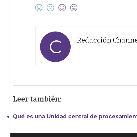
C
Redacción Channe
Leer también:
Qué es una Unidad central de procesamien