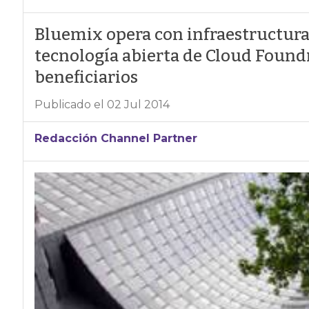
Bluemix opera con infraestructura 
tecnología abierta de Cloud Foundr
beneficiarios
Publicado el 02 Jul 2014
Redacción Channel Partner