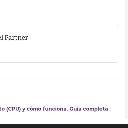
l Partner
to (CPU) y cómo funciona. Guía completa