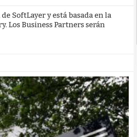
de SoftLayer y está basada en la
y. Los Business Partners serán