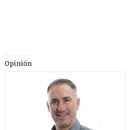
Opinión