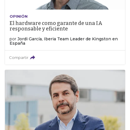
OPINIÓN
El hardware como garante de una IA
responsable y eficiente
por
Jordi García, Iberia Team Leader de Kingston en
España
Compartir