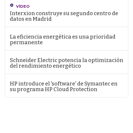
VÍDEO
Interxion construye su segundo centro de
datos en Madrid
La eficiencia energética es una prioridad
permanente
Schneider Electric potencia la optimización
del rendimiento energético
HP introduce el 'software' de Symantec en
su programa HP Cloud Protection