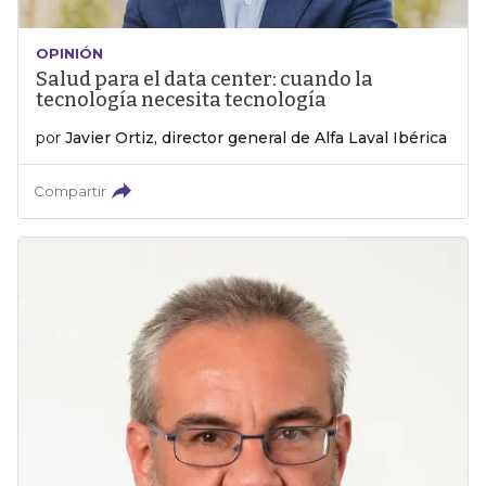
OPINIÓN
Salud para el data center: cuando la
tecnología necesita tecnología
por
Javier Ortiz, director general de Alfa Laval Ibérica
Compartir