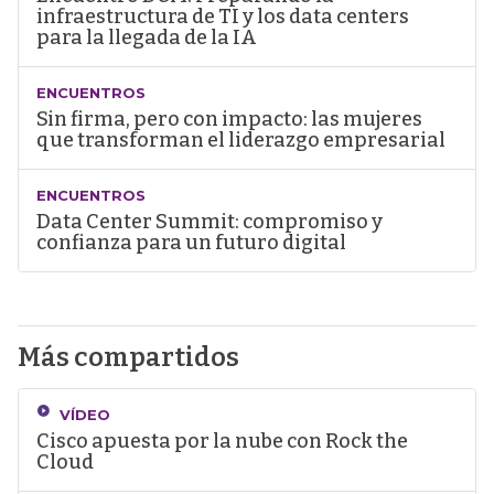
infraestructura de TI y los data centers
para la llegada de la IA
ENCUENTROS
Sin firma, pero con impacto: las mujeres
que transforman el liderazgo empresarial
ENCUENTROS
Data Center Summit: compromiso y
confianza para un futuro digital
Más compartidos
VÍDEO
Cisco apuesta por la nube con Rock the
Cloud