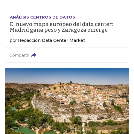
ANÁLISIS CENTROS DE DATOS
El nuevo mapa europeo del data center:
Madrid gana peso y Zaragoza emerge
por
Redacción Data Center Market
Compartir