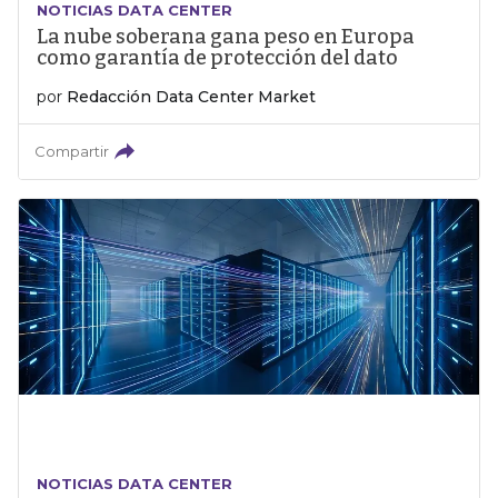
NOTICIAS DATA CENTER
La nube soberana gana peso en Europa
como garantía de protección del dato
por
Redacción Data Center Market
Compartir
NOTICIAS DATA CENTER