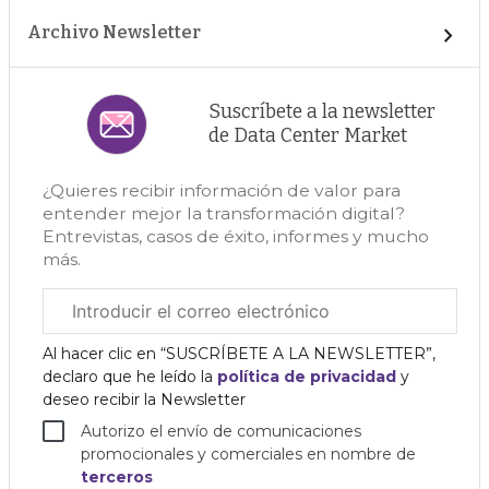
Archivo Newsletter
Suscríbete a la newsletter
de Data Center Market
¿Quieres recibir información de valor para
entender mejor la transformación digital?
Entrevistas, casos de éxito, informes y mucho
más.
Correo
electrónico
corporativo
Al hacer clic en “SUSCRÍBETE A LA NEWSLETTER”,
declaro que he leído la
política de privacidad
y
deseo recibir la Newsletter
Autorizo el envío de comunicaciones
promocionales y comerciales en nombre de
terceros