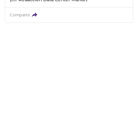
Compartir