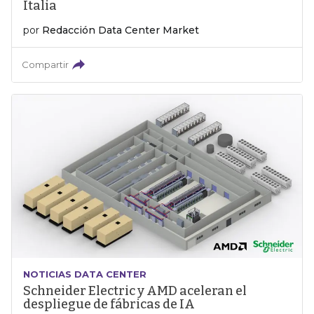
Italia
por
Redacción Data Center Market
Compartir
NOTICIAS DATA CENTER
Schneider Electric y AMD aceleran el
despliegue de fábricas de IA