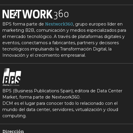
BPS forma parte de
, grupo europeo líder en
Nextwork360
marketing B2B, comunicación y medios especializados para
el mercado tecnológico. A través de plataformas digitales y
eventos, conectamos a fabricantes, partners y decisores
tecnológicos impulsando la Transformación Digital, la
Innovación y el crecimiento empresarial.
BPS (Business Publications Spain), editora de Data Center
Market, forma parte de Nextwork360.
DCM es el lugar para conocer todo lo relacionado con el
mundo del data center, servidores, virtualización y cloud
computing.
Dirección