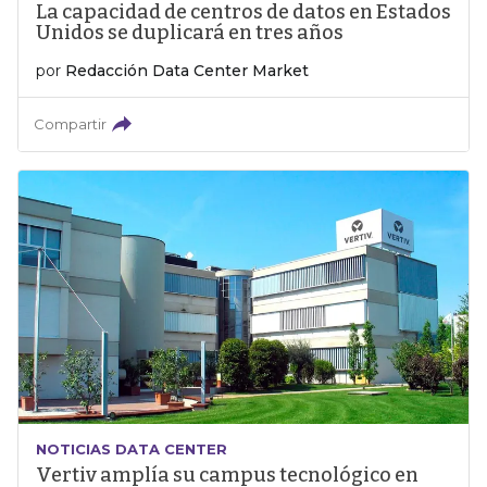
La capacidad de centros de datos en Estados
Unidos se duplicará en tres años
por
Redacción Data Center Market
Compartir
NOTICIAS DATA CENTER
Vertiv amplía su campus tecnológico en