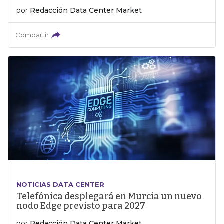
por
Redacción Data Center Market
Compartir
NOTICIAS DATA CENTER
Telefónica desplegará en Murcia un nuevo
nodo Edge previsto para 2027
por
Redacción Data Center Market