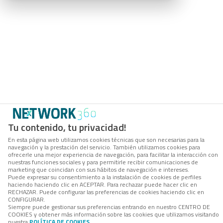
Tu contenido, tu privacidad!
En esta página web utilizamos cookies técnicas que son necesarias para la
navegación y la prestación del servicio. También utilizamos cookies para
ofrecerle una mejor experiencia de navegación, para facilitar la interacción con
nuestras funciones sociales y para permitirle recibir comunicaciones de
marketing que coincidan con sus hábitos de navegación e intereses.
Puede expresar su consentimiento a la instalación de cookies de perfiles
haciendo haciendo clic en ACEPTAR. Para rechazar puede hacer clic en
RECHAZAR. Puede configurar las preferencias de cookies haciendo clic en
CONFIGURAR.
Siempre puede gestionar sus preferencias entrando en nuestro CENTRO DE
COOKIES y obtener más información sobre las cookies que utilizamos visitando
nuestra
POLÍTICA DE COOKIES
.