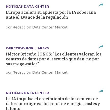
NOTICIAS DATA CENTER
Europa acelera su apuesta por la IA soberana
ante el avance de la regulación
por
Redacción Data Center Market
OFRECIDO POR... ARSYS
Héctor Briceño, IONOS: “Los clientes valoran los
centros de datos por el servicio que dan, no por
sus megawatios”
por
Redacción Data Center Market
NOTICIAS DATA CENTER
La IA impulsa el crecimiento de los centros de
datos, pero agrava los retos de energía, costes y
talento