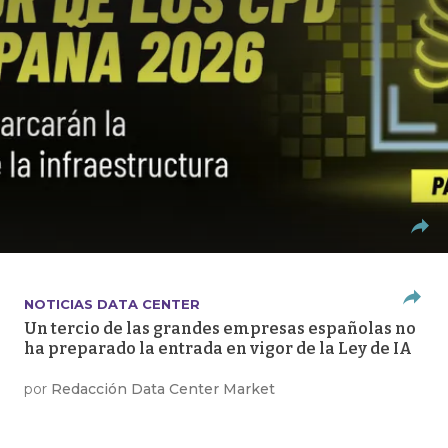
NOTICIAS DATA CENTER
Un tercio de las grandes empresas españolas no
ha preparado la entrada en vigor de la Ley de IA
por
Redacción Data Center Market