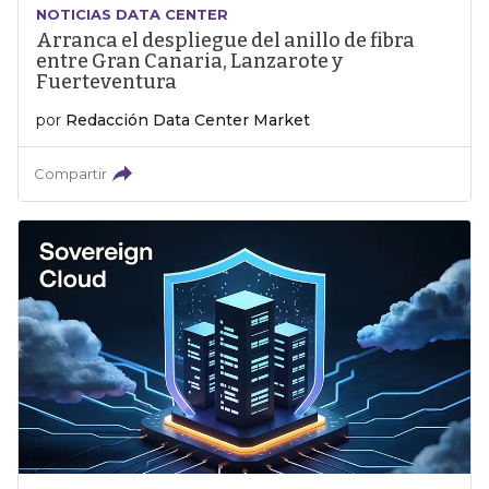
NOTICIAS DATA CENTER
Arranca el despliegue del anillo de fibra
entre Gran Canaria, Lanzarote y
Fuerteventura
por
Redacción Data Center Market
Compartir