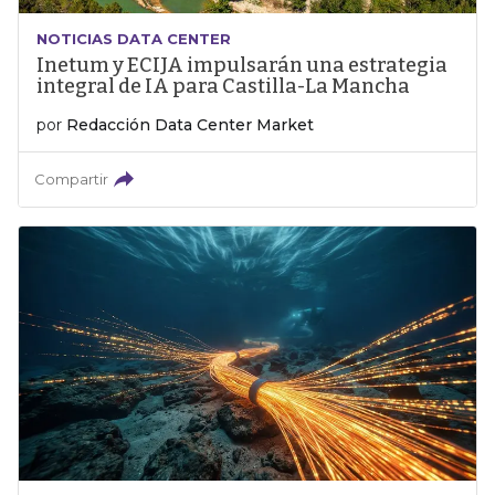
NOTICIAS DATA CENTER
Inetum y ECIJA impulsarán una estrategia
integral de IA para Castilla-La Mancha
por
Redacción Data Center Market
Compartir