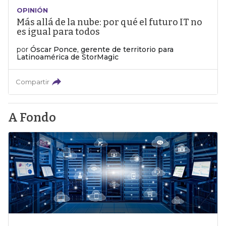
OPINIÓN
Más allá de la nube: por qué el futuro IT no
es igual para todos
por
Óscar Ponce, gerente de territorio para
Latinoamérica de StorMagic
Compartir
A Fondo