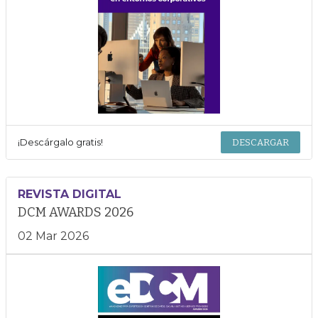
¡Descárgalo gratis!
DESCARGAR
REVISTA DIGITAL
DCM AWARDS 2026
02 Mar 2026