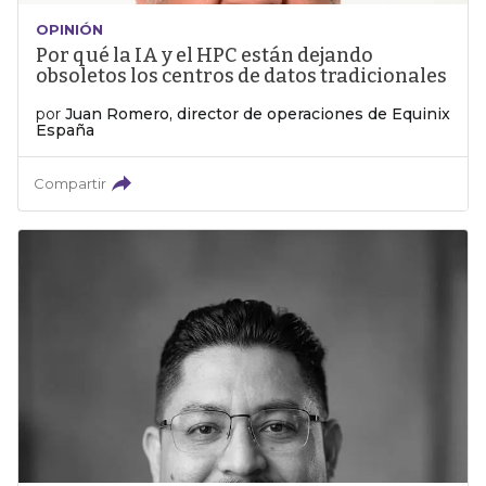
OPINIÓN
Por qué la IA y el HPC están dejando
obsoletos los centros de datos tradicionales
por
Juan Romero, director de operaciones de Equinix
España
Compartir