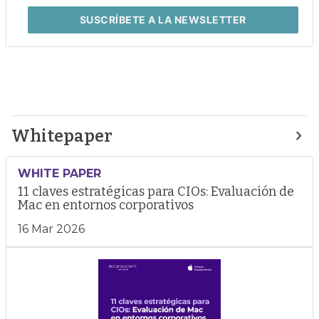
SUSCRÍBETE
A LA NEWSLETTER
Whitepaper
WHITE PAPER
11 claves estratégicas para CIOs: Evaluación de
Mac en entornos corporativos
16 Mar 2026