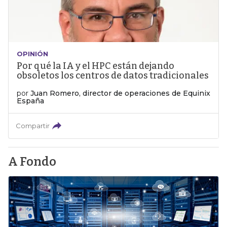
OPINIÓN
Por qué la IA y el HPC están dejando
obsoletos los centros de datos tradicionales
por
Juan Romero, director de operaciones de Equinix
España
Compartir
A Fondo