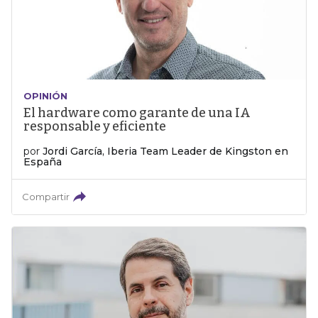
OPINIÓN
El hardware como garante de una IA
responsable y eficiente
por
Jordi García, Iberia Team Leader de Kingston en
España
Compartir