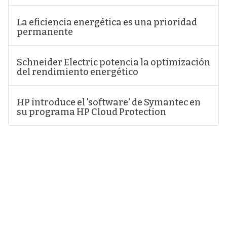
La eficiencia energética es una prioridad
permanente
Schneider Electric potencia la optimización
del rendimiento energético
HP introduce el 'software' de Symantec en
su programa HP Cloud Protection