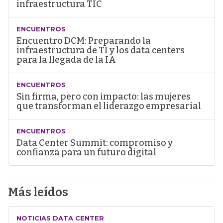
infraestructura TIC
ENCUENTROS
Encuentro DCM: Preparando la
infraestructura de TI y los data centers
para la llegada de la IA
ENCUENTROS
Sin firma, pero con impacto: las mujeres
que transforman el liderazgo empresarial
ENCUENTROS
Data Center Summit: compromiso y
confianza para un futuro digital
Más leídos
NOTICIAS DATA CENTER