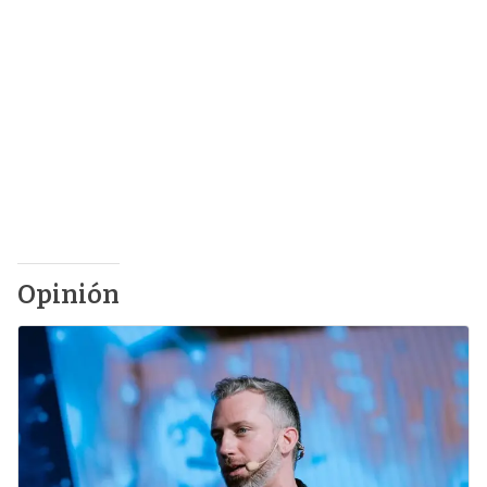
Opinión