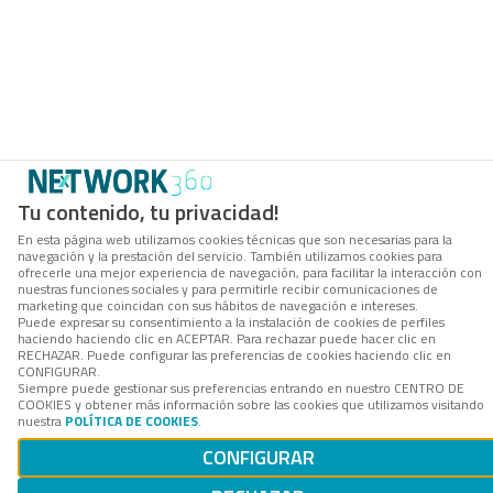
Tu contenido, tu privacidad!
En esta página web utilizamos cookies técnicas que son necesarias para la
navegación y la prestación del servicio. También utilizamos cookies para
ofrecerle una mejor experiencia de navegación, para facilitar la interacción con
nuestras funciones sociales y para permitirle recibir comunicaciones de
marketing que coincidan con sus hábitos de navegación e intereses.
Puede expresar su consentimiento a la instalación de cookies de perfiles
haciendo haciendo clic en ACEPTAR. Para rechazar puede hacer clic en
RECHAZAR. Puede configurar las preferencias de cookies haciendo clic en
CONFIGURAR.
Siempre puede gestionar sus preferencias entrando en nuestro CENTRO DE
COOKIES y obtener más información sobre las cookies que utilizamos visitando
nuestra
POLÍTICA DE COOKIES
.
CONFIGURAR