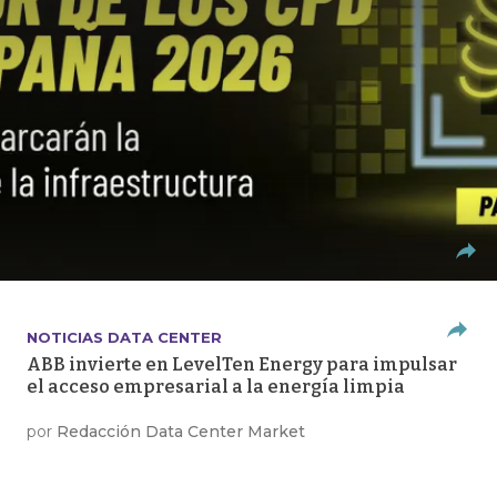
NOTICIAS DATA CENTER
ABB invierte en LevelTen Energy para impulsar
el acceso empresarial a la energía limpia
por
Redacción Data Center Market