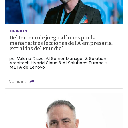
OPINIÓN
Del terreno de juego al lunes por la
mañana: tres lecciones de IA empresarial
extraídas del Mundial
por
Valerio Rizzo, AI Senior Manager & Solution
Architect, Hybrid Cloud & AI Solutions Europe +
META de Lenovo
Compartir