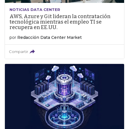
NOTICIAS DATA CENTER
AWS, Azure y Git lideran la contratación
tecnológica mientras el empleo TI se
recupera en EE.UU.
por
Redacción Data Center Market
Compartir