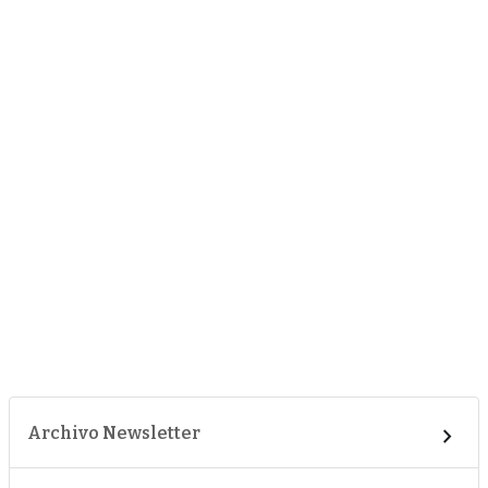
Archivo Newsletter