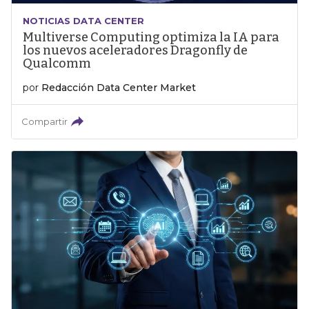
NOTICIAS DATA CENTER
Multiverse Computing optimiza la IA para
los nuevos aceleradores Dragonfly de
Qualcomm
por
Redacción Data Center Market
Compartir