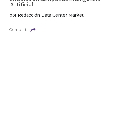
Artificial
por
Redacción Data Center Market
Compartir