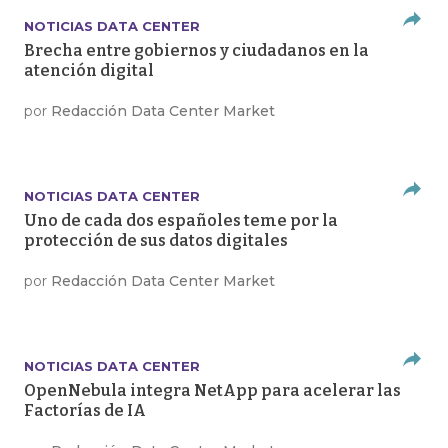
NOTICIAS DATA CENTER
Brecha entre gobiernos y ciudadanos en la
atención digital
por
Redacción Data Center Market
NOTICIAS DATA CENTER
Uno de cada dos españoles teme por la
protección de sus datos digitales
por
Redacción Data Center Market
NOTICIAS DATA CENTER
OpenNebula integra NetApp para acelerar las
Factorías de IA