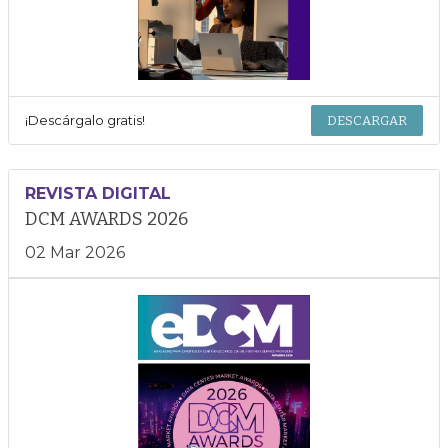
¡Descárgalo gratis!
DESCARGAR
REVISTA DIGITAL
DCM AWARDS 2026
02 Mar 2026