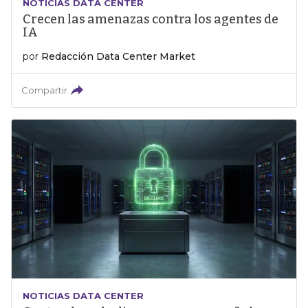
NOTICIAS DATA CENTER
Crecen las amenazas contra los agentes de
IA
por
Redacción Data Center Market
Compartir
NOTICIAS DATA CENTER