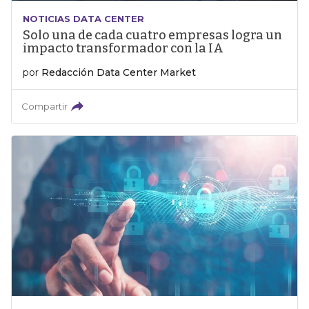
NOTICIAS DATA CENTER
Solo una de cada cuatro empresas logra un
impacto transformador con la IA
por
Redacción Data Center Market
Compartir