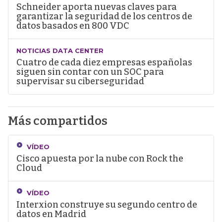
Schneider aporta nuevas claves para
garantizar la seguridad de los centros de
datos basados en 800 VDC
NOTICIAS DATA CENTER
Cuatro de cada diez empresas españolas
siguen sin contar con un SOC para
supervisar su ciberseguridad
Más compartidos
VÍDEO
Cisco apuesta por la nube con Rock the
Cloud
VÍDEO
Interxion construye su segundo centro de
datos en Madrid