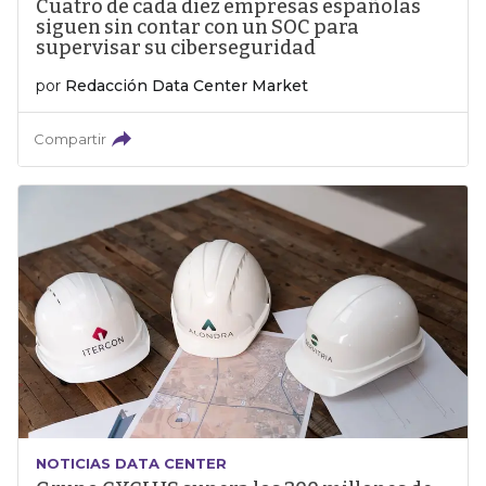
Cuatro de cada diez empresas españolas
siguen sin contar con un SOC para
supervisar su ciberseguridad
por
Redacción Data Center Market
Compartir
NOTICIAS DATA CENTER