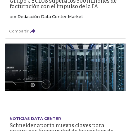
Grupo CYCLUS supera los 300 millones de
facturación con el impulso de la IA
por
Redacción Data Center Market
Compartir
NOTICIAS DATA CENTER
Schneider aporta nuevas claves para