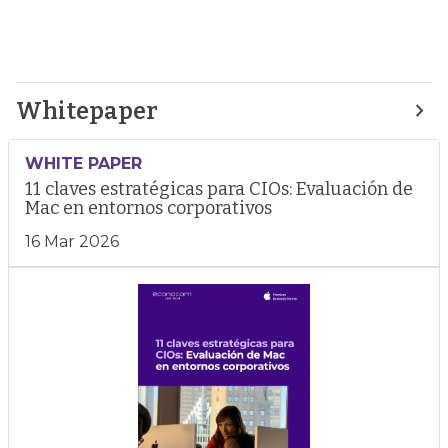
Whitepaper
WHITE PAPER
11 claves estratégicas para CIOs: Evaluación de
Mac en entornos corporativos
16 Mar 2026