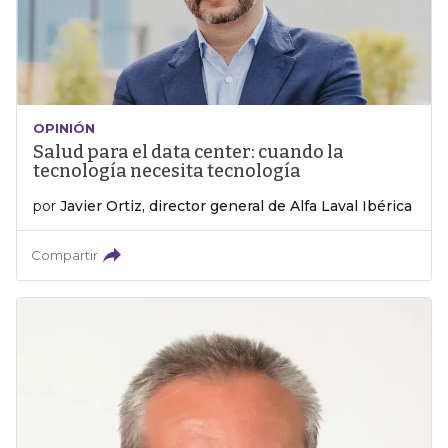
OPINIÓN
Salud para el data center: cuando la
tecnología necesita tecnología
por
Javier Ortiz, director general de Alfa Laval Ibérica
Compartir