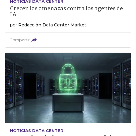
NOTICIAS DATA CENTER
Crecen las amenazas contra los agentes de
IA
por
Redacción Data Center Market
Compartir
NOTICIAS DATA CENTER