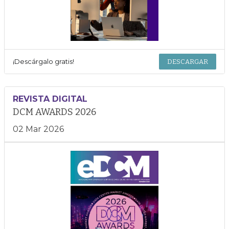
¡Descárgalo gratis!
DESCARGAR
REVISTA DIGITAL
DCM AWARDS 2026
02 Mar 2026