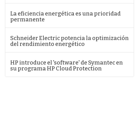
La eficiencia energética es una prioridad
permanente
Schneider Electric potencia la optimización
del rendimiento energético
HP introduce el 'software' de Symantec en
su programa HP Cloud Protection