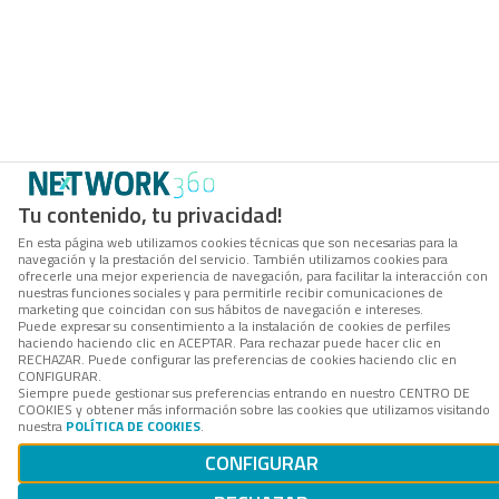
Tu contenido, tu privacidad!
En esta página web utilizamos cookies técnicas que son necesarias para la
navegación y la prestación del servicio. También utilizamos cookies para
ofrecerle una mejor experiencia de navegación, para facilitar la interacción con
nuestras funciones sociales y para permitirle recibir comunicaciones de
marketing que coincidan con sus hábitos de navegación e intereses.
Puede expresar su consentimiento a la instalación de cookies de perfiles
haciendo haciendo clic en ACEPTAR. Para rechazar puede hacer clic en
RECHAZAR. Puede configurar las preferencias de cookies haciendo clic en
CONFIGURAR.
Siempre puede gestionar sus preferencias entrando en nuestro CENTRO DE
COOKIES y obtener más información sobre las cookies que utilizamos visitando
nuestra
POLÍTICA DE COOKIES
.
CONFIGURAR