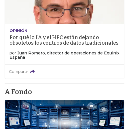
OPINIÓN
Por qué la IA y el HPC están dejando
obsoletos los centros de datos tradicionales
por
Juan Romero, director de operaciones de Equinix
España
Compartir
A Fondo