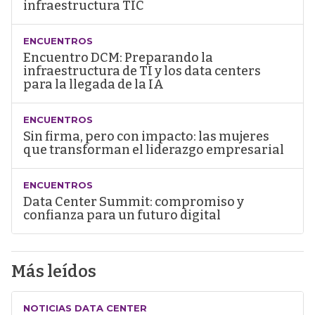
infraestructura TIC
ENCUENTROS
Encuentro DCM: Preparando la
infraestructura de TI y los data centers
para la llegada de la IA
ENCUENTROS
Sin firma, pero con impacto: las mujeres
que transforman el liderazgo empresarial
ENCUENTROS
Data Center Summit: compromiso y
confianza para un futuro digital
Más leídos
NOTICIAS DATA CENTER