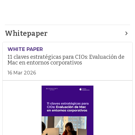
Whitepaper
WHITE PAPER
11 claves estratégicas para CIOs: Evaluación de
Mac en entornos corporativos
16 Mar 2026