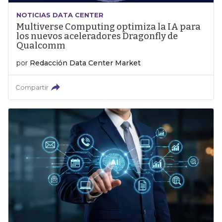
NOTICIAS DATA CENTER
Multiverse Computing optimiza la IA para
los nuevos aceleradores Dragonfly de
Qualcomm
por
Redacción Data Center Market
Compartir