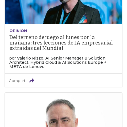
OPINIÓN
Del terreno de juego al lunes por la
mañana: tres lecciones de IA empresarial
extraídas del Mundial
por
Valerio Rizzo, AI Senior Manager & Solution
Architect, Hybrid Cloud & AI Solutions Europe +
META de Lenovo
Compartir