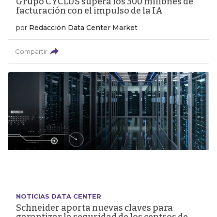
Grupo CYCLUS supera los 300 millones de
facturación con el impulso de la IA
por
Redacción Data Center Market
Compartir
NOTICIAS DATA CENTER
Schneider aporta nuevas claves para