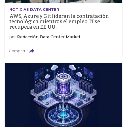
NOTICIAS DATA CENTER
AWS, Azure y Git lideran la contratación
tecnológica mientras el empleo TI se
recupera en EE.UU.
por
Redacción Data Center Market
Compartir