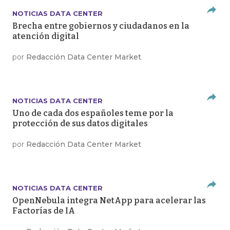
NOTICIAS DATA CENTER
Brecha entre gobiernos y ciudadanos en la
atención digital
por
Redacción Data Center Market
NOTICIAS DATA CENTER
Uno de cada dos españoles teme por la
protección de sus datos digitales
por
Redacción Data Center Market
NOTICIAS DATA CENTER
OpenNebula integra NetApp para acelerar las
Factorías de IA