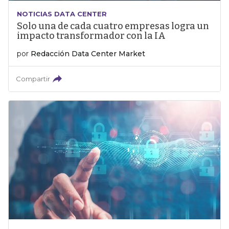
NOTICIAS DATA CENTER
Solo una de cada cuatro empresas logra un
impacto transformador con la IA
por
Redacción Data Center Market
Compartir