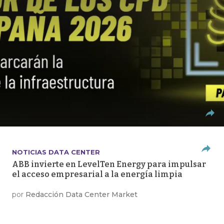
NOTICIAS DATA CENTER
ABB invierte en LevelTen Energy para impulsar
el acceso empresarial a la energía limpia
por
Redacción Data Center Market