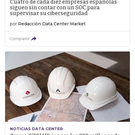
Cuatro de cada diez empresas españolas
siguen sin contar con un SOC para
supervisar su ciberseguridad
por
Redacción Data Center Market
Compartir
NOTICIAS DATA CENTER