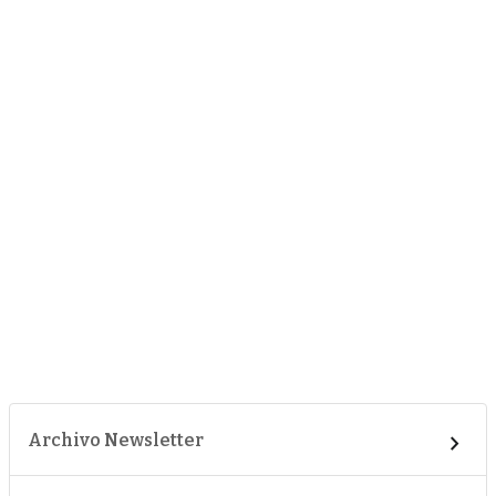
Archivo Newsletter