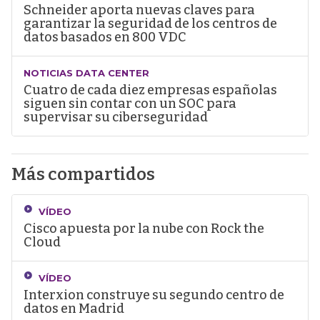
Schneider aporta nuevas claves para
garantizar la seguridad de los centros de
datos basados en 800 VDC
NOTICIAS DATA CENTER
Cuatro de cada diez empresas españolas
siguen sin contar con un SOC para
supervisar su ciberseguridad
Más compartidos
VÍDEO
Cisco apuesta por la nube con Rock the
Cloud
VÍDEO
Interxion construye su segundo centro de
datos en Madrid