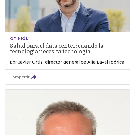
OPINIÓN
Salud para el data center: cuando la
tecnología necesita tecnología
por
Javier Ortiz, director general de Alfa Laval Ibérica
Compartir