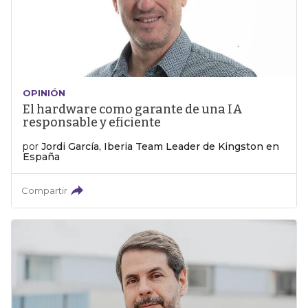
OPINIÓN
El hardware como garante de una IA
responsable y eficiente
por
Jordi García, Iberia Team Leader de Kingston en
España
Compartir