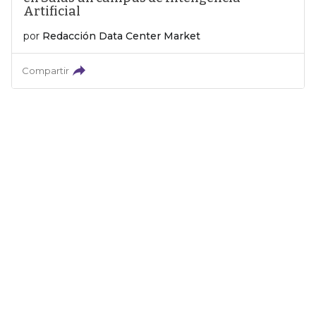
Artificial
por
Redacción Data Center Market
Compartir