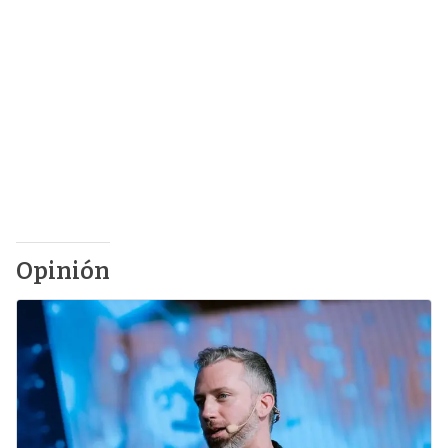
Opinión