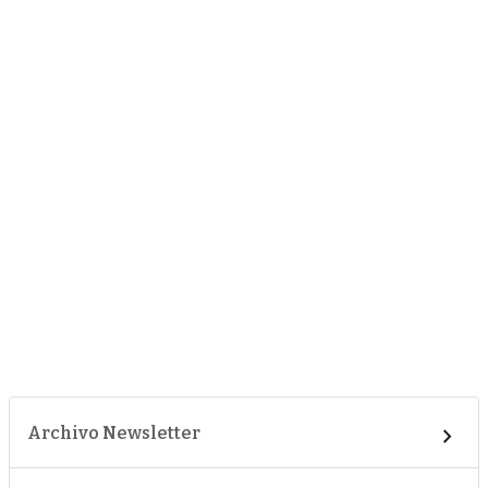
Archivo Newsletter