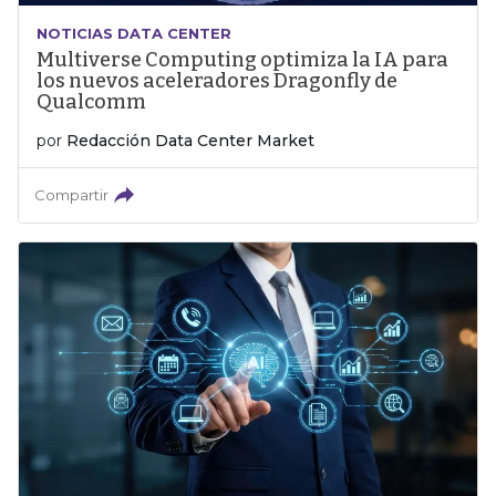
NOTICIAS DATA CENTER
Multiverse Computing optimiza la IA para
los nuevos aceleradores Dragonfly de
Qualcomm
por
Redacción Data Center Market
Compartir