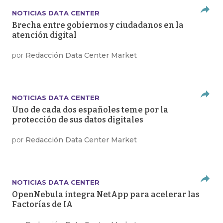
NOTICIAS DATA CENTER
Brecha entre gobiernos y ciudadanos en la
atención digital
por
Redacción Data Center Market
NOTICIAS DATA CENTER
Uno de cada dos españoles teme por la
protección de sus datos digitales
por
Redacción Data Center Market
NOTICIAS DATA CENTER
OpenNebula integra NetApp para acelerar las
Factorías de IA