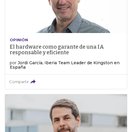
OPINIÓN
El hardware como garante de una IA
responsable y eficiente
por
Jordi García, Iberia Team Leader de Kingston en
España
Compartir