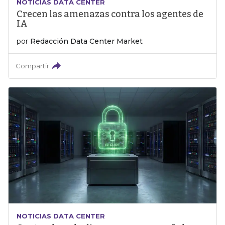
NOTICIAS DATA CENTER
Crecen las amenazas contra los agentes de
IA
por
Redacción Data Center Market
Compartir
NOTICIAS DATA CENTER