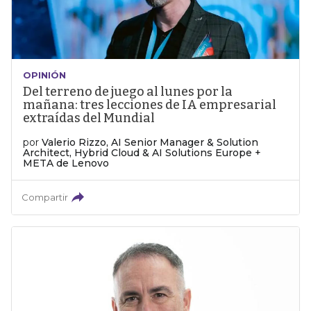
OPINIÓN
Del terreno de juego al lunes por la
mañana: tres lecciones de IA empresarial
extraídas del Mundial
por
Valerio Rizzo, AI Senior Manager & Solution
Architect, Hybrid Cloud & AI Solutions Europe +
META de Lenovo
Compartir