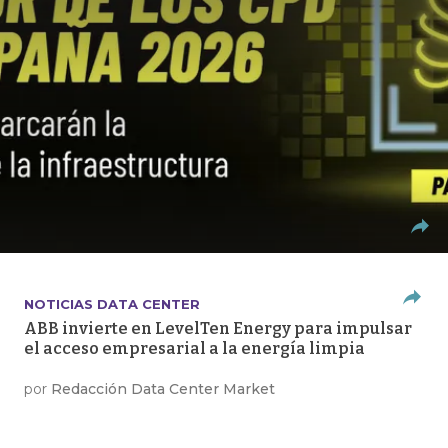
NOTICIAS DATA CENTER
ABB invierte en LevelTen Energy para impulsar
el acceso empresarial a la energía limpia
por
Redacción Data Center Market