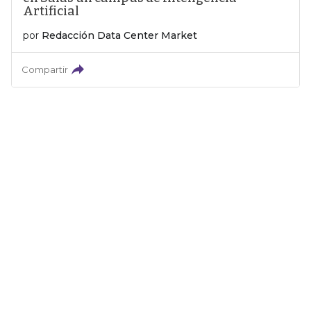
Artificial
por
Redacción Data Center Market
Compartir