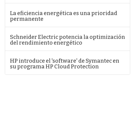
La eficiencia energética es una prioridad
permanente
Schneider Electric potencia la optimización
del rendimiento energético
HP introduce el 'software' de Symantec en
su programa HP Cloud Protection