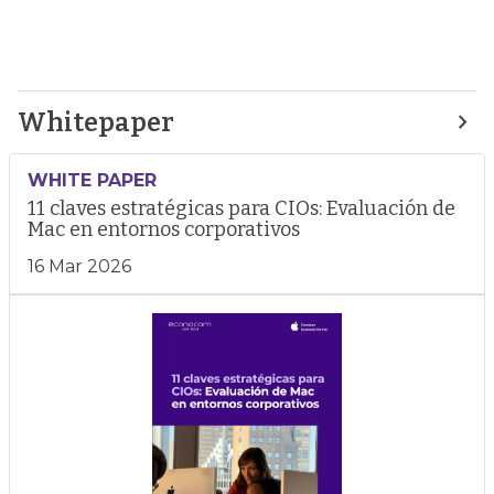
Whitepaper
WHITE PAPER
11 claves estratégicas para CIOs: Evaluación de
Mac en entornos corporativos
16 Mar 2026