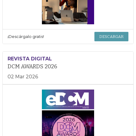
¡Descárgalo gratis!
DESCARGAR
REVISTA DIGITAL
DCM AWARDS 2026
02 Mar 2026