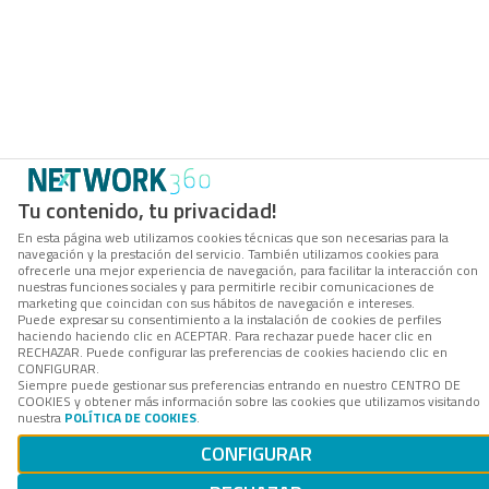
Tu contenido, tu privacidad!
En esta página web utilizamos cookies técnicas que son necesarias para la
navegación y la prestación del servicio. También utilizamos cookies para
ofrecerle una mejor experiencia de navegación, para facilitar la interacción con
nuestras funciones sociales y para permitirle recibir comunicaciones de
marketing que coincidan con sus hábitos de navegación e intereses.
Puede expresar su consentimiento a la instalación de cookies de perfiles
haciendo haciendo clic en ACEPTAR. Para rechazar puede hacer clic en
RECHAZAR. Puede configurar las preferencias de cookies haciendo clic en
CONFIGURAR.
Siempre puede gestionar sus preferencias entrando en nuestro CENTRO DE
COOKIES y obtener más información sobre las cookies que utilizamos visitando
nuestra
POLÍTICA DE COOKIES
.
CONFIGURAR