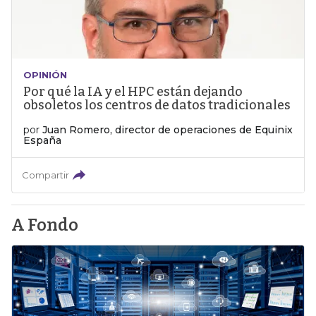
OPINIÓN
Por qué la IA y el HPC están dejando
obsoletos los centros de datos tradicionales
por
Juan Romero, director de operaciones de Equinix
España
Compartir
A Fondo