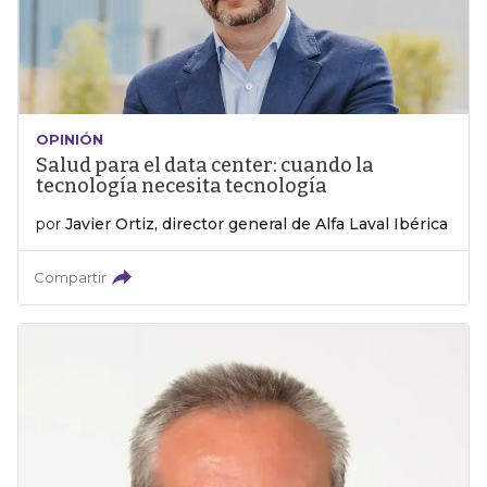
OPINIÓN
Salud para el data center: cuando la
tecnología necesita tecnología
por
Javier Ortiz, director general de Alfa Laval Ibérica
Compartir