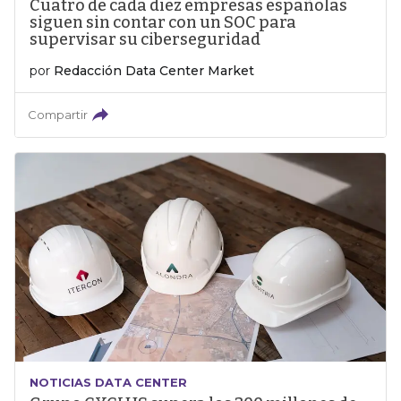
Cuatro de cada diez empresas españolas
siguen sin contar con un SOC para
supervisar su ciberseguridad
por
Redacción Data Center Market
Compartir
NOTICIAS DATA CENTER