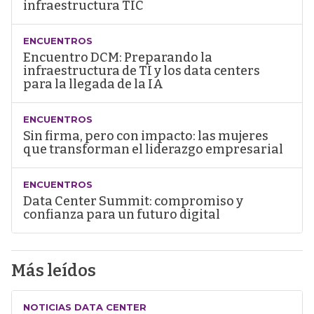
infraestructura TIC
ENCUENTROS
Encuentro DCM: Preparando la
infraestructura de TI y los data centers
para la llegada de la IA
ENCUENTROS
Sin firma, pero con impacto: las mujeres
que transforman el liderazgo empresarial
ENCUENTROS
Data Center Summit: compromiso y
confianza para un futuro digital
Más leídos
NOTICIAS DATA CENTER