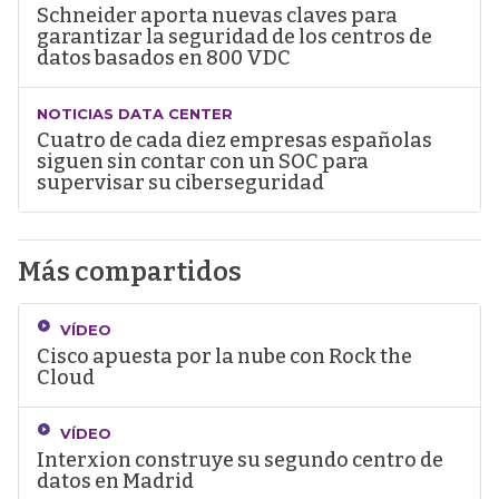
Schneider aporta nuevas claves para
garantizar la seguridad de los centros de
datos basados en 800 VDC
NOTICIAS DATA CENTER
Cuatro de cada diez empresas españolas
siguen sin contar con un SOC para
supervisar su ciberseguridad
Más compartidos
VÍDEO
Cisco apuesta por la nube con Rock the
Cloud
VÍDEO
Interxion construye su segundo centro de
datos en Madrid