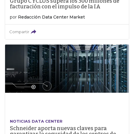
Grupo CYCLUS supera los 300 millones de
facturación con el impulso de la IA
por
Redacción Data Center Market
Compartir
NOTICIAS DATA CENTER
Schneider aporta nuevas claves para