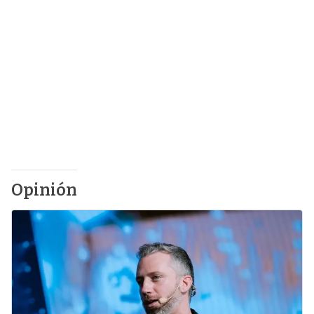
Opinión