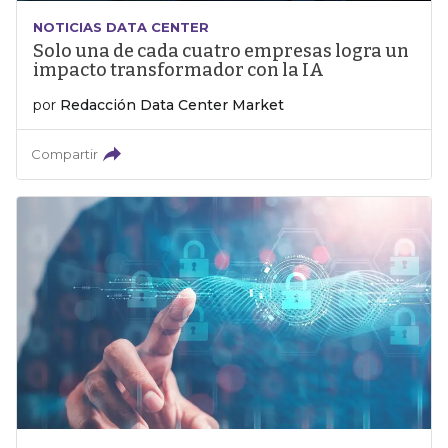
NOTICIAS DATA CENTER
Solo una de cada cuatro empresas logra un
impacto transformador con la IA
por
Redacción Data Center Market
Compartir