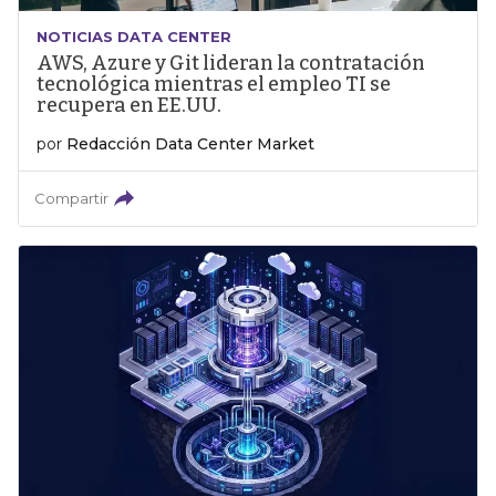
NOTICIAS DATA CENTER
AWS, Azure y Git lideran la contratación
tecnológica mientras el empleo TI se
recupera en EE.UU.
por
Redacción Data Center Market
Compartir