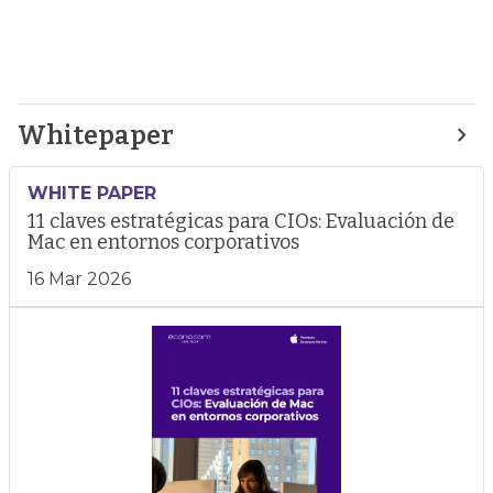
Whitepaper
WHITE PAPER
11 claves estratégicas para CIOs: Evaluación de
Mac en entornos corporativos
16 Mar 2026