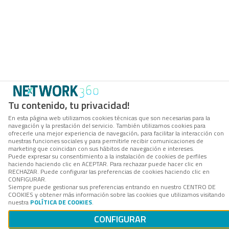
Tu contenido, tu privacidad!
En esta página web utilizamos cookies técnicas que son necesarias para la
navegación y la prestación del servicio. También utilizamos cookies para
ofrecerle una mejor experiencia de navegación, para facilitar la interacción con
nuestras funciones sociales y para permitirle recibir comunicaciones de
marketing que coincidan con sus hábitos de navegación e intereses.
Puede expresar su consentimiento a la instalación de cookies de perfiles
haciendo haciendo clic en ACEPTAR. Para rechazar puede hacer clic en
RECHAZAR. Puede configurar las preferencias de cookies haciendo clic en
CONFIGURAR.
Siempre puede gestionar sus preferencias entrando en nuestro CENTRO DE
COOKIES y obtener más información sobre las cookies que utilizamos visitando
nuestra
POLÍTICA DE COOKIES
.
CONFIGURAR