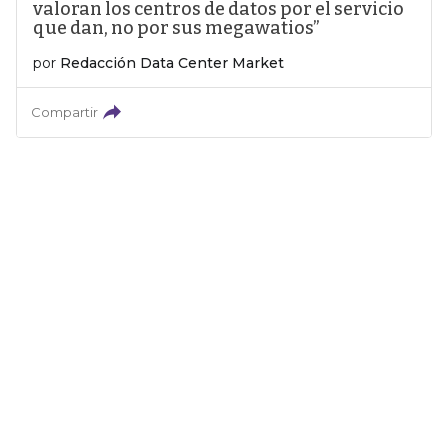
valoran los centros de datos por el servicio
que dan, no por sus megawatios”
por
Redacción Data Center Market
Compartir