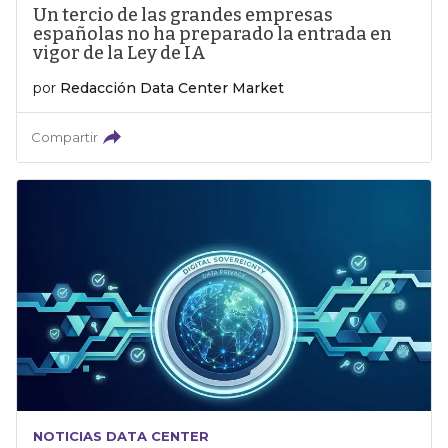
Un tercio de las grandes empresas
españolas no ha preparado la entrada en
vigor de la Ley de IA
por
Redacción Data Center Market
Compartir
NOTICIAS DATA CENTER