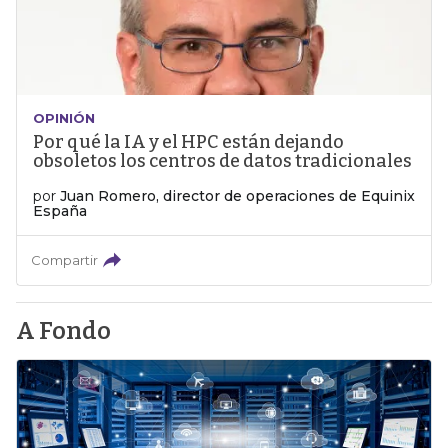
OPINIÓN
Por qué la IA y el HPC están dejando
obsoletos los centros de datos tradicionales
por
Juan Romero, director de operaciones de Equinix
España
Compartir
A Fondo