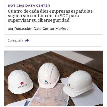
NOTICIAS DATA CENTER
Cuatro de cada diez empresas españolas
siguen sin contar con un SOC para
supervisar su ciberseguridad
por
Redacción Data Center Market
Compartir