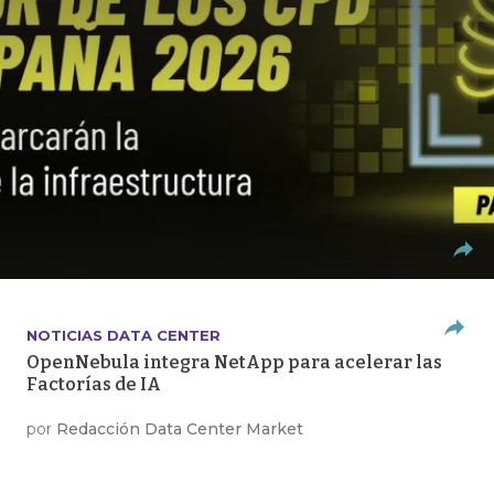
NOTICIAS DATA CENTER
OpenNebula integra NetApp para acelerar las
Factorías de IA
por
Redacción Data Center Market