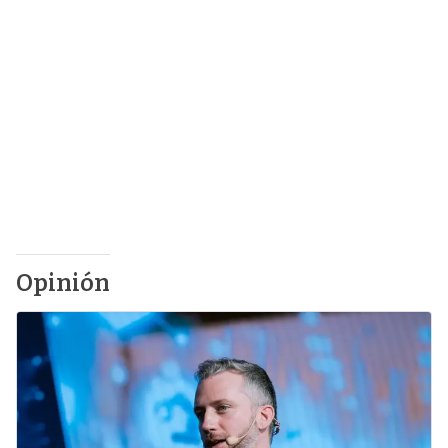
Opinión