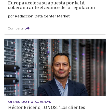
Europa acelera su apuesta por la IA
soberana ante el avance de la regulación
por
Redacción Data Center Market
Compartir
OFRECIDO POR... ARSYS
Héctor Briceño, IONOS: “Los clientes