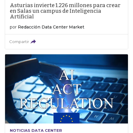
Asturias invierte 1.226 millones para crear
en Salas un campus de Inteligencia
Artificial
por
Redacción Data Center Market
Compartir
NOTICIAS DATA CENTER