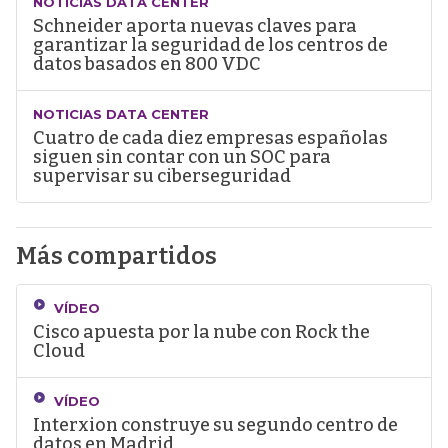
NOTICIAS DATA CENTER
Schneider aporta nuevas claves para
garantizar la seguridad de los centros de
datos basados en 800 VDC
NOTICIAS DATA CENTER
Cuatro de cada diez empresas españolas
siguen sin contar con un SOC para
supervisar su ciberseguridad
Más compartidos
VÍDEO
Cisco apuesta por la nube con Rock the
Cloud
VÍDEO
Interxion construye su segundo centro de
datos en Madrid