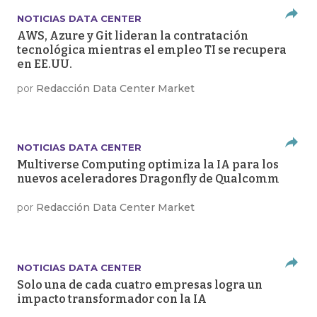
NOTICIAS DATA CENTER
AWS, Azure y Git lideran la contratación
tecnológica mientras el empleo TI se recupera
en EE.UU.
por
Redacción Data Center Market
NOTICIAS DATA CENTER
Multiverse Computing optimiza la IA para los
nuevos aceleradores Dragonfly de Qualcomm
por
Redacción Data Center Market
NOTICIAS DATA CENTER
Solo una de cada cuatro empresas logra un
impacto transformador con la IA