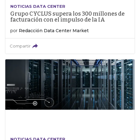
NOTICIAS DATA CENTER
Grupo CYCLUS supera los 300 millones de
facturación con el impulso de la IA
por
Redacción Data Center Market
Compartir
NOTICIAS DATA CENTER