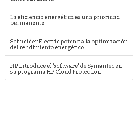
La eficiencia energética es una prioridad
permanente
Schneider Electric potencia la optimización
del rendimiento energético
HP introduce el 'software' de Symantec en
su programa HP Cloud Protection