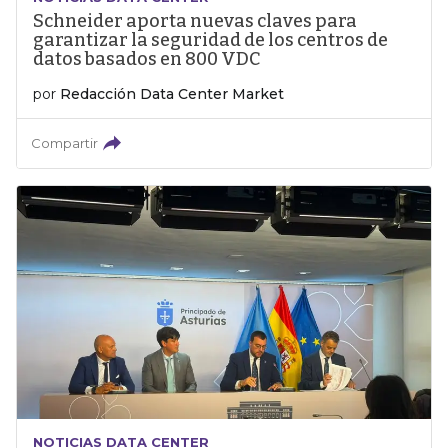
Schneider aporta nuevas claves para
garantizar la seguridad de los centros de
datos basados en 800 VDC
por
Redacción Data Center Market
Compartir
NOTICIAS DATA CENTER