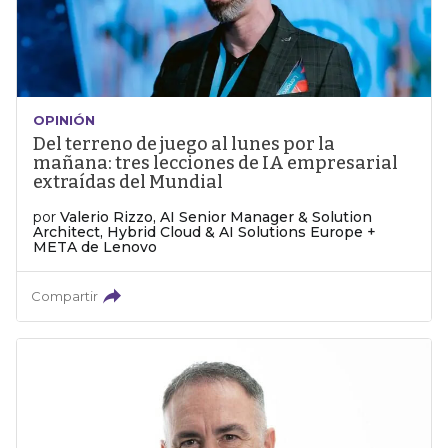
OPINIÓN
Del terreno de juego al lunes por la
mañana: tres lecciones de IA empresarial
extraídas del Mundial
por
Valerio Rizzo, AI Senior Manager & Solution
Architect, Hybrid Cloud & AI Solutions Europe +
META de Lenovo
Compartir