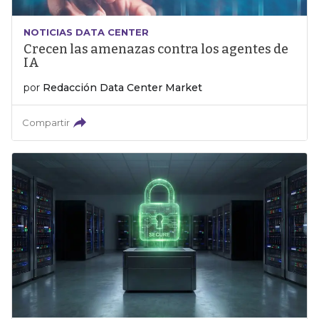
NOTICIAS DATA CENTER
Crecen las amenazas contra los agentes de
IA
por
Redacción Data Center Market
Compartir