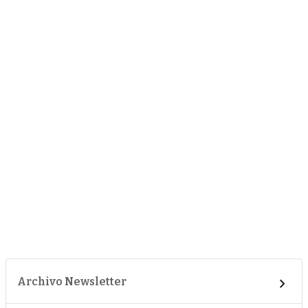
Archivo Newsletter