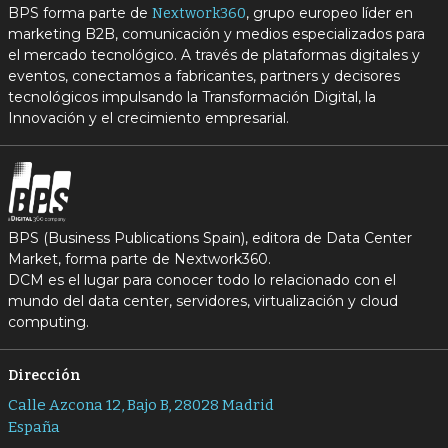
BPS forma parte de
, grupo europeo líder en
Nextwork360
marketing B2B, comunicación y medios especializados para
el mercado tecnológico. A través de plataformas digitales y
eventos, conectamos a fabricantes, partners y decisores
tecnológicos impulsando la Transformación Digital, la
Innovación y el crecimiento empresarial.
BPS (Business Publications Spain), editora de Data Center
Market, forma parte de Nextwork360.
DCM es el lugar para conocer todo lo relacionado con el
mundo del data center, servidores, virtualización y cloud
computing.
Dirección
Calle Azcona 12, Bajo B, 28028 Madrid
España