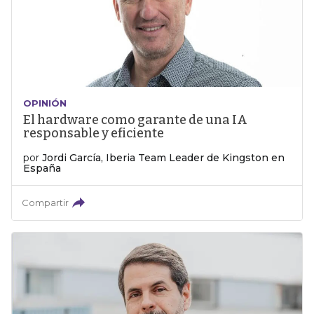
OPINIÓN
El hardware como garante de una IA
responsable y eficiente
por
Jordi García, Iberia Team Leader de Kingston en
España
Compartir