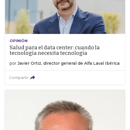
OPINIÓN
Salud para el data center: cuando la
tecnología necesita tecnología
por
Javier Ortiz, director general de Alfa Laval Ibérica
Compartir