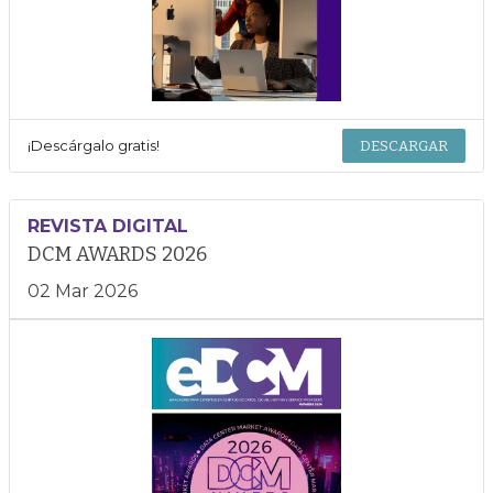
¡Descárgalo gratis!
DESCARGAR
REVISTA DIGITAL
DCM AWARDS 2026
02 Mar 2026