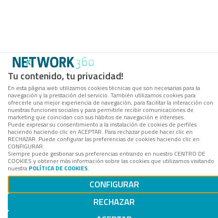
Tu contenido, tu privacidad!
En esta página web utilizamos cookies técnicas que son necesarias para la
navegación y la prestación del servicio. También utilizamos cookies para
ofrecerle una mejor experiencia de navegación, para facilitar la interacción con
nuestras funciones sociales y para permitirle recibir comunicaciones de
marketing que coincidan con sus hábitos de navegación e intereses.
Puede expresar su consentimiento a la instalación de cookies de perfiles
haciendo haciendo clic en ACEPTAR. Para rechazar puede hacer clic en
RECHAZAR. Puede configurar las preferencias de cookies haciendo clic en
CONFIGURAR.
Siempre puede gestionar sus preferencias entrando en nuestro CENTRO DE
COOKIES y obtener más información sobre las cookies que utilizamos visitando
nuestra
POLÍTICA DE COOKIES
.
CONFIGURAR
RECHAZAR