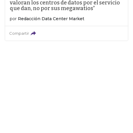
valoran los centros de datos por el servicio
que dan, no por sus megawatios”
por
Redacción Data Center Market
Compartir