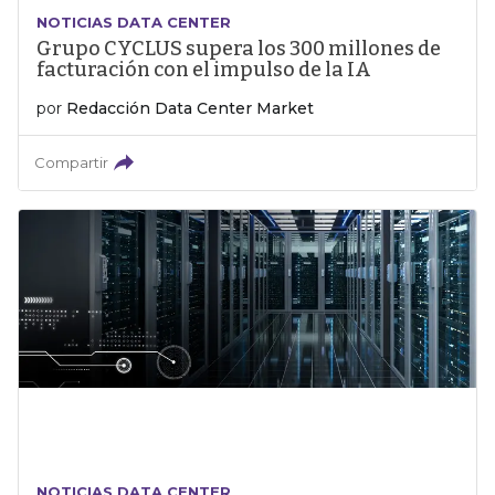
NOTICIAS DATA CENTER
Grupo CYCLUS supera los 300 millones de
facturación con el impulso de la IA
por
Redacción Data Center Market
Compartir
NOTICIAS DATA CENTER