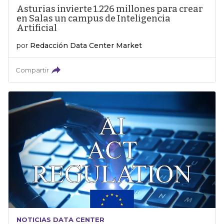
Asturias invierte 1.226 millones para crear
en Salas un campus de Inteligencia
Artificial
por
Redacción Data Center Market
Compartir
NOTICIAS DATA CENTER