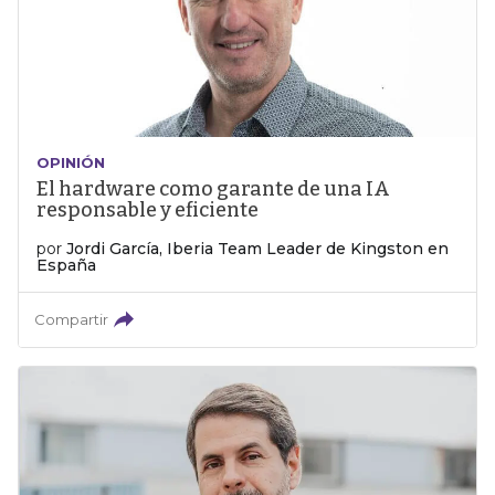
OPINIÓN
El hardware como garante de una IA
responsable y eficiente
por
Jordi García, Iberia Team Leader de Kingston en
España
Compartir