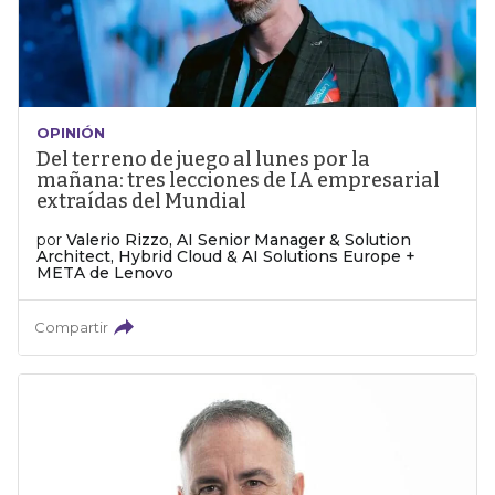
OPINIÓN
Del terreno de juego al lunes por la
mañana: tres lecciones de IA empresarial
extraídas del Mundial
por
Valerio Rizzo, AI Senior Manager & Solution
Architect, Hybrid Cloud & AI Solutions Europe +
META de Lenovo
Compartir