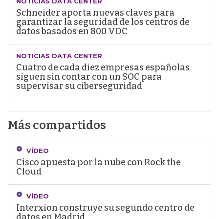
NOTICIAS DATA CENTER
Schneider aporta nuevas claves para
garantizar la seguridad de los centros de
datos basados en 800 VDC
NOTICIAS DATA CENTER
Cuatro de cada diez empresas españolas
siguen sin contar con un SOC para
supervisar su ciberseguridad
Más compartidos
VÍDEO
Cisco apuesta por la nube con Rock the
Cloud
VÍDEO
Interxion construye su segundo centro de
datos en Madrid