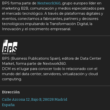
BPS forma parte de
, grupo europeo líder en
Nextwork360
marketing B2B, comunicación y medios especializados para
el mercado tecnológico. A través de plataformas digitales y
eventos, conectamos a fabricantes, partners y decisores
tecnológicos impulsando la Transformación Digital, la
Innovación y el crecimiento empresarial.
BPS (Business Publications Spain), editora de Data Center
Market, forma parte de Nextwork360.
DCM es el lugar para conocer todo lo relacionado con el
mundo del data center, servidores, virtualización y cloud
computing.
Dirección
Calle Azcona 12, Bajo B, 28028 Madrid
España