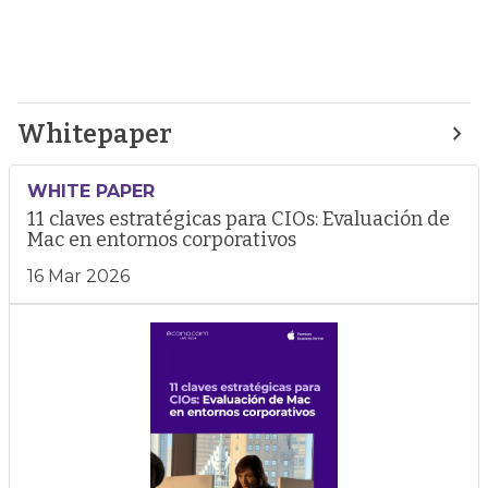
Whitepaper
WHITE PAPER
11 claves estratégicas para CIOs: Evaluación de
Mac en entornos corporativos
16 Mar 2026