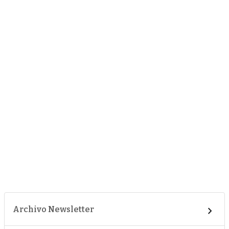
Archivo Newsletter