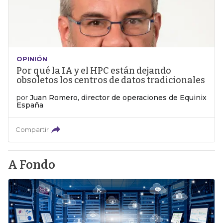
OPINIÓN
Por qué la IA y el HPC están dejando
obsoletos los centros de datos tradicionales
por
Juan Romero, director de operaciones de Equinix
España
Compartir
A Fondo