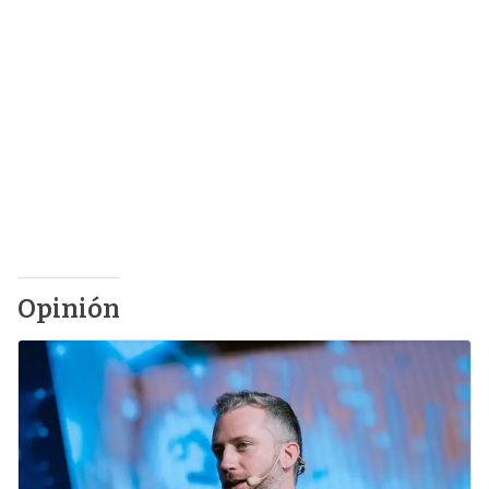
Opinión