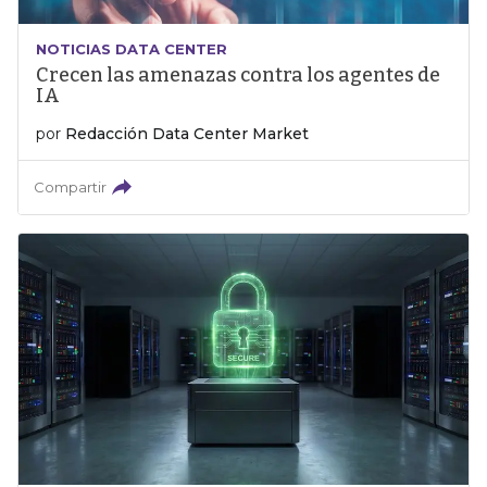
NOTICIAS DATA CENTER
Crecen las amenazas contra los agentes de
IA
por
Redacción Data Center Market
Compartir