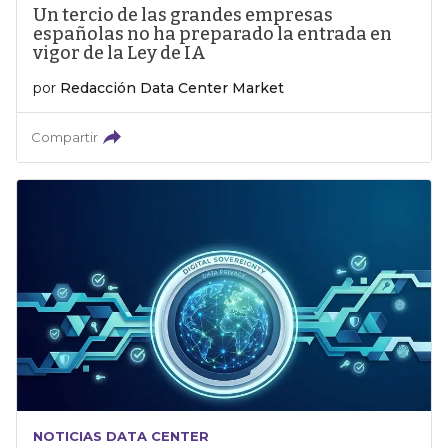
Un tercio de las grandes empresas
españolas no ha preparado la entrada en
vigor de la Ley de IA
por
Redacción Data Center Market
Compartir
NOTICIAS DATA CENTER