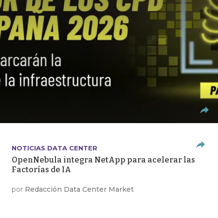
NOTICIAS DATA CENTER
OpenNebula integra NetApp para acelerar las
Factorías de IA
por
Redacción Data Center Market