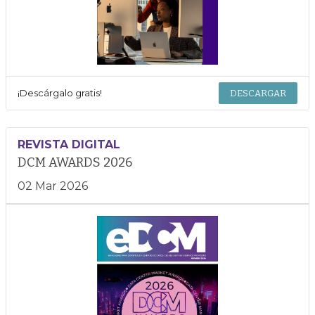
¡Descárgalo gratis!
DESCARGAR
REVISTA DIGITAL
DCM AWARDS 2026
02 Mar 2026