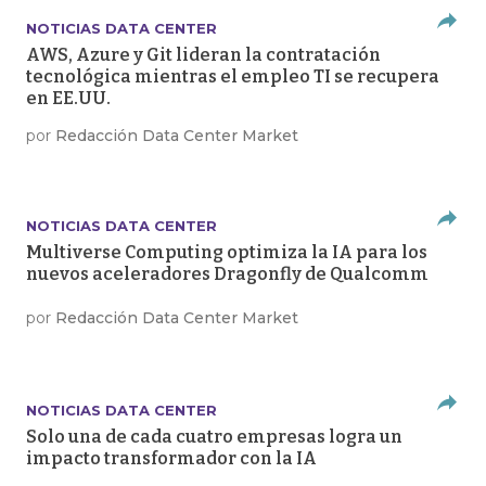
NOTICIAS DATA CENTER
AWS, Azure y Git lideran la contratación
tecnológica mientras el empleo TI se recupera
en EE.UU.
por
Redacción Data Center Market
NOTICIAS DATA CENTER
Multiverse Computing optimiza la IA para los
nuevos aceleradores Dragonfly de Qualcomm
por
Redacción Data Center Market
NOTICIAS DATA CENTER
Solo una de cada cuatro empresas logra un
impacto transformador con la IA