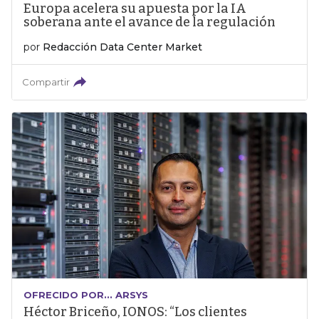
Europa acelera su apuesta por la IA
soberana ante el avance de la regulación
por
Redacción Data Center Market
Compartir
OFRECIDO POR... ARSYS
Héctor Briceño, IONOS: “Los clientes