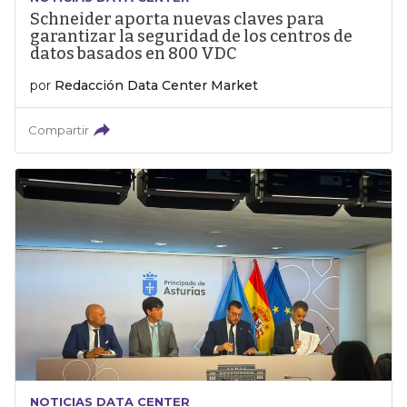
Schneider aporta nuevas claves para
garantizar la seguridad de los centros de
datos basados en 800 VDC
por
Redacción Data Center Market
Compartir
NOTICIAS DATA CENTER