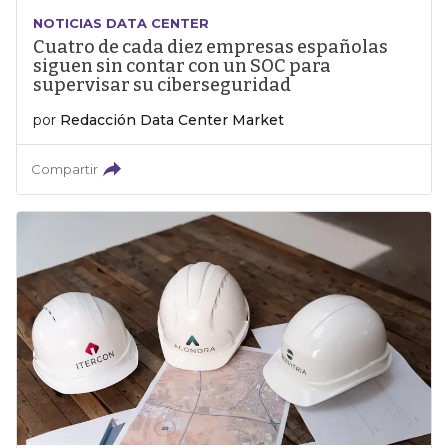
NOTICIAS DATA CENTER
Cuatro de cada diez empresas españolas
siguen sin contar con un SOC para
supervisar su ciberseguridad
por
Redacción Data Center Market
Compartir