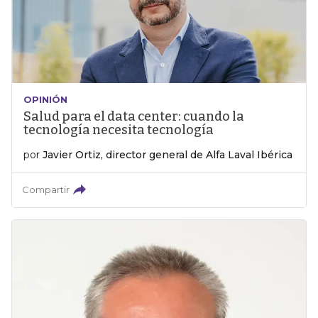
OPINIÓN
Salud para el data center: cuando la
tecnología necesita tecnología
por
Javier Ortiz, director general de Alfa Laval Ibérica
Compartir