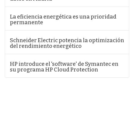
La eficiencia energética es una prioridad
permanente
Schneider Electric potencia la optimización
del rendimiento energético
HP introduce el 'software' de Symantec en
su programa HP Cloud Protection