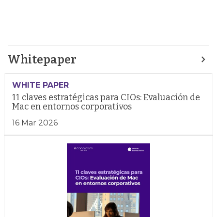
Whitepaper
WHITE PAPER
11 claves estratégicas para CIOs: Evaluación de
Mac en entornos corporativos
16 Mar 2026