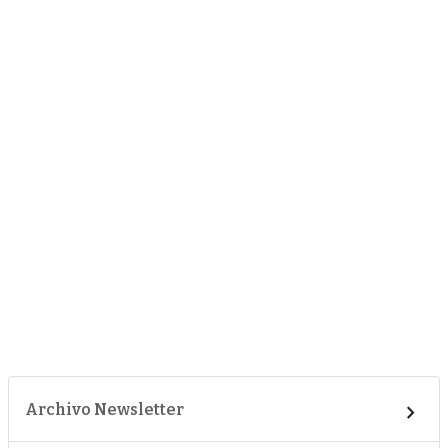
Archivo Newsletter