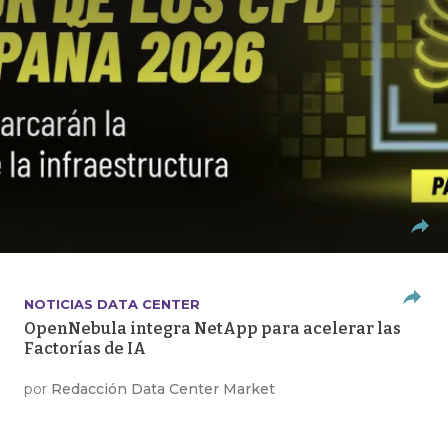
NOTICIAS DATA CENTER
OpenNebula integra NetApp para acelerar las
Factorías de IA
por
Redacción Data Center Market