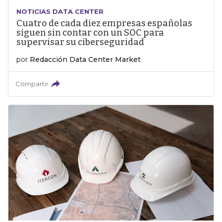
NOTICIAS DATA CENTER
Cuatro de cada diez empresas españolas
siguen sin contar con un SOC para
supervisar su ciberseguridad
por
Redacción Data Center Market
Compartir