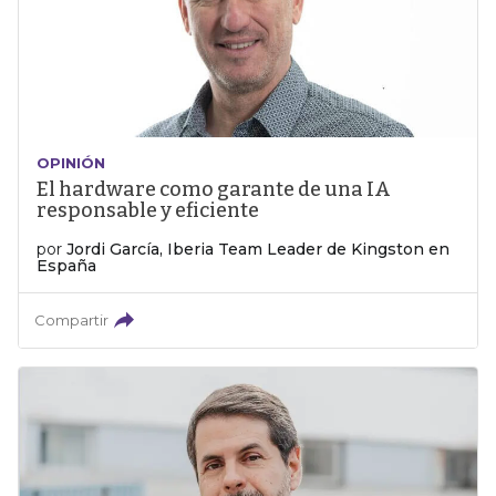
OPINIÓN
El hardware como garante de una IA
responsable y eficiente
por
Jordi García, Iberia Team Leader de Kingston en
España
Compartir