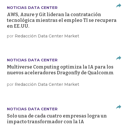
NOTICIAS DATA CENTER
AWS, Azure y Git lideran la contratación
tecnológica mientras el empleo TI se recupera
en EE.UU.
por
Redacción Data Center Market
NOTICIAS DATA CENTER
Multiverse Computing optimiza la IA para los
nuevos aceleradores Dragonfly de Qualcomm
por
Redacción Data Center Market
NOTICIAS DATA CENTER
Solo una de cada cuatro empresas logra un
impacto transformador con la IA