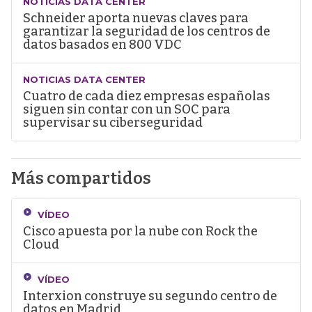
NOTICIAS DATA CENTER
Schneider aporta nuevas claves para
garantizar la seguridad de los centros de
datos basados en 800 VDC
NOTICIAS DATA CENTER
Cuatro de cada diez empresas españolas
siguen sin contar con un SOC para
supervisar su ciberseguridad
Más compartidos
VÍDEO
Cisco apuesta por la nube con Rock the
Cloud
VÍDEO
Interxion construye su segundo centro de
datos en Madrid