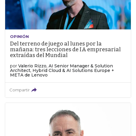
OPINIÓN
Del terreno de juego al lunes por la
mañana: tres lecciones de IA empresarial
extraídas del Mundial
por
Valerio Rizzo, AI Senior Manager & Solution
Architect, Hybrid Cloud & AI Solutions Europe +
META de Lenovo
Compartir