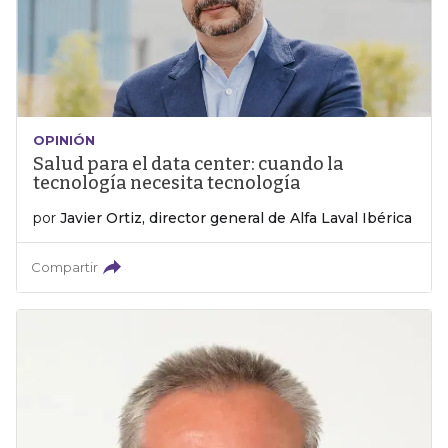
OPINIÓN
Salud para el data center: cuando la
tecnología necesita tecnología
por
Javier Ortiz, director general de Alfa Laval Ibérica
Compartir