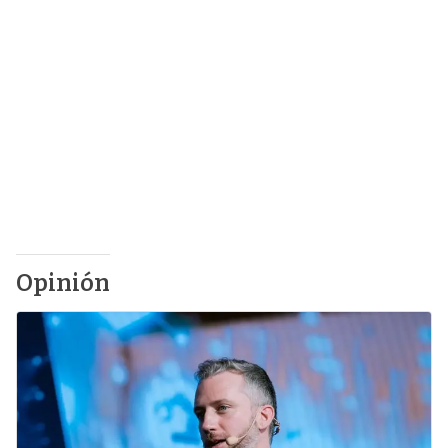
Opinión