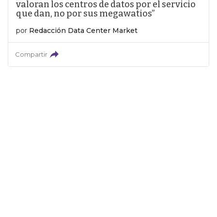
valoran los centros de datos por el servicio
que dan, no por sus megawatios”
por
Redacción Data Center Market
Compartir