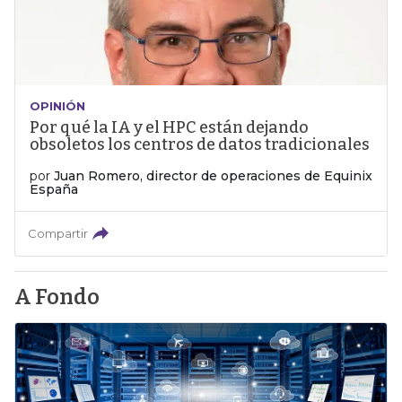
OPINIÓN
Por qué la IA y el HPC están dejando
obsoletos los centros de datos tradicionales
por
Juan Romero, director de operaciones de Equinix
España
Compartir
A Fondo