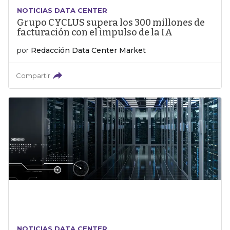
NOTICIAS DATA CENTER
Grupo CYCLUS supera los 300 millones de
facturación con el impulso de la IA
por
Redacción Data Center Market
Compartir
NOTICIAS DATA CENTER