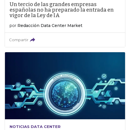
Un tercio de las grandes empresas
españolas no ha preparado la entrada en
vigor de la Ley de IA
por
Redacción Data Center Market
Compartir
NOTICIAS DATA CENTER