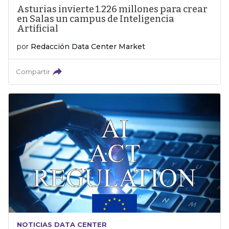
Asturias invierte 1.226 millones para crear
en Salas un campus de Inteligencia
Artificial
por
Redacción Data Center Market
Compartir
NOTICIAS DATA CENTER