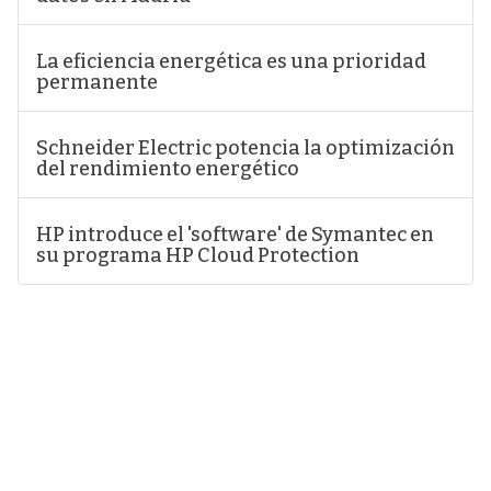
La eficiencia energética es una prioridad
permanente
Schneider Electric potencia la optimización
del rendimiento energético
HP introduce el 'software' de Symantec en
su programa HP Cloud Protection