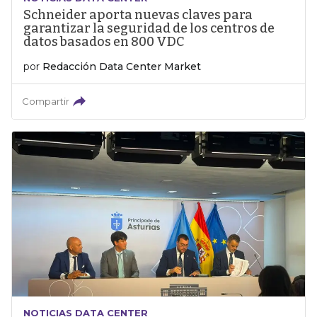
Schneider aporta nuevas claves para
garantizar la seguridad de los centros de
datos basados en 800 VDC
por
Redacción Data Center Market
Compartir
NOTICIAS DATA CENTER