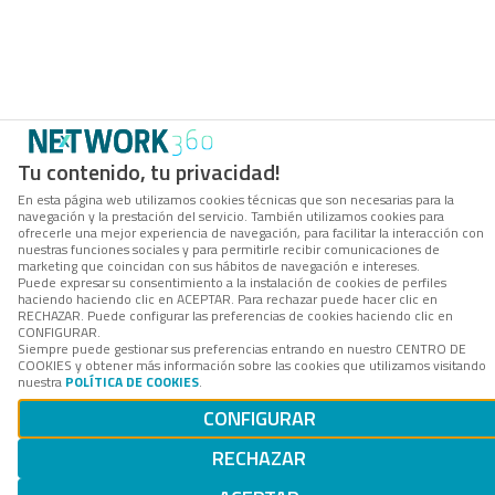
Tu contenido, tu privacidad!
En esta página web utilizamos cookies técnicas que son necesarias para la
navegación y la prestación del servicio. También utilizamos cookies para
ofrecerle una mejor experiencia de navegación, para facilitar la interacción con
nuestras funciones sociales y para permitirle recibir comunicaciones de
marketing que coincidan con sus hábitos de navegación e intereses.
Puede expresar su consentimiento a la instalación de cookies de perfiles
haciendo haciendo clic en ACEPTAR. Para rechazar puede hacer clic en
RECHAZAR. Puede configurar las preferencias de cookies haciendo clic en
CONFIGURAR.
Siempre puede gestionar sus preferencias entrando en nuestro CENTRO DE
COOKIES y obtener más información sobre las cookies que utilizamos visitando
nuestra
POLÍTICA DE COOKIES
.
CONFIGURAR
RECHAZAR