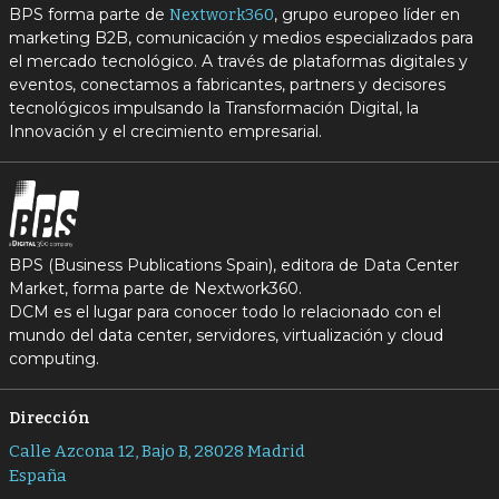
BPS forma parte de
, grupo europeo líder en
Nextwork360
marketing B2B, comunicación y medios especializados para
el mercado tecnológico. A través de plataformas digitales y
eventos, conectamos a fabricantes, partners y decisores
tecnológicos impulsando la Transformación Digital, la
Innovación y el crecimiento empresarial.
BPS (Business Publications Spain), editora de Data Center
Market, forma parte de Nextwork360.
DCM es el lugar para conocer todo lo relacionado con el
mundo del data center, servidores, virtualización y cloud
computing.
Dirección
Calle Azcona 12, Bajo B, 28028 Madrid
España