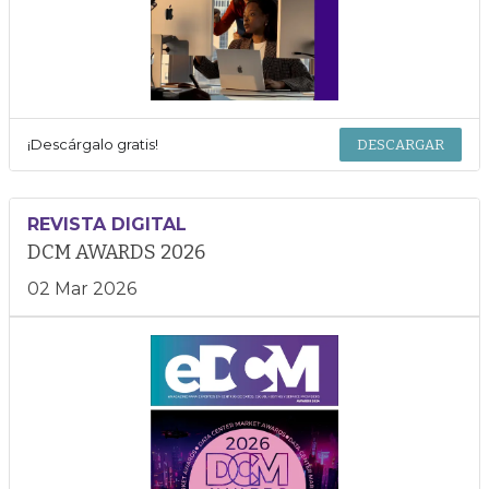
¡Descárgalo gratis!
DESCARGAR
REVISTA DIGITAL
DCM AWARDS 2026
02 Mar 2026