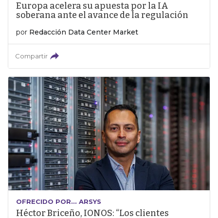
Europa acelera su apuesta por la IA
soberana ante el avance de la regulación
por
Redacción Data Center Market
Compartir
OFRECIDO POR... ARSYS
Héctor Briceño, IONOS: “Los clientes