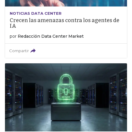
NOTICIAS DATA CENTER
Crecen las amenazas contra los agentes de
IA
por
Redacción Data Center Market
Compartir