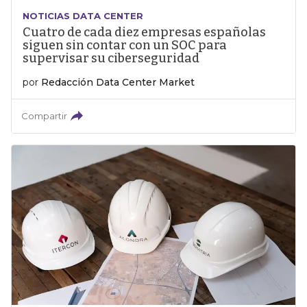
NOTICIAS DATA CENTER
Cuatro de cada diez empresas españolas
siguen sin contar con un SOC para
supervisar su ciberseguridad
por
Redacción Data Center Market
Compartir