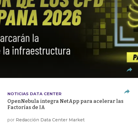
NOTICIAS DATA CENTER
OpenNebula integra NetApp para acelerar las
Factorías de IA
por
Redacción Data Center Market