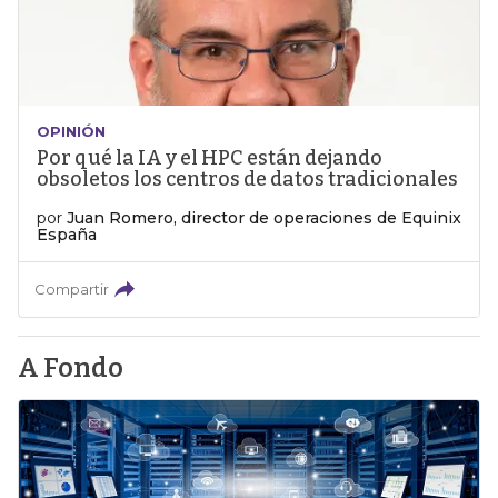
OPINIÓN
Por qué la IA y el HPC están dejando
obsoletos los centros de datos tradicionales
por
Juan Romero, director de operaciones de Equinix
España
Compartir
A Fondo