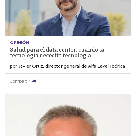
OPINIÓN
Salud para el data center: cuando la
tecnología necesita tecnología
por
Javier Ortiz, director general de Alfa Laval Ibérica
Compartir