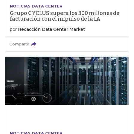
NOTICIAS DATA CENTER
Grupo CYCLUS supera los 300 millones de
facturación con el impulso de la IA
por
Redacción Data Center Market
Compartir
NOTICIAS DATA CENTER