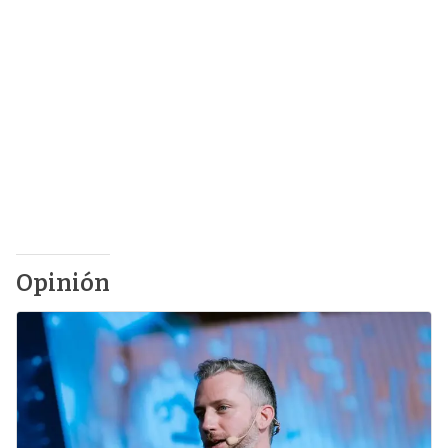
Opinión