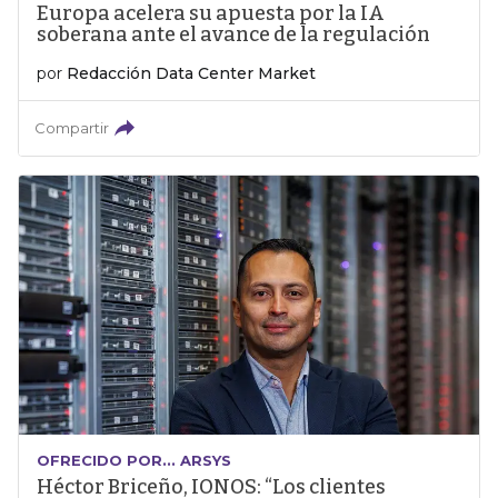
Europa acelera su apuesta por la IA
soberana ante el avance de la regulación
por
Redacción Data Center Market
Compartir
OFRECIDO POR... ARSYS
Héctor Briceño, IONOS: “Los clientes