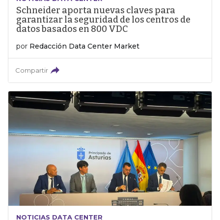
Schneider aporta nuevas claves para
garantizar la seguridad de los centros de
datos basados en 800 VDC
por
Redacción Data Center Market
Compartir
NOTICIAS DATA CENTER