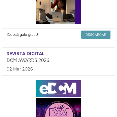
¡Descárgalo gratis!
DESCARGAR
REVISTA DIGITAL
DCM AWARDS 2026
02 Mar 2026