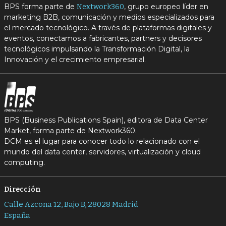
BPS forma parte de
, grupo europeo líder en
Nextwork360
marketing B2B, comunicación y medios especializados para
el mercado tecnológico. A través de plataformas digitales y
eventos, conectamos a fabricantes, partners y decisores
tecnológicos impulsando la Transformación Digital, la
Innovación y el crecimiento empresarial.
BPS (Business Publications Spain), editora de Data Center
Market, forma parte de Nextwork360.
DCM es el lugar para conocer todo lo relacionado con el
mundo del data center, servidores, virtualización y cloud
computing.
Dirección
Calle Azcona 12, Bajo B, 28028 Madrid
España