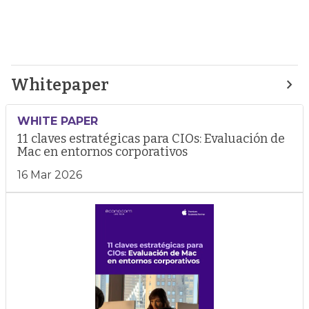
Whitepaper
WHITE PAPER
11 claves estratégicas para CIOs: Evaluación de
Mac en entornos corporativos
16 Mar 2026