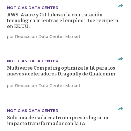
NOTICIAS DATA CENTER
AWS, Azure y Git lideran la contratación
tecnológica mientras el empleo TI se recupera
en EE.UU.
por
Redacción Data Center Market
NOTICIAS DATA CENTER
Multiverse Computing optimiza la IA para los
nuevos aceleradores Dragonfly de Qualcomm
por
Redacción Data Center Market
NOTICIAS DATA CENTER
Solo una de cada cuatro empresas logra un
impacto transformador con la IA