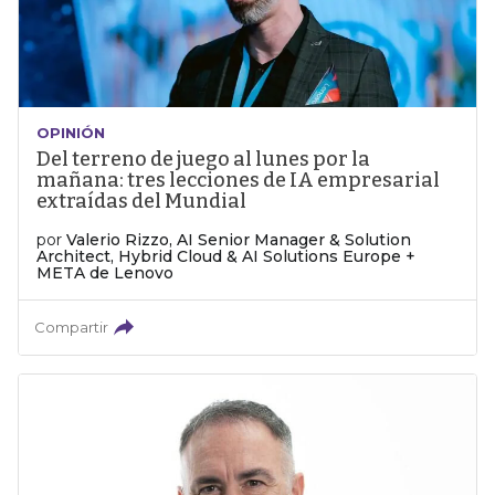
OPINIÓN
Del terreno de juego al lunes por la
mañana: tres lecciones de IA empresarial
extraídas del Mundial
por
Valerio Rizzo, AI Senior Manager & Solution
Architect, Hybrid Cloud & AI Solutions Europe +
META de Lenovo
Compartir