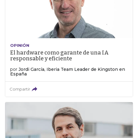
OPINIÓN
El hardware como garante de una IA
responsable y eficiente
por
Jordi García, Iberia Team Leader de Kingston en
España
Compartir