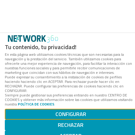
Tu contenido, tu privacidad!
En esta página web utilizamos cookies técnicas que son necesarias para la
navegación y la prestación del servicio. También utilizamos cookies para
ofrecerle una mejor experiencia de navegación, para facilitar la interacción con
nuestras funciones sociales y para permitirle recibir comunicaciones de
marketing que coincidan con sus hábitos de navegación e intereses.
Puede expresar su consentimiento a la instalación de cookies de perfiles
haciendo haciendo clic en ACEPTAR. Para rechazar puede hacer clic en
RECHAZAR. Puede configurar las preferencias de cookies haciendo clic en
CONFIGURAR.
Siempre puede gestionar sus preferencias entrando en nuestro CENTRO DE
COOKIES y obtener más información sobre las cookies que utilizamos visitando
nuestra
POLÍTICA DE COOKIES
.
CONFIGURAR
RECHAZAR