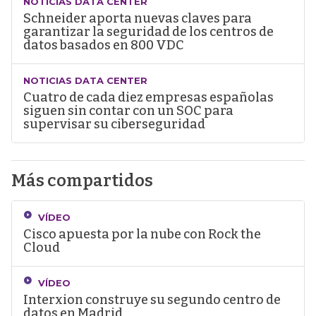
NOTICIAS DATA CENTER
Schneider aporta nuevas claves para
garantizar la seguridad de los centros de
datos basados en 800 VDC
NOTICIAS DATA CENTER
Cuatro de cada diez empresas españolas
siguen sin contar con un SOC para
supervisar su ciberseguridad
Más compartidos
VÍDEO
Cisco apuesta por la nube con Rock the
Cloud
VÍDEO
Interxion construye su segundo centro de
datos en Madrid