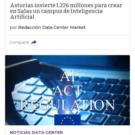
Asturias invierte 1.226 millones para crear
en Salas un campus de Inteligencia
Artificial
por
Redacción Data Center Market
Compartir
NOTICIAS DATA CENTER