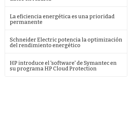
La eficiencia energética es una prioridad
permanente
Schneider Electric potencia la optimización
del rendimiento energético
HP introduce el 'software' de Symantec en
su programa HP Cloud Protection