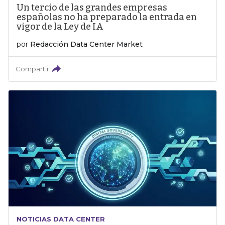
Un tercio de las grandes empresas
españolas no ha preparado la entrada en
vigor de la Ley de IA
por
Redacción Data Center Market
Compartir
NOTICIAS DATA CENTER