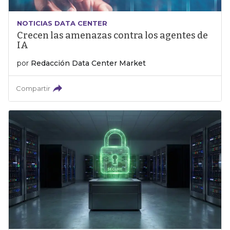
NOTICIAS DATA CENTER
Crecen las amenazas contra los agentes de
IA
por
Redacción Data Center Market
Compartir