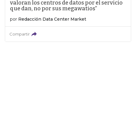
valoran los centros de datos por el servicio
que dan, no por sus megawatios”
por
Redacción Data Center Market
Compartir