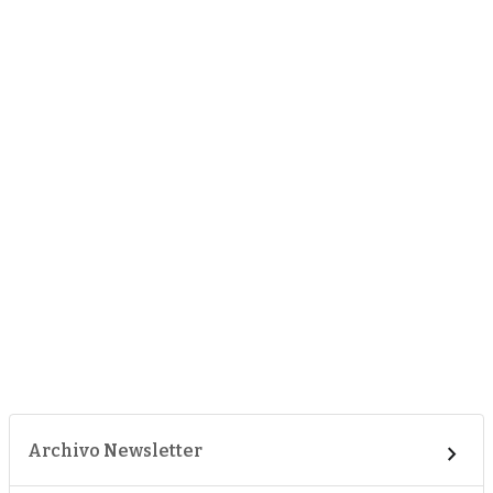
Archivo Newsletter