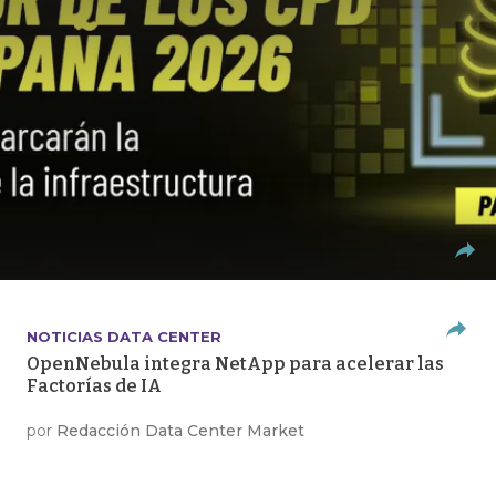
NOTICIAS DATA CENTER
OpenNebula integra NetApp para acelerar las
Factorías de IA
por
Redacción Data Center Market