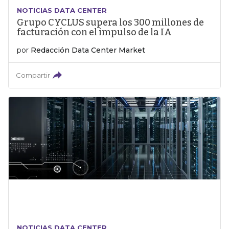
NOTICIAS DATA CENTER
Grupo CYCLUS supera los 300 millones de
facturación con el impulso de la IA
por
Redacción Data Center Market
Compartir
NOTICIAS DATA CENTER