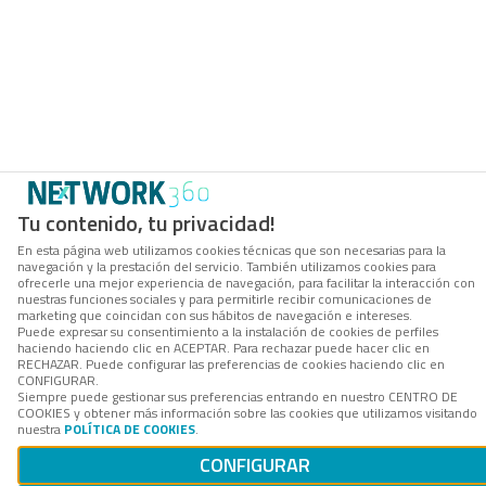
Tu contenido, tu privacidad!
En esta página web utilizamos cookies técnicas que son necesarias para la
navegación y la prestación del servicio. También utilizamos cookies para
ofrecerle una mejor experiencia de navegación, para facilitar la interacción con
nuestras funciones sociales y para permitirle recibir comunicaciones de
marketing que coincidan con sus hábitos de navegación e intereses.
Puede expresar su consentimiento a la instalación de cookies de perfiles
haciendo haciendo clic en ACEPTAR. Para rechazar puede hacer clic en
RECHAZAR. Puede configurar las preferencias de cookies haciendo clic en
CONFIGURAR.
Siempre puede gestionar sus preferencias entrando en nuestro CENTRO DE
COOKIES y obtener más información sobre las cookies que utilizamos visitando
nuestra
POLÍTICA DE COOKIES
.
CONFIGURAR