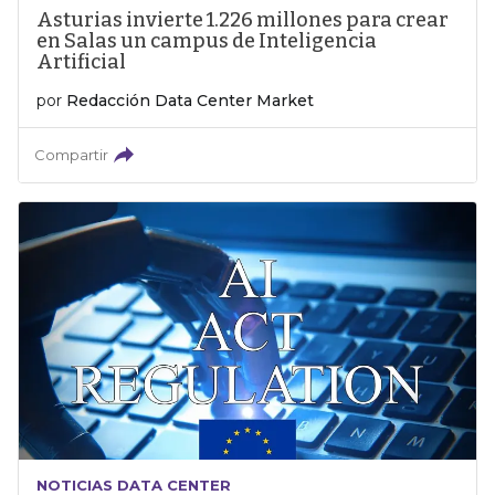
Asturias invierte 1.226 millones para crear
en Salas un campus de Inteligencia
Artificial
por
Redacción Data Center Market
Compartir
NOTICIAS DATA CENTER