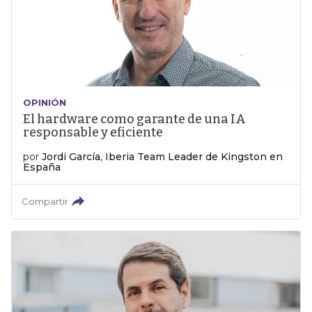
OPINIÓN
El hardware como garante de una IA
responsable y eficiente
por
Jordi García, Iberia Team Leader de Kingston en
España
Compartir