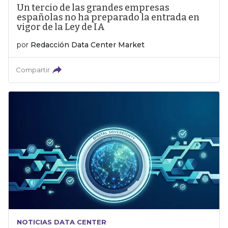
Un tercio de las grandes empresas
españolas no ha preparado la entrada en
vigor de la Ley de IA
por
Redacción Data Center Market
Compartir
NOTICIAS DATA CENTER