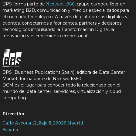
BPS forma parte de
, grupo europeo líder en
Nextwork360
marketing B2B, comunicación y medios especializados para
el mercado tecnológico. A través de plataformas digitales y
eventos, conectamos a fabricantes, partners y decisores
tecnológicos impulsando la Transformación Digital, la
Innovación y el crecimiento empresarial.
BPS (Business Publications Spain), editora de Data Center
Market, forma parte de Nextwork360.
DCM es el lugar para conocer todo lo relacionado con el
mundo del data center, servidores, virtualización y cloud
computing.
Dirección
Calle Azcona 12, Bajo B, 28028 Madrid
España