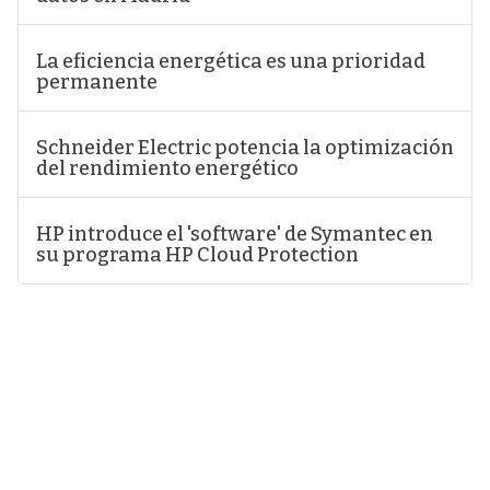
La eficiencia energética es una prioridad
permanente
Schneider Electric potencia la optimización
del rendimiento energético
HP introduce el 'software' de Symantec en
su programa HP Cloud Protection