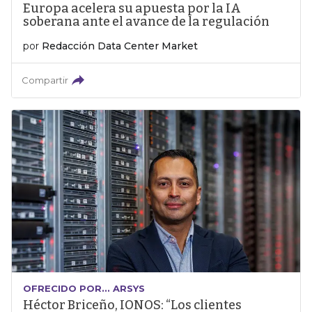
Europa acelera su apuesta por la IA
soberana ante el avance de la regulación
por
Redacción Data Center Market
Compartir
OFRECIDO POR... ARSYS
Héctor Briceño, IONOS: “Los clientes