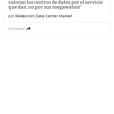
valoran los centros de datos por el servicio
que dan, no por sus megawatios”
por
Redacción Data Center Market
Compartir