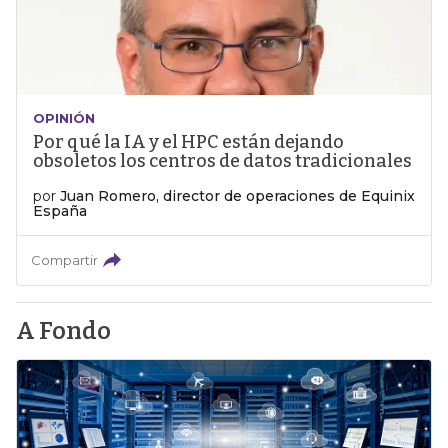
OPINIÓN
Por qué la IA y el HPC están dejando
obsoletos los centros de datos tradicionales
por
Juan Romero, director de operaciones de Equinix
España
Compartir
A Fondo