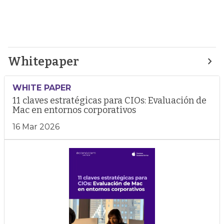
Whitepaper
WHITE PAPER
11 claves estratégicas para CIOs: Evaluación de
Mac en entornos corporativos
16 Mar 2026