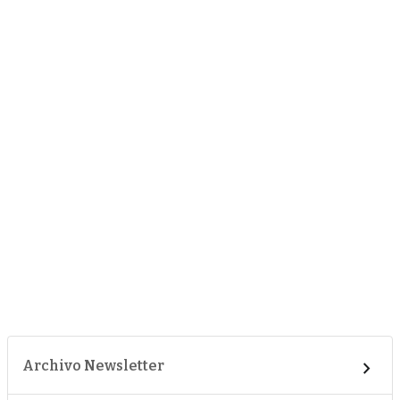
Archivo Newsletter