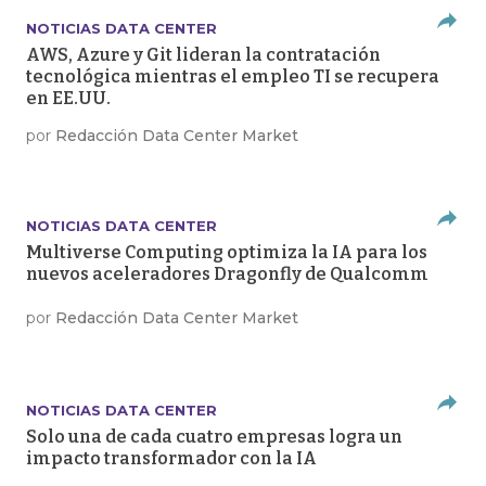
NOTICIAS DATA CENTER
AWS, Azure y Git lideran la contratación
tecnológica mientras el empleo TI se recupera
en EE.UU.
por
Redacción Data Center Market
NOTICIAS DATA CENTER
Multiverse Computing optimiza la IA para los
nuevos aceleradores Dragonfly de Qualcomm
por
Redacción Data Center Market
NOTICIAS DATA CENTER
Solo una de cada cuatro empresas logra un
impacto transformador con la IA