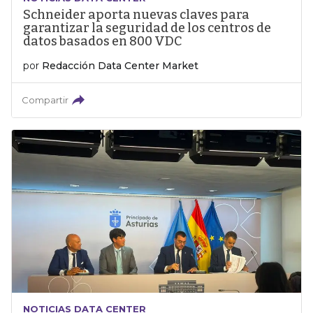
Schneider aporta nuevas claves para
garantizar la seguridad de los centros de
datos basados en 800 VDC
por
Redacción Data Center Market
Compartir
NOTICIAS DATA CENTER