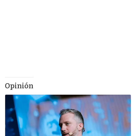
Opinión