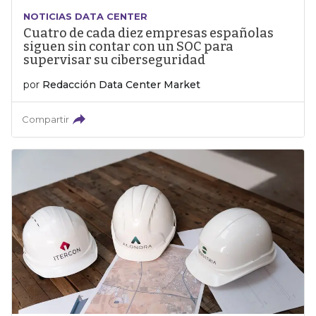
NOTICIAS DATA CENTER
Cuatro de cada diez empresas españolas
siguen sin contar con un SOC para
supervisar su ciberseguridad
por
Redacción Data Center Market
Compartir