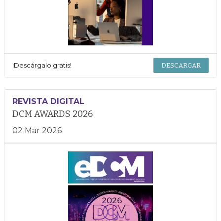
¡Descárgalo gratis!
DESCARGAR
REVISTA DIGITAL
DCM AWARDS 2026
02 Mar 2026