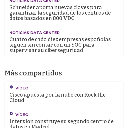
NOTICIAS DATA CENTER
Schneider aporta nuevas claves para
garantizar la seguridad de los centros de
datos basados en 800 VDC
NOTICIAS DATA CENTER
Cuatro de cada diez empresas españolas
siguen sin contar con un SOC para
supervisar su ciberseguridad
Más compartidos
VÍDEO
Cisco apuesta por la nube con Rock the
Cloud
VÍDEO
Interxion construye su segundo centro de
datos en Madrid