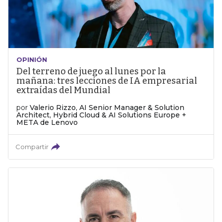
OPINIÓN
Del terreno de juego al lunes por la
mañana: tres lecciones de IA empresarial
extraídas del Mundial
por
Valerio Rizzo, AI Senior Manager & Solution
Architect, Hybrid Cloud & AI Solutions Europe +
META de Lenovo
Compartir