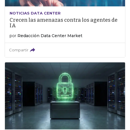
NOTICIAS DATA CENTER
Crecen las amenazas contra los agentes de
IA
por
Redacción Data Center Market
Compartir