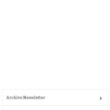
Archivo Newsletter