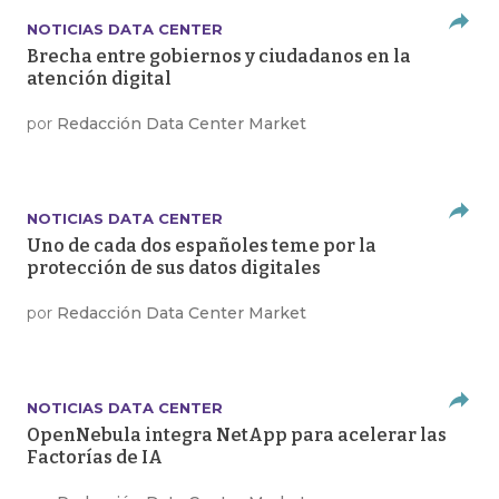
NOTICIAS DATA CENTER
Brecha entre gobiernos y ciudadanos en la
atención digital
por
Redacción Data Center Market
NOTICIAS DATA CENTER
Uno de cada dos españoles teme por la
protección de sus datos digitales
por
Redacción Data Center Market
NOTICIAS DATA CENTER
OpenNebula integra NetApp para acelerar las
Factorías de IA