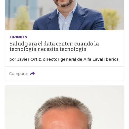
OPINIÓN
Salud para el data center: cuando la
tecnología necesita tecnología
por
Javier Ortiz, director general de Alfa Laval Ibérica
Compartir