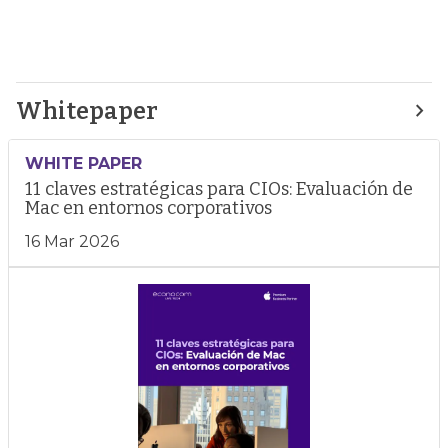
Whitepaper
WHITE PAPER
11 claves estratégicas para CIOs: Evaluación de
Mac en entornos corporativos
16 Mar 2026