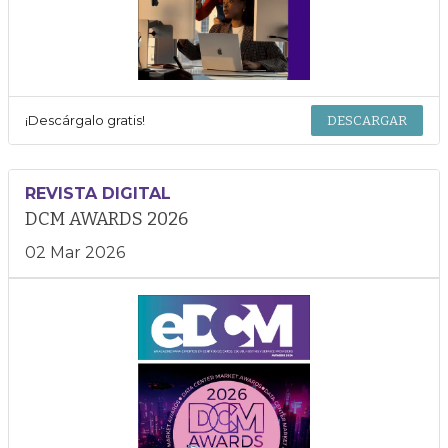
¡Descárgalo gratis!
DESCARGAR
REVISTA DIGITAL
DCM AWARDS 2026
02 Mar 2026