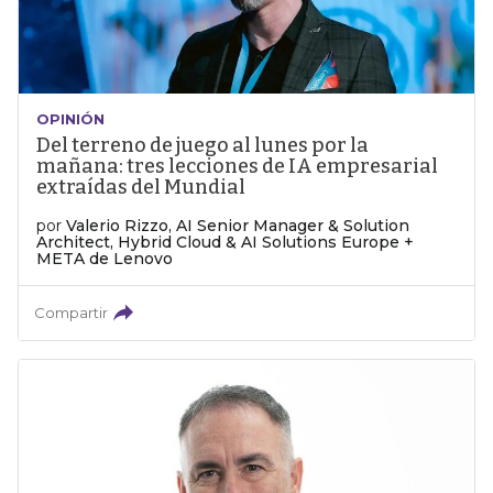
OPINIÓN
Del terreno de juego al lunes por la
mañana: tres lecciones de IA empresarial
extraídas del Mundial
por
Valerio Rizzo, AI Senior Manager & Solution
Architect, Hybrid Cloud & AI Solutions Europe +
META de Lenovo
Compartir