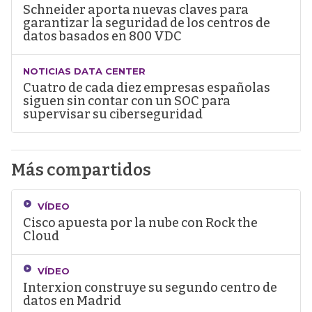
Schneider aporta nuevas claves para
garantizar la seguridad de los centros de
datos basados en 800 VDC
NOTICIAS DATA CENTER
Cuatro de cada diez empresas españolas
siguen sin contar con un SOC para
supervisar su ciberseguridad
Más compartidos
VÍDEO
Cisco apuesta por la nube con Rock the
Cloud
VÍDEO
Interxion construye su segundo centro de
datos en Madrid