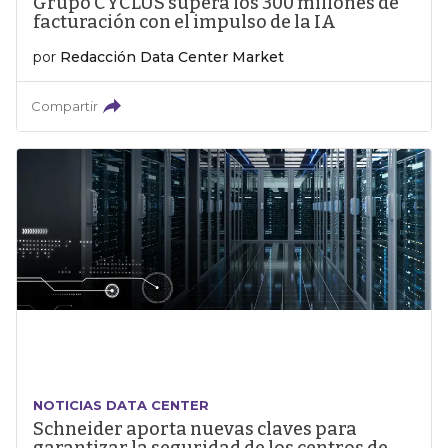
Grupo CYCLUS supera los 300 millones de
facturación con el impulso de la IA
por
Redacción Data Center Market
Compartir
NOTICIAS DATA CENTER
Schneider aporta nuevas claves para