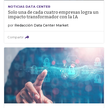
NOTICIAS DATA CENTER
Solo una de cada cuatro empresas logra un
impacto transformador con la IA
por
Redacción Data Center Market
Compartir