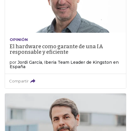
OPINIÓN
El hardware como garante de una IA
responsable y eficiente
por
Jordi García, Iberia Team Leader de Kingston en
España
Compartir