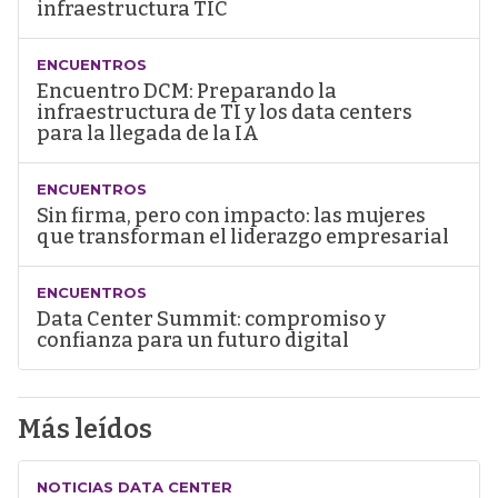
infraestructura TIC
ENCUENTROS
Encuentro DCM: Preparando la
infraestructura de TI y los data centers
para la llegada de la IA
ENCUENTROS
Sin firma, pero con impacto: las mujeres
que transforman el liderazgo empresarial
ENCUENTROS
Data Center Summit: compromiso y
confianza para un futuro digital
Más leídos
NOTICIAS DATA CENTER