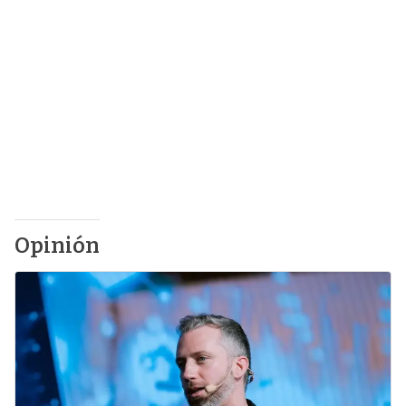
Opinión