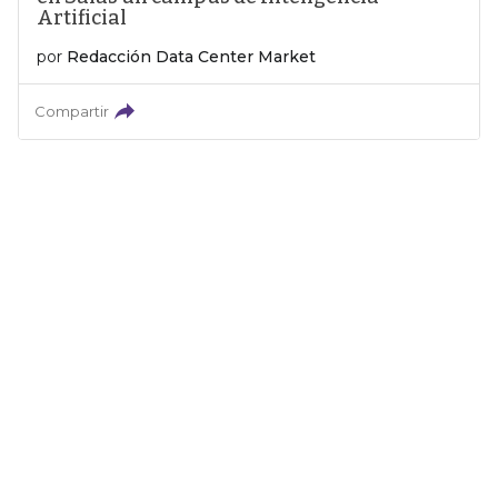
Artificial
por
Redacción Data Center Market
Compartir