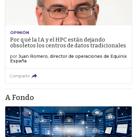
OPINIÓN
Por qué la IA y el HPC están dejando
obsoletos los centros de datos tradicionales
por
Juan Romero, director de operaciones de Equinix
España
Compartir
A Fondo