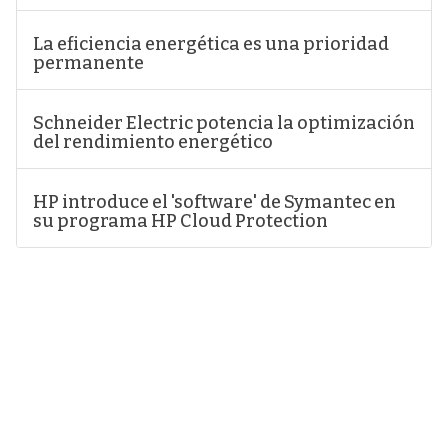
La eficiencia energética es una prioridad
permanente
Schneider Electric potencia la optimización
del rendimiento energético
HP introduce el 'software' de Symantec en
su programa HP Cloud Protection