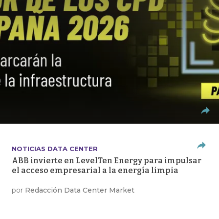
NOTICIAS DATA CENTER
ABB invierte en LevelTen Energy para impulsar
el acceso empresarial a la energía limpia
por
Redacción Data Center Market