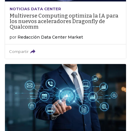
NOTICIAS DATA CENTER
Multiverse Computing optimiza la IA para
los nuevos aceleradores Dragonfly de
Qualcomm
por
Redacción Data Center Market
Compartir