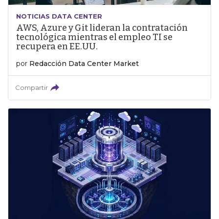
NOTICIAS DATA CENTER
AWS, Azure y Git lideran la contratación
tecnológica mientras el empleo TI se
recupera en EE.UU.
por
Redacción Data Center Market
Compartir