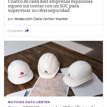
Cuatro de cada diez empresas españolas
siguen sin contar con un SOC para
supervisar su ciberseguridad
por
Redacción Data Center Market
Compartir
NOTICIAS DATA CENTER