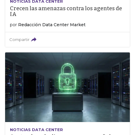
NOTICIAS DATA CENTER
Crecen las amenazas contra los agentes de
IA
por
Redacción Data Center Market
Compartir
NOTICIAS DATA CENTER