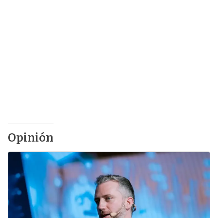
Opinión