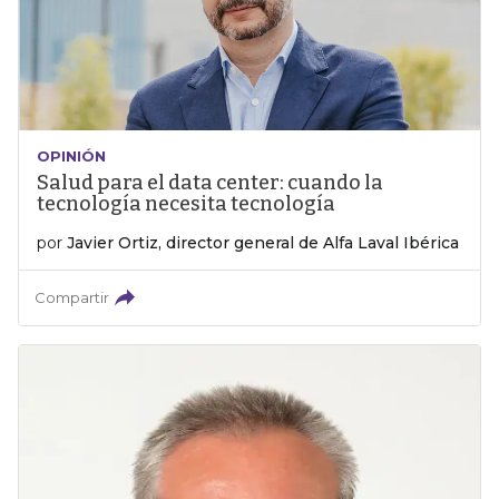
OPINIÓN
Salud para el data center: cuando la
tecnología necesita tecnología
por
Javier Ortiz, director general de Alfa Laval Ibérica
Compartir