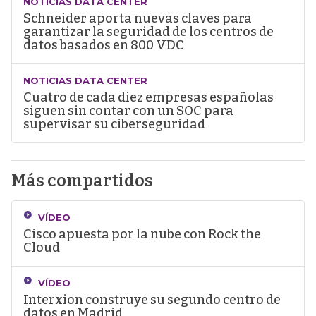
NOTICIAS DATA CENTER
Schneider aporta nuevas claves para
garantizar la seguridad de los centros de
datos basados en 800 VDC
NOTICIAS DATA CENTER
Cuatro de cada diez empresas españolas
siguen sin contar con un SOC para
supervisar su ciberseguridad
Más compartidos
VÍDEO
Cisco apuesta por la nube con Rock the
Cloud
VÍDEO
Interxion construye su segundo centro de
datos en Madrid