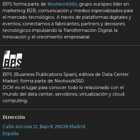
BPS forma parte de
, grupo europeo líder en
Nextwork360
marketing B2B, comunicación y medios especializados para
el mercado tecnológico. A través de plataformas digitales y
eventos, conectamos a fabricantes, partners y decisores
tecnológicos impulsando la Transformación Digital, la
Innovación y el crecimiento empresarial.
BPS (Business Publications Spain), editora de Data Center
Market, forma parte de Nextwork360.
DCM es el lugar para conocer todo lo relacionado con el
mundo del data center, servidores, virtualización y cloud
computing.
Dirección
Calle Azcona 12, Bajo B, 28028 Madrid
España