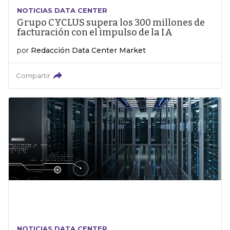
NOTICIAS DATA CENTER
Grupo CYCLUS supera los 300 millones de
facturación con el impulso de la IA
por
Redacción Data Center Market
Compartir
NOTICIAS DATA CENTER