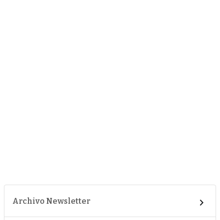
Archivo Newsletter