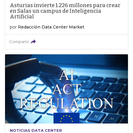
Asturias invierte 1.226 millones para crear
en Salas un campus de Inteligencia
Artificial
por
Redacción Data Center Market
Compartir
NOTICIAS DATA CENTER