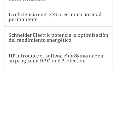
La eficiencia energética es una prioridad
permanente
Schneider Electric potencia la optimización
del rendimiento energético
HP introduce el 'software' de Symantec en
su programa HP Cloud Protection