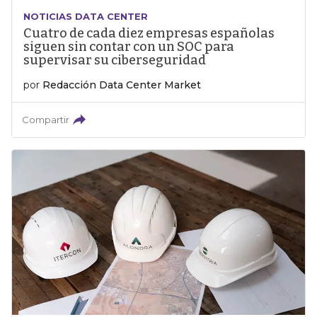
NOTICIAS DATA CENTER
Cuatro de cada diez empresas españolas
siguen sin contar con un SOC para
supervisar su ciberseguridad
por
Redacción Data Center Market
Compartir