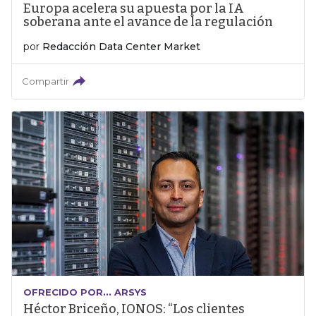
Europa acelera su apuesta por la IA
soberana ante el avance de la regulación
por
Redacción Data Center Market
Compartir
OFRECIDO POR... ARSYS
Héctor Briceño, IONOS: “Los clientes