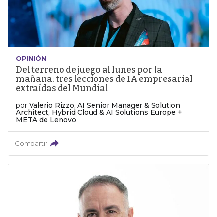
OPINIÓN
Del terreno de juego al lunes por la
mañana: tres lecciones de IA empresarial
extraídas del Mundial
por
Valerio Rizzo, AI Senior Manager & Solution
Architect, Hybrid Cloud & AI Solutions Europe +
META de Lenovo
Compartir