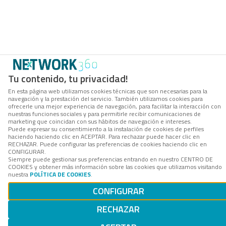
Tu contenido, tu privacidad!
En esta página web utilizamos cookies técnicas que son necesarias para la
navegación y la prestación del servicio. También utilizamos cookies para
ofrecerle una mejor experiencia de navegación, para facilitar la interacción con
nuestras funciones sociales y para permitirle recibir comunicaciones de
marketing que coincidan con sus hábitos de navegación e intereses.
Puede expresar su consentimiento a la instalación de cookies de perfiles
haciendo haciendo clic en ACEPTAR. Para rechazar puede hacer clic en
RECHAZAR. Puede configurar las preferencias de cookies haciendo clic en
CONFIGURAR.
Siempre puede gestionar sus preferencias entrando en nuestro CENTRO DE
COOKIES y obtener más información sobre las cookies que utilizamos visitando
nuestra
POLÍTICA DE COOKIES
.
CONFIGURAR
RECHAZAR