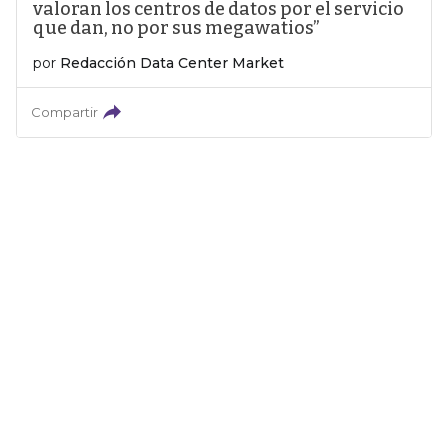
valoran los centros de datos por el servicio
que dan, no por sus megawatios”
por
Redacción Data Center Market
Compartir