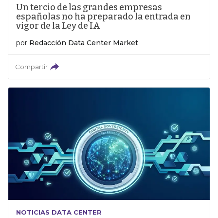
Un tercio de las grandes empresas
españolas no ha preparado la entrada en
vigor de la Ley de IA
por
Redacción Data Center Market
Compartir
NOTICIAS DATA CENTER