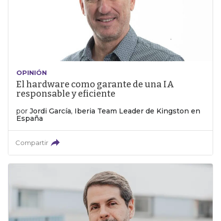
OPINIÓN
El hardware como garante de una IA
responsable y eficiente
por
Jordi García, Iberia Team Leader de Kingston en
España
Compartir