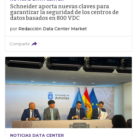
Schneider aporta nuevas claves para
garantizar la seguridad de los centros de
datos basados en 800 VDC
por
Redacción Data Center Market
Compartir
NOTICIAS DATA CENTER