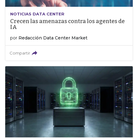
NOTICIAS DATA CENTER
Crecen las amenazas contra los agentes de
IA
por
Redacción Data Center Market
Compartir