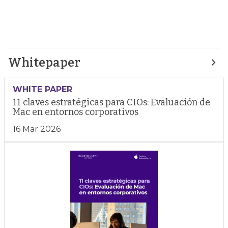
Whitepaper
WHITE PAPER
11 claves estratégicas para CIOs: Evaluación de
Mac en entornos corporativos
16 Mar 2026