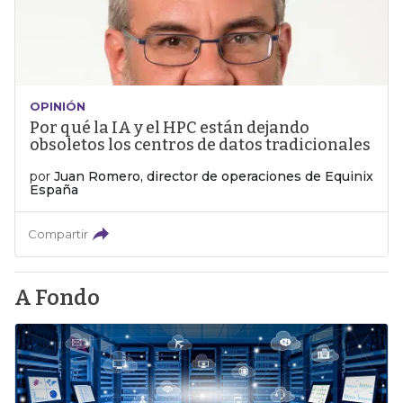
OPINIÓN
Por qué la IA y el HPC están dejando
obsoletos los centros de datos tradicionales
por
Juan Romero, director de operaciones de Equinix
España
Compartir
A Fondo