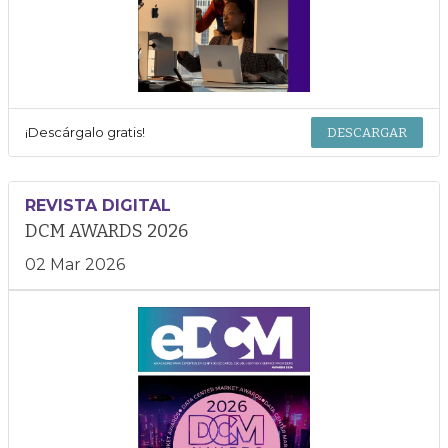
¡Descárgalo gratis!
DESCARGAR
REVISTA DIGITAL
DCM AWARDS 2026
02 Mar 2026