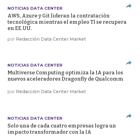
NOTICIAS DATA CENTER
AWS, Azure y Git lideran la contratación
tecnológica mientras el empleo TI se recupera
en EE.UU.
por
Redacción Data Center Market
NOTICIAS DATA CENTER
Multiverse Computing optimiza la IA para los
nuevos aceleradores Dragonfly de Qualcomm
por
Redacción Data Center Market
NOTICIAS DATA CENTER
Solo una de cada cuatro empresas logra un
impacto transformador con la IA