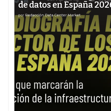
de datos en España 202
por
Redacción Data Center Market