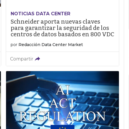
NOTICIAS DATA CENTER
Schneider aporta nuevas claves
para garantizar la seguridad de los
centros de datos basados en 800 VDC
por
Redacción Data Center Market
Compartir