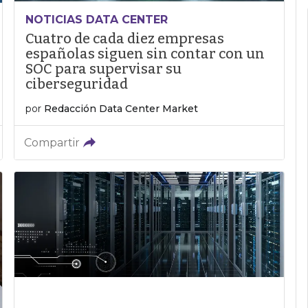
NOTICIAS DATA CENTER
Cuatro de cada diez empresas
españolas siguen sin contar con un
SOC para supervisar su
ciberseguridad
por
Redacción Data Center Market
Compartir