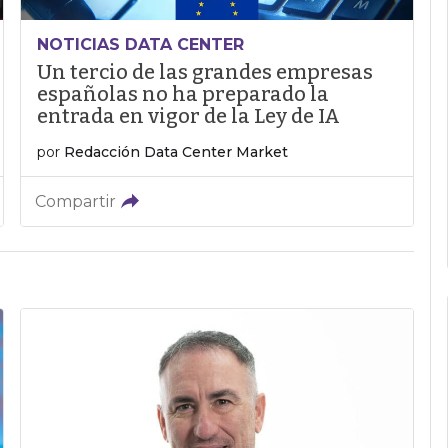
NOTICIAS DATA CENTER
Un tercio de las grandes empresas
españolas no ha preparado la
entrada en vigor de la Ley de IA
por
Redacción Data Center Market
Compartir