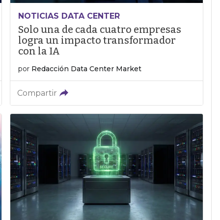
NOTICIAS DATA CENTER
Solo una de cada cuatro empresas
logra un impacto transformador
con la IA
por
Redacción Data Center Market
Compartir