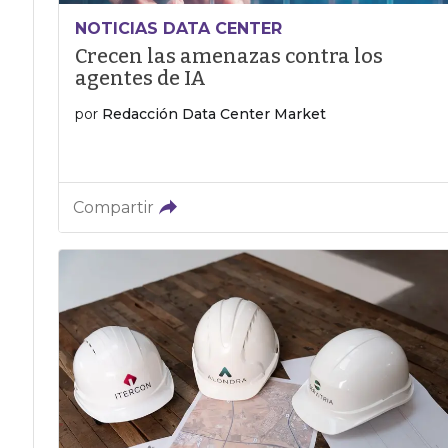
NOTICIAS DATA CENTER
Crecen las amenazas contra los
agentes de IA
por
Redacción Data Center Market
Compartir