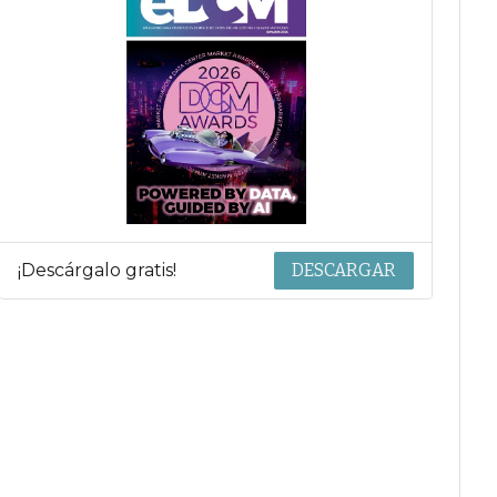
¡Descárgalo gratis!
DESCARGAR