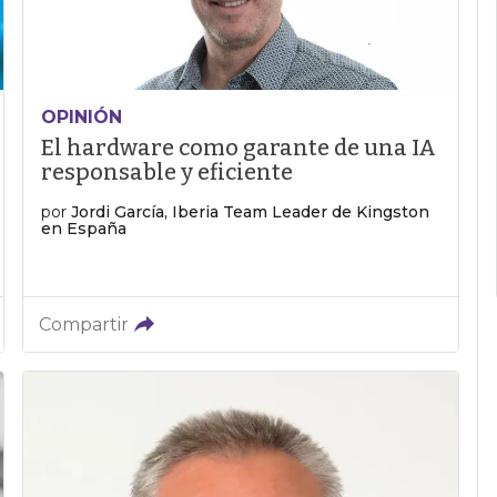
OPINIÓN
El hardware como garante de una IA
responsable y eficiente
por
Jordi García, Iberia Team Leader de Kingston
en España
Compartir