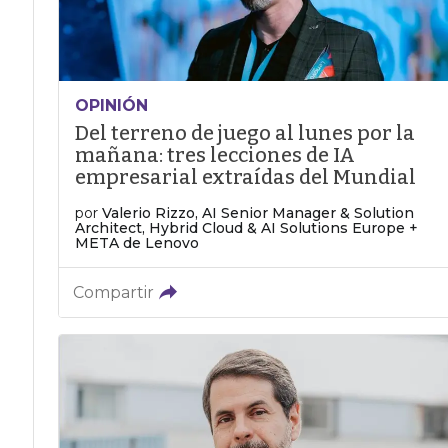
OPINIÓN
Del terreno de juego al lunes por la
mañana: tres lecciones de IA
empresarial extraídas del Mundial
por
Valerio Rizzo, AI Senior Manager & Solution
Architect, Hybrid Cloud & AI Solutions Europe +
META de Lenovo
Compartir