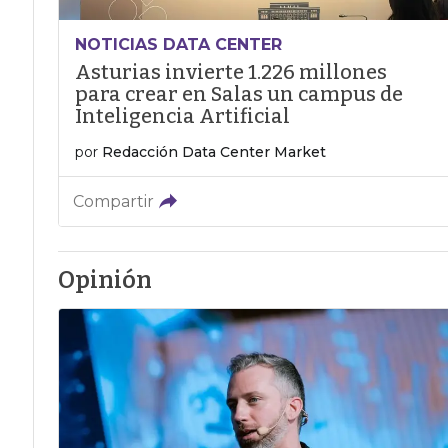
NOTICIAS DATA CENTER
Asturias invierte 1.226 millones
para crear en Salas un campus de
Inteligencia Artificial
por
Redacción Data Center Market
Compartir
Opinión