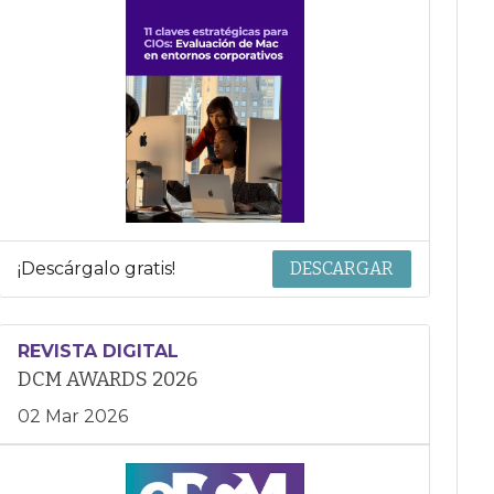
¡Descárgalo gratis!
DESCARGAR
REVISTA DIGITAL
DCM AWARDS 2026
02 Mar 2026