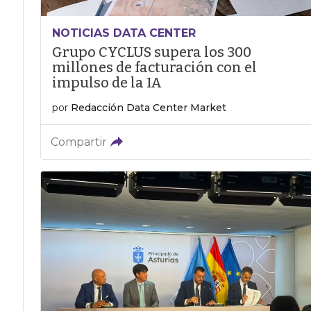
NOTICIAS DATA CENTER
Grupo CYCLUS supera los 300
millones de facturación con el
impulso de la IA
por
Redacción Data Center Market
Compartir