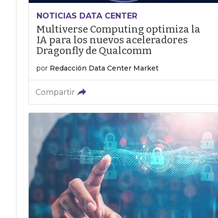
NOTICIAS DATA CENTER
Multiverse Computing optimiza la
IA para los nuevos aceleradores
Dragonfly de Qualcomm
por
Redacción Data Center Market
Compartir