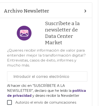
Archivo Newsletter
Suscríbete a la
newsletter de
Data Center
Market
¿Quieres recibir información de valor para
entender mejor la transformación digital?
Entrevistas, casos de éxito, informes y
mucho más.
Correo
electrónico
corporativo
Al hacer clic en “SUSCRÍBETE A LA
NEWSLETTER”, declaro que he leído la
política
de privacidad
y deseo recibir la Newsletter
Autorizo el envío de comunicaciones