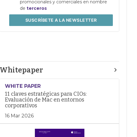
promocionales y comerciales en nombre
de
terceros
SUSCRÍBETE
A LA NEWSLETTER
Whitepaper
WHITE PAPER
11 claves estratégicas para CIOs:
Evaluación de Mac en entornos
corporativos
16 Mar 2026