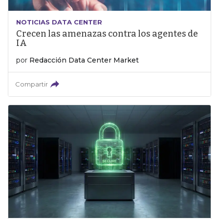
NOTICIAS DATA CENTER
Crecen las amenazas contra los agentes de
IA
por
Redacción Data Center Market
Compartir