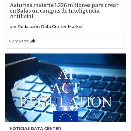
Asturias invierte 1.226 millones para crear
en Salas un campus de Inteligencia
Artificial
por
Redacción Data Center Market
Compartir
NOTICIAS DATA CENTER