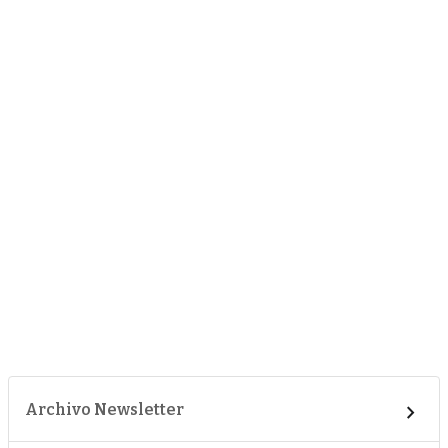
Archivo Newsletter