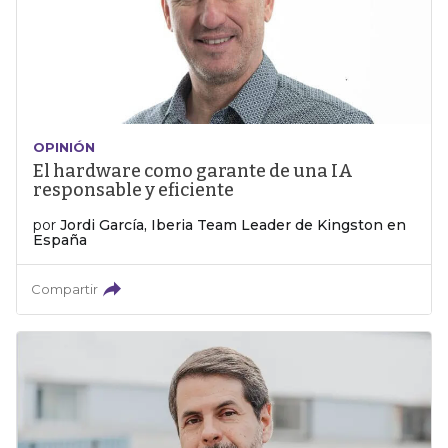
OPINIÓN
El hardware como garante de una IA
responsable y eficiente
por
Jordi García, Iberia Team Leader de Kingston en
España
Compartir