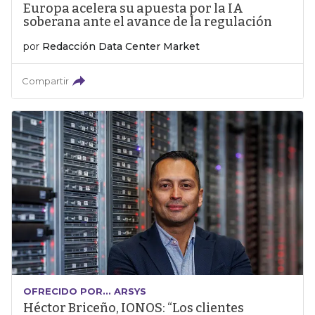
Europa acelera su apuesta por la IA
soberana ante el avance de la regulación
por
Redacción Data Center Market
Compartir
OFRECIDO POR... ARSYS
Héctor Briceño, IONOS: “Los clientes