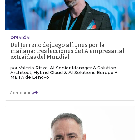
OPINIÓN
Del terreno de juego al lunes por la
mañana: tres lecciones de IA empresarial
extraídas del Mundial
por
Valerio Rizzo, AI Senior Manager & Solution
Architect, Hybrid Cloud & AI Solutions Europe +
META de Lenovo
Compartir