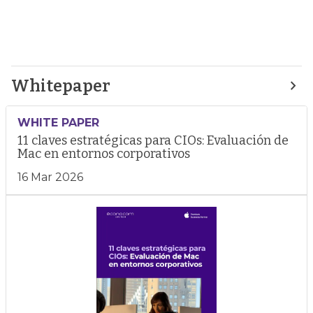
Whitepaper
WHITE PAPER
11 claves estratégicas para CIOs: Evaluación de
Mac en entornos corporativos
16 Mar 2026