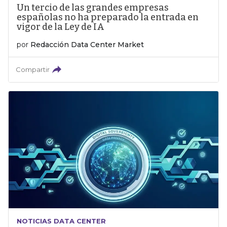
Un tercio de las grandes empresas
españolas no ha preparado la entrada en
vigor de la Ley de IA
por
Redacción Data Center Market
Compartir
NOTICIAS DATA CENTER