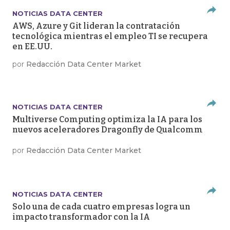
NOTICIAS DATA CENTER
AWS, Azure y Git lideran la contratación
tecnológica mientras el empleo TI se recupera
en EE.UU.
por
Redacción Data Center Market
NOTICIAS DATA CENTER
Multiverse Computing optimiza la IA para los
nuevos aceleradores Dragonfly de Qualcomm
por
Redacción Data Center Market
NOTICIAS DATA CENTER
Solo una de cada cuatro empresas logra un
impacto transformador con la IA