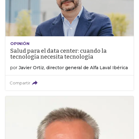
OPINIÓN
Salud para el data center: cuando la
tecnología necesita tecnología
por
Javier Ortiz, director general de Alfa Laval Ibérica
Compartir