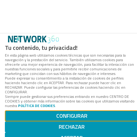
Tu contenido, tu privacidad!
En esta página web utilizamos cookies técnicas que son necesarias para la
navegación y la prestación del servicio. También utilizamos cookies para
ofrecerle una mejor experiencia de navegación, para facilitar la interacción con
nuestras funciones sociales y para permitirle recibir comunicaciones de
marketing que coincidan con sus hábitos de navegación e intereses.
Puede expresar su consentimiento a la instalación de cookies de perfiles
haciendo haciendo clic en ACEPTAR. Para rechazar puede hacer clic en
RECHAZAR. Puede configurar las preferencias de cookies haciendo clic en
CONFIGURAR.
Siempre puede gestionar sus preferencias entrando en nuestro CENTRO DE
COOKIES y obtener más información sobre las cookies que utilizamos visitando
nuestra
POLÍTICA DE COOKIES
.
CONFIGURAR
RECHAZAR