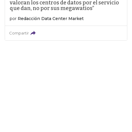
valoran los centros de datos por el servicio
que dan, no por sus megawatios”
por
Redacción Data Center Market
Compartir