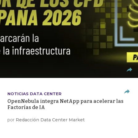
NOTICIAS DATA CENTER
OpenNebula integra NetApp para acelerar las
Factorías de IA
por
Redacción Data Center Market