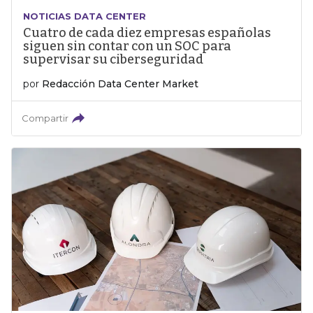
NOTICIAS DATA CENTER
Cuatro de cada diez empresas españolas
siguen sin contar con un SOC para
supervisar su ciberseguridad
por
Redacción Data Center Market
Compartir