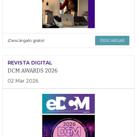
¡Descárgalo gratis!
DESCARGAR
REVISTA DIGITAL
DCM AWARDS 2026
02 Mar 2026