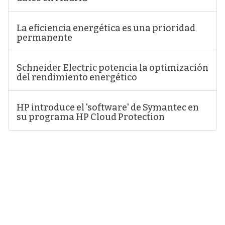
La eficiencia energética es una prioridad
permanente
Schneider Electric potencia la optimización
del rendimiento energético
HP introduce el 'software' de Symantec en
su programa HP Cloud Protection