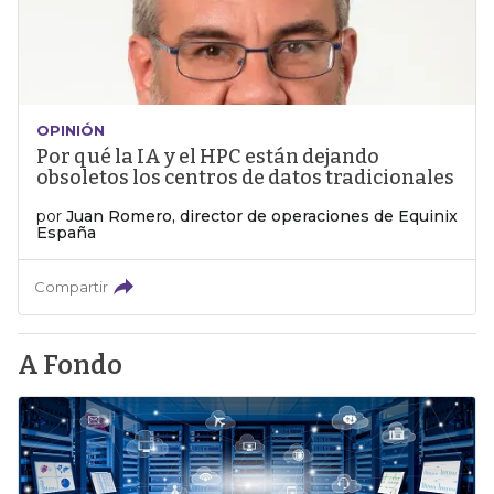
OPINIÓN
Por qué la IA y el HPC están dejando
obsoletos los centros de datos tradicionales
por
Juan Romero, director de operaciones de Equinix
España
Compartir
A Fondo