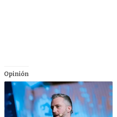
Opinión