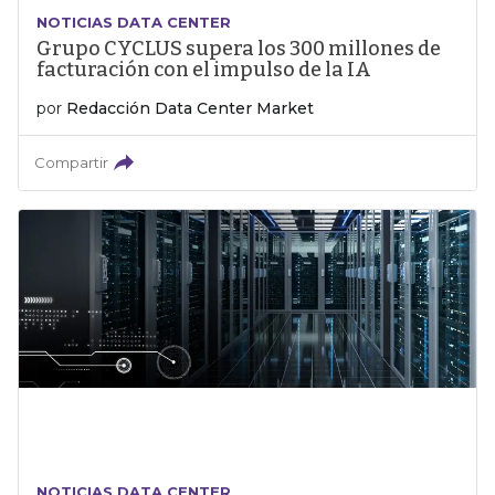
NOTICIAS DATA CENTER
Grupo CYCLUS supera los 300 millones de
facturación con el impulso de la IA
por
Redacción Data Center Market
Compartir
NOTICIAS DATA CENTER