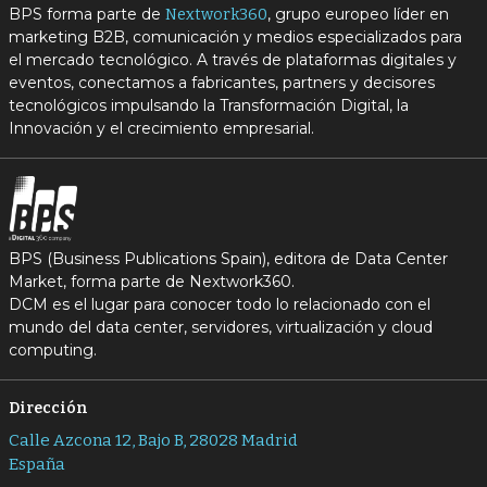
BPS forma parte de
, grupo europeo líder en
Nextwork360
marketing B2B, comunicación y medios especializados para
el mercado tecnológico. A través de plataformas digitales y
eventos, conectamos a fabricantes, partners y decisores
tecnológicos impulsando la Transformación Digital, la
Innovación y el crecimiento empresarial.
BPS (Business Publications Spain), editora de Data Center
Market, forma parte de Nextwork360.
DCM es el lugar para conocer todo lo relacionado con el
mundo del data center, servidores, virtualización y cloud
computing.
Dirección
Calle Azcona 12, Bajo B, 28028 Madrid
España