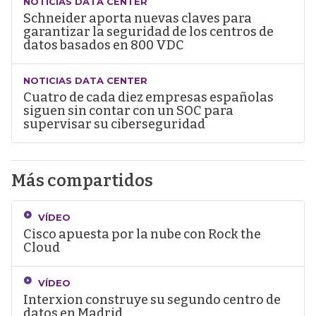
NOTICIAS DATA CENTER
Schneider aporta nuevas claves para
garantizar la seguridad de los centros de
datos basados en 800 VDC
NOTICIAS DATA CENTER
Cuatro de cada diez empresas españolas
siguen sin contar con un SOC para
supervisar su ciberseguridad
Más compartidos
VÍDEO
Cisco apuesta por la nube con Rock the
Cloud
VÍDEO
Interxion construye su segundo centro de
datos en Madrid