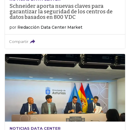
Schneider aporta nuevas claves para
garantizar la seguridad de los centros de
datos basados en 800 VDC
por
Redacción Data Center Market
Compartir
NOTICIAS DATA CENTER