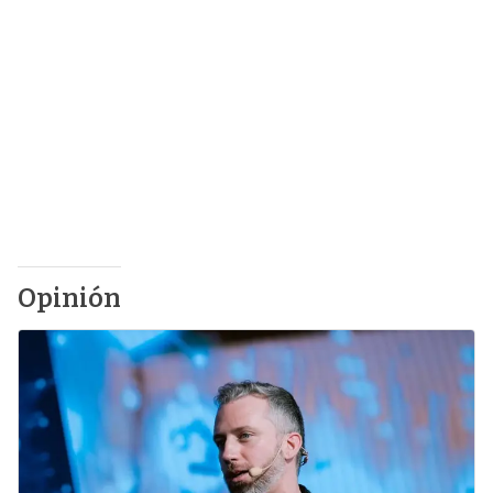
Opinión