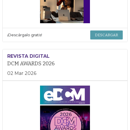
¡Descárgalo gratis!
DESCARGAR
REVISTA DIGITAL
DCM AWARDS 2026
02 Mar 2026