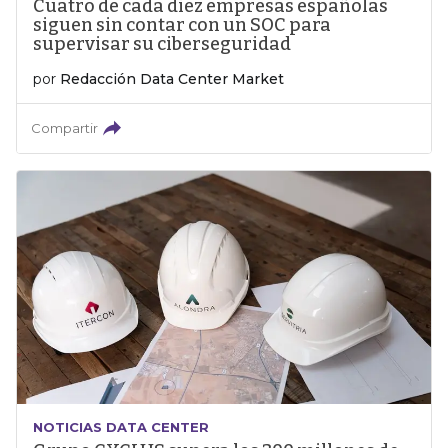
Cuatro de cada diez empresas españolas
siguen sin contar con un SOC para
supervisar su ciberseguridad
por
Redacción Data Center Market
Compartir
NOTICIAS DATA CENTER