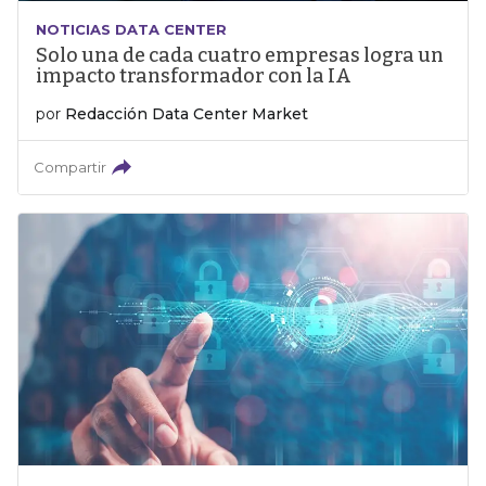
NOTICIAS DATA CENTER
Solo una de cada cuatro empresas logra un
impacto transformador con la IA
por
Redacción Data Center Market
Compartir