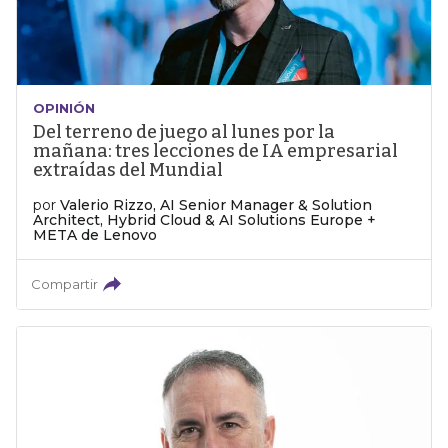
OPINIÓN
Del terreno de juego al lunes por la
mañana: tres lecciones de IA empresarial
extraídas del Mundial
por
Valerio Rizzo, AI Senior Manager & Solution
Architect, Hybrid Cloud & AI Solutions Europe +
META de Lenovo
Compartir