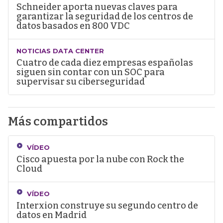
Schneider aporta nuevas claves para
garantizar la seguridad de los centros de
datos basados en 800 VDC
NOTICIAS DATA CENTER
Cuatro de cada diez empresas españolas
siguen sin contar con un SOC para
supervisar su ciberseguridad
Más compartidos
VÍDEO
Cisco apuesta por la nube con Rock the
Cloud
VÍDEO
Interxion construye su segundo centro de
datos en Madrid