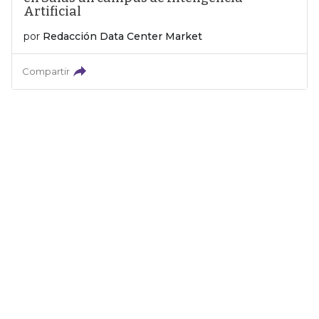
Artificial
por
Redacción Data Center Market
Compartir