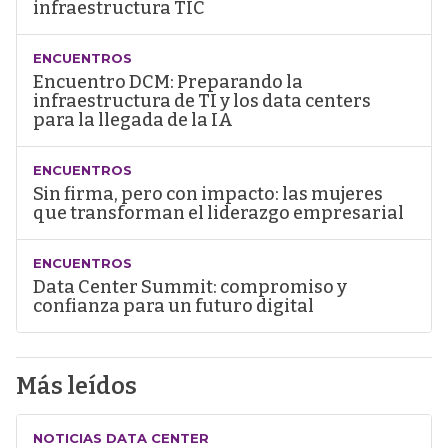
infraestructura TIC
ENCUENTROS
Encuentro DCM: Preparando la
infraestructura de TI y los data centers
para la llegada de la IA
ENCUENTROS
Sin firma, pero con impacto: las mujeres
que transforman el liderazgo empresarial
ENCUENTROS
Data Center Summit: compromiso y
confianza para un futuro digital
Más leídos
NOTICIAS DATA CENTER