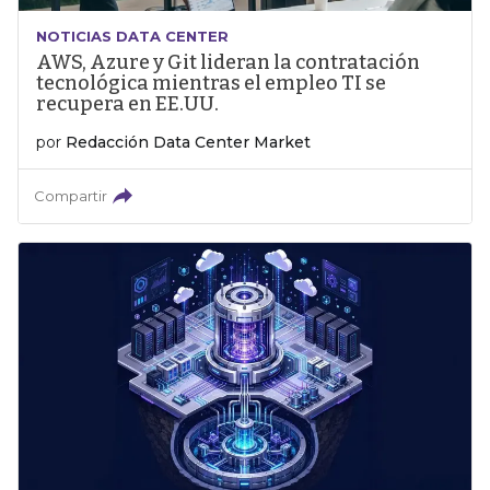
NOTICIAS DATA CENTER
AWS, Azure y Git lideran la contratación
tecnológica mientras el empleo TI se
recupera en EE.UU.
por
Redacción Data Center Market
Compartir