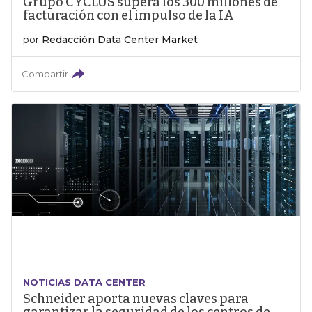
Grupo CYCLUS supera los 300 millones de
facturación con el impulso de la IA
por
Redacción Data Center Market
Compartir
NOTICIAS DATA CENTER
Schneider aporta nuevas claves para