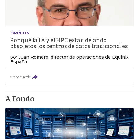
OPINIÓN
Por qué la IA y el HPC están dejando
obsoletos los centros de datos tradicionales
por
Juan Romero, director de operaciones de Equinix
España
Compartir
A Fondo