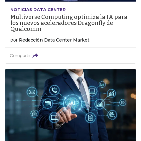
NOTICIAS DATA CENTER
Multiverse Computing optimiza la IA para
los nuevos aceleradores Dragonfly de
Qualcomm
por
Redacción Data Center Market
Compartir