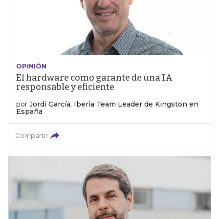
OPINIÓN
El hardware como garante de una IA
responsable y eficiente
por
Jordi García, Iberia Team Leader de Kingston en
España
Compartir