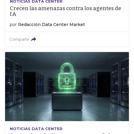
NOTICIAS DATA CENTER
Crecen las amenazas contra los agentes de
IA
por
Redacción Data Center Market
Compartir
NOTICIAS DATA CENTER