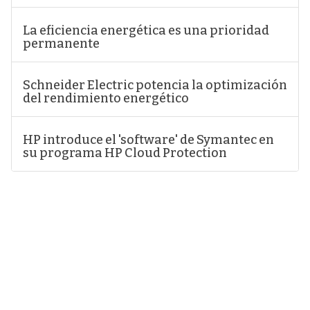
La eficiencia energética es una prioridad
permanente
Schneider Electric potencia la optimización
del rendimiento energético
HP introduce el 'software' de Symantec en
su programa HP Cloud Protection