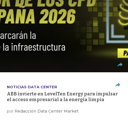
NOTICIAS DATA CENTER
ABB invierte en LevelTen Energy para impulsar
el acceso empresarial a la energía limpia
por
Redacción Data Center Market