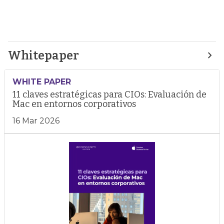
Whitepaper
WHITE PAPER
11 claves estratégicas para CIOs: Evaluación de
Mac en entornos corporativos
16 Mar 2026