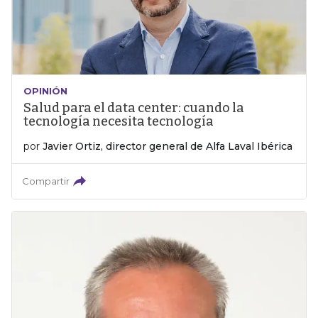
OPINIÓN
Salud para el data center: cuando la
tecnología necesita tecnología
por
Javier Ortiz, director general de Alfa Laval Ibérica
Compartir