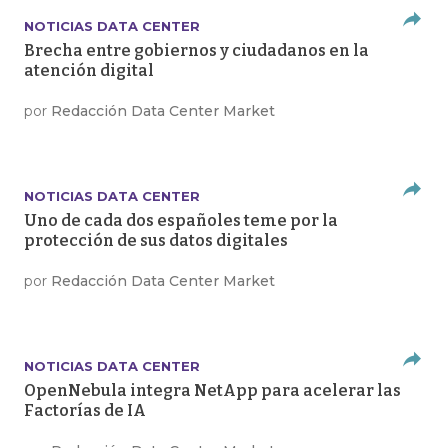
NOTICIAS DATA CENTER
Brecha entre gobiernos y ciudadanos en la
atención digital
por
Redacción Data Center Market
NOTICIAS DATA CENTER
Uno de cada dos españoles teme por la
protección de sus datos digitales
por
Redacción Data Center Market
NOTICIAS DATA CENTER
OpenNebula integra NetApp para acelerar las
Factorías de IA