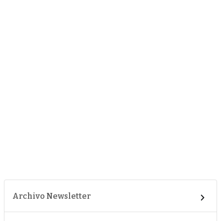
Archivo Newsletter