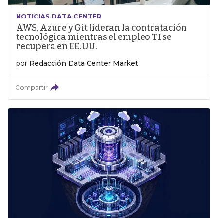
NOTICIAS DATA CENTER
AWS, Azure y Git lideran la contratación
tecnológica mientras el empleo TI se
recupera en EE.UU.
por
Redacción Data Center Market
Compartir