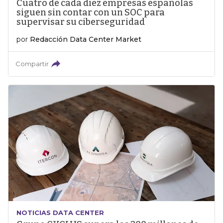
Cuatro de cada diez empresas españolas
siguen sin contar con un SOC para
supervisar su ciberseguridad
por
Redacción Data Center Market
Compartir
NOTICIAS DATA CENTER