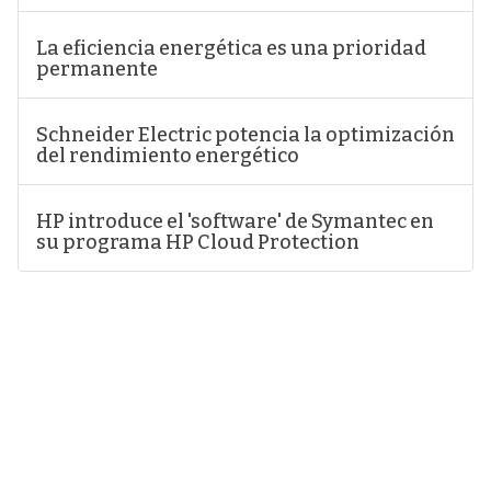
La eficiencia energética es una prioridad
permanente
Schneider Electric potencia la optimización
del rendimiento energético
HP introduce el 'software' de Symantec en
su programa HP Cloud Protection