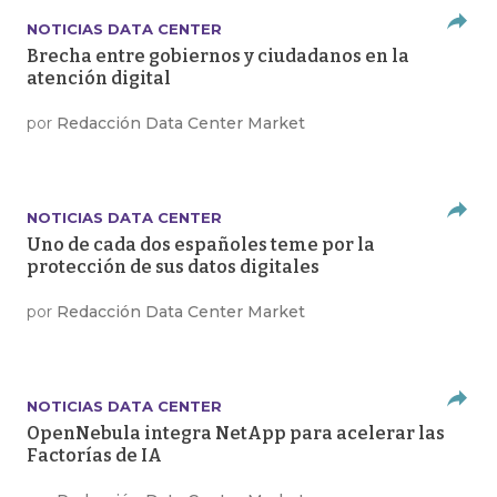
NOTICIAS DATA CENTER
Brecha entre gobiernos y ciudadanos en la
atención digital
por
Redacción Data Center Market
NOTICIAS DATA CENTER
Uno de cada dos españoles teme por la
protección de sus datos digitales
por
Redacción Data Center Market
NOTICIAS DATA CENTER
OpenNebula integra NetApp para acelerar las
Factorías de IA