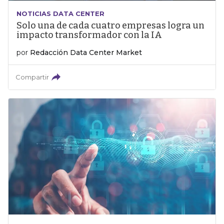
NOTICIAS DATA CENTER
Solo una de cada cuatro empresas logra un
impacto transformador con la IA
por
Redacción Data Center Market
Compartir