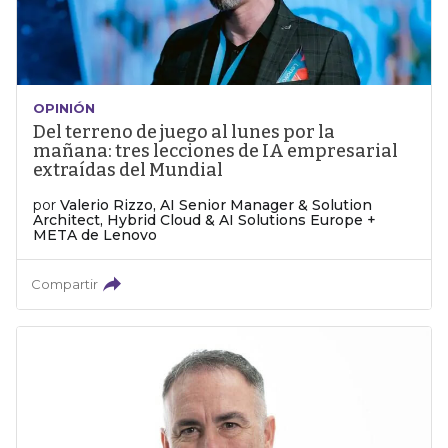
OPINIÓN
Del terreno de juego al lunes por la
mañana: tres lecciones de IA empresarial
extraídas del Mundial
por
Valerio Rizzo, AI Senior Manager & Solution
Architect, Hybrid Cloud & AI Solutions Europe +
META de Lenovo
Compartir