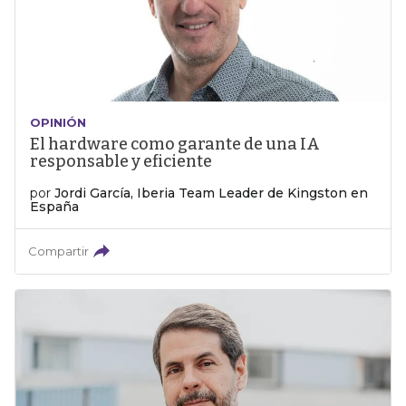
OPINIÓN
El hardware como garante de una IA
responsable y eficiente
por
Jordi García, Iberia Team Leader de Kingston en
España
Compartir