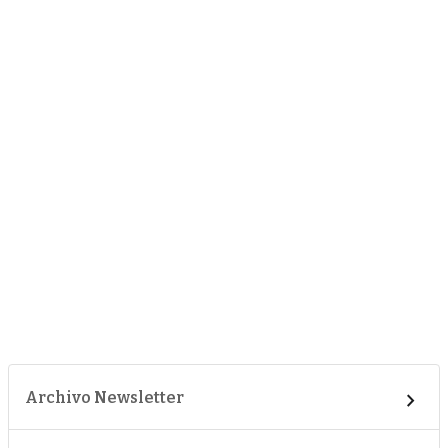
Archivo Newsletter