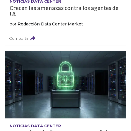
NOTICIAS DATA CENTER
Crecen las amenazas contra los agentes de
IA
por
Redacción Data Center Market
Compartir
NOTICIAS DATA CENTER