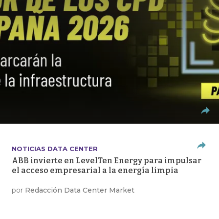
NOTICIAS DATA CENTER
ABB invierte en LevelTen Energy para impulsar
el acceso empresarial a la energía limpia
por
Redacción Data Center Market