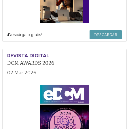
¡Descárgalo gratis!
DESCARGAR
REVISTA DIGITAL
DCM AWARDS 2026
02 Mar 2026