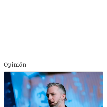
Opinión