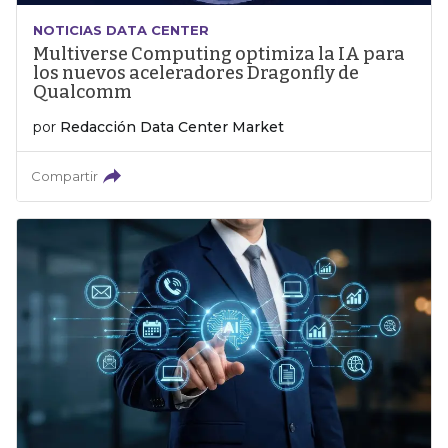
NOTICIAS DATA CENTER
Multiverse Computing optimiza la IA para
los nuevos aceleradores Dragonfly de
Qualcomm
por
Redacción Data Center Market
Compartir