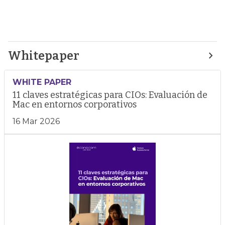
Whitepaper
WHITE PAPER
11 claves estratégicas para CIOs: Evaluación de
Mac en entornos corporativos
16 Mar 2026