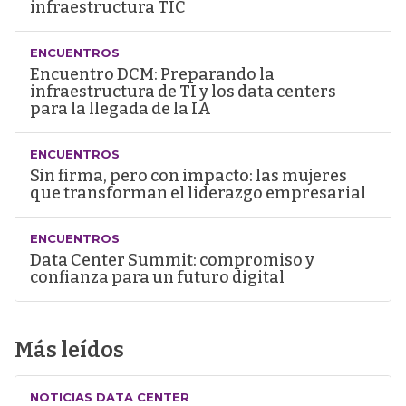
infraestructura TIC
ENCUENTROS
Encuentro DCM: Preparando la
infraestructura de TI y los data centers
para la llegada de la IA
ENCUENTROS
Sin firma, pero con impacto: las mujeres
que transforman el liderazgo empresarial
ENCUENTROS
Data Center Summit: compromiso y
confianza para un futuro digital
Más leídos
NOTICIAS DATA CENTER