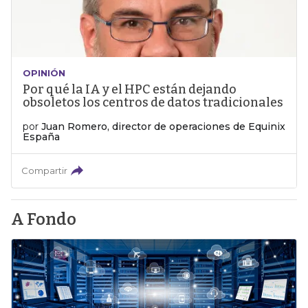
OPINIÓN
Por qué la IA y el HPC están dejando
obsoletos los centros de datos tradicionales
por
Juan Romero, director de operaciones de Equinix
España
Compartir
A Fondo