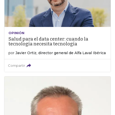
OPINIÓN
Salud para el data center: cuando la
tecnología necesita tecnología
por
Javier Ortiz, director general de Alfa Laval Ibérica
Compartir