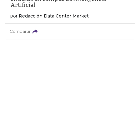
Artificial
por
Redacción Data Center Market
Compartir