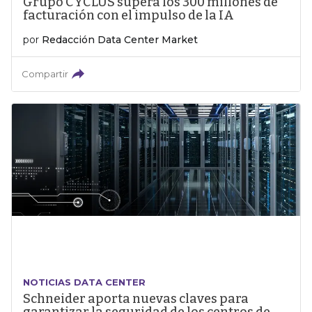
Grupo CYCLUS supera los 300 millones de
facturación con el impulso de la IA
por
Redacción Data Center Market
Compartir
NOTICIAS DATA CENTER
Schneider aporta nuevas claves para