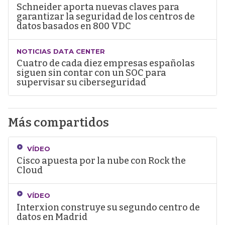
Schneider aporta nuevas claves para
garantizar la seguridad de los centros de
datos basados en 800 VDC
NOTICIAS DATA CENTER
Cuatro de cada diez empresas españolas
siguen sin contar con un SOC para
supervisar su ciberseguridad
Más compartidos
VÍDEO
Cisco apuesta por la nube con Rock the
Cloud
VÍDEO
Interxion construye su segundo centro de
datos en Madrid