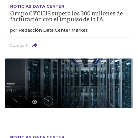
NOTICIAS DATA CENTER
Grupo CYCLUS supera los 300 millones de
facturación con el impulso de la IA
por
Redacción Data Center Market
Compartir
NOTICIAS DATA CENTER