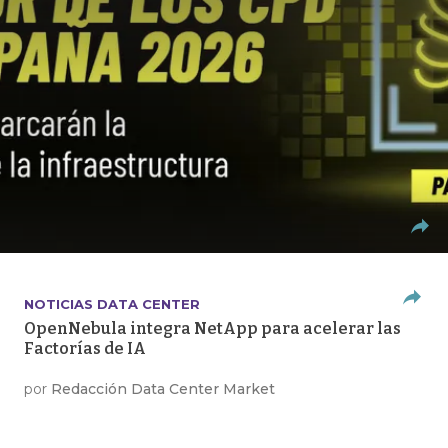
NOTICIAS DATA CENTER
OpenNebula integra NetApp para acelerar las
Factorías de IA
por
Redacción Data Center Market