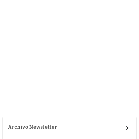
Archivo Newsletter