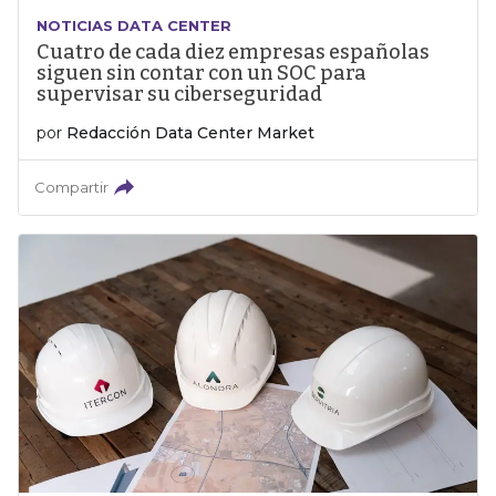
NOTICIAS DATA CENTER
Cuatro de cada diez empresas españolas
siguen sin contar con un SOC para
supervisar su ciberseguridad
por
Redacción Data Center Market
Compartir