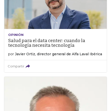
OPINIÓN
Salud para el data center: cuando la
tecnología necesita tecnología
por
Javier Ortiz, director general de Alfa Laval Ibérica
Compartir