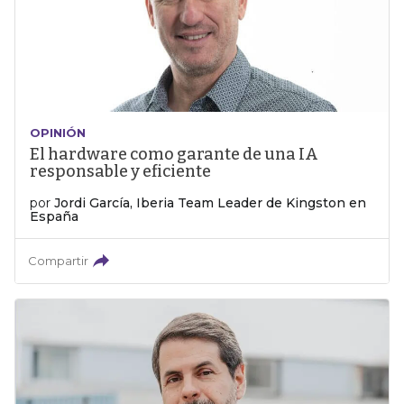
OPINIÓN
El hardware como garante de una IA
responsable y eficiente
por
Jordi García, Iberia Team Leader de Kingston en
España
Compartir