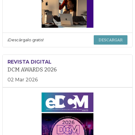
¡Descárgalo gratis!
DESCARGAR
REVISTA DIGITAL
DCM AWARDS 2026
02 Mar 2026