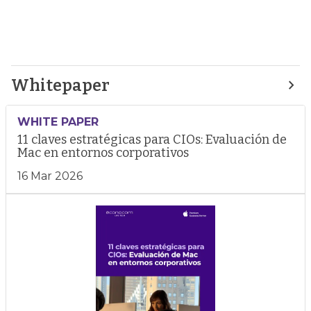
Whitepaper
WHITE PAPER
11 claves estratégicas para CIOs: Evaluación de
Mac en entornos corporativos
16 Mar 2026