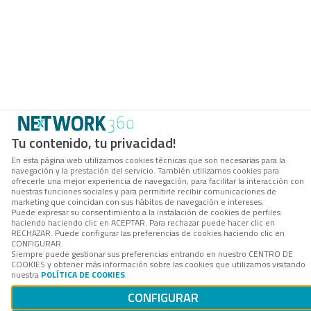
Tu contenido, tu privacidad!
En esta página web utilizamos cookies técnicas que son necesarias para la
navegación y la prestación del servicio. También utilizamos cookies para
ofrecerle una mejor experiencia de navegación, para facilitar la interacción con
nuestras funciones sociales y para permitirle recibir comunicaciones de
marketing que coincidan con sus hábitos de navegación e intereses.
Puede expresar su consentimiento a la instalación de cookies de perfiles
haciendo haciendo clic en ACEPTAR. Para rechazar puede hacer clic en
RECHAZAR. Puede configurar las preferencias de cookies haciendo clic en
CONFIGURAR.
Siempre puede gestionar sus preferencias entrando en nuestro CENTRO DE
COOKIES y obtener más información sobre las cookies que utilizamos visitando
nuestra
POLÍTICA DE COOKIES
.
CONFIGURAR