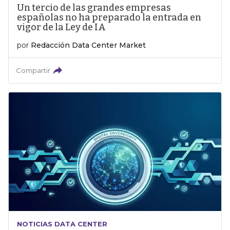
Un tercio de las grandes empresas
españolas no ha preparado la entrada en
vigor de la Ley de IA
por
Redacción Data Center Market
Compartir
NOTICIAS DATA CENTER