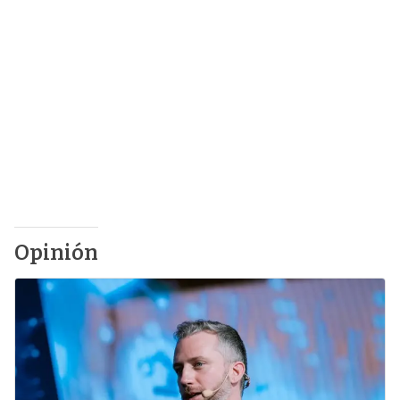
Opinión