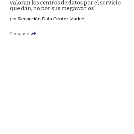
valoran los centros de datos por el servicio
que dan, no por sus megawatios”
por
Redacción Data Center Market
Compartir