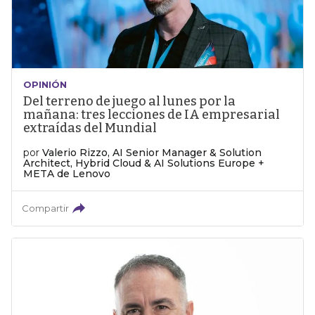
OPINIÓN
Del terreno de juego al lunes por la
mañana: tres lecciones de IA empresarial
extraídas del Mundial
por
Valerio Rizzo, AI Senior Manager & Solution
Architect, Hybrid Cloud & AI Solutions Europe +
META de Lenovo
Compartir