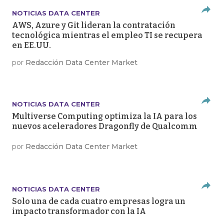
NOTICIAS DATA CENTER
AWS, Azure y Git lideran la contratación
tecnológica mientras el empleo TI se recupera
en EE.UU.
por
Redacción Data Center Market
NOTICIAS DATA CENTER
Multiverse Computing optimiza la IA para los
nuevos aceleradores Dragonfly de Qualcomm
por
Redacción Data Center Market
NOTICIAS DATA CENTER
Solo una de cada cuatro empresas logra un
impacto transformador con la IA