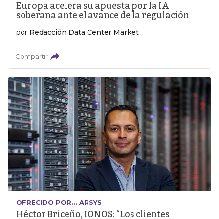
Europa acelera su apuesta por la IA
soberana ante el avance de la regulación
por
Redacción Data Center Market
Compartir
OFRECIDO POR... ARSYS
Héctor Briceño, IONOS: “Los clientes