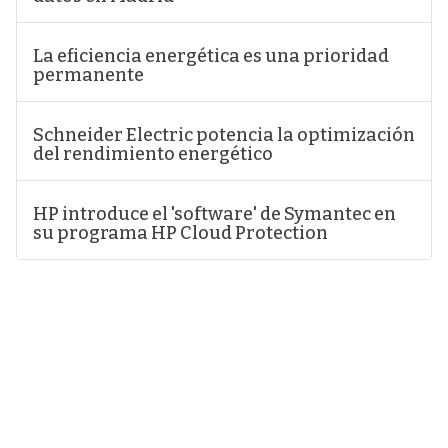
La eficiencia energética es una prioridad
permanente
Schneider Electric potencia la optimización
del rendimiento energético
HP introduce el 'software' de Symantec en
su programa HP Cloud Protection