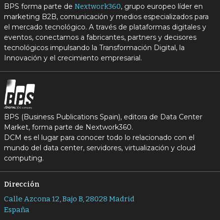
BPS forma parte de
, grupo europeo líder en
Nextwork360
marketing B2B, comunicación y medios especializados para
el mercado tecnológico. A través de plataformas digitales y
eventos, conectamos a fabricantes, partners y decisores
tecnológicos impulsando la Transformación Digital, la
Innovación y el crecimiento empresarial.
BPS (Business Publications Spain), editora de Data Center
Market, forma parte de Nextwork360.
DCM es el lugar para conocer todo lo relacionado con el
mundo del data center, servidores, virtualización y cloud
computing.
Dirección
Calle Azcona 12, Bajo B, 28028 Madrid
España