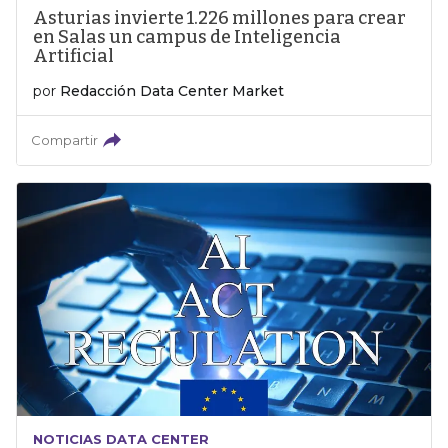
Asturias invierte 1.226 millones para crear
en Salas un campus de Inteligencia
Artificial
por
Redacción Data Center Market
Compartir
NOTICIAS DATA CENTER