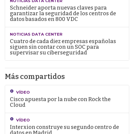
NOTICIAS DATA CENTER
Schneider aporta nuevas claves para
garantizar la seguridad de los centros de
datos basados en 800 VDC
NOTICIAS DATA CENTER
Cuatro de cada diez empresas españolas
siguen sin contar con un SOC para
supervisar su ciberseguridad
Más compartidos
VÍDEO
Cisco apuesta por la nube con Rock the
Cloud
VÍDEO
Interxion construye su segundo centro de
datos en Madrid