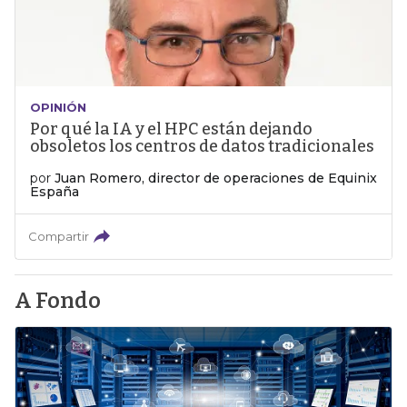
OPINIÓN
Por qué la IA y el HPC están dejando
obsoletos los centros de datos tradicionales
por
Juan Romero, director de operaciones de Equinix
España
Compartir
A Fondo