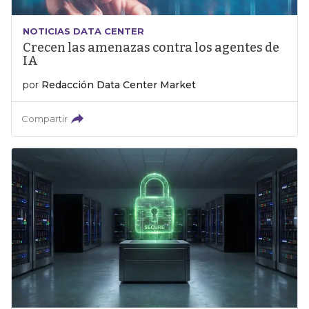
NOTICIAS DATA CENTER
Crecen las amenazas contra los agentes de
IA
por
Redacción Data Center Market
Compartir