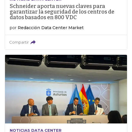
Schneider aporta nuevas claves para
garantizar la seguridad de los centros de
datos basados en 800 VDC
por
Redacción Data Center Market
Compartir
NOTICIAS DATA CENTER