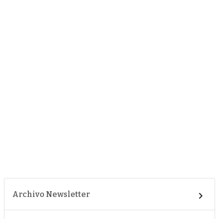
Archivo Newsletter