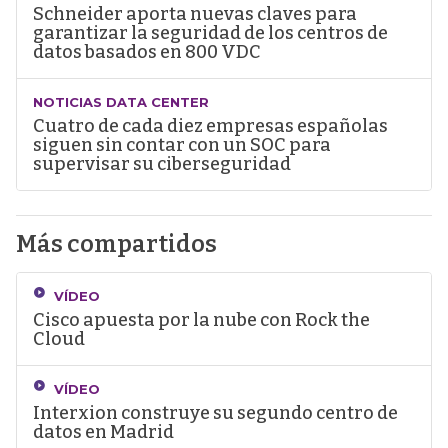
Schneider aporta nuevas claves para
garantizar la seguridad de los centros de
datos basados en 800 VDC
NOTICIAS DATA CENTER
Cuatro de cada diez empresas españolas
siguen sin contar con un SOC para
supervisar su ciberseguridad
Más compartidos
VÍDEO
Cisco apuesta por la nube con Rock the
Cloud
VÍDEO
Interxion construye su segundo centro de
datos en Madrid