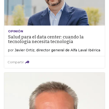
OPINIÓN
Salud para el data center: cuando la
tecnología necesita tecnología
por
Javier Ortiz, director general de Alfa Laval Ibérica
Compartir