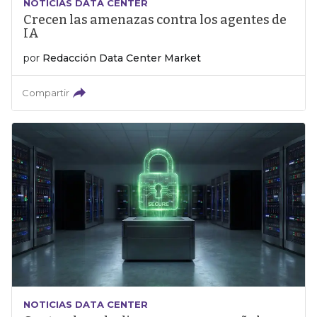
NOTICIAS DATA CENTER
Crecen las amenazas contra los agentes de
IA
por
Redacción Data Center Market
Compartir
NOTICIAS DATA CENTER