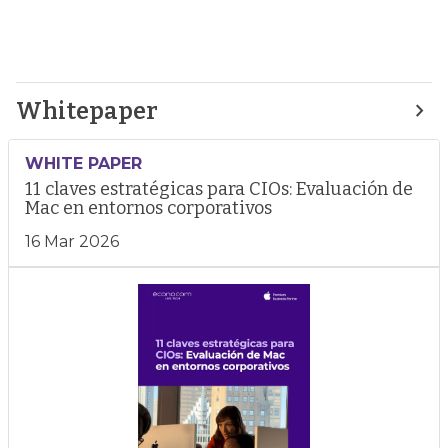
Whitepaper
WHITE PAPER
11 claves estratégicas para CIOs: Evaluación de
Mac en entornos corporativos
16 Mar 2026