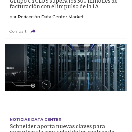
Grupo CYCLUS supera los 300 millones de
facturación con el impulso de la IA
por
Redacción Data Center Market
Compartir
NOTICIAS DATA CENTER
Schneider aporta nuevas claves para