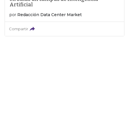
Artificial
por
Redacción Data Center Market
Compartir