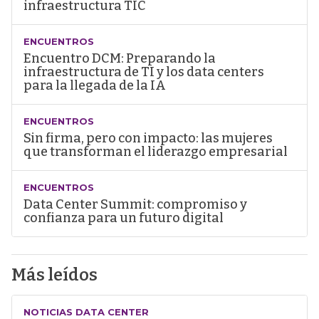
infraestructura TIC
ENCUENTROS
Encuentro DCM: Preparando la
infraestructura de TI y los data centers
para la llegada de la IA
ENCUENTROS
Sin firma, pero con impacto: las mujeres
que transforman el liderazgo empresarial
ENCUENTROS
Data Center Summit: compromiso y
confianza para un futuro digital
Más leídos
NOTICIAS DATA CENTER