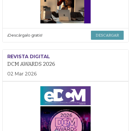
¡Descárgalo gratis!
DESCARGAR
REVISTA DIGITAL
DCM AWARDS 2026
02 Mar 2026