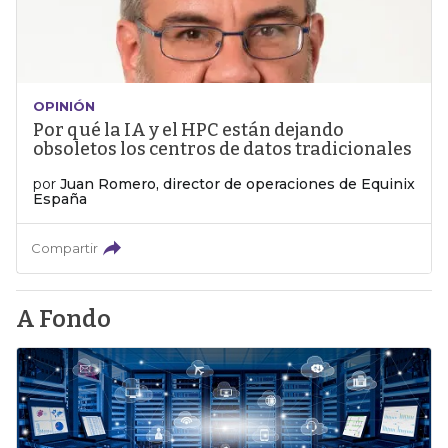
OPINIÓN
Por qué la IA y el HPC están dejando
obsoletos los centros de datos tradicionales
por
Juan Romero, director de operaciones de Equinix
España
Compartir
A Fondo