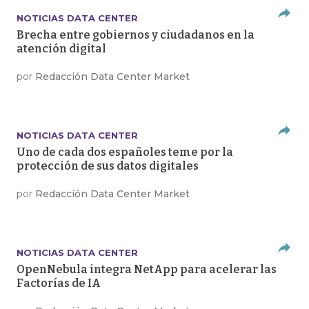
NOTICIAS DATA CENTER
Brecha entre gobiernos y ciudadanos en la
atención digital
por
Redacción Data Center Market
NOTICIAS DATA CENTER
Uno de cada dos españoles teme por la
protección de sus datos digitales
por
Redacción Data Center Market
NOTICIAS DATA CENTER
OpenNebula integra NetApp para acelerar las
Factorías de IA