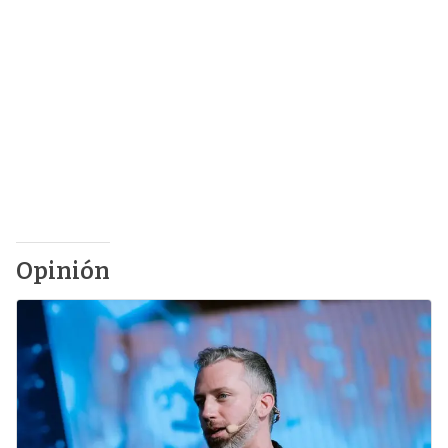
Opinión