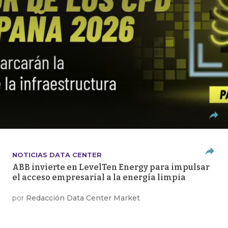
NOTICIAS DATA CENTER
ABB invierte en LevelTen Energy para impulsar
el acceso empresarial a la energía limpia
por
Redacción Data Center Market