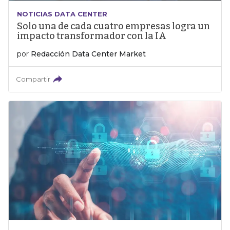
NOTICIAS DATA CENTER
Solo una de cada cuatro empresas logra un
impacto transformador con la IA
por
Redacción Data Center Market
Compartir