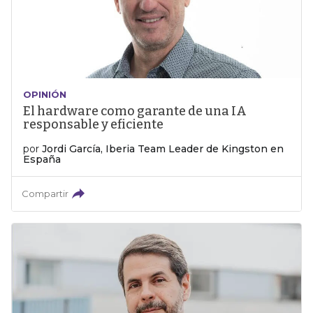
OPINIÓN
El hardware como garante de una IA
responsable y eficiente
por
Jordi García, Iberia Team Leader de Kingston en
España
Compartir