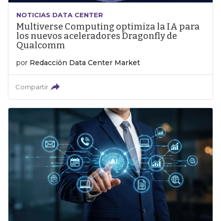
NOTICIAS DATA CENTER
Multiverse Computing optimiza la IA para
los nuevos aceleradores Dragonfly de
Qualcomm
por
Redacción Data Center Market
Compartir