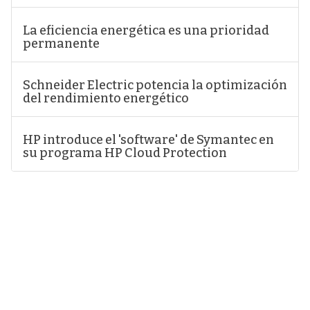
La eficiencia energética es una prioridad
permanente
Schneider Electric potencia la optimización
del rendimiento energético
HP introduce el 'software' de Symantec en
su programa HP Cloud Protection