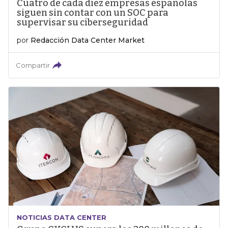
Cuatro de cada diez empresas españolas
siguen sin contar con un SOC para
supervisar su ciberseguridad
por
Redacción Data Center Market
Compartir
NOTICIAS DATA CENTER