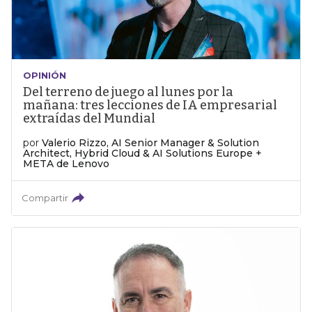
OPINIÓN
Del terreno de juego al lunes por la
mañana: tres lecciones de IA empresarial
extraídas del Mundial
por
Valerio Rizzo, AI Senior Manager & Solution
Architect, Hybrid Cloud & AI Solutions Europe +
META de Lenovo
Compartir