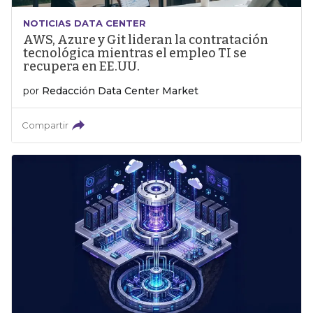
NOTICIAS DATA CENTER
AWS, Azure y Git lideran la contratación
tecnológica mientras el empleo TI se
recupera en EE.UU.
por
Redacción Data Center Market
Compartir