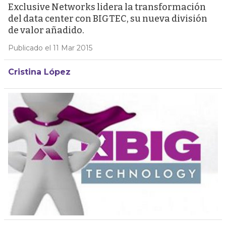
Exclusive Networks lidera la transformación
del data center con BIGTEC, su nueva división
de valor añadido.
Publicado el 11 Mar 2015
Cristina López