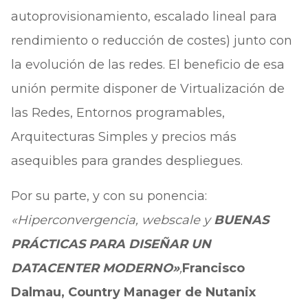
autoprovisionamiento, escalado lineal para
rendimiento o reducción de costes) junto con
la evolución de las redes. El beneficio de esa
unión permite disponer de Virtualización de
las Redes, Entornos programables,
Arquitecturas Simples y precios más
asequibles para grandes despliegues.
Por su parte, y con su ponencia:
«Hiperconvergencia, webscale y
BUENAS
PRÁCTICAS PARA DISEÑAR UN
DATACENTER MODERNO»
,
Francisco
Dalmau, Country Manager de Nutanix