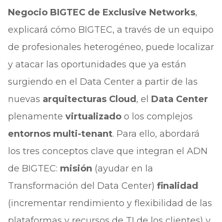
Negocio BIGTEC de Exclusive Networks
,
explicará cómo BIGTEC, a través de un equipo
de profesionales heterogéneo, puede localizar
y atacar las oportunidades que ya están
surgiendo en el Data Center a partir de las
nuevas
arquitecturas Cloud
, el
Data Center
plenamente
virtualizado
o los complejos
entornos multi-tenant
. Para ello, abordará
los tres conceptos clave que integran el ADN
de BIGTEC:
misión
(ayudar en la
Transformación del Data Center)
finalidad
(incrementar rendimiento y flexibilidad de las
plataformas y recursos de TI de los clientes) y