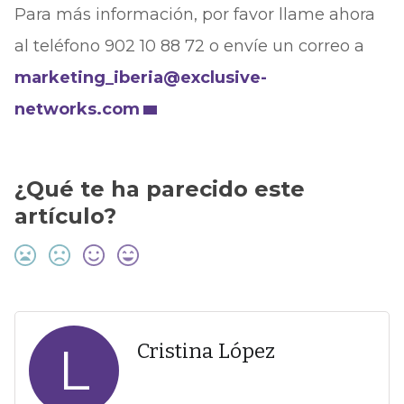
Para más información, por favor llame ahora
al teléfono 902 10 88 72 o envíe un correo a
marketing_iberia@exclusive-
networks.com
¿Qué te ha parecido este
artículo?
L
Cristina López