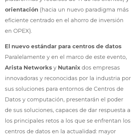
orientación
(hacia un nuevo paradigma más
eficiente centrado en el ahorro de inversión
en OPEX).
El nuevo estándar para centros de datos
Paralelamente y en el marco de este evento,
Arista Networks
y
Nutanix
dos empresas
innovadoras y reconocidas por la industria por
sus soluciones para entornos de Centros de
Datos y computación, presentarán el poder
de sus soluciones, capaces de dar respuesta a
los principales retos a los que se enfrentan los
centros de datos en la actualidad: mayor