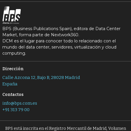
BPS (Business Publications Spain), editora de Data Center
Market, forma parte de Nextwork360.
DCM es el lugar para conocer todo lo relacionado con el
mundo del data center, servidores, virtualización y cloud
computing.
Dirección
Calle Azcona 12, Bajo B, 28028 Madrid
España
Contactos
info@bps.com.es
+91 313 79 00
BPS está inscrita en el Registro Mercantil de Madrid, Volumen