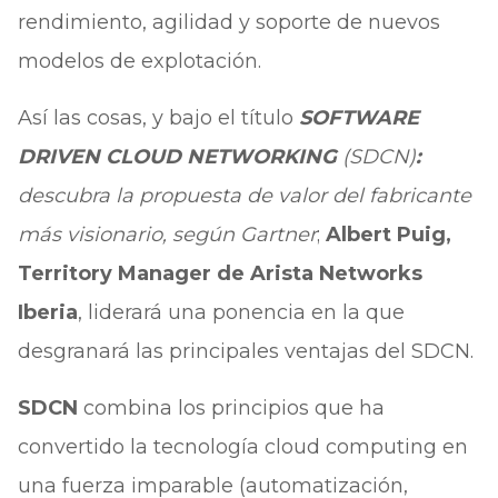
rendimiento, agilidad y soporte de nuevos
modelos de explotación.
Así las cosas, y bajo el título
SOFTWARE
DRIVEN CLOUD NETWORKING
(SDCN)
:
descubra la propuesta de valor del fabricante
más visionario, según Gartner
;
Albert Puig,
Territory Manager de Arista Networks
Iberia
, liderará una ponencia en la que
desgranará las principales ventajas del SDCN.
SDCN
combina los principios que ha
convertido la tecnología cloud computing en
una fuerza imparable (automatización,