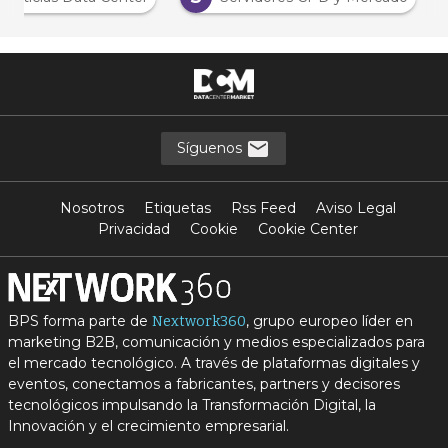
Síguenos
Nosotros
Etiquetas
Rss Feed
Aviso Legal
Privacidad
Cookie
Cookie Center
BPS forma parte de
, grupo europeo líder en
Nextwork360
marketing B2B, comunicación y medios especializados para
el mercado tecnológico. A través de plataformas digitales y
eventos, conectamos a fabricantes, partners y decisores
tecnológicos impulsando la Transformación Digital, la
Innovación y el crecimiento empresarial.