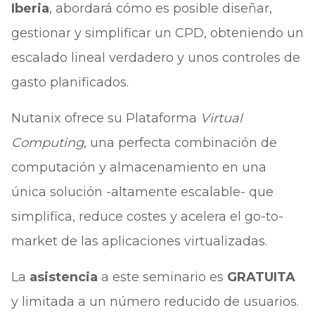
Iberia
, abordará cómo es posible diseñar,
gestionar y simplificar un CPD, obteniendo un
escalado lineal verdadero y unos controles de
gasto planificados.
Nutanix ofrece su Plataforma
Virtual
Computing
, una perfecta combinación de
computación y almacenamiento en una
única solución -altamente escalable- que
simplifica, reduce costes y acelera el go-to-
market de las aplicaciones virtualizadas.
La
asistencia
a este seminario es
GRATUITA
y limitada a un número reducido de usuarios.