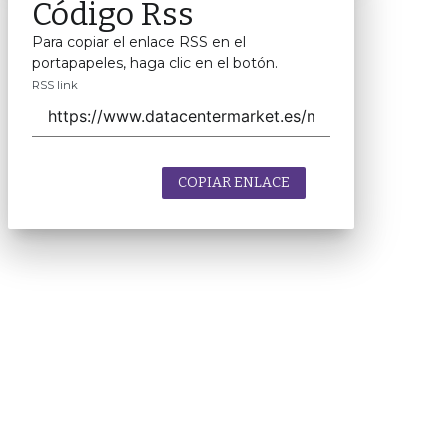
Código Rss
Para copiar el enlace RSS en el
portapapeles, haga clic en el botón.
RSS link
COPIAR ENLACE