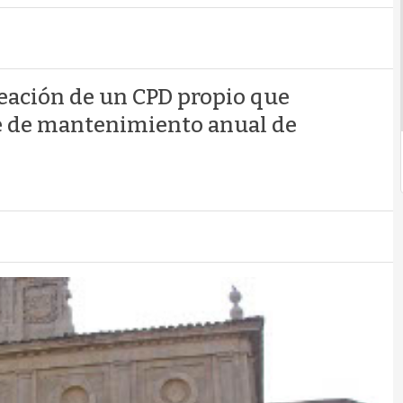
reación de un CPD propio que
te de mantenimiento anual de