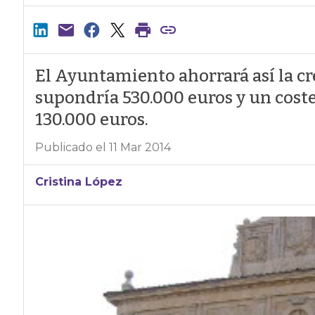
El Ayuntamiento ahorrará así la c
supondría 530.000 euros y un cos
130.000 euros.
Publicado el 11 Mar 2014
Cristina López