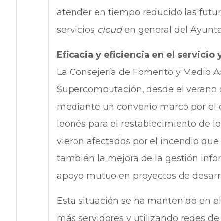
atender en tiempo reducido las futur
servicios
cloud
en general del Ayunt
Eficacia y eficiencia en el servicio
La Consejería de Fomento y Medio Am
Supercomputación, desde el verano 
mediante un convenio marco por el qu
leonés para el restablecimiento de l
vieron afectados por el incendio que
también la mejora de la gestión infor
apoyo mutuo en proyectos de desarro
Esta situación se ha mantenido en e
más servidores y utilizando redes d